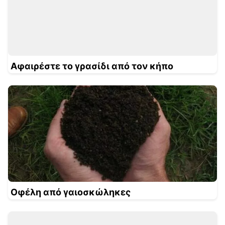
Αφαιρέστε το γρασίδι από τον κήπο
Οφέλη από γαιοσκώληκες