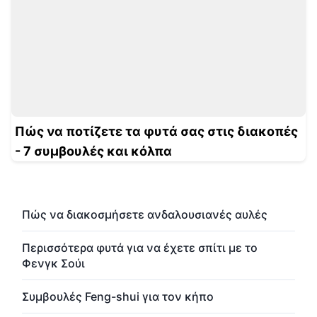
Πώς να ποτίζετε τα φυτά σας στις διακοπές
- 7 συμβουλές και κόλπα
Πώς να διακοσμήσετε ανδαλουσιανές αυλές
Περισσότερα φυτά για να έχετε σπίτι με το
Φενγκ Σούι
Συμβουλές Feng-shui για τον κήπο