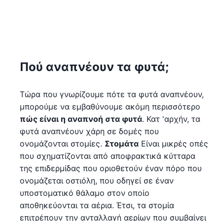
Πού αναπνέουν τα φυτά;
Τώρα που γνωρίζουμε πότε τα φυτά αναπνέουν,
μπορούμε να εμβαθύνουμε ακόμη περισσότερο
πώς είναι η αναπνοή στα φυτά
. Κατ 'αρχήν, τα
φυτά αναπνέουν χάρη σε δομές που
ονομάζονται στομίες.
Στομάτα
Είναι μικρές οπές
που σχηματίζονται από αποφρακτικά κύτταρα
της επιδερμίδας που οριοθετούν έναν πόρο που
ονομάζεται οστιόλη, που οδηγεί σε έναν
υποστοματικό θάλαμο στον οποίο
αποθηκεύονται τα αέρια. Έτσι, τα στομία
επιτρέπουν την ανταλλαγή αερίων που συμβαίνει