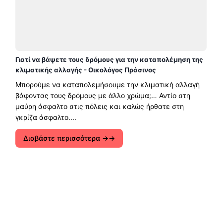
Γιατί να βάψετε τους δρόμους για την καταπολέμηση της
κλιματικής αλλαγής - Οικολόγος Πράσινος
Μπορούμε να καταπολεμήσουμε την κλιματική αλλαγή
βάφοντας τους δρόμους με άλλο χρώμα;… Αντίο στη
μαύρη άσφαλτο στις πόλεις και καλώς ήρθατε στη
γκρίζα άσφαλτο....
Διαβάστε περισσότερα →