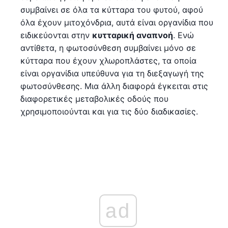
συμβαίνει σε όλα τα κύτταρα του φυτού, αφού
όλα έχουν μιτοχόνδρια, αυτά είναι οργανίδια που
ειδικεύονται στην
κυτταρική αναπνοή
. Ενώ
αντίθετα, η φωτοσύνθεση συμβαίνει μόνο σε
κύτταρα που έχουν χλωροπλάστες, τα οποία
είναι οργανίδια υπεύθυνα για τη διεξαγωγή της
φωτοσύνθεσης. Μια άλλη διαφορά έγκειται στις
διαφορετικές μεταβολικές οδούς που
χρησιμοποιούνται και για τις δύο διαδικασίες.
ad