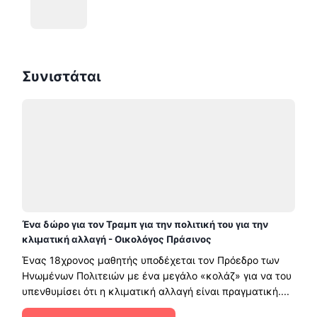
Συνιστάται
Ένα δώρο για τον Τραμπ για την πολιτική του για την
κλιματική αλλαγή - Οικολόγος Πράσινος
Ένας 18χρονος μαθητής υποδέχεται τον Πρόεδρο των
Ηνωμένων Πολιτειών με ένα μεγάλο «κολάζ» για να του
υπενθυμίσει ότι η κλιματική αλλαγή είναι πραγματική....