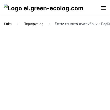
Σπίτι
Περιέργειες
Όταν τα φυτά αναπνέουν - Περί