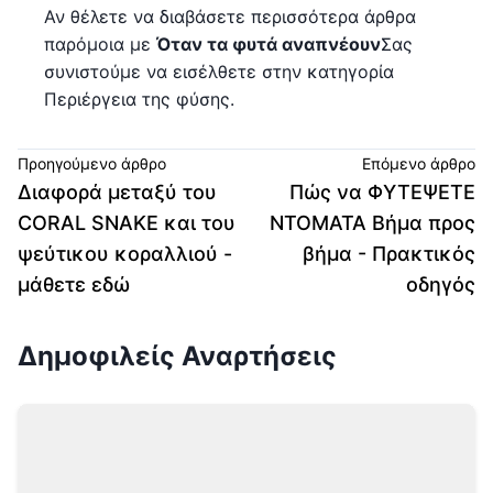
Αν θέλετε να διαβάσετε περισσότερα άρθρα
παρόμοια με
Όταν τα φυτά αναπνέουν
Σας
συνιστούμε να εισέλθετε στην κατηγορία
Περιέργεια της φύσης.
Προηγούμενο άρθρο
Επόμενο άρθρο
Διαφορά μεταξύ του
Πώς να ΦΥΤΕΨΕΤΕ
CORAL SNAKE και του
ΝΤΟΜΑΤΑ Βήμα προς
ψεύτικου κοραλλιού -
βήμα - Πρακτικός
μάθετε εδώ
οδηγός
Δημοφιλείς Αναρτήσεις