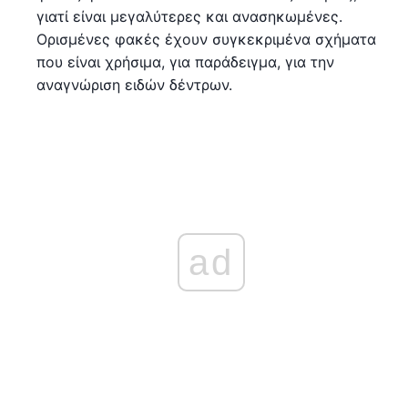
γιατί είναι μεγαλύτερες και ανασηκωμένες.
Ορισμένες φακές έχουν συγκεκριμένα σχήματα
που είναι χρήσιμα, για παράδειγμα, για την
αναγνώριση ειδών δέντρων.
ad