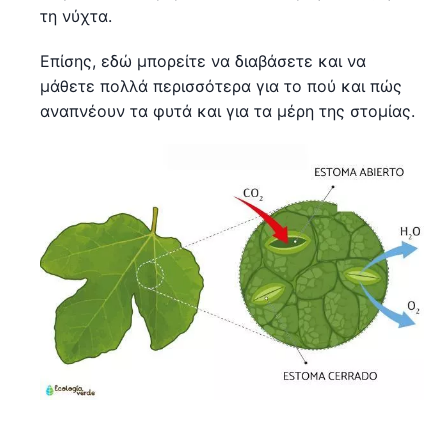
τη νύχτα.
Επίσης, εδώ μπορείτε να διαβάσετε και να
μάθετε πολλά περισσότερα για το πού και πώς
αναπνέουν τα φυτά και για τα μέρη της στομίας.