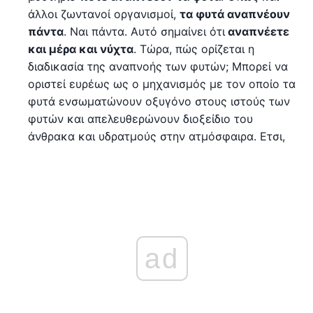
άλλοι ζωντανοί οργανισμοί,
τα φυτά αναπνέουν
πάντα
. Ναι πάντα. Αυτό σημαίνει ότι
αναπνέετε
και μέρα και νύχτα
. Τώρα, πώς ορίζεται η
διαδικασία της αναπνοής των φυτών; Μπορεί να
οριστεί ευρέως ως ο μηχανισμός με τον οποίο τα
φυτά ενσωματώνουν οξυγόνο στους ιστούς των
φυτών και απελευθερώνουν διοξείδιο του
άνθρακα και υδρατμούς στην ατμόσφαιρα. Ετσι,
ad