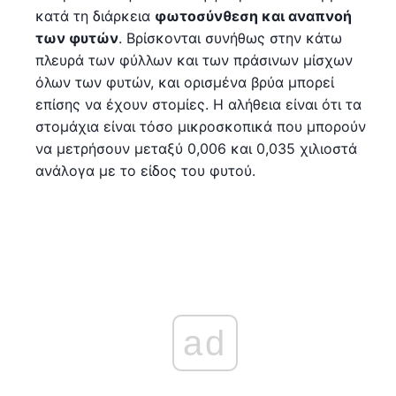
κατά τη διάρκεια
φωτοσύνθεση και αναπνοή
των φυτών
. Βρίσκονται συνήθως στην κάτω
πλευρά των φύλλων και των πράσινων μίσχων
όλων των φυτών, και ορισμένα βρύα μπορεί
επίσης να έχουν στομίες. Η αλήθεια είναι ότι τα
στομάχια είναι τόσο μικροσκοπικά που μπορούν
να μετρήσουν μεταξύ 0,006 και 0,035 χιλιοστά
ανάλογα με το είδος του φυτού.
ad