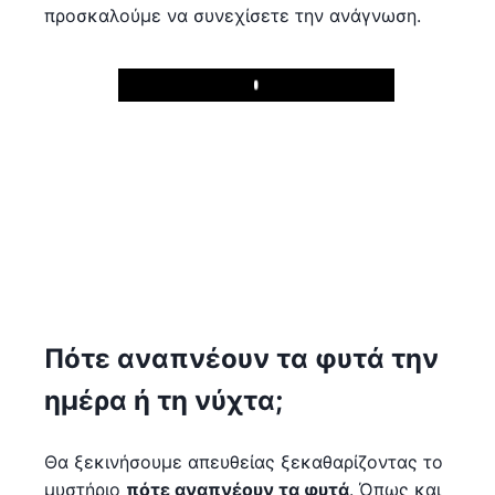
προσκαλούμε να συνεχίσετε την ανάγνωση.
Play
Πότε αναπνέουν τα φυτά την
ημέρα ή τη νύχτα;
Θα ξεκινήσουμε απευθείας ξεκαθαρίζοντας το
μυστήριο
πότε αναπνέουν τα φυτά
. Όπως και