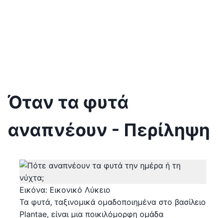
Όταν τα φυτά
αναπνέουν - Περίληψη
Εικόνα: Εικονικό Λύκειο
Τα φυτά, ταξινομικά ομαδοποιημένα στο βασίλειο
Plantae, είναι μια ποικιλόμορφη ομάδα