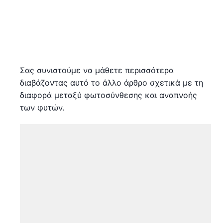
Σας συνιστούμε να μάθετε περισσότερα
διαβάζοντας αυτό το άλλο άρθρο σχετικά με τη
διαφορά μεταξύ φωτοσύνθεσης και αναπνοής
των φυτών.