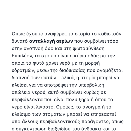
Όπως έχουμε αναφέρει, τα στομία το καθιστούν
δυνατό
ανταλλαγή αερίων
που συμβαίνει τόσο
στην αναπνοή όσο και στη φωτοσύνθεση.
Επιπλέον, τα στομία είναι η κύρια οδός με την
οποία το φυτό χάνει νερό με τη μορφή
υδρατμών, μέσω της διαδικασίας που ονομάζεται
διαπνοή των φυτών. Τελικά, η στομία μπορεί να
κλείσει για να αποτρέψει την υπερβολική
απώλεια νερού, αυτό συμβαίνει κυρίως σε
περιβάλλοντα που είναι πολύ ξηρά ή όπου το
νερό είναι λιγοστό. Ομοίως, το άνοιγμα ή το
κλείσιμο των στομάτων μπορεί να επηρεαστεί
από άλλους περιβαλλοντικούς παράγοντες, όπως
η συγκέντρωση διοξειδίου του άνθρακα και το