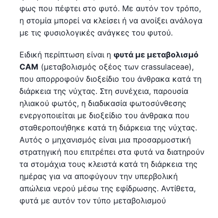
φως που πέφτει στο φυτό. Με αυτόν τον τρόπο,
η στομία μπορεί να κλείσει ή να ανοίξει ανάλογα
με τις φυσιολογικές ανάγκες του φυτού.
Ειδική περίπτωση είναι η
φυτά με μεταβολισμό
CAM
(μεταβολισμός οξέος των crassulaceae),
που απορροφούν διοξείδιο του άνθρακα κατά τη
διάρκεια της νύχτας. Στη συνέχεια, παρουσία
ηλιακού φωτός, η διαδικασία φωτοσύνθεσης
ενεργοποιείται με διοξείδιο του άνθρακα που
σταθεροποιήθηκε κατά τη διάρκεια της νύχτας.
Αυτός ο μηχανισμός είναι μια προσαρμοστική
στρατηγική που επιτρέπει στα φυτά να διατηρούν
τα στομάχια τους κλειστά κατά τη διάρκεια της
ημέρας για να αποφύγουν την υπερβολική
απώλεια νερού μέσω της εφίδρωσης. Αντίθετα,
φυτά με αυτόν τον τύπο μεταβολισμού