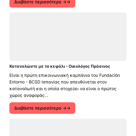
Διαβάστε περισσότερα →
Καταναλώστε με το κεφάλι - Οικολόγος Πράσινος
Είναι η πρώτη επικοινωνιακή καμπάνια του Fundación
Entorno - BCSD Ισπανίας που απευθύνεται στον
καταναλωτή και η οποία στοχεύει να είναι ο πρώτος
χώρος αναφοράς...
Διαβάστε περισσότερα →