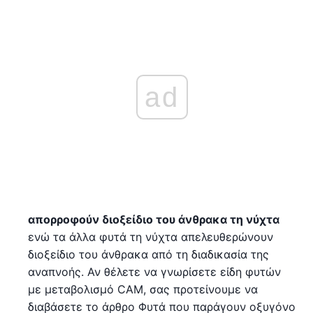
ad
απορροφούν διοξείδιο του άνθρακα τη νύχτα
ενώ τα άλλα φυτά τη νύχτα απελευθερώνουν
διοξείδιο του άνθρακα από τη διαδικασία της
αναπνοής. Αν θέλετε να γνωρίσετε είδη φυτών
με μεταβολισμό CAM, σας προτείνουμε να
διαβάσετε το άρθρο Φυτά που παράγουν οξυγόνο