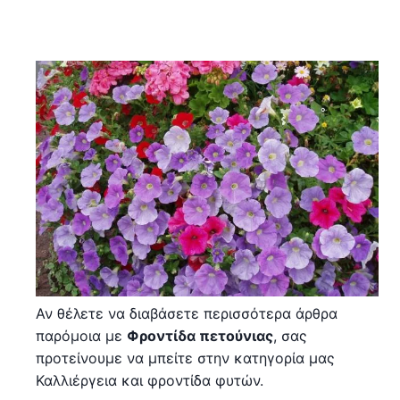
Αν θέλετε να διαβάσετε περισσότερα άρθρα
παρόμοια με
Φροντίδα πετούνιας
, σας
προτείνουμε να μπείτε στην κατηγορία μας
Καλλιέργεια και φροντίδα φυτών.