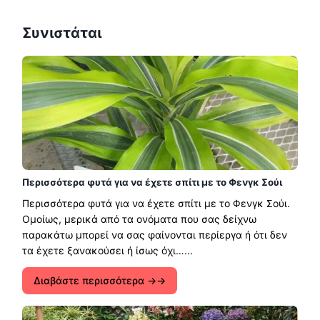
Συνιστάται
Περισσότερα φυτά για να έχετε σπίτι με το Φενγκ Σούι
Περισσότερα φυτά για να έχετε σπίτι με το Φενγκ Σούι.
Ομοίως, μερικά από τα ονόματα που σας δείχνω
παρακάτω μπορεί να σας φαίνονται περίεργα ή ότι δεν
τα έχετε ξανακούσει ή ίσως όχι…...
Διαβάστε περισσότερα →