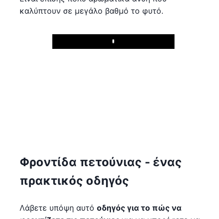
καλύπτουν σε μεγάλο βαθμό το φυτό.
Play
Φροντίδα πετούνιας - ένας
πρακτικός οδηγός
Λάβετε υπόψη αυτό
οδηγός για το πώς να