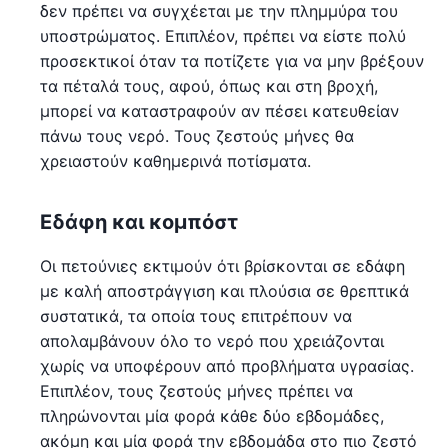
δεν πρέπει να συγχέεται με την πλημμύρα του
υποστρώματος. Επιπλέον, πρέπει να είστε πολύ
προσεκτικοί όταν τα ποτίζετε για να μην βρέξουν
τα πέταλά τους, αφού, όπως και στη βροχή,
μπορεί να καταστραφούν αν πέσει κατευθείαν
πάνω τους νερό. Τους ζεστούς μήνες θα
χρειαστούν καθημερινά ποτίσματα.
Εδάφη και κομπόστ
Οι πετούνιες εκτιμούν ότι βρίσκονται σε εδάφη
με καλή αποστράγγιση και πλούσια σε θρεπτικά
συστατικά, τα οποία τους επιτρέπουν να
απολαμβάνουν όλο το νερό που χρειάζονται
χωρίς να υποφέρουν από προβλήματα υγρασίας.
Επιπλέον, τους ζεστούς μήνες πρέπει να
πληρώνονται μία φορά κάθε δύο εβδομάδες,
ακόμη και μία φορά την εβδομάδα στο πιο ζεστό