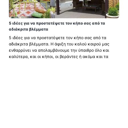
5 ιδέες για να προστατέψετε τον κήπο σας από τα
αδιάκριτα βλέμματα
5 ιδέες για να προστατέψετε τον κήπο σας από τα
αδιάκριτα βλέμματα. Η άφιξη του καλού καιρού μας
ενθαρρύνει να απολαμβάνουμε την ύπαιθρο όλο και
καλύτερα, και οι κήποι, οι βεράντες ή ακόμα και τα
μπαλκόνια μας είναι......
Διαβάστε περισσότερα →