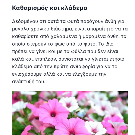
Καθαρισμός και κλάδεμα
Δεδομένου ότι αυτά τα φυτά παράγουν άνθη για
μεγάλο χρονικό διάστημα, είναι απαραίτητο να τα
καθαρίσετε από χαλασμένα ή μαραμένα άνθη, τα
οποία στερούν το φως από το φυτό. Το ίδιο
πρέπει να γίνει και με τα φύλλα που δεν είναι
καλά και, επιπλέον, συνιστάται να γίνεται ετήσιο
κλάδεμα από την πρώτη ανθοφορία για να το
ενισχύσουμε αλλά και να ελέγξουμε την
ανάπτυξή του.