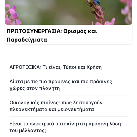
ΠΡΩΤΟΣΥΝΕΡΓΑΣΙΑ: Ορισμός και
Παραδείγματα
ΑΓΡΟΤΟΞΙΚΑ: Τι είναι, Τύποι και Χρήση
Λίστα με τις πιο πράσινες και πιο πράσινες
χώρες στον πλανήτη
Οικολογικές πισίνες: πώς λειτουργούν,
πλεονεκτήματα και μειονεκτήματα
Είναι τα ηλεκτρικά αυτοκίνητα η πράσινη λύση
του μέλλοντος;