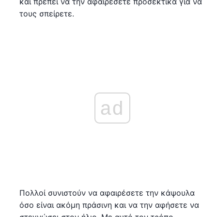
και πρέπει να την αφαιρέσετε προσεκτικά για να
τους σπείρετε.
ad
Πολλοί συνιστούν να αφαιρέσετε την κάψουλα
όσο είναι ακόμη πράσινη και να την αφήσετε να
στεγνώσει στον ήλιο. Με αυτό τον τρόπο