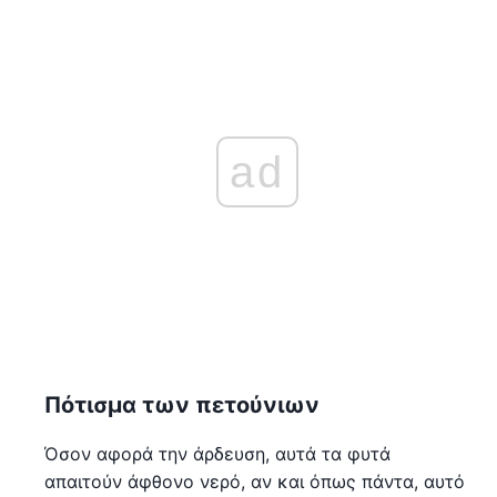
ad
Πότισμα των πετούνιων
Όσον αφορά την άρδευση, αυτά τα φυτά
απαιτούν άφθονο νερό, αν και όπως πάντα, αυτό