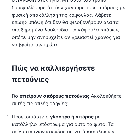
διασφαλίζουμε ότι δεν χάνουμε τους σπόρους με
φυσική αποκόλληση της κάψουλας. Λάβετε
επίσης υπόψη ότι δεν θα φιλοξενήσουν όλα τα
αποξηραμένα λουλούδια μια κάψουλα σπόρων,
οπότε μην ανησυχείτε αν χρειαστεί χρόνος για
να βρείτε την πρώτη.
Πώς να καλλιεργήσετε
πετούνιες
Για
σπείρουν σπόρους πετούνιας
Ακολουθήστε
αυτές τις απλές οδηγίες:
Προετοιμάστε α
γλάστρα ή σπόρος
με
κατάλληλο υπόστρωμα για αυτά τα φυτά. Τα
μείγματα ινών καρύδας με χυτά σκουληκιών