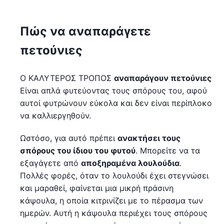
Πώς να αναπαράγετε
πετούνιες
Ο ΚΑΛΥΤΕΡΟΣ ΤΡΟΠΟΣ
αναπαράγουν πετούνιες
Είναι απλά φυτεύοντας τους σπόρους του, αφού
αυτοί φυτρώνουν εύκολα και δεν είναι περίπλοκο
να καλλιεργηθούν.
Ωστόσο, για αυτό πρέπει
ανακτήσει τους
σπόρους του ίδιου του φυτού
. Μπορείτε να τα
εξαγάγετε από
αποξηραμένα λουλούδια
.
Πολλές φορές, όταν το λουλούδι έχει στεγνώσει
και μαραθεί, φαίνεται μια μικρή πράσινη
κάψουλα, η οποία κιτρινίζει με το πέρασμα των
ημερών. Αυτή η κάψουλα περιέχει τους σπόρους