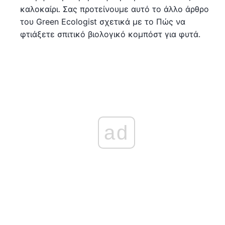
καλοκαίρι. Σας προτείνουμε αυτό το άλλο άρθρο
του Green Ecologist σχετικά με το Πώς να
φτιάξετε σπιτικό βιολογικό κομπόστ για φυτά.
ad