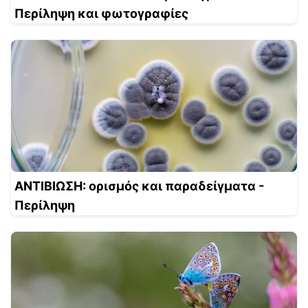
Περίληψη και φωτογραφίες
ΑΝΤΙΒΙΩΣΗ: ορισμός και παραδείγματα -
Περίληψη