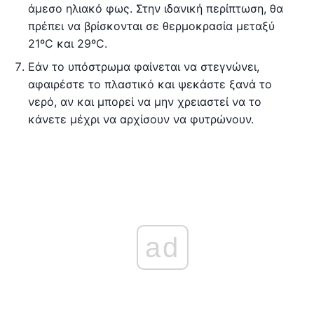
άμεσο ηλιακό φως. Στην ιδανική περίπτωση, θα
πρέπει να βρίσκονται σε θερμοκρασία μεταξύ
21ºC και 29ºC.
Εάν το υπόστρωμα φαίνεται να στεγνώνει,
αφαιρέστε το πλαστικό και ψεκάστε ξανά το
νερό, αν και μπορεί να μην χρειαστεί να το
κάνετε μέχρι να αρχίσουν να φυτρώνουν.
ad