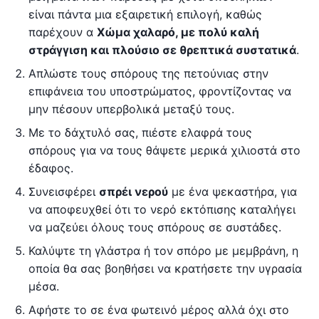
είναι πάντα μια εξαιρετική επιλογή, καθώς
παρέχουν α
Χώμα χαλαρό, με πολύ καλή
στράγγιση και πλούσιο σε θρεπτικά συστατικά
.
Απλώστε τους σπόρους της πετούνιας στην
επιφάνεια του υποστρώματος, φροντίζοντας να
μην πέσουν υπερβολικά μεταξύ τους.
Με το δάχτυλό σας, πιέστε ελαφρά τους
σπόρους για να τους θάψετε μερικά χιλιοστά στο
έδαφος.
Συνεισφέρει
σπρέι νερού
με ένα ψεκαστήρα, για
να αποφευχθεί ότι το νερό εκτόπισης καταλήγει
να μαζεύει όλους τους σπόρους σε συστάδες.
Καλύψτε τη γλάστρα ή τον σπόρο με μεμβράνη, η
οποία θα σας βοηθήσει να κρατήσετε την υγρασία
μέσα.
Αφήστε το σε ένα φωτεινό μέρος αλλά όχι στο