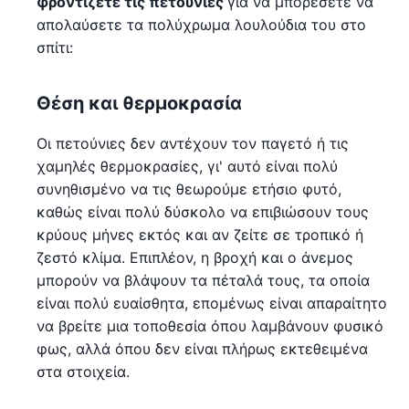
φροντίζετε τις πετούνιες
για να μπορέσετε να
απολαύσετε τα πολύχρωμα λουλούδια του στο
σπίτι:
Θέση και θερμοκρασία
Οι πετούνιες δεν αντέχουν τον παγετό ή τις
χαμηλές θερμοκρασίες, γι' αυτό είναι πολύ
συνηθισμένο να τις θεωρούμε ετήσιο φυτό,
καθώς είναι πολύ δύσκολο να επιβιώσουν τους
κρύους μήνες εκτός και αν ζείτε σε τροπικό ή
ζεστό κλίμα. Επιπλέον, η βροχή και ο άνεμος
μπορούν να βλάψουν τα πέταλά τους, τα οποία
είναι πολύ ευαίσθητα, επομένως είναι απαραίτητο
να βρείτε μια τοποθεσία όπου λαμβάνουν φυσικό
φως, αλλά όπου δεν είναι πλήρως εκτεθειμένα
στα στοιχεία.