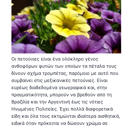
Οι πετούνιες είναι ένα ολόκληρο γένος
ανθοφόρων φυτών των οποίων τα πέταλα τους
δίνουν σχήμα τρομπέτας, παρόμοιο με αυτό που
συμβαίνει στις μεξικανικές πετούνιες. Είναι
ευρέως διαδεδομένα γεωγραφικά και, στην
πραγματικότητα, μπορούν να βρεθούν από τη
Βραζιλία και την Αργεντινή έως τις νότιες
Ηνωμένες Πολιτείες. Έχει πολλά διαφορετικά
είδη και όλα τους εκτιμώνται ιδιαίτερα αισθητικά,
ειδικά όταν πρόκειται να δώσουν χρώμα σε