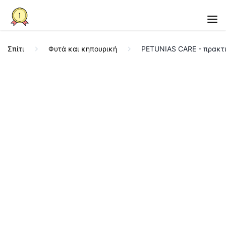
Σπίτι
Φυτά και κηπουρική
PETUNIAS CARE - πρακτι