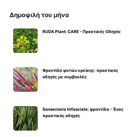
Δημοφιλή του μήνα
RUDA Plant: CARE - Πρακτικός Οδηγός
Φροντίδα φυτών ερείκης: πρακτικός
οδηγός με συμβουλές
Sansevieria trifasciata: φροντίδα - Ένας
πρακτικός οδηγός