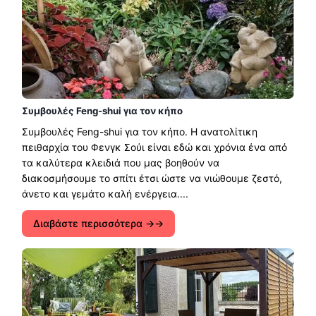
Συμβουλές Feng-shui για τον κήπο
Συμβουλές Feng-shui για τον κήπο. Η ανατολίτικη
πειθαρχία του Φενγκ Σούι είναι εδώ και χρόνια ένα από
τα καλύτερα κλειδιά που μας βοηθούν να
διακοσμήσουμε το σπίτι έτσι ώστε να νιώθουμε ζεστό,
άνετο και γεμάτο καλή ενέργεια....
Διαβάστε περισσότερα →