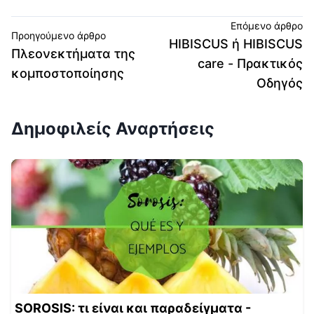
Επόμενο άρθρο
Προηγούμενο άρθρο
HIBISCUS ή HIBISCUS
Πλεονεκτήματα της
care - Πρακτικός
κομποστοποίησης
Οδηγός
Δημοφιλείς Αναρτήσεις
SOROSIS: τι είναι και παραδείγματα -