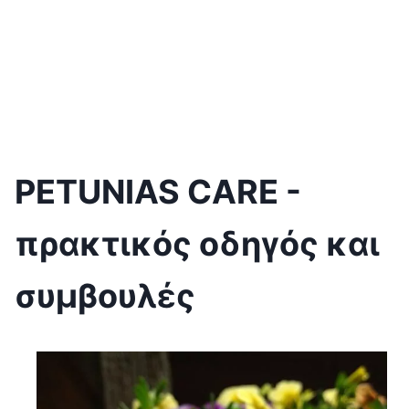
PETUNIAS CARE -
πρακτικός οδηγός και
συμβουλές