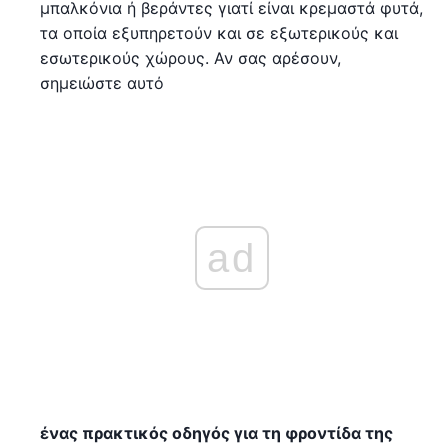
μπαλκόνια ή βεράντες γιατί είναι κρεμαστά φυτά,
τα οποία εξυπηρετούν και σε εξωτερικούς και
εσωτερικούς χώρους. Αν σας αρέσουν,
σημειώστε αυτό
ad
ένας πρακτικός οδηγός για τη φροντίδα της