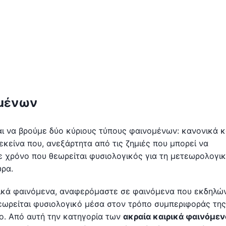
ομένων
 να βρούμε δύο κύριους τύπους φαινομένων: κανονικά κ
εκείνα που, ανεξάρτητα από τις ζημιές που μπορεί να
ε χρόνο που θεωρείται φυσιολογικός για τη μετεωρολογι
ρα.
γικά φαινόμενα, αναφερόμαστε σε φαινόμενα που εκδηλώ
εωρείται φυσιολογικό μέσα στον τρόπο συμπεριφοράς της
ο. Από αυτή την κατηγορία των
ακραία καιρικά φαινόμεν