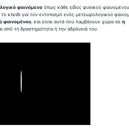
λογικό φαινόμενο
όπως κάθε είδος φυσικού φαινομένου
 το κλειδί για τον εντοπισμό ενός μετεωρολογικού φαινο
ού φαινομένου
, και είναι αυτά που λαμβάνουν χώρα σε
η
ι από τη δραστηριότητα ή την αδράνειά του.
Play