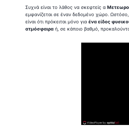
Συχνά είναι το λάθος να σκεφτείς α
Μετεωρο
εμφανίζεται σε έναν δεδομένο χώρο. Ωστόσο,
είναι ότι πρόκειται μόνο για
ένα είδος φυσικ
ατμόσφαιρα
ή, σε κάποιο βαθμό, προκαλούντα