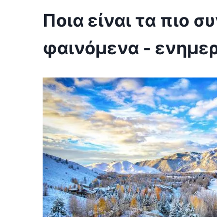
Ποια είναι τα πιο 
φαινόμενα - ενημε