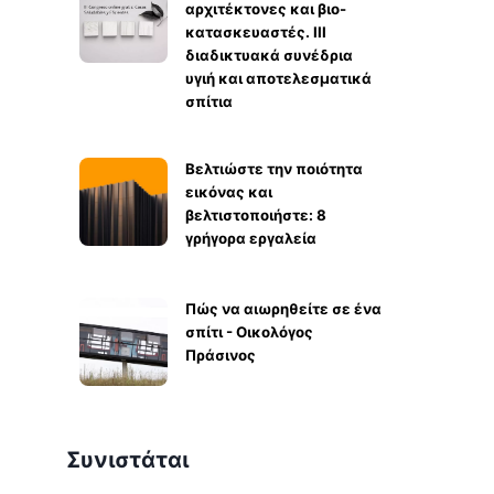
αρχιτέκτονες και βιο-
κατασκευαστές. ΙΙΙ
διαδικτυακά συνέδρια
υγιή και αποτελεσματικά
σπίτια
Βελτιώστε την ποιότητα
εικόνας και
βελτιστοποιήστε: 8
γρήγορα εργαλεία
Πώς να αιωρηθείτε σε ένα
σπίτι - Οικολόγος
Πράσινος
Συνιστάται