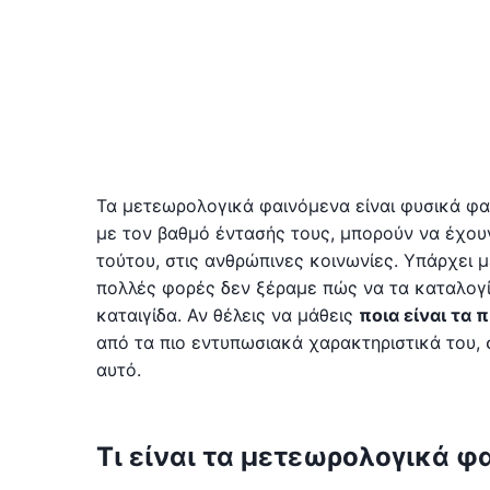
Τα μετεωρολογικά φαινόμενα είναι φυσικά φα
με τον βαθμό έντασής τους, μπορούν να έχουν
τούτου, στις ανθρώπινες κοινωνίες. Υπάρχει
πολλές φορές δεν ξέραμε πώς να τα καταλογίσ
καταιγίδα. Αν θέλεις να μάθεις
ποια είναι τα
από τα πιο εντυπωσιακά χαρακτηριστικά του, σ
αυτό.
Τι είναι τα μετεωρολογικά φ