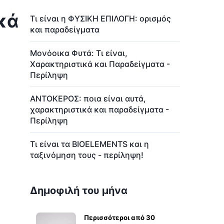
κά
Τι είναι η ΦΥΣΙΚΗ ΕΠΙΛΟΓΗ: ορισμός
και παραδείγματα
Μονόοικα Φυτά: Τι είναι,
Χαρακτηριστικά και Παραδείγματα -
Περίληψη
ΑΝΤΟΚΕΡΟΣ: ποια είναι αυτά,
χαρακτηριστικά και παραδείγματα -
Περίληψη
Τι είναι τα BIOELEMENTS και η
ταξινόμηση τους - περίληψη!
Δημοφιλή του μήνα
Περισσότεροι από 30