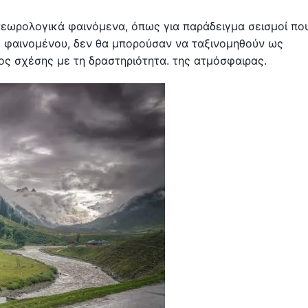
εωρολογικά φαινόμενα, όπως για παράδειγμα σεισμοί που
ού φαινομένου, δεν θα μπορούσαν να ταξινομηθούν ως
ς σχέσης με τη δραστηριότητα. της ατμόσφαιρας.