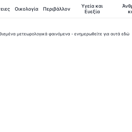
Υγεία και
Άνθ
ειες
Οικολογία
Περιβάλλον
Ευεξία
κ
νηθισμένα μετεωρολογικά φαινόμενα - ενημερωθείτε για αυτά εδώ