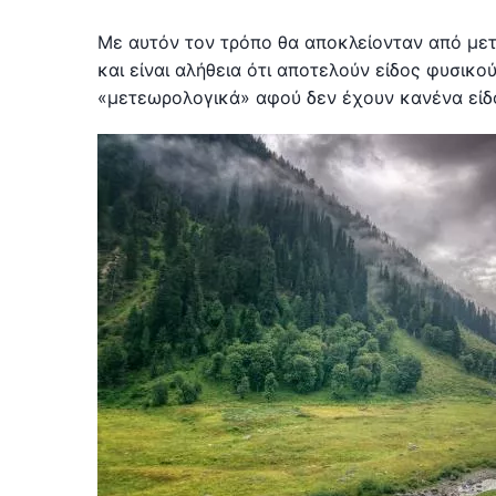
Με αυτόν τον τρόπο θα αποκλείονταν από μετ
και είναι αλήθεια ότι αποτελούν είδος φυσικ
«μετεωρολογικά» αφού δεν έχουν κανένα είδο