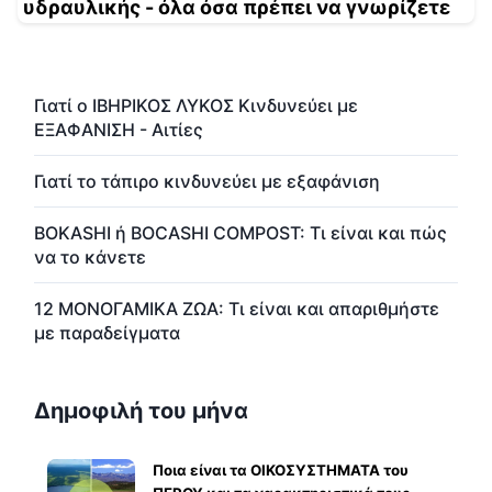
υδραυλικής - όλα όσα πρέπει να γνωρίζετε
Γιατί ο ΙΒΗΡΙΚΟΣ ΛΥΚΟΣ Κινδυνεύει με
ΕΞΑΦΑΝΙΣΗ - Αιτίες
Γιατί το τάπιρο κινδυνεύει με εξαφάνιση
BOKASHI ή BOCASHI COMPOST: Τι είναι και πώς
να το κάνετε
12 ΜΟΝΟΓΑΜΙΚΑ ΖΩΑ: Τι είναι και απαριθμήστε
με παραδείγματα
Δημοφιλή του μήνα
Ποια είναι τα ΟΙΚΟΣΥΣΤΗΜΑΤΑ του