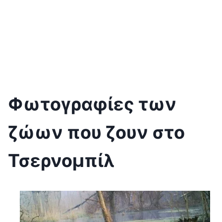
Φωτογραφίες των
ζώων που ζουν στο
Τσερνομπίλ