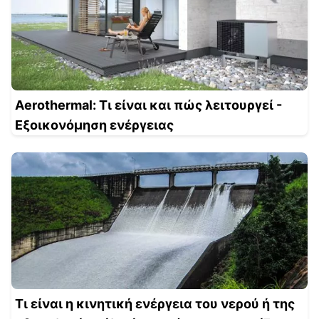
Aerothermal: Τι είναι και πώς λειτουργεί -
Εξοικονόμηση ενέργειας
Τι είναι η κινητική ενέργεια του νερού ή της