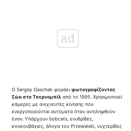
ad
Ο Sergey Gaschak φοράει
φωτογραφίζοντας
ζώα στο Τσερνομπίλ
από το 1995. Χρησιμοποιεί
κάμερες με ανιχνευτές κίνησης που
ενεργοποιούνται αυτόματα όταν αντιληφθούν
έναν. Υπάρχουν bobcats, ενυδρίδες,
κουκουβάγιες, άλογα του Przewalski, νυχτερίδες