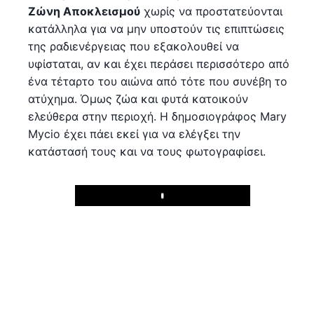
Ζώνη Αποκλεισμού
χωρίς να προστατεύονται
κατάλληλα για να μην υποστούν τις επιπτώσεις
της ραδιενέργειας που εξακολουθεί να
υφίσταται, αν και έχει περάσει περισσότερο από
ένα τέταρτο του αιώνα από τότε που συνέβη το
ατύχημα. Όμως ζώα και φυτά κατοικούν
ελεύθερα στην περιοχή. Η δημοσιογράφος Mary
Mycio έχει πάει εκεί για να ελέγξει την
κατάστασή τους και να τους φωτογραφίσει.
Play