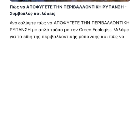
Πώς να ΑΠΟΦΥΓΕΤΕ ΤΗΝ ΠΕΡΙΒΑΛΛΟΝΤΙΚΗ ΡΥΠΑΝΣΗ -
Συμβουλές και λύσεις
Ανακαλύψτε πώς να ΑΠΟΦΥΓΕΤΕ ΤΗΝ ΠΕΡΙΒΑΛΛΟΝΤΙΚΗ
ΡΥΠΑΝΣΗ με απλό τρόπο με την Green Ecologist. Μιλάμε
για τα είδη της περιβαλλοντικής ρύπανσης και πώς να
την αποφύγουμε και να την καταπολεμήσουμε. Σας
δείχνουμε δεδομένα και συμβουλές...
Διαβάστε περισσότερα →