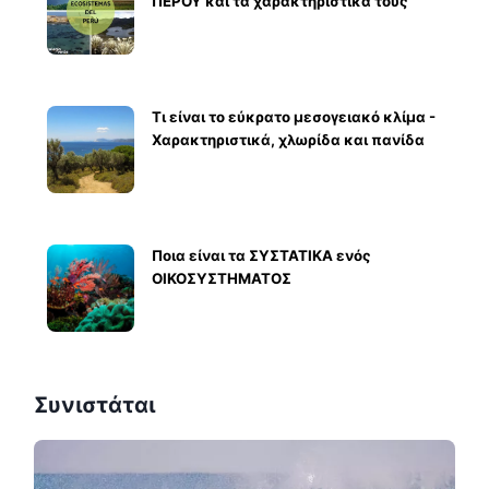
ΠΕΡΟΥ και τα χαρακτηριστικά τους
Τι είναι το εύκρατο μεσογειακό κλίμα -
Χαρακτηριστικά, χλωρίδα και πανίδα
Ποια είναι τα ΣΥΣΤΑΤΙΚΑ ενός
ΟΙΚΟΣΥΣΤΗΜΑΤΟΣ
Συνιστάται