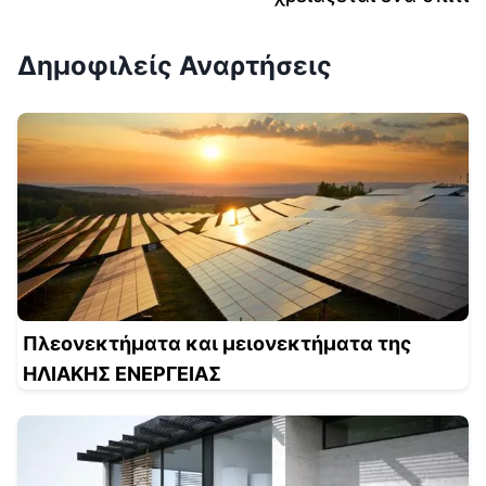
Δημοφιλείς Αναρτήσεις
Πλεονεκτήματα και μειονεκτήματα της
ΗΛΙΑΚΗΣ ΕΝΕΡΓΕΙΑΣ