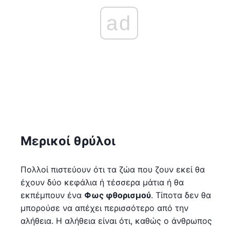
ad
Μερικοί θρύλοι
Πολλοί πιστεύουν ότι τα ζώα που ζουν εκεί θα
έχουν δύο κεφάλια ή τέσσερα μάτια ή θα
εκπέμπουν ένα
Φως φθορισμού
. Τίποτα δεν θα
μπορούσε να απέχει περισσότερο από την
αλήθεια. Η αλήθεια είναι ότι, καθώς ο άνθρωπος