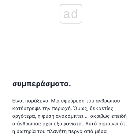
ad
συμπεράσματα.
Είναι παράξενο. Μια εφεύρεση του ανθρώπου
κατέστρεψε την περιοχή. Όμως, δεκαετίες
αργότερα, η φύση ανακάμπτει … ακριβώς επειδή
ο άνθρωπος έχει εξαφανιστεί. Αυτό σημαίνει ότι
η σωτηρία του πλανήτη περνά από μέσα