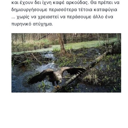
και έχουν δει ίχνη καφέ αρκούδας. Θα πρέπει να
δημιουργήσουμε περισσότερα τέτοια καταφύγια
… χωρίς να χρειαστεί να περάσουμε άλλο ένα
πυρηνικό ατύχημα.