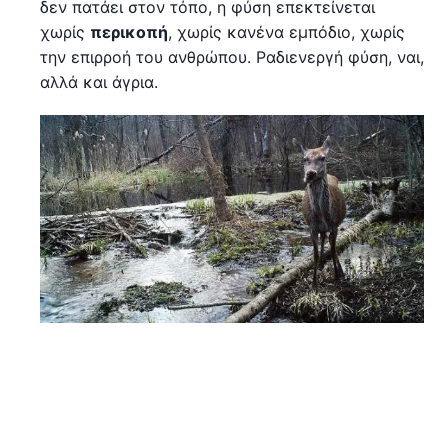
δεν πατάει στον τόπο, η φύση επεκτείνεται
χωρίς
περικοπή
, χωρίς κανένα εμπόδιο, χωρίς
την επιρροή του ανθρώπου. Ραδιενεργή φύση, ναι,
αλλά και άγρια.