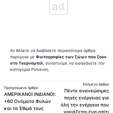
ad
Αν θέλετε να διαβάσετε περισσότερα άρθρα
παρόμοια με
Φωτογραφίες των ζώων που ζουν
στο Τσερνομπίλ
, συνιστούμε να εισαγάγετε την
κατηγορία Ρύπανση.
Επόμενο άρθρο
Προηγούμενο άρθρο
Πέντε ανανεώσιμες
ΑΜΕΡΙΚΑΝΟΙ ΙΝΔΙΑΝΟΙ:
πηγές ενέργειας για
+60 Ονόματα Φυλών
όλη την ενέργεια που
και τα Έθιμά τους
χρειάζεται ένα σπίτι