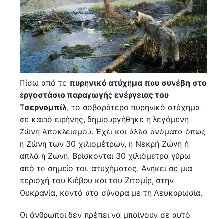
Πίσω από το
πυρηνικό ατύχημα που συνέβη στο
εργοστάσιο παραγωγής ενέργειας του
Τσερνομπίλ
, το σοβαρότερο πυρηνικό ατύχημα
σε καιρό ειρήνης, δημιουργήθηκε η λεγόμενη
Ζώνη Αποκλεισμού. Έχει και άλλα ονόματα όπως
η Ζώνη των 30 χιλιομέτρων, η Νεκρή Ζώνη ή
απλά η Ζώνη. Βρίσκονται 30 χιλιόμετρα γύρω
από το σημείο του ατυχήματος. Ανήκει σε μια
περιοχή του Κιέβου και του Ζιτομίρ, στην
Ουκρανία, κοντά στα σύνορα με τη Λευκορωσία.
Οι άνθρωποι δεν πρέπει να μπαίνουν σε αυτό