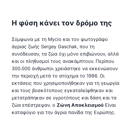
Η φύση κάνει τον δρόμο της
Σύμφωνα με τη Mycio και τον φωτογράφο
άγριας ζωής Sergey Gaschak, που τη
συνόδευσαν, τα ζώα όχι μόνο επιβιώνουν, αλλά
και οι πληθυσμοί τους ανακάμπτουν. Περίπου
300.000 άνθρωποι χρειάστηκε να εκκενώσουν
την περιοχή μετά το ατύχημα το 1986. Οι
εκτάσεις που χρησιμοποιήθηκαν για τη γεωργία
και τους βοσκότοπους εγκαταλείφθηκαν και
μετατράπηκαν σε υγροτόπους και δάση και τα
ζώα επέστρεψαν. ο
Ζώνη Αποκλεισμού
Είναι
καταφύγιο για την άγρια πανίδα της Ευρώπης.