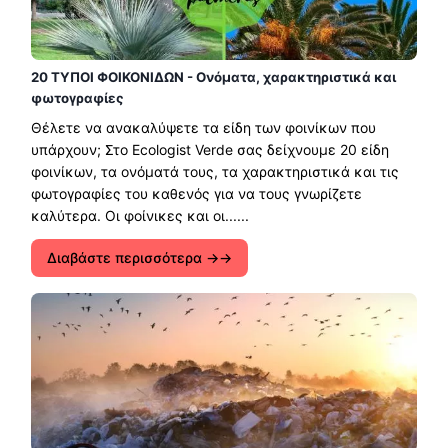
20 ΤΥΠΟΙ ΦΟΙΚΟΝΙΔΩΝ - Ονόματα, χαρακτηριστικά και
φωτογραφίες
Θέλετε να ανακαλύψετε τα είδη των φοινίκων που
υπάρχουν; Στο Ecologist Verde σας δείχνουμε 20 είδη
φοινίκων, τα ονόματά τους, τα χαρακτηριστικά και τις
φωτογραφίες του καθενός για να τους γνωρίζετε
καλύτερα. Οι φοίνικες και οι......
Διαβάστε περισσότερα →