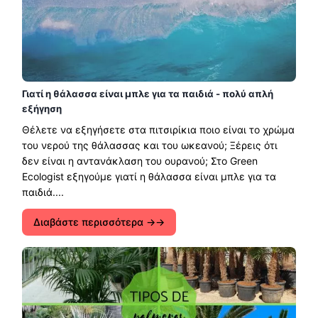
Γιατί η θάλασσα είναι μπλε για τα παιδιά - πολύ απλή
εξήγηση
Θέλετε να εξηγήσετε στα πιτσιρίκια ποιο είναι το χρώμα
του νερού της θάλασσας και του ωκεανού; Ξέρεις ότι
δεν είναι η αντανάκλαση του ουρανού; Στο Green
Ecologist εξηγούμε γιατί η θάλασσα είναι μπλε για τα
παιδιά....
Διαβάστε περισσότερα →