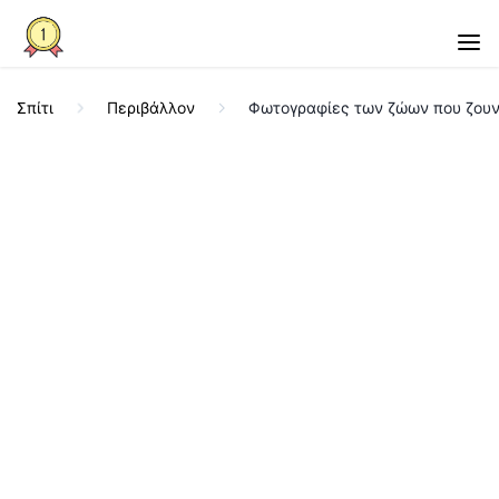
Σπίτι
Περιβάλλον
Φωτογραφίες των ζώων που ζουν