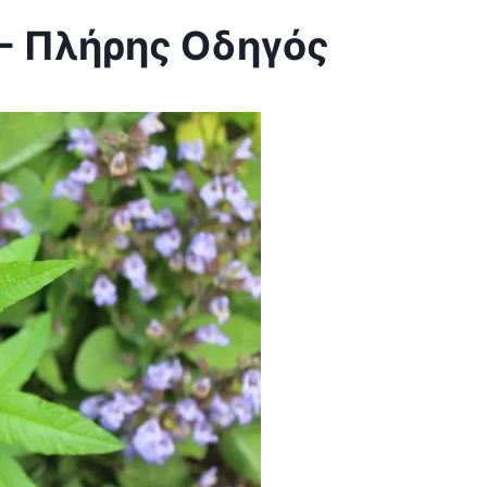
 - Πλήρης Οδηγός