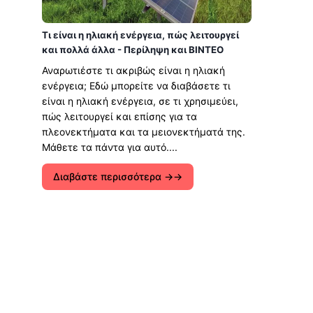
Τι είναι η ηλιακή ενέργεια, πώς λειτουργεί
και πολλά άλλα - Περίληψη και ΒΙΝΤΕΟ
Αναρωτιέστε τι ακριβώς είναι η ηλιακή
ενέργεια; Εδώ μπορείτε να διαβάσετε τι
είναι η ηλιακή ενέργεια, σε τι χρησιμεύει,
πώς λειτουργεί και επίσης για τα
πλεονεκτήματα και τα μειονεκτήματά της.
Μάθετε τα πάντα για αυτό....
Διαβάστε περισσότερα →