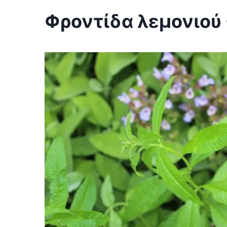
Φροντίδα λεμονιού