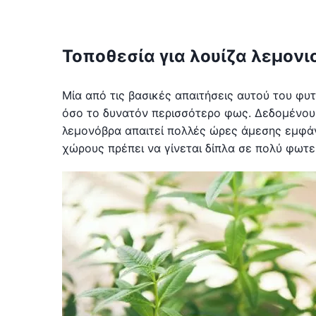
Τοποθεσία για λουίζα λεμονι
Μία από τις βασικές απαιτήσεις αυτού του φυτ
όσο το δυνατόν περισσότερο φως. Δεδομένου ό
λεμονόβρα απαιτεί πολλές ώρες άμεσης εμφάν
χώρους πρέπει να γίνεται δίπλα σε πολύ φωτε