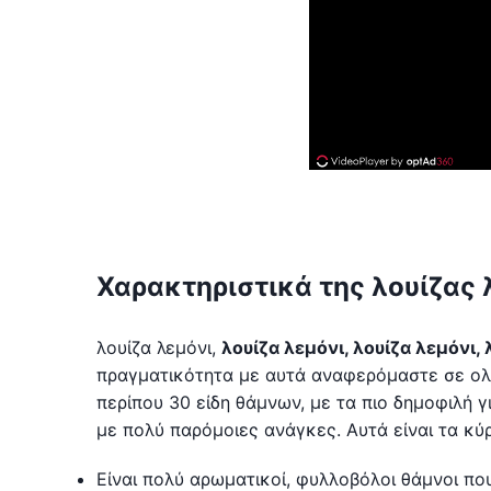
Χαρακτηριστικά της λουίζας 
λουίζα λεμόνι,
λουίζα λεμόνι, λουίζα λεμόνι,
πραγματικότητα με αυτά αναφερόμαστε σε ολόκ
περίπου 30 είδη θάμνων, με τα πιο δημοφιλή γ
με πολύ παρόμοιες ανάγκες. Αυτά είναι τα κύρ
Είναι πολύ αρωματικοί, φυλλοβόλοι θάμνοι π