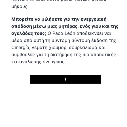
μήκους.
Μπορείτε να μιλήσετε για την ενεργειακή
απόδοση μέσω μιας μητέρας, ενός γιου και της
αγελάδας τους;
Ο Paco León αποδεικνύει ναι
μέσα από αυτή τη σύντομη σύντομη έκδοση της
Cinergía, γεμάτη χιούμορ, σουρεαλισμό και
συμβουλές για τη διατήρηση της πιο αποδοτικής
κατανάλωσης ενέργειας.
Play