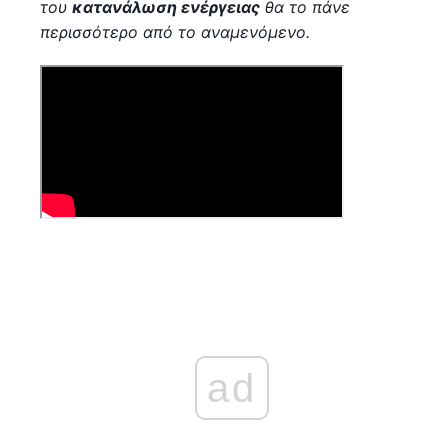
του
κατανάλωση ενέργειας
θα το πάνε
περισσότερο από το αναμενόμενο.
ad