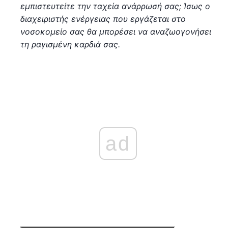
εμπιστευτείτε την ταχεία ανάρρωσή σας; Ίσως ο
διαχειριστής ενέργειας που εργάζεται στο
νοσοκομείο σας θα μπορέσει να αναζωογονήσει
τη ραγισμένη καρδιά σας.
ad