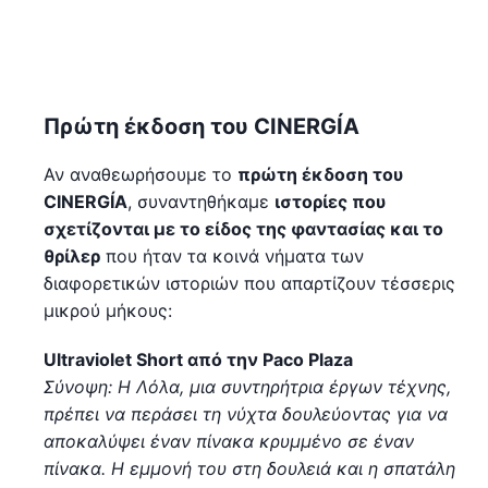
Πρώτη έκδοση του CINERGÍA
Αν αναθεωρήσουμε το
πρώτη έκδοση του
CINERGÍA
, συναντηθήκαμε
ιστορίες που
σχετίζονται με το είδος της φαντασίας και το
θρίλερ
που ήταν τα κοινά νήματα των
διαφορετικών ιστοριών που απαρτίζουν τέσσερις
μικρού μήκους:
Ultraviolet Short από την Paco Plaza
Σύνοψη: Η Λόλα, μια συντηρήτρια έργων τέχνης,
πρέπει να περάσει τη νύχτα δουλεύοντας για να
αποκαλύψει έναν πίνακα κρυμμένο σε έναν
πίνακα. Η εμμονή του στη δουλειά και η σπατάλη