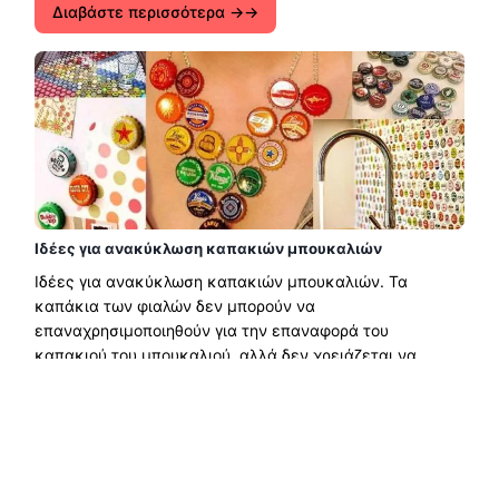
Διαβάστε περισσότερα →
Ιδέες για ανακύκλωση καπακιών μπουκαλιών
Ιδέες για ανακύκλωση καπακιών μπουκαλιών. Τα
καπάκια των φιαλών δεν μπορούν να
επαναχρησιμοποιηθούν για την επαναφορά του
καπακιού του μπουκαλιού, αλλά δεν χρειάζεται να
καταλήξουν στα σκουπίδια. Το αντίθετο, όταν......
Διαβάστε περισσότερα →