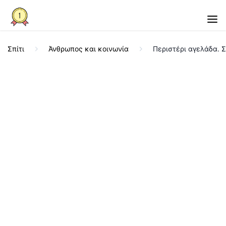
Σπίτι
Άνθρωπος και κοινωνία
Περιστέρι αγελάδα. 