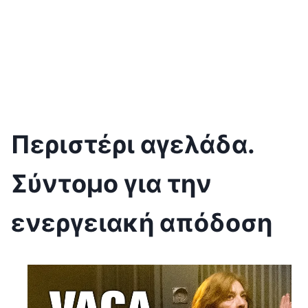
Περιστέρι αγελάδα.
Σύντομο για την
ενεργειακή απόδοση