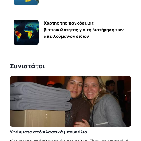
Χάρτης της παγκόσμιας
βιοποικιλότητας για τη διατήρηση των
απειλούμενων ειδών
Συνιστάται
Υφάσματα από πλαστικά μπουκάλια