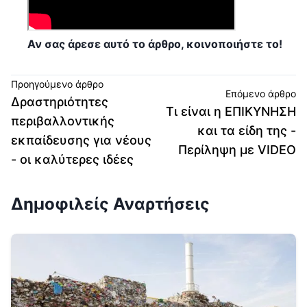
Αν σας άρεσε αυτό το άρθρο, κοινοποιήστε το!
Προηγούμενο άρθρο
Επόμενο άρθρο
Δραστηριότητες
Τι είναι η ΕΠΙΚΥΝΗΣΗ
περιβαλλοντικής
και τα είδη της -
εκπαίδευσης για νέους
Περίληψη με VIDEO
- οι καλύτερες ιδέες
Δημοφιλείς Αναρτήσεις