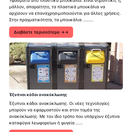
Υφάσματα από πλαστικά μπουκάλια. Είναι σημαντικό, ή,
μάλλον, απαραίτητο, τα πλαστικά μπουκάλια να
αρχίσουν να επαναχρησιμοποιούνται για άλλες χρήσεις.
Στην πραγματικότητα, τα μπουκάλια .........
Διαβάστε περισσότερα →
Έξυπνοι κάδοι ανακύκλωσης
Έξυπνοι κάδοι ανακύκλωσης. Οι νέες τεχνολογίες
μπορούν να εφαρμοστούν και στον τομέα της
ανακύκλωσης. Με τον ίδιο τρόπο που υπάρχουν έξυπνα
καταφύγια λεωφορείων ή ψυγεία ......