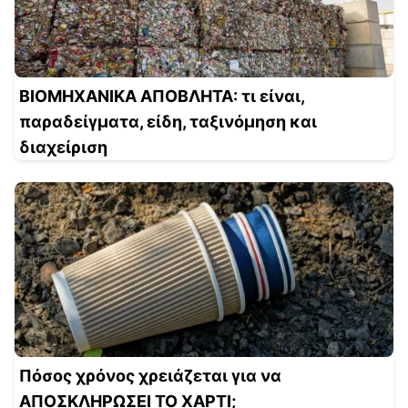
ΒΙΟΜΗΧΑΝΙΚΑ ΑΠΟΒΛΗΤΑ: τι είναι,
παραδείγματα, είδη, ταξινόμηση και
διαχείριση
Πόσος χρόνος χρειάζεται για να
ΑΠΟΣΚΛΗΡΩΣΕΙ ΤΟ ΧΑΡΤΙ;