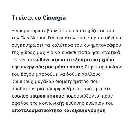
Τι είναι το Cinergía
Είναι μια πρωτοβουλία που υποστηρίζεται από
την Gas Natural Fenosa στην οποία προσπαθεί να
συγκεντρώσει τα καλύτερα του κινηματογράφου
της χώρας μας για να ευαισθητοποιήσει σχετικά
με ένα
υπεύθυνη και αποτελεσματική χρήση
της ενέργειάς μας μέσω σορτς.
Στην παρουσίαση
του έργου μπορούμε να δούμε πολλούς
κωμικούς μεγάλου διαμετρήματος που
υποθέτουν μια αδιαμφισβήτητη ποιότητα στο
ταινίες μικρού μήκους
παρουσιάζονται προς
όφελος της κοινωνικής ευθύνης ενώπιον του
αποτελεσματικότητα και εξοικονόμηση
.