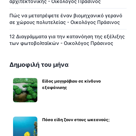
αρχιτεκτονικής - Οικολόγος Πράσινος
Πώς να μετατρέψετε έναν βιομηχανικό γερανό
σε χώρους πολυτελείας - Οικολόγος Πράσινος
12 Διαγράμματα για την κατανόηση της εξέλιξης
των φωτοβολταϊκών - Οικολόγος Πράσινος
Δημοφιλή του μήνα
Είδος μαγγρόβιου σε κίνδυνο
εξαφάνισης
Πόσα είδη ζουν στους ωκεανούς;