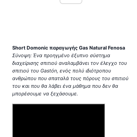
Short Domonic παραγωγής Gas Natural Fenosa
Σύνοψη: Ένα προηγμένο έξυπνο σύστημα
διαχείρισης σπιτιού αναλαμβάνει τον έλεγχο του
σπιτιού του Gastón, ενός πολύ ιδιότροπου
ανθρώπου που σπαταλά τους πόρους του σπιτιού
του και που θα λάβει ένα μάθημα που δεν θα
μπορέσουμε να ξεχάσουμε.