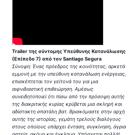
Trailer της σύντομης Υπεύθυνης Κατανάλωσης
(Επίπεδο 7) από τον Santiago Segura
Σύνοψη: Ένας πρόεδρος της κοινότητας, αρκετά
εμμονή με την υπεύθυνη κατανάλωση ενέργειας,
επισκέπτεται τον γείτονά του για μια
αιφνιδιαστική επιθεώρηση. Αμέσως
συνειδητοποιεί ότι πίσω από την πρόσοψη αυτής
της διακριτικής κυρίας κρύβεται μια σκληρή και
αδίστακτη σπατάλη βατ. Βρισκόμαστε στην αρχή
αυτής της ιστορίας, γεμάτη τρελούς διαλόγους
στους οποίους υπάρχει ένταση, συγκίνηση, άγρια
αστεία, ακόμη και έγκλημα. Υπόσχεται πολλά!