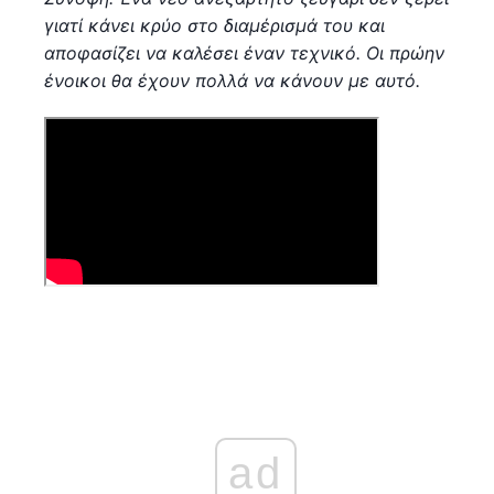
γιατί κάνει κρύο στο διαμέρισμά του και
αποφασίζει να καλέσει έναν τεχνικό. Οι πρώην
ένοικοι θα έχουν πολλά να κάνουν με αυτό.
ad