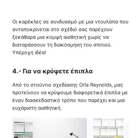
Οι καρέκλες σε συνδυασμό με μια ντουλάπα που
ανταποκρίνεται στο σχέδιό σας παρέχουν
ξεκάθαρα μια κομψή αισθητική χωρίς να
διαταράσσουν τη διακόσμηση του σπιτιού.
Υπέροχη ιδέα!
4.- Για να κρύψετε έπιπλα
Από το στούντιο σχεδίασης Orla Reynolds, μας
προτείνουν να κρύψουμε διαφορετικά έπιπλα με
έναν διασκεδαστικό τρόπο που παρέχει και μια
ευχάριστη αισθητική.