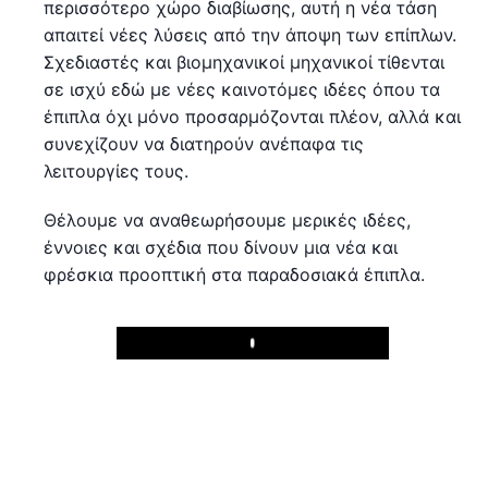
περισσότερο χώρο διαβίωσης, αυτή η νέα τάση
απαιτεί νέες λύσεις από την άποψη των επίπλων.
Σχεδιαστές και βιομηχανικοί μηχανικοί τίθενται
σε ισχύ εδώ με νέες καινοτόμες ιδέες όπου τα
έπιπλα όχι μόνο προσαρμόζονται πλέον, αλλά και
συνεχίζουν να διατηρούν ανέπαφα τις
λειτουργίες τους.
Θέλουμε να αναθεωρήσουμε μερικές ιδέες,
έννοιες και σχέδια που δίνουν μια νέα και
φρέσκια προοπτική στα παραδοσιακά έπιπλα.
Play