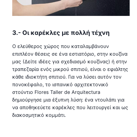
3.- Οι καρέκλες με πολλή τέχνη
Ο ελεύθερος χώρος που καταλαμβάνουν
επιπλέον θέσεις σε ένα εστιατόριο, στην κουζίνα
μας (Δείτε ιδέες για σχεδιασμό κουζίνας) ή στην
τραπεζαρία ενός μικρού σπιτιού, είναι ο εφιάλτης
κάθε ιδιοκτήτη σπιτιού. Για να λύσει αυτόν τον
πονοκέφαλο, το ισπανικό αρχιτεκτονικό
στούντιο Flores Taller de Arquitectura
δημιούργησε μια έξυπνη λύση: ένα ντουλάπι για
να αποθηκεύετε καρέκλες που λειτουργεί και ως
διακοσμητικό κομμάτι.