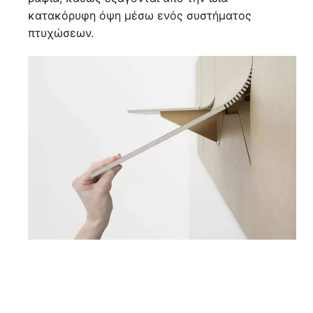
κατακόρυφη όψη μέσω ενός συστήματος
πτυχώσεων.