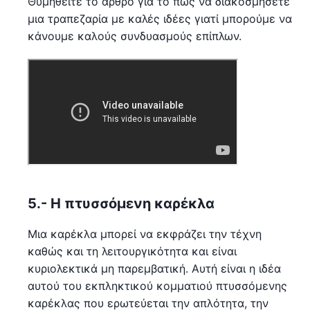
Θυμηθείτε το άρθρο για το πώς να διακοσμήσετε
μια τραπεζαρία με καλές ιδέες γιατί μπορούμε να
κάνουμε καλούς συνδυασμούς επίπλων.
5.- Η πτυσσόμενη καρέκλα
Μια καρέκλα μπορεί να εκφράζει την τέχνη
καθώς και τη λειτουργικότητα και είναι
κυριολεκτικά μη παρεμβατική. Αυτή είναι η ιδέα
αυτού του εκπληκτικού κομματιού πτυσσόμενης
καρέκλας που ερωτεύεται την απλότητα, την