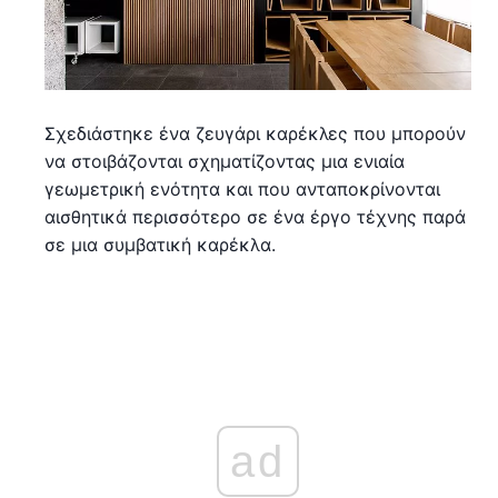
Σχεδιάστηκε ένα ζευγάρι καρέκλες που μπορούν
να στοιβάζονται σχηματίζοντας μια ενιαία
γεωμετρική ενότητα και που ανταποκρίνονται
αισθητικά περισσότερο σε ένα έργο τέχνης παρά
σε μια συμβατική καρέκλα.
ad