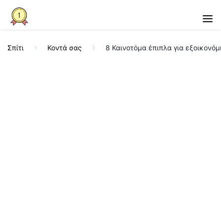
Σπίτι
Κοντά σας
8 Καινοτόμα έπιπλα για εξοικονόμ