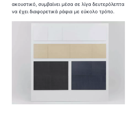
ακουστικό, συμβαίνει μέσα σε λίγα δευτερόλεπτα
να έχει διαφορετικά ράφια με εύκολο τρόπο.