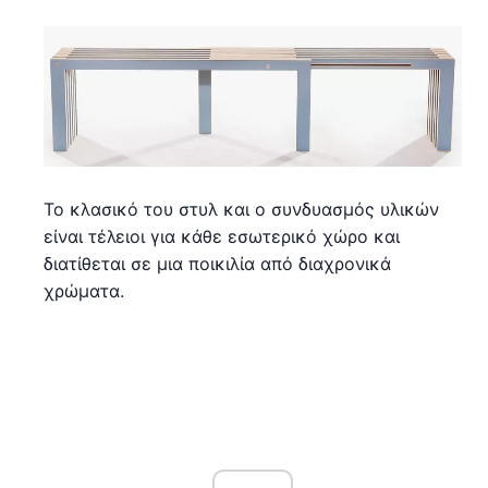
Το κλασικό του στυλ και ο συνδυασμός υλικών
είναι τέλειοι για κάθε εσωτερικό χώρο και
διατίθεται σε μια ποικιλία από διαχρονικά
χρώματα.