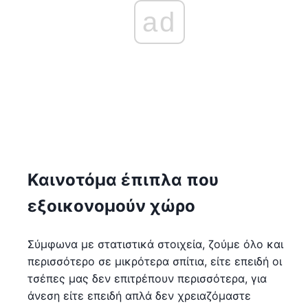
ad
Καινοτόμα έπιπλα που
εξοικονομούν χώρο
Σύμφωνα με στατιστικά στοιχεία, ζούμε όλο και
περισσότερο σε μικρότερα σπίτια, είτε επειδή οι
τσέπες μας δεν επιτρέπουν περισσότερα, για
άνεση είτε επειδή απλά δεν χρειαζόμαστε