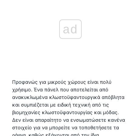
ad
Προφανώς για μικρούς χώρους είναι πολύ
χρήσιμο. Ένα πάνελ που αποτελείται από
ανακυκλωμένα κλωστοϋφαντουργικά απόβλητα
και συμπιέζεται με ειδική τεχνική από τις
βιομηχανίες κλωστοϋφαντουργίας και μόδας.
Δεν είναι απαραίτητο να ενσωματώσετε κανένα
στοιχείο για να μπορείτε να τοποθετήσετε τα
ράφια, καθώς εξάγονται από την ίδια