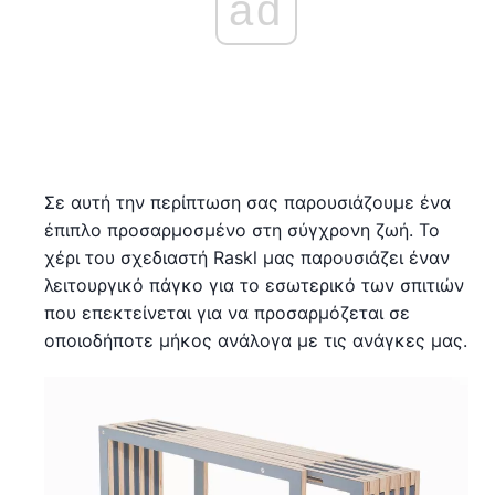
ad
Σε αυτή την περίπτωση σας παρουσιάζουμε ένα
έπιπλο προσαρμοσμένο στη σύγχρονη ζωή. Το
χέρι του σχεδιαστή Raskl μας παρουσιάζει έναν
λειτουργικό πάγκο για το εσωτερικό των σπιτιών
που επεκτείνεται για να προσαρμόζεται σε
οποιοδήποτε μήκος ανάλογα με τις ανάγκες μας.