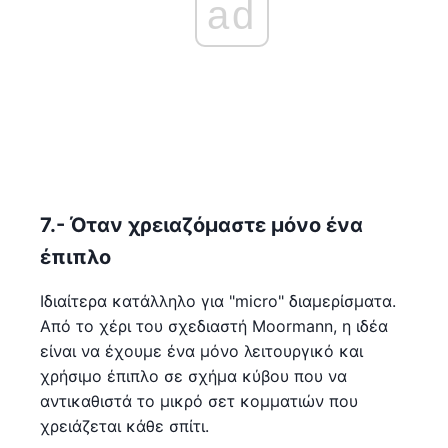
ad
7.- Όταν χρειαζόμαστε μόνο ένα
έπιπλο
Ιδιαίτερα κατάλληλο για "micro" διαμερίσματα.
Από το χέρι του σχεδιαστή Moormann, η ιδέα
είναι να έχουμε ένα μόνο λειτουργικό και
χρήσιμο έπιπλο σε σχήμα κύβου που να
αντικαθιστά το μικρό σετ κομματιών που
χρειάζεται κάθε σπίτι.