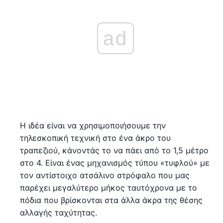
ad
Η ιδέα είναι να χρησιμοποιήσουμε την
τηλεσκοπική τεχνική στο ένα άκρο του
τραπεζιού, κάνοντάς το να πάει από το 1,5 μέτρο
στο 4. Είναι ένας μηχανισμός τύπου «τυφλού» με
τον αντίστοιχο ατσάλινο στρόφαλο που μας
παρέχει μεγαλύτερο μήκος ταυτόχρονα με το
πόδια που βρίσκονται στα άλλα άκρα της θέσης
αλλαγής ταχύτητας.