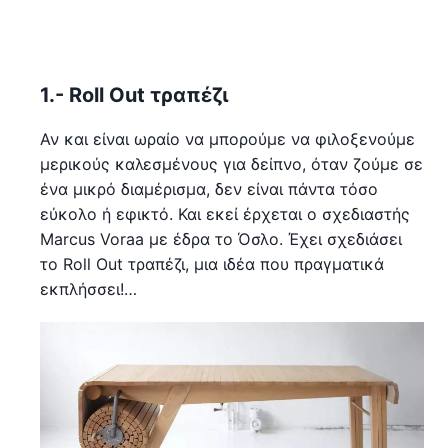
1.- Roll Out τραπέζι
Αν και είναι ωραίο να μπορούμε να φιλοξενούμε
μερικούς καλεσμένους για δείπνο, όταν ζούμε σε
ένα μικρό διαμέρισμα, δεν είναι πάντα τόσο
εύκολο ή εφικτό. Και εκεί έρχεται ο σχεδιαστής
Marcus Voraa με έδρα το Όσλο. Έχει σχεδιάσει
το Roll Out τραπέζι, μια ιδέα που πραγματικά
εκπλήσσει!…