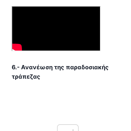
6.- Ανανέωση της παραδοσιακής
τράπεζας