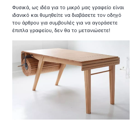
Φυσικά, ως ιδέα για το μικρό μας γραφείο είναι
ιδανικό και θυμηθείτε να διαβάσετε τον οδηγό
του άρθρου για συμβουλές για να αγοράσετε
έπιπλα γραφείου, δεν θα το μετανιώσετε!