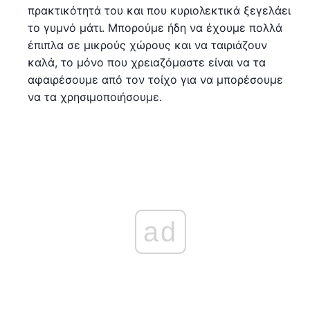
πρακτικότητά του και που κυριολεκτικά ξεγελάει
το γυμνό μάτι. Μπορούμε ήδη να έχουμε πολλά
έπιπλα σε μικρούς χώρους και να ταιριάζουν
καλά, το μόνο που χρειαζόμαστε είναι να τα
αφαιρέσουμε από τον τοίχο για να μπορέσουμε
να τα χρησιμοποιήσουμε.
ad