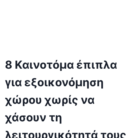
8 Καινοτόμα έπιπλα
για εξοικονόμηση
χώρου χωρίς να
χάσουν τη
λειτουργικότητά τους