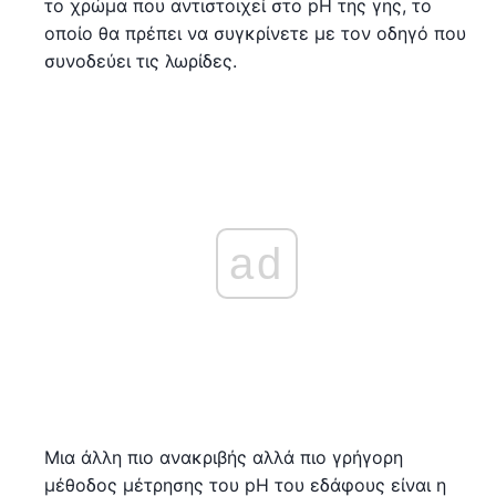
το χρώμα που αντιστοιχεί στο pH της γης, το
οποίο θα πρέπει να συγκρίνετε με τον οδηγό που
συνοδεύει τις λωρίδες.
ad
Μια άλλη πιο ανακριβής αλλά πιο γρήγορη
μέθοδος μέτρησης του pH του εδάφους είναι η