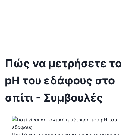
Πώς να μετρήσετε το
pH του εδάφους στο
σπίτι - Συμβουλές
Πολλά φυτά έχουν συγκεκριμένες απαιτήσεις