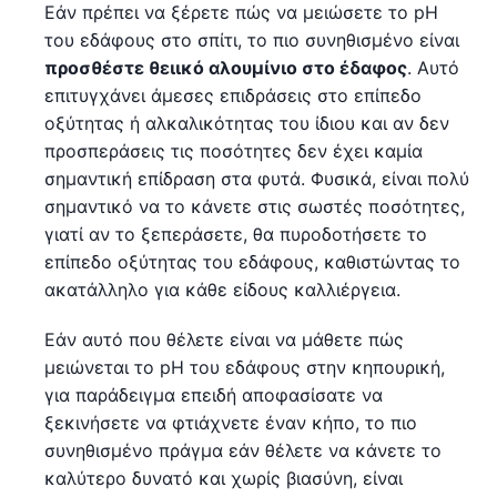
Εάν πρέπει να ξέρετε πώς να μειώσετε το pH
του εδάφους στο σπίτι, το πιο συνηθισμένο είναι
προσθέστε θειικό αλουμίνιο στο έδαφος
. Αυτό
επιτυγχάνει άμεσες επιδράσεις στο επίπεδο
οξύτητας ή αλκαλικότητας του ίδιου και αν δεν
προσπεράσεις τις ποσότητες δεν έχει καμία
σημαντική επίδραση στα φυτά. Φυσικά, είναι πολύ
σημαντικό να το κάνετε στις σωστές ποσότητες,
γιατί αν το ξεπεράσετε, θα πυροδοτήσετε το
επίπεδο οξύτητας του εδάφους, καθιστώντας το
ακατάλληλο για κάθε είδους καλλιέργεια.
Εάν αυτό που θέλετε είναι να μάθετε πώς
μειώνεται το pH του εδάφους στην κηπουρική,
για παράδειγμα επειδή αποφασίσατε να
ξεκινήσετε να φτιάχνετε έναν κήπο, το πιο
συνηθισμένο πράγμα εάν θέλετε να κάνετε το
καλύτερο δυνατό και χωρίς βιασύνη, είναι