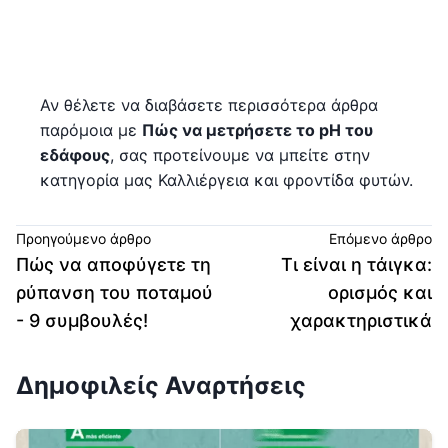
Αν θέλετε να διαβάσετε περισσότερα άρθρα
παρόμοια με
Πώς να μετρήσετε το pH του
εδάφους
, σας προτείνουμε να μπείτε στην
κατηγορία μας Καλλιέργεια και φροντίδα φυτών.
Προηγούμενο άρθρο
Επόμενο άρθρο
Πώς να αποφύγετε τη
Τι είναι η τάιγκα:
ρύπανση του ποταμού
ορισμός και
- 9 συμβουλές!
χαρακτηριστικά
Δημοφιλείς Αναρτήσεις