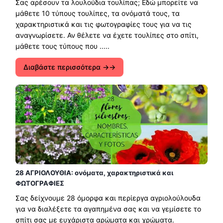
Σας αρέσουν τα λουλούδια τουλίπας; Εδώ μπορείτε να
μάθετε 10 τύπους τουλίπες, τα ονόματά τους, τα
χαρακτηριστικά και τις φωτογραφίες τους για να τις
αναγνωρίσετε. Αν θέλετε να έχετε τουλίπες στο σπίτι,
μάθετε τους τύπους που .....
Διαβάστε περισσότερα →
28 ΑΓΡΙΟΛΟΥΘΙΑ: ονόματα, χαρακτηριστικά και
ΦΩΤΟΓΡΑΦΙΕΣ
Σας δείχνουμε 28 όμορφα και περίεργα αγριολούλουδα
για να διαλέξετε τα αγαπημένα σας και να γεμίσετε το
σπίτι σας με ευχάριστα αρώματα και χρώματα.