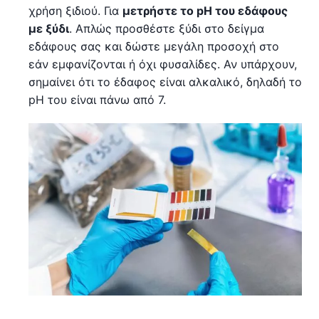
χρήση ξιδιού. Για
μετρήστε το pH του εδάφους
με ξύδι
. Απλώς προσθέστε ξύδι στο δείγμα
εδάφους σας και δώστε μεγάλη προσοχή στο
εάν εμφανίζονται ή όχι φυσαλίδες. Αν υπάρχουν,
σημαίνει ότι το έδαφος είναι αλκαλικό, δηλαδή το
pH του είναι πάνω από 7.