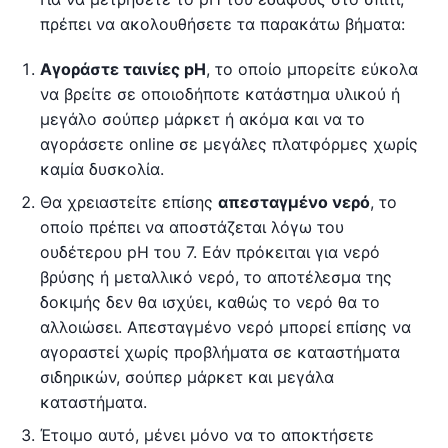
πρέπει να ακολουθήσετε τα παρακάτω βήματα:
Αγοράστε ταινίες pH
, το οποίο μπορείτε εύκολα
να βρείτε σε οποιοδήποτε κατάστημα υλικού ή
μεγάλο σούπερ μάρκετ ή ακόμα και να το
αγοράσετε online σε μεγάλες πλατφόρμες χωρίς
καμία δυσκολία.
Θα χρειαστείτε επίσης
απεσταγμένο νερό
, το
οποίο πρέπει να αποστάζεται λόγω του
ουδέτερου pH του 7. Εάν πρόκειται για νερό
βρύσης ή μεταλλικό νερό, το αποτέλεσμα της
δοκιμής δεν θα ισχύει, καθώς το νερό θα το
αλλοιώσει. Απεσταγμένο νερό μπορεί επίσης να
αγοραστεί χωρίς προβλήματα σε καταστήματα
σιδηρικών, σούπερ μάρκετ και μεγάλα
καταστήματα.
Έτοιμο αυτό, μένει μόνο να το αποκτήσετε