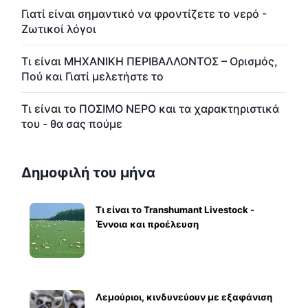
Γιατί είναι σημαντικό να φροντίζετε το νερό -
Ζωτικοί λόγοι
Τι είναι ΜΗΧΑΝΙΚΗ ΠΕΡΙΒΑΛΛΟΝΤΟΣ – Ορισμός,
Πού και Γιατί μελετήστε το
Τι είναι το ΠΟΣΙΜΟ ΝΕΡΟ και τα χαρακτηριστικά
του - θα σας πούμε
Δημοφιλή του μήνα
Τι είναι το Transhumant Livestock -
Έννοια και προέλευση
Λεμούριοι, κινδυνεύουν με εξαφάνιση