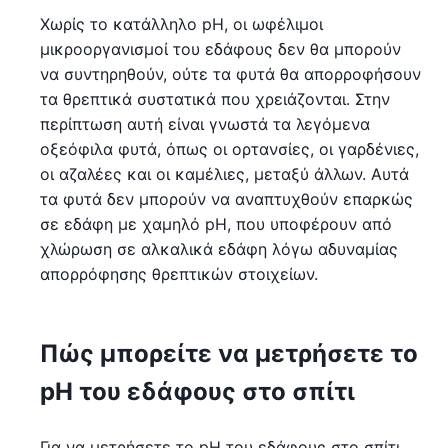
Χωρίς το κατάλληλο pH, οι ωφέλιμοι
μικροοργανισμοί του εδάφους δεν θα μπορούν
να συντηρηθούν, ούτε τα φυτά θα απορροφήσουν
τα θρεπτικά συστατικά που χρειάζονται. Στην
περίπτωση αυτή είναι γνωστά τα λεγόμενα
οξεόφιλα φυτά, όπως οι ορτανσίες, οι γαρδένιες,
οι αζαλέες και οι καμέλιες, μεταξύ άλλων. Αυτά
τα φυτά δεν μπορούν να αναπτυχθούν επαρκώς
σε εδάφη με χαμηλό pH, που υποφέρουν από
χλώρωση σε αλκαλικά εδάφη λόγω αδυναμίας
απορρόφησης θρεπτικών στοιχείων.
Πώς μπορείτε να μετρήσετε το
pH του εδάφους στο σπίτι
Για να μετρήσετε το pH του εδάφους στο σπίτι,