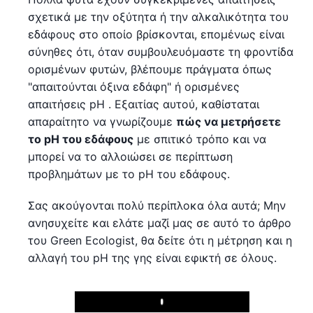
σχετικά με την οξύτητα ή την αλκαλικότητα του
εδάφους στο οποίο βρίσκονται, επομένως είναι
σύνηθες ότι, όταν συμβουλευόμαστε τη φροντίδα
ορισμένων φυτών, βλέπουμε πράγματα όπως
"απαιτούνται όξινα εδάφη" ή ορισμένες
απαιτήσεις pH . Εξαιτίας αυτού, καθίσταται
απαραίτητο να γνωρίζουμε
πώς να μετρήσετε
το pH του εδάφους
με σπιτικό τρόπο και να
μπορεί να το αλλοιώσει σε περίπτωση
προβλημάτων με το pH του εδάφους.
Σας ακούγονται πολύ περίπλοκα όλα αυτά; Μην
ανησυχείτε και ελάτε μαζί μας σε αυτό το άρθρο
του Green Ecologist, θα δείτε ότι η μέτρηση και η
αλλαγή του pH της γης είναι εφικτή σε όλους.
Play