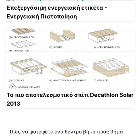
Επεξεργάσιμη ενεργειακή ετικέτα -
Ενεργειακή Πιστοποίηση
Το πιο αποτελεσματικό σπίτι Decathlon Solar
2013
Πώς να φυτέψετε ένα δέντρο βήμα προς βήμα