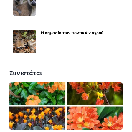
Η σημασία των ποντικών αγρού
Συνιστάται