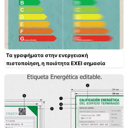
Τα γραφήματα στην ενεργειακή
πιστοποίηση, η ποιότητα ΕΧΕΙ σημασία