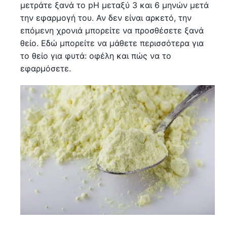
μετράτε ξανά το pH μεταξύ 3 και 6 μηνών μετά
την εφαρμογή του. Αν δεν είναι αρκετό, την
επόμενη χρονιά μπορείτε να προσθέσετε ξανά
θείο. Εδώ μπορείτε να μάθετε περισσότερα για
το θείο για φυτά: οφέλη και πώς να το
εφαρμόσετε.