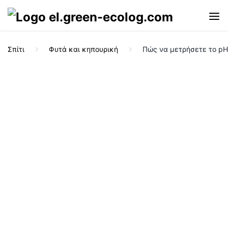
Σπίτι
Φυτά και κηπουρική
Πώς να μετρήσετε το pH