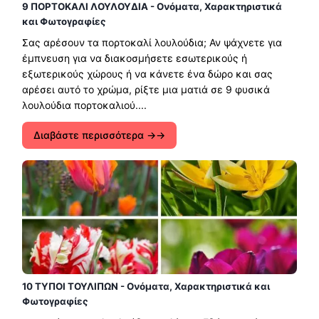
9 ΠΟΡΤΟΚΑΛΙ ΛΟΥΛΟΥΔΙΑ - Ονόματα, Χαρακτηριστικά
και Φωτογραφίες
Σας αρέσουν τα πορτοκαλί λουλούδια; Αν ψάχνετε για
έμπνευση για να διακοσμήσετε εσωτερικούς ή
εξωτερικούς χώρους ή να κάνετε ένα δώρο και σας
αρέσει αυτό το χρώμα, ρίξτε μια ματιά σε 9 φυσικά
λουλούδια πορτοκαλιού....
Διαβάστε περισσότερα →
10 ΤΥΠΟΙ ΤΟΥΛΙΠΩΝ - Ονόματα, Χαρακτηριστικά και
Φωτογραφίες