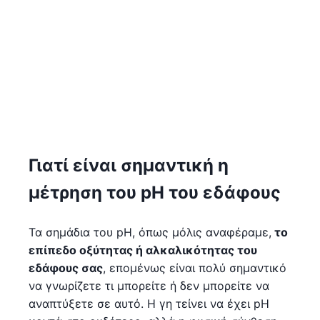
Γιατί είναι σημαντική η
μέτρηση του pH του εδάφους
Τα σημάδια του pH, όπως μόλις αναφέραμε,
το
επίπεδο οξύτητας ή αλκαλικότητας του
εδάφους σας
, επομένως είναι πολύ σημαντικό
να γνωρίζετε τι μπορείτε ή δεν μπορείτε να
αναπτύξετε σε αυτό. Η γη τείνει να έχει pH