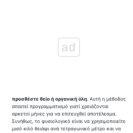
ad
προσθέστε θείο ή οργανική ύλη
. Αυτή η μέθοδος
απαιτεί προγραμματισμό γιατί χρειάζονται
αρκετοί μήνες για να επιτευχθεί αποτέλεσμα.
Συνήθως, το φυσιολογικό είναι να χρησιμοποιείτε
μισό κιλό θειάφι ανά τετραγωνικό μέτρο και να