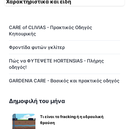
Χαρακτηριστικά και είδη
CARE of CLIVIAS - Πρακτικός Οδηγός
Κηπουρικής
Φροντίδα φυτών γκλίτερ
Πώς να ΦΥΤΕΨΕΤΕ HORTENSIAS - Πλήρης
οδηγός!
GARDENIA CARE - Βασικός και πρακτικός οδηγός
Δημοφιλή του μήνα
Τι είναι το fracking ή η υδραυλική
θραύση