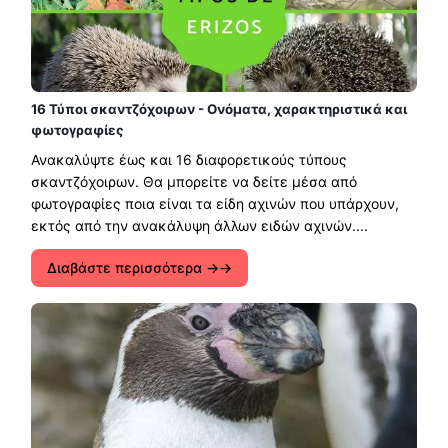
16 Τύποι σκαντζόχοιρων - Ονόματα, χαρακτηριστικά και
φωτογραφίες
Ανακαλύψτε έως και 16 διαφορετικούς τύπους
σκαντζόχοιρων. Θα μπορείτε να δείτε μέσα από
φωτογραφίες ποια είναι τα είδη αχινών που υπάρχουν,
εκτός από την ανακάλυψη άλλων ειδών αχινών....
Διαβάστε περισσότερα →