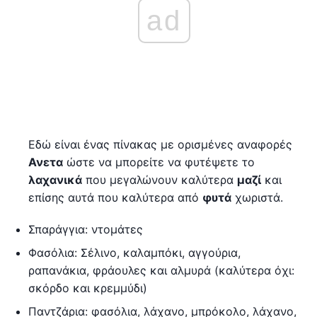
ad
Εδώ είναι ένας πίνακας με ορισμένες αναφορές
Ανετα
ώστε να μπορείτε να φυτέψετε το
λαχανικά
που μεγαλώνουν καλύτερα
μαζί
και
επίσης αυτά που καλύτερα από
φυτά
χωριστά.
Σπαράγγια: ντομάτες
Φασόλια: Σέλινο, καλαμπόκι, αγγούρια,
ραπανάκια, φράουλες και αλμυρά (καλύτερα όχι:
σκόρδο και κρεμμύδι)
Παντζάρια: φασόλια, λάχανο, μπρόκολο, λάχανο,