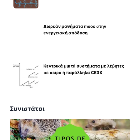
Δωρεάν μαθήματα mooc στην
ενεργειακή απόδοση
Κεντρικά μικτά συστήματα με λέβητες
σε σειρά ή παράλληλα CE3X
Συνιστάται