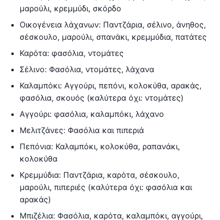
μαρούλι, κρεμμύδι, σκόρδο
Οικογένεια λάχανων: Παντζάρια, σέλινο, άνηθος,
σέσκουλο, μαρούλι, σπανάκι, κρεμμύδια, πατάτες
Καρότα: φασόλια, ντομάτες
Σέλινο: Φασόλια, ντομάτες, λάχανα
Καλαμπόκι: Αγγούρι, πεπόνι, κολοκύθα, αρακάς,
φασόλια, σκουός (καλύτερα όχι: ντομάτες)
Αγγούρι: φασόλια, καλαμπόκι, λάχανο
Μελιτζάνες: Φασόλια και πιπεριά
Πεπόνια: Καλαμπόκι, κολοκύθα, ραπανάκι,
κολοκύθα
Κρεμμύδια: Παντζάρια, καρότα, σέσκουλο,
μαρούλι, πιπεριές (καλύτερα όχι: φασόλια και
αρακάς)
Μπιζέλια: Φασόλια, καρότα, καλαμπόκι, αγγούρι,