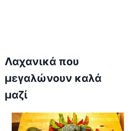
Λαχανικά που
μεγαλώνουν καλά
μαζί