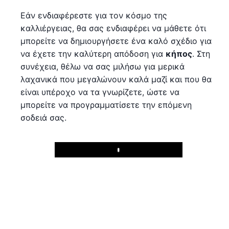
Εάν ενδιαφέρεστε για τον κόσμο της
καλλιέργειας, θα σας ενδιαφέρει να μάθετε ότι
μπορείτε να δημιουργήσετε ένα καλό σχέδιο για
να έχετε την καλύτερη απόδοση για
κήπος
. Στη
συνέχεια, θέλω να σας μιλήσω για μερικά
λαχανικά που μεγαλώνουν καλά μαζί και που θα
είναι υπέροχο να τα γνωρίζετε, ώστε να
μπορείτε να προγραμματίσετε την επόμενη
σοδειά σας.
Play