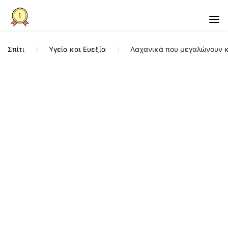
Σπίτι
Υγεία και Ευεξία
Λαχανικά που μεγαλώνουν κ