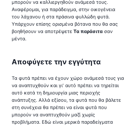
μπορούν να καλλιεργηθούν ανάμεσά τους.
Αναφέρομαι, για παράδειγμα, στην οικογένεια
του λάχανου ή στα πράσινα φυλλώδη φυτά.
Υπάρχουν επίσης ορισμένα βότανα που θα σας
βοηθήσουν να αποτρέψετε
Τα παράσιτα
σαν
μέντα.
Αποφύγετε την εγγύτητα
Τα φυτά πρέπει να έχουν χώρο ανάμεσά τους για
να αναπτυχθούν και γι' αυτό πρέπει να τηρείται
αυτό κατά τη δημιουργία μιας περιοχής
ανάπτυξης. Αλλά εξίσου, τα φυτά που θα βάλετε
στη συνέχεια θα πρέπει να είναι φυτά που
μπορούν να αναπτυχθούν μαζί χωρίς
προβλήματα. Εδώ είναι μερικά παραδείγματα