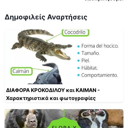
Δημοφιλείς Αναρτήσεις
ΔΙΑΦΟΡΑ ΚΡΟΚΟΔΙΛΟΥ και ΚΑΙΜΑΝ -
Χαρακτηριστικά και φωτογραφίες