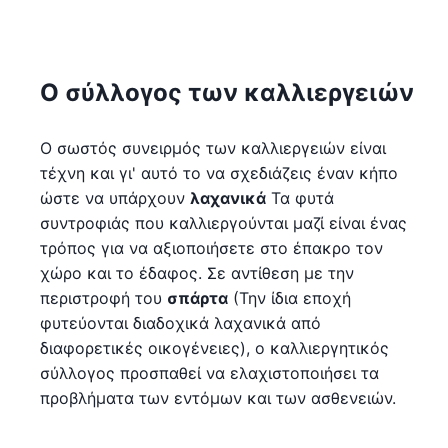
Ο σύλλογος των καλλιεργειών
Ο σωστός συνειρμός των καλλιεργειών είναι
τέχνη και γι' αυτό το να σχεδιάζεις έναν κήπο
ώστε να υπάρχουν
λαχανικά
Τα φυτά
συντροφιάς που καλλιεργούνται μαζί είναι ένας
τρόπος για να αξιοποιήσετε στο έπακρο τον
χώρο και το έδαφος. Σε αντίθεση με την
περιστροφή του
σπάρτα
(Την ίδια εποχή
φυτεύονται διαδοχικά λαχανικά από
διαφορετικές οικογένειες), ο καλλιεργητικός
σύλλογος προσπαθεί να ελαχιστοποιήσει τα
προβλήματα των εντόμων και των ασθενειών.