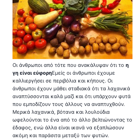
Οι άνθρωποι από τότε που ανακάλυψαν ότι το
η
γη είναι εύφορη
Εμείς οι άνθρωποι έχουμε
καλλιεργήσει σε περιβόλια και κήπους. Οι
άνθρωποι έχουν μάθει σταδιακά ότι τα λαχανικά
αναπτύσσονται καλά μαζί και ότι υπάρχουν φυτά
που εμποδίζουν τους άλλους να αναπτυχθούν.
Μερικά λαχανικά, βότανα και λουλούδια
ωφελούνται το ένα από το άλλο βελτιώνοντας το
έδαφος, ενώ άλλα είναι ικανά να εξαπλώσουν
ακόμη και παράσιτα μεταξύ των φυτών.