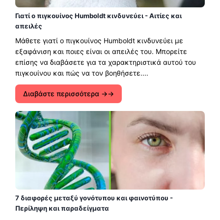
Γιατί ο πιγκουίνος Humboldt κινδυνεύει - Αιτίες και
απειλές
Μάθετε γιατί ο πιγκουίνος Humboldt κινδυνεύει με
εξαφάνιση και ποιες είναι οι απειλές του. Μπορείτε
επίσης να διαβάσετε για τα χαρακτηριστικά αυτού του
πιγκουίνου και πώς να τον βοηθήσετε....
Διαβάστε περισσότερα →
7 διαφορές μεταξύ γονότυπου και φαινοτύπου -
Περίληψη και παραδείγματα