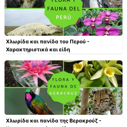
Χλωρίδα και πανίδα του Περού -
Χαρακτηριστικά και είδη
Χλωρίδα και πανίδα της Βερακρούζ -