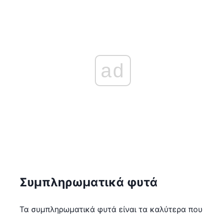
ad
Συμπληρωματικά φυτά
Τα συμπληρωματικά φυτά είναι τα καλύτερα που