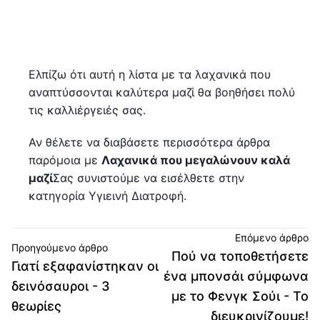
Ελπίζω ότι αυτή η λίστα με τα λαχανικά που
αναπτύσσονται καλύτερα μαζί θα βοηθήσει πολύ
τις καλλιέργειές σας.
Αν θέλετε να διαβάσετε περισσότερα άρθρα
παρόμοια με
Λαχανικά που μεγαλώνουν καλά
μαζί
Σας συνιστούμε να εισέλθετε στην
κατηγορία Υγιεινή Διατροφή.
Επόμενο άρθρο
Προηγούμενο άρθρο
Πού να τοποθετήσετε
Γιατί εξαφανίστηκαν οι
ένα μπονσάι σύμφωνα
δεινόσαυροι - 3
με το Φενγκ Σούι - Το
θεωρίες
διευκρινίζουμε!