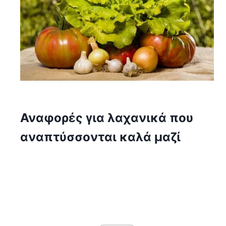
Αναφορές για λαχανικά που
αναπτύσσονται καλά μαζί