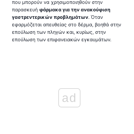
που μπορούν να χρησιμοποιηθούν στην
παρασκευή
φάρμακα για την ανακούφιση
γαστρεντερικών προβλημάτων
. Όταν
εφαρμόζεται απευθείας στο δέρμα, βοηθά στην
επούλωση των πληγών και, κυρίως, στην
επούλωση των επιφανειακών εγκαυμάτων.
ad