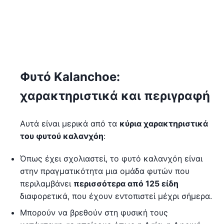
Φυτό Kalanchoe:
χαρακτηριστικά και περιγραφή
Αυτά είναι μερικά από τα
κύρια χαρακτηριστικά
του φυτού καλανχόη
:
Όπως έχει σχολιαστεί, το φυτό καλανχόη είναι
στην πραγματικότητα μια ομάδα φυτών που
περιλαμβάνει
περισσότερα από 125 είδη
διαφορετικά, που έχουν εντοπιστεί μέχρι σήμερα.
Μπορούν να βρεθούν στη φυσική τους