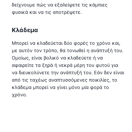
δείχνουμε πώς να εξαλείψετε τις κάμπιες
φυσικά και να τις αποτρέψετε.
Κλάδεμα
Μπορεί να κλαδεύεται δύο φορές το χρόνο και,
με αυτόν τον τρόπο, θα τονωθεί η ανάπτυξή του.
Ομοίως, είναι βολικό να κλαδεύετε ή να
αφαιρείτε τα ξηρά ή νεκρά μέρη του φυτού για
να διευκολύνετε την ανάπτυξή του. Εάν δεν είναι
από τις ταχέως αναπτυσσόμενες ποικιλίες, το
κλάδεμα μπορεί να γίνει μόνο μία φορά το
χρόνο.