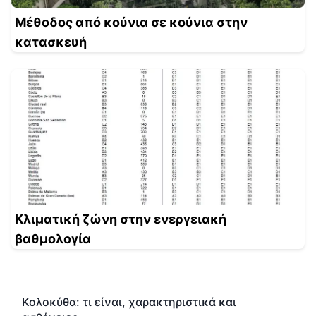
Μέθοδος από κούνια σε κούνια στην
κατασκευή
Κλιματική ζώνη στην ενεργειακή
βαθμολογία
Κολοκύθα: τι είναι, χαρακτηριστικά και