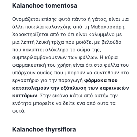
Kalanchoe tomentosa
Ονομάζεται επίσης φυτό πάντα ή γάτας, είναι μια
άλλη ποικιλία καλανχόης από τη Μαδαγασκάρη.
Χαρακτηρίζεται από το ότι είναι καλυμμένο με
μια λεπτή λευκή τρίχα που μοιάζει με βελούδο
που καλύπτει ολόκληρο το σώμα της,
συμπεριλαμβανομένων των φύλλων. Η κύρια
φαρμακευτική του χρήση είναι ότι στα φύλλα του
υπάρχουν ουσίες που μπορούν να συντεθούν στο
εργαστήριο για την παραγωγή
φάρμακα που
καταπολεμούν την εξάπλωση των καρκινικών
κυττάρων
. Στην εικόνα κάτω από αυτήν την
ενότητα μπορείτε να δείτε ένα από αυτά τα
φυτά.
Kalanchoe thyrsiflora