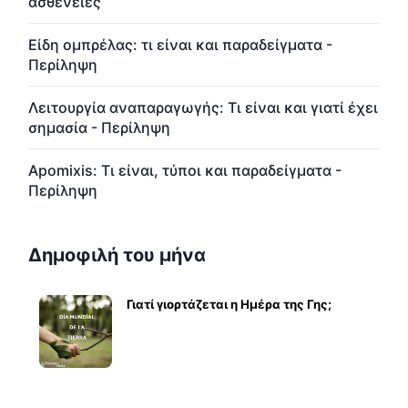
ασθένειες
Είδη ομπρέλας: τι είναι και παραδείγματα -
Περίληψη
Λειτουργία αναπαραγωγής: Τι είναι και γιατί έχει
σημασία - Περίληψη
Apomixis: Τι είναι, τύποι και παραδείγματα -
Περίληψη
Δημοφιλή του μήνα
Γιατί γιορτάζεται η Ημέρα της Γης;