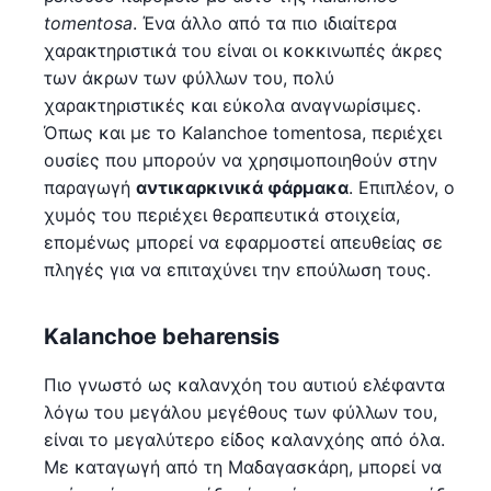
tomentosa
. Ένα άλλο από τα πιο ιδιαίτερα
χαρακτηριστικά του είναι οι κοκκινωπές άκρες
των άκρων των φύλλων του, πολύ
χαρακτηριστικές και εύκολα αναγνωρίσιμες.
Όπως και με το Kalanchoe tomentosa, περιέχει
ουσίες που μπορούν να χρησιμοποιηθούν στην
παραγωγή
αντικαρκινικά φάρμακα
. Επιπλέον, ο
χυμός του περιέχει θεραπευτικά στοιχεία,
επομένως μπορεί να εφαρμοστεί απευθείας σε
πληγές για να επιταχύνει την επούλωση τους.
Kalanchoe beharensis
Πιο γνωστό ως καλανχόη του αυτιού ελέφαντα
λόγω του μεγάλου μεγέθους των φύλλων του,
είναι το μεγαλύτερο είδος καλανχόης από όλα.
Με καταγωγή από τη Μαδαγασκάρη, μπορεί να