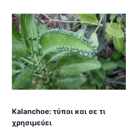
Kalanchoe: τύποι και σε τι
χρησιμεύει