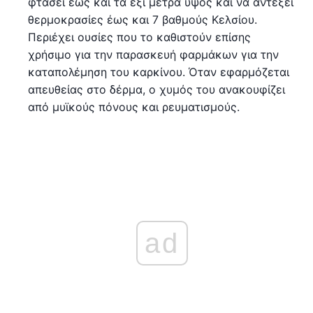
φτάσει έως και τα έξι μέτρα ύψος και να αντέξει
θερμοκρασίες έως και 7 βαθμούς Κελσίου.
Περιέχει ουσίες που το καθιστούν επίσης
χρήσιμο για την παρασκευή φαρμάκων για την
καταπολέμηση του καρκίνου. Όταν εφαρμόζεται
απευθείας στο δέρμα, ο χυμός του ανακουφίζει
από μυϊκούς πόνους και ρευματισμούς.
ad