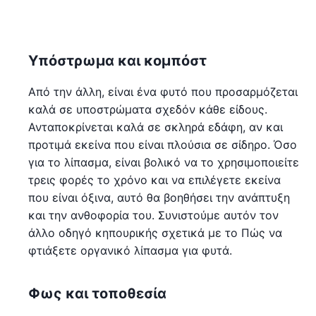
Υπόστρωμα και κομπόστ
Από την άλλη, είναι ένα φυτό που προσαρμόζεται
καλά σε υποστρώματα σχεδόν κάθε είδους.
Ανταποκρίνεται καλά σε σκληρά εδάφη, αν και
προτιμά εκείνα που είναι πλούσια σε σίδηρο. Όσο
για το λίπασμα, είναι βολικό να το χρησιμοποιείτε
τρεις φορές το χρόνο και να επιλέγετε εκείνα
που είναι όξινα, αυτό θα βοηθήσει την ανάπτυξη
και την ανθοφορία του. Συνιστούμε αυτόν τον
άλλο οδηγό κηπουρικής σχετικά με το Πώς να
φτιάξετε οργανικό λίπασμα για φυτά.
Φως και τοποθεσία