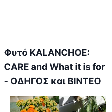
Φυτό KALANCHOE:
CARE and What it is for
- ΟΔΗΓΟΣ και ΒΙΝΤΕΟ