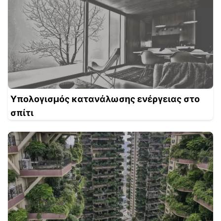
Υπολογισμός κατανάλωσης ενέργειας στο
σπίτι