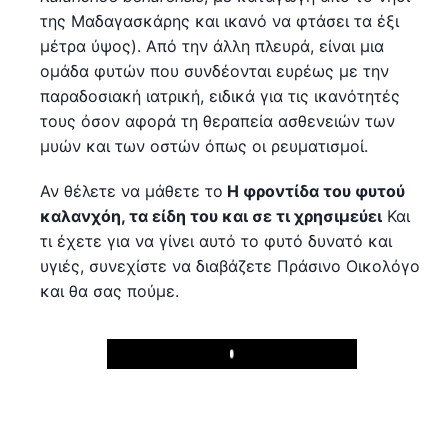
της Μαδαγασκάρης και ικανό να φτάσει τα έξι
μέτρα ύψος). Από την άλλη πλευρά, είναι μια
ομάδα φυτών που συνδέονται ευρέως με την
παραδοσιακή ιατρική, ειδικά για τις ικανότητές
τους όσον αφορά τη θεραπεία ασθενειών των
μυών και των οστών όπως οι ρευματισμοί.
Αν θέλετε να μάθετε το
Η φροντίδα του φυτού
καλανχόη, τα είδη του και σε τι χρησιμεύει
Και
τι έχετε για να γίνει αυτό το φυτό δυνατό και
υγιές, συνεχίστε να διαβάζετε Πράσινο Οικολόγο
και θα σας πούμε.
Play