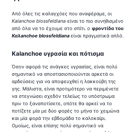
Από όλες τις καλαγχόες που αναφέραμε, οι
Kalanchoe blossfeldiana
είναι το πιο συνηθισμένο
από όλα να το έχουμε στο σπίτι. ο
φροντίδα του
Καλ
anchoe blossfeldiana
είναι πραγματικά απλό.
Kalanchoe υγρασία και πότισμα
Όσον αφορά τις ανάγκες υγρασίας, είναι πολύ
σημαντικό να αποστασιοποιούνται αρκετά οι
αρδεύσεις για να αποφευχθεί η λακκούβη της
γης. Μάλιστα, είναι προτιμότερο να περιμένετε
να στεγνώσει σχεδόν τελείως το υπόστρωμα
πριν το ξαναποτίσετε, οπότε θα αρκεί να το
ποτίζετε μία με δύο φορές το μήνα το χειμώνα
και μία φορά την εβδομάδα το καλοκαίρι.
Ομοίως, είναι επίσης πολύ σημαντικό να