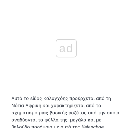
ad
Αυτό το είδος καλαγχόης προέρχεται από τη
Νότια Αφρική και χαρακτηρίζεται από το
σχηματισμό μιας βασικής ροζέτας από την οποία
αναδύονται τα φύλλα της, μεγάλα και με
βελούδο παρόμοιο με αυτό της
Kalanchoe