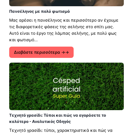
Πανσέληνος με πολύ φωτισμό
Μας αρέσει η πανσέληνος και περισσότερο αν έχουμε
τις διαφορετικές φάσεις της σελήνης στο σπίτι μας.
Αυτό είναι το έργο της λάμπας σελήνης, με πολύ φως
και φωτισμό...
Διαβάστε περισσότερα →
Τεχνητό γρασίδι: Τύποι και πώς να αγοράσετε το
καλύτερο - Αναλυτικός Οδηγός
Τεχνητό γρασίδι: τύποι, χαρακτηριστικά και πώς να