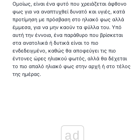
Ομοίως, είναι ένα φυτό που χρειάζεται άφθονο
φως για να αναπτυχθεί δυνατό και υγιές, κατά
προτίμηση με πρόσβαση στο ηλιακό φως αλλά
έμμεσα, για να μην καούν τα φύλλα του. Υπό
αυτή την έννοια, ένα παράθυρο που βρίσκεται
στα ανατολικά ή δυτικά είναι το πιο
ενδεδειγμένο, καθώς θα αποφεύγει τις πιο
έντονες ώρες ηλιακού φωτός, αλλά θα δέχεται
το πιο απαλό ηλιακό φως στην αρχή ή στο τέλος
της ημέρας.
ad