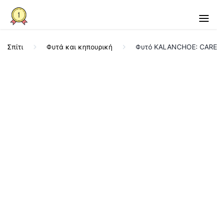
Σπίτι
Φυτά και κηπουρική
Φυτό KALANCHOE: CARE a