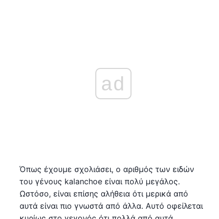
ad
Όπως έχουμε σχολιάσει, ο αριθμός των ειδών
του γένους kalanchoe είναι πολύ μεγάλος.
Ωστόσο, είναι επίσης αλήθεια ότι μερικά από
αυτά είναι πιο γνωστά από άλλα. Αυτό οφείλεται
κυρίως στο γεγονός ότι πολλά από αυτά