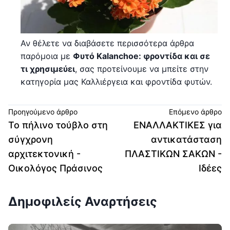
Αν θέλετε να διαβάσετε περισσότερα άρθρα
παρόμοια με
Φυτό Kalanchoe: φροντίδα και σε
τι χρησιμεύει
, σας προτείνουμε να μπείτε στην
κατηγορία μας Καλλιέργεια και φροντίδα φυτών.
Προηγούμενο άρθρο
Επόμενο άρθρο
Το πήλινο τούβλο στη
ΕΝΑΛΛΑΚΤΙΚΕΣ για
σύγχρονη
αντικατάσταση
αρχιτεκτονική -
ΠΛΑΣΤΙΚΩΝ ΣΑΚΩΝ -
Οικολόγος Πράσινος
Ιδέες
Δημοφιλείς Αναρτήσεις