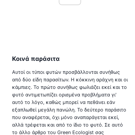
Κοινά παράσιτα
Αυτοί οι τύποι φυτών προσβάλλονται συνήθως
από δύο είδη παρασίτων. Η κόκκινη αράχνη και οι
κάμπιες. Το πρώτο συνήθως φωλιάζει εκεί και το
φυτό αντιμετωπίζει ορισμένα προβλήματα γι'
αυτό το λόγο, καθώς μπορεί να πεθάνει εάν
εξαπλωθεί μεγάλη πανώλη. Το δεύτερο παράσιτο
που αναφέρεται, όχι μόνο αναπαράγεται εκεί,
αλλά τρέφεται και από το ίδιο το φυτό. Σε αυτό
το άλλο άρθρο του Green Ecologist σας