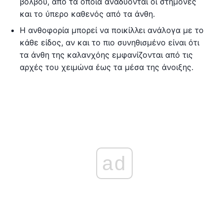
βολβού, από τα οποία αναδύονται οι στήμονες
και το ύπερο καθενός από τα άνθη.
Η ανθοφορία μπορεί να ποικίλλει ανάλογα με το
κάθε είδος, αν και το πιο συνηθισμένο είναι ότι
τα άνθη της καλανχόης εμφανίζονται από τις
αρχές του χειμώνα έως τα μέσα της άνοιξης.
ad