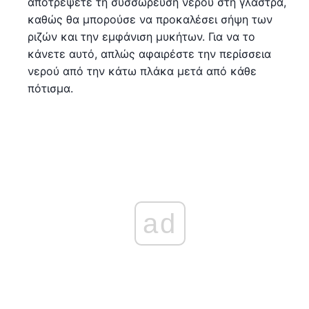
αποτρέψετε τη συσσώρευση νερού στη γλάστρα,
καθώς θα μπορούσε να προκαλέσει σήψη των
ριζών και την εμφάνιση μυκήτων. Για να το
κάνετε αυτό, απλώς αφαιρέστε την περίσσεια
νερού από την κάτω πλάκα μετά από κάθε
πότισμα.
ad