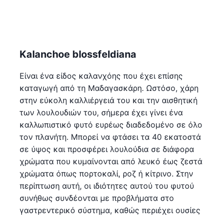
Kalanchoe blossfeldiana
Είναι ένα είδος καλανχόης που έχει επίσης
καταγωγή από τη Μαδαγασκάρη. Ωστόσο, χάρη
στην εύκολη καλλιέργειά του και την αισθητική
των λουλουδιών του, σήμερα έχει γίνει ένα
καλλωπιστικό φυτό ευρέως διαδεδομένο σε όλο
τον πλανήτη. Μπορεί να φτάσει τα 40 εκατοστά
σε ύψος και προσφέρει λουλούδια σε διάφορα
χρώματα που κυμαίνονται από λευκό έως ζεστά
χρώματα όπως πορτοκαλί, ροζ ή κίτρινο. Στην
περίπτωση αυτή, οι ιδιότητες αυτού του φυτού
συνήθως συνδέονται με προβλήματα στο
γαστρεντερικό σύστημα, καθώς περιέχει ουσίες