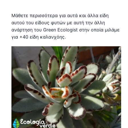
Μάθετε περισσότερα για αυτά και άλλα είδη
αυτού του είδους φυτών με αυτή την άλλη
ανάρτηση του Green Ecologist στην οποία μιλάμε
για +40 είδη καλανχόης.