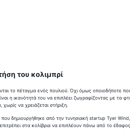
τήση του κολιμπρί
νται το πέταγμα ενός πουλιού. Όχι όμως οποιοδήποτε που
 είναι η ικανότητά του να επιπλέει ζωγραφίζοντας με τα φ
 χωρίς να χρειάζεται στήριξη.
, που δημιουργήθηκε από την τυνησιακή startup Tyer Wind,
 επιτρέπει στα κολίβρια να επιπλέουν πάνω από το έδαφος