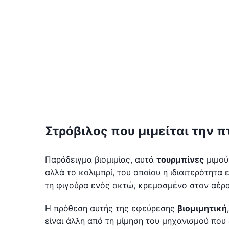
Στρόβιλος που μιμείται την π
Παράδειγμα βιομιμίας, αυτά
τουρμπίνες
μιμού
αλλά το κολιμπρί, του οποίου η ιδιαιτερότητα
τη φιγούρα ενός οκτώ, κρεμασμένο στον αέρα,
Η πρόθεση αυτής της εφεύρεσης
βιομιμητική
είναι άλλη από τη μίμηση του μηχανισμού που