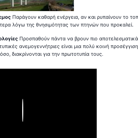
εμος
Παράγουν καθαρή ενέργεια, αν και ρυπαίνουν το τοπ
αίτερα λόγω της θνησιμότητας των πτηνών που προκαλεί.
ολογίες
Προσπαθούν πάντα να βρουν πιο αποτελεσματικά
υπικές ανεμογεννήτριες είναι μια πολύ κοινή προσέγγιση
ο, διακρίνονται για την πρωτοτυπία τους.
Play