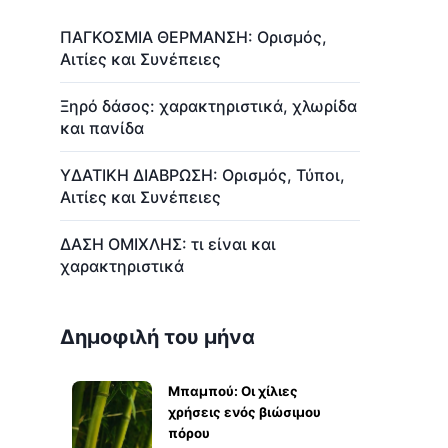
ΠΑΓΚΟΣΜΙΑ ΘΕΡΜΑΝΣΗ: Ορισμός,
Αιτίες και Συνέπειες
Ξηρό δάσος: χαρακτηριστικά, χλωρίδα
και πανίδα
ΥΔΑΤΙΚΗ ΔΙΑΒΡΩΣΗ: Ορισμός, Τύποι,
Αιτίες και Συνέπειες
ΔΑΣΗ ΟΜΙΧΛΗΣ: τι είναι και
χαρακτηριστικά
Δημοφιλή του μήνα
Μπαμπού: Οι χίλιες
χρήσεις ενός βιώσιμου
πόρου