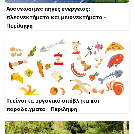
Ανανεώσιμες πηγές ενέργειας:
πλεονεκτήματα και μειονεκτήματα -
Περίληψη
Τι είναι τα οργανικά απόβλητα και
παραδείγματα - Περίληψη