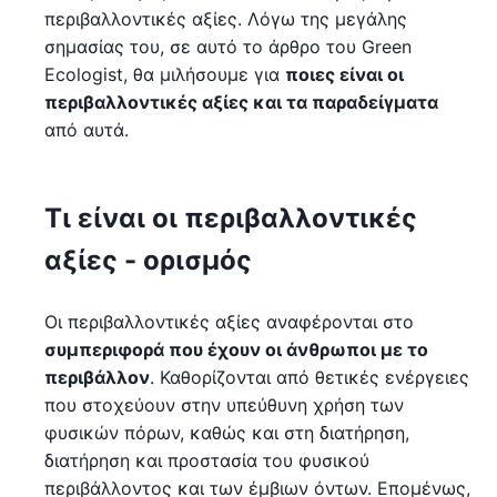
περιβαλλοντικές αξίες. Λόγω της μεγάλης
σημασίας του, σε αυτό το άρθρο του Green
Ecologist, θα μιλήσουμε για
ποιες είναι οι
περιβαλλοντικές αξίες και τα παραδείγματα
από αυτά.
Τι είναι οι περιβαλλοντικές
αξίες - ορισμός
Οι περιβαλλοντικές αξίες αναφέρονται στο
συμπεριφορά που έχουν οι άνθρωποι με το
περιβάλλον
. Καθορίζονται από θετικές ενέργειες
που στοχεύουν στην υπεύθυνη χρήση των
φυσικών πόρων, καθώς και στη διατήρηση,
διατήρηση και προστασία του φυσικού
περιβάλλοντος και των έμβιων όντων. Επομένως,