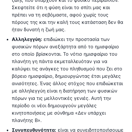
Σκεφτείτε ότι η φύση είναι το σπίτι μας και
πρέπει να τη σεβόμαστε, αφού χωρίς τους
πόρους της και την καλή τους κατάσταση δεν θα
ήταν δυνατή η ζωή μας.
Αλληλεγγύη:
επιδιώκει την προστασία των
φυσικών πόρων ανεξάρτητα από το ημισφαίριο
στο οποίο βρίσκονται. Το νότιο ημισφαίριο του
πλανήτη γη πάντα εκμεταλλευόταν για να
καλύψει τις ανάγκες του πληθυσμού που ζει στο
βόρειο ημισφαίριο, δημιουργώντας έτσι μεγάλες
ανισότητες. Ένας άλλος στόχος που επιδιώκεται
με αλληλεγγύη είναι η διατήρηση των φυσικών
πόρων για τις μελλοντικές γενιές. Αυτή την
περίοδο οι νέοι δημιουργούν μεγάλες
κινητοποιήσεις με σύνθημα «Δεν υπάρχει
πλανήτης Β».
Συνυπευθυνότητα:
είναι να συνειδητοποιήσουμε