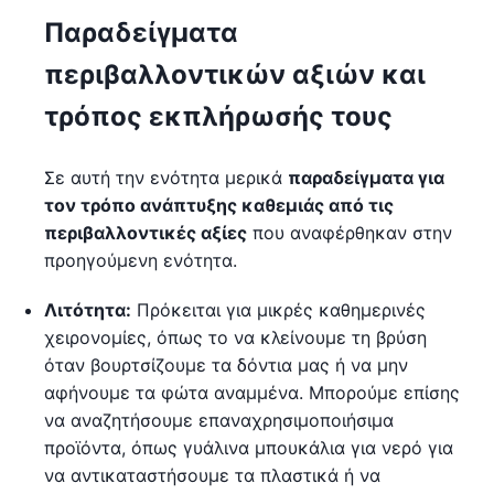
Παραδείγματα
περιβαλλοντικών αξιών και
τρόπος εκπλήρωσής τους
Σε αυτή την ενότητα μερικά
παραδείγματα για
τον τρόπο ανάπτυξης καθεμιάς από τις
περιβαλλοντικές αξίες
που αναφέρθηκαν στην
προηγούμενη ενότητα.
Λιτότητα:
Πρόκειται για μικρές καθημερινές
χειρονομίες, όπως το να κλείνουμε τη βρύση
όταν βουρτσίζουμε τα δόντια μας ή να μην
αφήνουμε τα φώτα αναμμένα. Μπορούμε επίσης
να αναζητήσουμε επαναχρησιμοποιήσιμα
προϊόντα, όπως γυάλινα μπουκάλια για νερό για
να αντικαταστήσουμε τα πλαστικά ή να