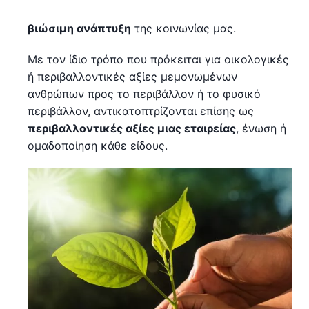
βιώσιμη ανάπτυξη
της κοινωνίας μας.
Με τον ίδιο τρόπο που πρόκειται για οικολογικές
ή περιβαλλοντικές αξίες μεμονωμένων
ανθρώπων προς το περιβάλλον ή το φυσικό
περιβάλλον, αντικατοπτρίζονται επίσης ως
περιβαλλοντικές αξίες μιας εταιρείας
, ένωση ή
ομαδοποίηση κάθε είδους.