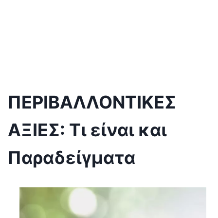
ΠΕΡΙΒΑΛΛΟΝΤΙΚΕΣ
ΑΞΙΕΣ: Τι είναι και
Παραδείγματα