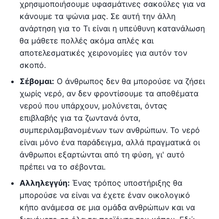
χρησιμοποιήσουμε υφασμάτινες σακούλες για να
κάνουμε τα ψώνια μας. Σε αυτή την άλλη
ανάρτηση για το Τι είναι η υπεύθυνη κατανάλωση
θα μάθετε πολλές ακόμα απλές και
αποτελεσματικές χειρονομίες για αυτόν τον
σκοπό.
Σέβομαι:
Ο άνθρωπος δεν θα μπορούσε να ζήσει
χωρίς νερό, αν δεν φροντίσουμε τα αποθέματα
νερού που υπάρχουν, μολύνεται, όντας
επιβλαβής για τα ζωντανά όντα,
συμπεριλαμβανομένων των ανθρώπων. Το νερό
είναι μόνο ένα παράδειγμα, αλλά πραγματικά οι
άνθρωποι εξαρτώνται από τη φύση, γι' αυτό
πρέπει να το σέβονται.
Αλληλεγγύη:
Ένας τρόπος υποστήριξης θα
μπορούσε να είναι να έχετε έναν οικολογικό
κήπο ανάμεσα σε μια ομάδα ανθρώπων και να