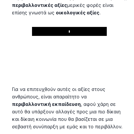
περιβαλλοντικές αξίες
μερικές φορές είναι
επίσης γνωστά ως
οικολογικές αξίες
.
Play
Για να επιτευχθούν αυτές οι αξίες στους
ανθρώπους, είναι απαραίτητο να
περιβαλλοντική εκπαίδευση
, αφού χάρη σε
αυτό θα υπάρξουν αλλαγές προς μια πιο δίκαιη
και δίκαιη κοινωνία που θα βασίζεται σε μια
σεβαστή συνύπαρξη με εμάς και το περιβάλλον.