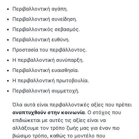
Περιβαλλοντική αγάπη.
Περιβαλλοντική συνείδηση.
Περιβαλλοντικός σεβασμός.
Περιβαλλοντική ευθύνη.
Προστασία του περιβάλλοντος.
Η περιβαλλοντική συνύπαρξη.
Περιβαλλοντική ευαισθησία.
Η περιβαλλοντική πρωτοβουλία.
Περιβαλλοντική συμμετοχή.
Όλα αυτά είναι περιβαλλοντικές αξίες που πρέπει
αναπτυχθούν στην κοινωνία
. Ο στόχος που
επιδιώκεται με αυτές τις αξίες είναι να
αλλάξουμε τον τρόπο ζωής μας για έναν πιο
βιώσιμο τρόπο, καθώς το μοντέλο που