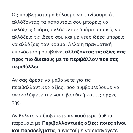
Ως προβληματισμό θέλουμε να τονίσουμε ότι
αλλάζοντας τα παπούτσια σου μπορείς να
αλλάξεις δρόμο, αλλάζοντας δρόμο μπορείς να
αλλάξεις τις ιδέες σου και με νέες ιδέες μπορείς
να αλλάξεις τον κόσμο. Αλλά η πραγματική
επανάσταση συμβαίνει
αλλάζοντας τις αξίες σας
προς πιο δίκαιους με το περιβάλλον που σας
περιβάλλει
.
Αν σας άρεσε να μαθαίνετε για τις
περιβαλλοντικές αξίες, σας συμβουλεύουμε να
ανακαλύψετε τι είναι η βιοηθική και τις αρχές
της.
Αν θέλετε να διαβάσετε περισσότερα άρθρα
παρόμοια με
Περιβαλλοντικές αξίες: ποιες είναι
και παραδείγματα
, συνιστούμε να εισαγάγετε