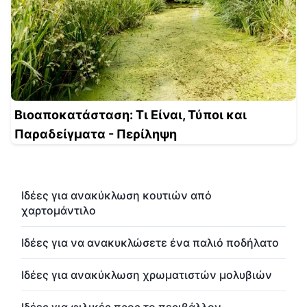
Βιοαποκατάσταση: Τι Είναι, Τύποι και
Παραδείγματα - Περίληψη
Ιδέες για ανακύκλωση κουτιών από
χαρτομάντιλο
Ιδέες για να ανακυκλώσετε ένα παλιό ποδήλατο
Ιδέες για ανακύκλωση χρωματιστών μολυβιών