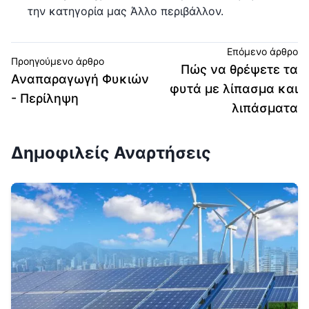
την κατηγορία μας Άλλο περιβάλλον.
Επόμενο άρθρο
Προηγούμενο άρθρο
Πώς να θρέψετε τα
Αναπαραγωγή Φυκιών
φυτά με λίπασμα και
- Περίληψη
λιπάσματα
Δημοφιλείς Αναρτήσεις