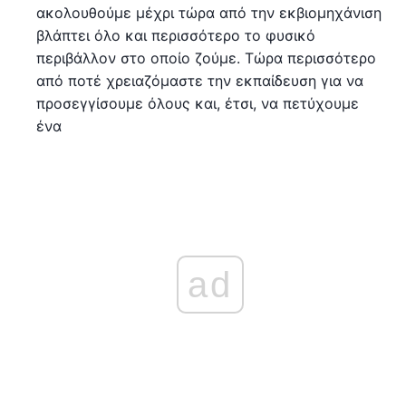
ακολουθούμε μέχρι τώρα από την εκβιομηχάνιση
βλάπτει όλο και περισσότερο το φυσικό
περιβάλλον στο οποίο ζούμε. Τώρα περισσότερο
από ποτέ χρειαζόμαστε την εκπαίδευση για να
προσεγγίσουμε όλους και, έτσι, να πετύχουμε
ένα
ad