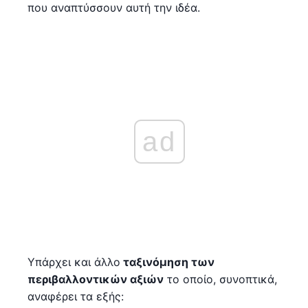
που αναπτύσσουν αυτή την ιδέα.
ad
Υπάρχει και άλλο
ταξινόμηση των
περιβαλλοντικών αξιών
το οποίο, συνοπτικά,
αναφέρει τα εξής: