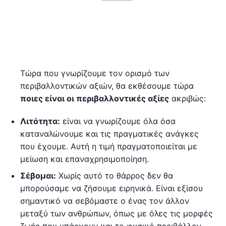
Τώρα που γνωρίζουμε τον ορισμό των
περιβαλλοντικών αξιών, θα εκθέσουμε τώρα
ποιες είναι οι περιβαλλοντικές αξίες
ακριβώς:
Λιτότητα:
είναι να γνωρίζουμε όλα όσα
καταναλώνουμε και τις πραγματικές ανάγκες
που έχουμε. Αυτή η τιμή πραγματοποιείται με
μείωση και επαναχρησιμοποίηση.
Σέβομαι:
Χωρίς αυτό το θάρρος δεν θα
μπορούσαμε να ζήσουμε ειρηνικά. Είναι εξίσου
σημαντικό να σεβόμαστε ο ένας τον άλλον
μεταξύ των ανθρώπων, όπως με όλες τις μορφές
ζωής που υπάρχουν και το φυσικό περιβάλλον.