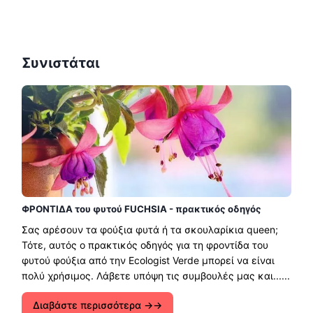
Συνιστάται
ΦΡΟΝΤΙΔΑ του φυτού FUCHSIA - πρακτικός οδηγός
Σας αρέσουν τα φούξια φυτά ή τα σκουλαρίκια queen;
Τότε, αυτός ο πρακτικός οδηγός για τη φροντίδα του
φυτού φούξια από την Ecologist Verde μπορεί να είναι
πολύ χρήσιμος. Λάβετε υπόψη τις συμβουλές μας και......
Διαβάστε περισσότερα →