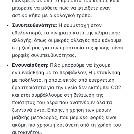
διανέμετε σε όλα τα προϊόντα του κήπου. Εδώ
μπορείτε να μάθετε πώς να φτιάξετε έναν
αστικό κήπο με οικολογικό τρόπο.
Συνυπευθυνότητα:
Η συμμετοχή στον
εθελοντισμό, τα κινήματα κατά της κλιματικής
αλλαγής, όπως οι μικρές αλλαγές που κάνουμε
στη ζωή μας για την προστασία της φύσης, είναι
μορφές συνυπευθυνότητας.
Ενσυναίσθηση:
Πώς μπορούμε να έχουμε
ενσυναίσθηση με το περιβάλλον; Η μετακίνηση
με ποδήλατο, η οποία εκτός από ευεργετική
δραστηριότητα για την υγεία δεν εκπέμπει CO2
και έτσι συμβάλλουμε στη βελτίωση της
ποιότητας του αέρα που αναπνέουν όλα τα
ζωντανά όντα. Επίσης, η χρήση των μέσων
μαζικής μεταφοράς, που μερικές φορές είναι
ακόμη πιο χρήσιμη και άνετη από τη χρήση του
αυτοκινήτου.