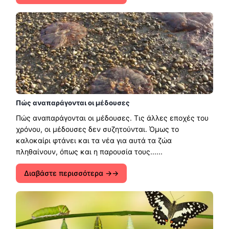
Πώς αναπαράγονται οι μέδουσες
Πώς αναπαράγονται οι μέδουσες. Τις άλλες εποχές του
χρόνου, οι μέδουσες δεν συζητούνται. Όμως το
καλοκαίρι φτάνει και τα νέα για αυτά τα ζώα
πληθαίνουν, όπως και η παρουσία τους......
Διαβάστε περισσότερα →