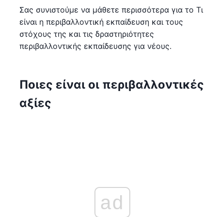
Σας συνιστούμε να μάθετε περισσότερα για το Τι
είναι η περιβαλλοντική εκπαίδευση και τους
στόχους της και τις δραστηριότητες
περιβαλλοντικής εκπαίδευσης για νέους.
Ποιες είναι οι περιβαλλοντικές
αξίες
ad