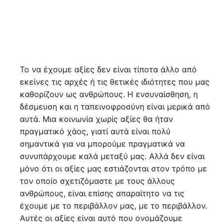
Το να έχουμε αξίες δεν είναι τίποτα άλλο από
εκείνες τις αρχές ή τις θετικές ιδιότητες που μας
καθορίζουν ως ανθρώπους. Η ενσυναίσθηση, η
δέσμευση και η ταπεινοφροσύνη είναι μερικά από
αυτά. Μια κοινωνία χωρίς αξίες θα ήταν
πραγματικό χάος, γιατί αυτά είναι πολύ
σημαντικά για να μπορούμε πραγματικά να
συνυπάρχουμε καλά μεταξύ μας. Αλλά δεν είναι
μόνο ότι οι αξίες μας εστιάζονται στον τρόπο με
τον οποίο σχετιζόμαστε με τους άλλους
ανθρώπους, είναι επίσης απαραίτητο να τις
έχουμε με το περιβάλλον μας, με το περιβάλλον.
Αυτές οι αξίες είναι αυτό που ονομάζουμε