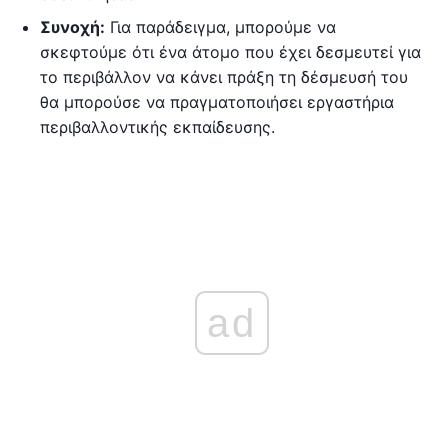
Συνοχή:
Για παράδειγμα, μπορούμε να
σκεφτούμε ότι ένα άτομο που έχει δεσμευτεί για
το περιβάλλον να κάνει πράξη τη δέσμευσή του
θα μπορούσε να πραγματοποιήσει εργαστήρια
περιβαλλοντικής εκπαίδευσης.
ad