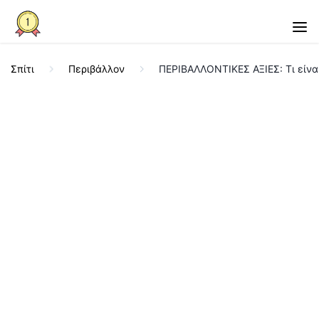
Σπίτι
Περιβάλλον
ΠΕΡΙΒΑΛΛΟΝΤΙΚΕΣ ΑΞΙΕΣ: Τι είνα