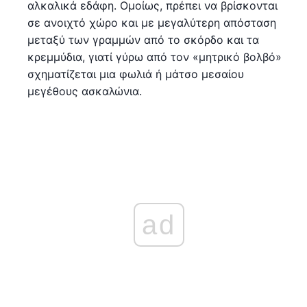
αλκαλικά εδάφη. Ομοίως, πρέπει να βρίσκονται
σε ανοιχτό χώρο και με μεγαλύτερη απόσταση
μεταξύ των γραμμών από το σκόρδο και τα
κρεμμύδια, γιατί γύρω από τον «μητρικό βολβό»
σχηματίζεται μια φωλιά ή μάτσο μεσαίου
μεγέθους ασκαλώνια.
ad