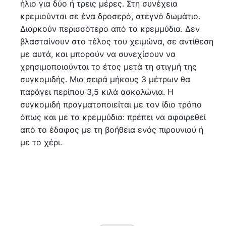
ήλιο για δύο ή τρεις μέρες. Στη συνέχεια
κρεμιούνται σε ένα δροσερό, στεγνό δωμάτιο.
Διαρκούν περισσότερο από τα κρεμμύδια. Δεν
βλασταίνουν στο τέλος του χειμώνα, σε αντίθεση
με αυτά, και μπορούν να συνεχίσουν να
χρησιμοποιούνται το έτος μετά τη στιγμή της
συγκομιδής. Μια σειρά μήκους 3 μέτρων θα
παράγει περίπου 3,5 κιλά ασκαλώνια. Η
συγκομιδή πραγματοποιείται με τον ίδιο τρόπο
όπως και με τα κρεμμύδια: πρέπει να αφαιρεθεί
από το έδαφος με τη βοήθεια ενός πιρουνιού ή
με το χέρι.