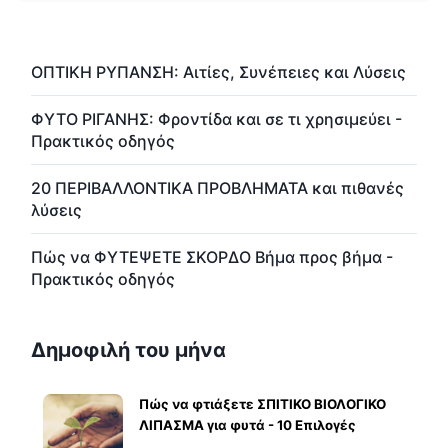
ΟΠΤΙΚΗ ΡΥΠΑΝΣΗ: Αιτίες, Συνέπειες και Λύσεις
ΦΥΤΟ ΡΙΓΑΝΗΣ: Φροντίδα και σε τι χρησιμεύει -
Πρακτικός οδηγός
20 ΠΕΡΙΒΑΛΛΟΝΤΙΚΑ ΠΡΟΒΛΗΜΑΤΑ και πιθανές
λύσεις
Πώς να ΦΥΤΕΨΕΤΕ ΣΚΟΡΔΟ Βήμα προς βήμα -
Πρακτικός οδηγός
Δημοφιλή του μήνα
Πώς να φτιάξετε ΣΠΙΤΙΚΟ ΒΙΟΛΟΓΙΚΟ
ΛΙΠΑΣΜΑ για φυτά - 10 Επιλογές