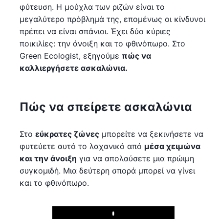
φύτευση. Η μούχλα των ριζών είναι το
μεγαλύτερο πρόβλημά της, επομένως οι κίνδυνοι
πρέπει να είναι σπάνιοι. Έχει δύο κύριες
ποικιλίες: την άνοιξη και το φθινόπωρο. Στο
Green Ecologist, εξηγούμε
πώς να
καλλιεργήσετε ασκαλώνια.
Πώς να σπείρετε ασκαλώνια
Στο
εύκρατες ζώνες
μπορείτε να ξεκινήσετε να
φυτεύετε αυτό το λαχανικό από
μέσα χειμώνα
και την άνοιξη
για να απολαύσετε μια πρώιμη
συγκομιδή. Μια δεύτερη σπορά μπορεί να γίνει
και το φθινόπωρο.
Play