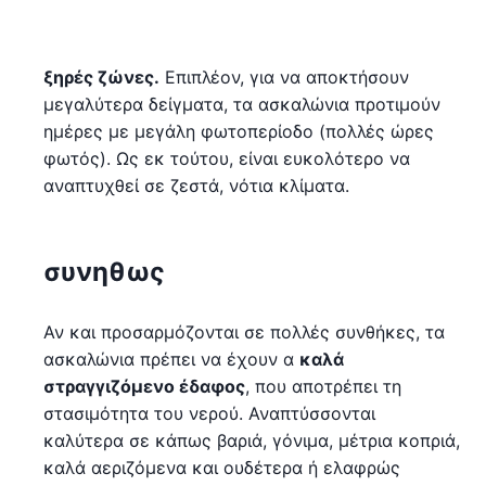
ξηρές ζώνες.
Επιπλέον, για να αποκτήσουν
μεγαλύτερα δείγματα, τα ασκαλώνια προτιμούν
ημέρες με μεγάλη φωτοπερίοδο (πολλές ώρες
φωτός). Ως εκ τούτου, είναι ευκολότερο να
αναπτυχθεί σε ζεστά, νότια κλίματα.
συνηθως
Αν και προσαρμόζονται σε πολλές συνθήκες, τα
ασκαλώνια πρέπει να έχουν α
καλά
στραγγιζόμενο έδαφος
, που αποτρέπει τη
στασιμότητα του νερού. Αναπτύσσονται
καλύτερα σε κάπως βαριά, γόνιμα, μέτρια κοπριά,
καλά αεριζόμενα και ουδέτερα ή ελαφρώς