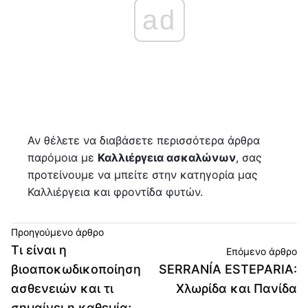
ad
Αν θέλετε να διαβάσετε περισσότερα άρθρα
παρόμοια με
Καλλιέργεια ασκαλώνων
, σας
προτείνουμε να μπείτε στην κατηγορία μας
Καλλιέργεια και φροντίδα φυτών.
Προηγούμενο άρθρο
Τι είναι η
Επόμενο άρθρο
βιοαποκωδικοποίηση
SERRANÍA ESTEPARIA:
ασθενειών και τι
Χλωρίδα και Πανίδα
σημαίνει η καθεμία;