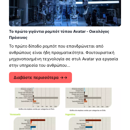
Το πρώτο γιγάντιο ρομπότ τύπου Avatar - Οικολόγος
Πράσινος
Το πρώτο δίποδο ρομπότ που επανδρώνεται από
ανθρώπους είναι ήδη πραγματικότητα. Φουτουριστική
μηχανοποιημένη τεχνολογία σε στυλ Avatar για εργασία
στην υπηρεσία του ανθρώπου...
Διαβάστε περισσότερα →