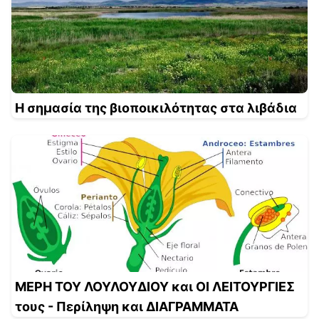
Η σημασία της βιοποικιλότητας στα λιβάδια
ΜΕΡΗ ΤΟΥ ΛΟΥΛΟΥΔΙΟΥ και ΟΙ ΛΕΙΤΟΥΡΓΙΕΣ
τους - Περίληψη και ΔΙΑΓΡΑΜΜΑΤΑ