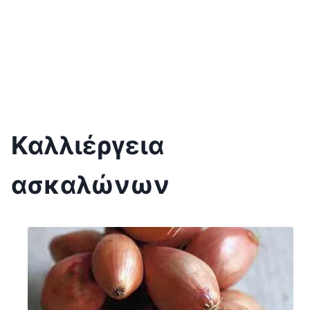
Καλλιέργεια
ασκαλώνων