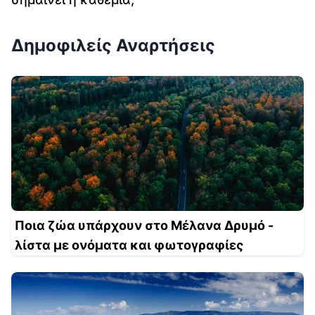
Δημοφιλείς Αναρτήσεις
Ποια ζώα υπάρχουν στο Μέλανα Δρυμό -
λίστα με ονόματα και φωτογραφίες