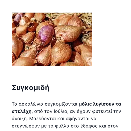
Συγκομιδή
Τα ασκαλώνια συγκομίζονται
μόλις λυγίσουν τα
στελέχη
, από τον Ιούλιο, αν έχουν φυτευτεί την
άνοιξη. Μαζεύονται και αφήνονται να
στεγνώσουν με τα φύλλα στο έδαφος και στον