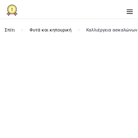
Σπίτι
Φυτά και κηπουρική
Καλλιέργεια ασκαλώνων