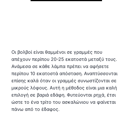
Οι βολβοί είναι θαμμένοι σε γραμμές που
απέχουν περίπου 20-25 εκατοστά μεταξύ τους.
Ανάμεσα σε κάθε λάμπα πρέπει να αφήσετε
περίπου 10 εκατοστά απόσταση. Αναπτύσσονται
επίσης καλά όταν οι γραμμές συνωστίζονται σε
μικρούς λόφους. Αυτή η μέθοδος είναι μια καλή
επιλογή σε βαριά εδάφη. Φυτεύονται ρηχά, έτσι
ώστε το ένα τρίτο του ασκαλώνιου να φαίνεται
πάνω από το έδαφος.