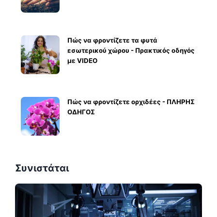
Πώς να φροντίζετε τα φυτά
εσωτερικού χώρου - Πρακτικός οδηγός
με VIDEO
Πώς να φροντίζετε ορχιδέες - ΠΛΗΡΗΣ
ΟΔΗΓΟΣ
Συνιστάται