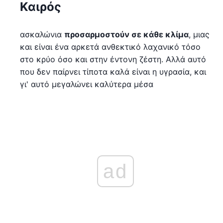
Καιρός
ασκαλώνια
προσαρμοστούν σε κάθε κλίμα
, μιας
και είναι ένα αρκετά ανθεκτικό λαχανικό τόσο
στο κρύο όσο και στην έντονη ζέστη. Αλλά αυτό
που δεν παίρνει τίποτα καλά είναι η υγρασία, και
γι' αυτό μεγαλώνει καλύτερα μέσα
ad