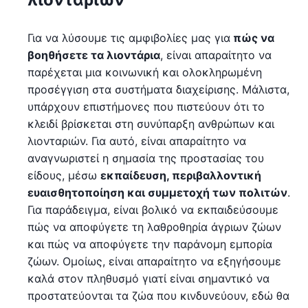
Για να λύσουμε τις αμφιβολίες μας για
πώς να
βοηθήσετε τα λιοντάρια
, είναι απαραίτητο να
παρέχεται μια κοινωνική και ολοκληρωμένη
προσέγγιση στα συστήματα διαχείρισης. Μάλιστα,
υπάρχουν επιστήμονες που πιστεύουν ότι το
κλειδί βρίσκεται στη συνύπαρξη ανθρώπων και
λιονταριών. Για αυτό, είναι απαραίτητο να
αναγνωριστεί η σημασία της προστασίας του
είδους, μέσω
εκπαίδευση, περιβαλλοντική
ευαισθητοποίηση και συμμετοχή των πολιτών
.
Για παράδειγμα, είναι βολικό να εκπαιδεύσουμε
πώς να αποφύγετε τη λαθροθηρία άγριων ζώων
και πώς να αποφύγετε την παράνομη εμπορία
ζώων. Ομοίως, είναι απαραίτητο να εξηγήσουμε
καλά στον πληθυσμό γιατί είναι σημαντικό να
προστατεύονται τα ζώα που κινδυνεύουν, εδώ θα