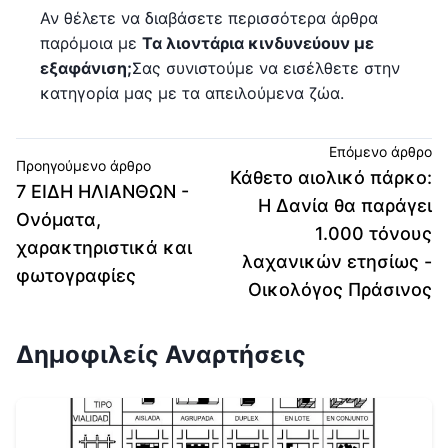
Αν θέλετε να διαβάσετε περισσότερα άρθρα
παρόμοια με
Τα λιοντάρια κινδυνεύουν με
εξαφάνιση;
Σας συνιστούμε να εισέλθετε στην
κατηγορία μας με τα απειλούμενα ζώα.
Επόμενο άρθρο
Προηγούμενο άρθρο
Κάθετο αιολικό πάρκο:
7 ΕΙΔΗ ΗΛΙΑΝΘΩΝ -
Η Δανία θα παράγει
Ονόματα,
1.000 τόνους
χαρακτηριστικά και
λαχανικών ετησίως -
φωτογραφίες
Οικολόγος Πράσινος
Δημοφιλείς Αναρτήσεις