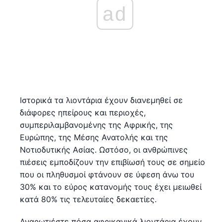
ad
Ιστορικά τα λιοντάρια έχουν διανεμηθεί σε
διάφορες ηπείρους και περιοχές,
συμπεριλαμβανομένης της Αφρικής, της
Ευρώπης, της Μέσης Ανατολής και της
Νοτιοδυτικής Ασίας. Ωστόσο, οι ανθρώπινες
πιέσεις εμποδίζουν την επιβίωσή τους σε σημείο
που οι πληθυσμοί φτάνουν σε ύφεση άνω του
30% και το εύρος κατανομής τους έχει μειωθεί
κατά 80% τις τελευταίες δεκαετίες.
Αναρωτιέστε πόσα αφρικανικά λιοντάρια έχουν