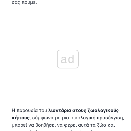
σας πούμε.
ad
Η παρουσία του
λιοντάρια στους ζωολογικούς
κήπους
, σύμφωνα με μια οικολογική προσέγγιση,
μπορεί να βοηθήσει να φέρει αυτά τα ζώα και