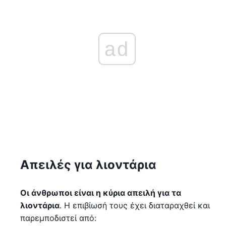
ad
Απειλές για λιοντάρια
Οι άνθρωποι είναι η κύρια απειλή για τα
λιοντάρια
. Η επιβίωσή τους έχει διαταραχθεί και
παρεμποδιστεί από: