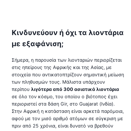
Κινδυνεύουν ή όχι τα λιοντάρια
με εξαφάνιση;
Σήμερα, η παρουσία των λιονταριών περιορίζεται
στις ηπείρους της Αφρικής και της Ασίας, με
στοιχεία που αντικατοπτρίζουν σημαντική μείωση
των πληθυσμών τους. Μάλιστα υπάρχουν
περίπου
λιγότερα από 300 ασιατικά λιοντάρια
σε όλο τον κόσμο, του οποίου ο βιότοπος έχει
περιοριστεί στα δάση Gir, στο Guajarat (Ινδία).
Στην Αφρική η κατάσταση είναι αρκετά παρόμοια,
αφού με τον μισό αριθμό ατόμων σε σύγκριση με
πριν από 25 χρόνια, είναι δυνατό να βρεθούν