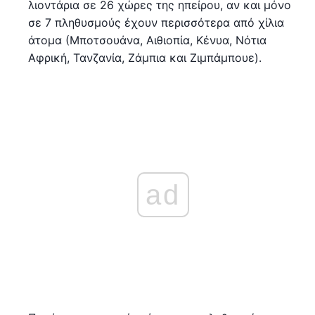
λιοντάρια σε 26 χώρες της ηπείρου, αν και μόνο
σε 7 πληθυσμούς έχουν περισσότερα από χίλια
άτομα (Μποτσουάνα, Αιθιοπία, Κένυα, Νότια
Αφρική, Τανζανία, Ζάμπια και Ζιμπάμπουε).
ad