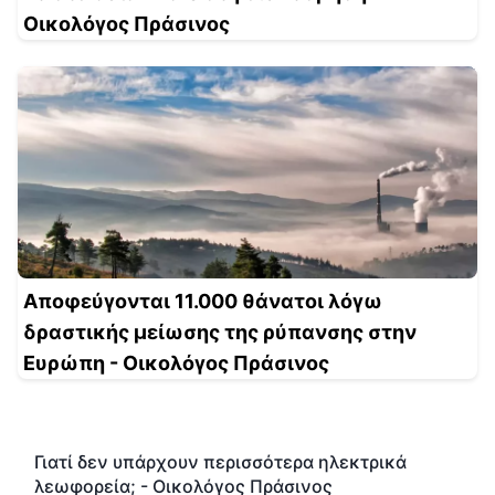
Οικολόγος Πράσινος
Αποφεύγονται 11.000 θάνατοι λόγω
δραστικής μείωσης της ρύπανσης στην
Ευρώπη - Οικολόγος Πράσινος
Γιατί δεν υπάρχουν περισσότερα ηλεκτρικά
λεωφορεία; - Οικολόγος Πράσινος