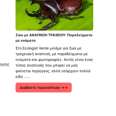
Ζώα με ΑΝΑΠΝΟΗ ΤΡΑΧΕΙΟΥ: Παραδείγματα
με ονόματα
Στο Ecologist Verde μιλάμε για ζώα με
τραχειακή αναπνοή, με παραδείγματα με
ονόματα και φωτογραφίες. Αυτός είναι ένας
θησης
τύπος αναπνοής που μπορεί να μας
φαίνεται περίεργος, αλλά υπάρχουν πολλά
είδη ......
Διαβάστε περισσότερα →