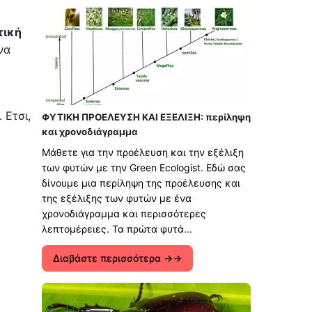
τική
να
 Ετσι,
ΦΥΤΙΚΗ ΠΡΟΕΛΕΥΣΗ ΚΑΙ ΕΞΕΛΙΞΗ: περίληψη
και χρονοδιάγραμμα
Μάθετε για την προέλευση και την εξέλιξη
των φυτών με την Green Ecologist. Εδώ σας
δίνουμε μια περίληψη της προέλευσης και
της εξέλιξης των φυτών με ένα
χρονοδιάγραμμα και περισσότερες
λεπτομέρειες. Τα πρώτα φυτά...
Διαβάστε περισσότερα →