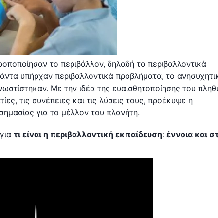
ροποποίησαν το περιβάλλον, δηλαδή τα περιβαλλοντικά
πάντα υπήρχαν περιβαλλοντικά προβλήματα, το ανησυχητικ
υνωστίστηκαν. Με την ιδέα της ευαισθητοποίησης του πλη
τίες, τις συνέπειες και τις λύσεις τους, προέκυψε η
 σημασίας για το μέλλον του πλανήτη.
 για
τι είναι η περιβαλλοντική εκπαίδευση: έννοια και σ