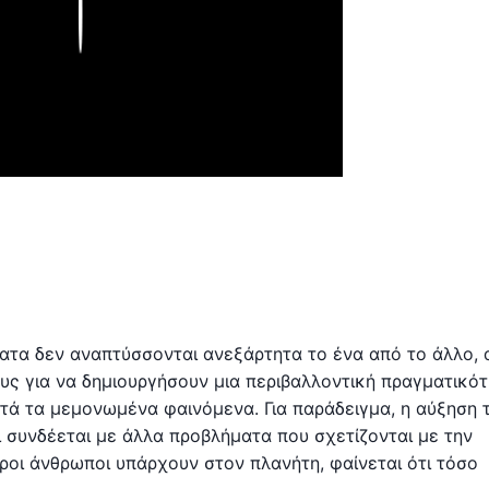
Play
ματα δεν αναπτύσσονται ανεξάρτητα το ένα από το άλλο, 
υς για να δημιουργήσουν μια περιβαλλοντική πραγματικό
υτά τα μεμονωμένα φαινόμενα. Για παράδειγμα, η αύξηση 
 συνδέεται με άλλα προβλήματα που σχετίζονται με την
ροι άνθρωποι υπάρχουν στον πλανήτη, φαίνεται ότι τόσο