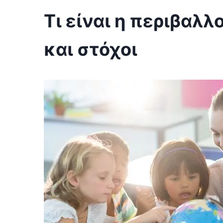
Τι είναι η περιβαλλ
και στόχοι