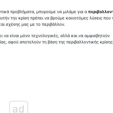
ντικά προβλήματα, μπορούμε να μιλάμε για α
περιβαλλον
αυτήν την κρίση πρέπει να βρούμε καινοτόμες λύσεις που 
αι σχέσης μας με το περιβάλλον.
ει να είναι μόνο τεχνολογικές, αλλά και να αμφισβητούν
ίας, αφού αποτελούν τη βάση της περιβαλλοντικής κρίσης.
ad