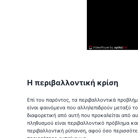
Η περιβαλλοντική κρίση
Επί του παρόντος, τα περιβαλλοντικά προβλή
είναι φαινόμενα που αλληλεπιδρούν μεταξύ το
διαφορετική από αυτή που προκαλείται από α
πληθυσμού είναι περιβαλλοντικό πρόβλημα και
περιβαλλοντική ρύπανση, αφού όσο περισσότε