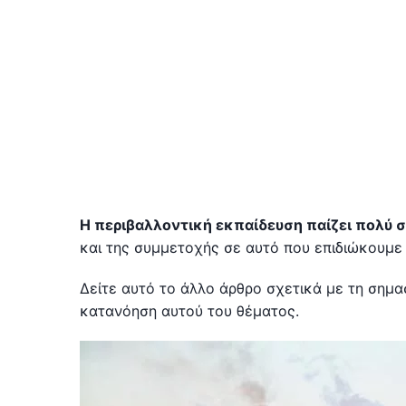
Η περιβαλλοντική εκπαίδευση παίζει πολύ 
και της συμμετοχής σε αυτό που επιδιώκουμε
Δείτε αυτό το άλλο άρθρο σχετικά με τη σημα
κατανόηση αυτού του θέματος.