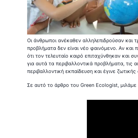
Οι άνθρωποι ανέκαθεν αλληλεπιδρούσαν και τ
προβλήματα δεν είναι νέο φαινόμενο. Αν και 
ότι τον τελευταίο καιρό επιταχύνθηκαν και σ
για αυτά τα περιβαλλοντικά προβλήματα, τις αι
περιβαλλοντική εκπαίδευση και έγινε ζωτικής
Σε αυτό το άρθρο του Green Ecologist, μιλάμε