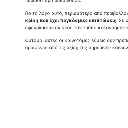
περισσότερο ρυπαίνουμε.
Για το λόγο αυτό, περισσότερο από περιβαλλο
κρίση που έχει παγκόσμιες επιπτώσεις
. Σε 
εφευρίσκουν εκ νέου τον τρόπο κατανόησης κ
Ωστόσο, αυτές οι καινοτόμες λύσεις δεν πρέπ
ορισμένες από τις αξίες της σημερινής κοινων