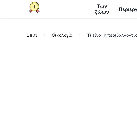
Των
Περιέργ
ζώων
Σπίτι
Οικολογία
Τι είναι η περιβαλλοντι