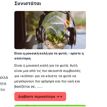
Συνιστάται
Είναι η μουσική καλή για τα φυτά; - ορίστε η
απάντηση
Είναι η μουσική καλή για τα φυτά; Αυτή
είναι μια από τις πιο ακουστά συμβουλές
για «κόλπα» για να κάνετε τα φυτά να
αλλά
μεγαλώνουν πιο γρήγορα και πιο υγιή και
τητα
βασίζεται σε, ......
του
Διαβάστε περισσότερα →