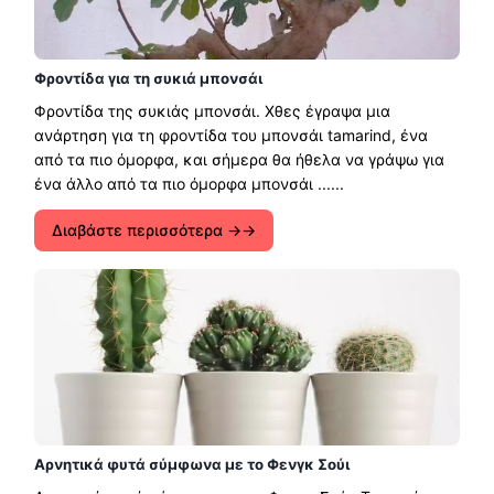
Φροντίδα για τη συκιά μπονσάι
Φροντίδα της συκιάς μπονσάι. Χθες έγραψα μια
ανάρτηση για τη φροντίδα του μπονσάι tamarind, ένα
από τα πιο όμορφα, και σήμερα θα ήθελα να γράψω για
ένα άλλο από τα πιο όμορφα μπονσάι ......
Διαβάστε περισσότερα →
Αρνητικά φυτά σύμφωνα με το Φενγκ Σούι