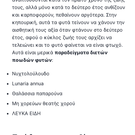
τους, αλλά μόνο κατά το δεύτερο έτος ανθίζουν
και καρποφορούν, πεθαίνουν αργότερα. Στην
κηπουρική, αυτά τα φυτά τείνουν να χάνουν την
αισθητική τους αξία όταν φτάνουν στο δεύτερο
έτος, αφού ο κύκλος ζωής τους αρχίζει να
τελειώνει και το φυτό φαίνεται να είναι φτωχό.
Αυτά είναι μερικά
παραδείγματα διετών
ποωδών φυτών
:
Νυχτολούλουδο
Lunaria annua
Θαλάσσια παπαρούνα
Μη χορεύων θεατής χορού
ΛΕΥΚΑ ΕΙΔΗ