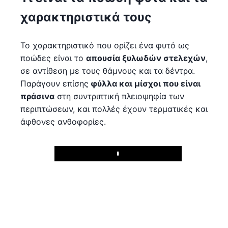
χαρακτηριστικά τους
Το χαρακτηριστικό που ορίζει ένα φυτό ως
ποώδες είναι το
απουσία ξυλωδών στελεχών
,
σε αντίθεση με τους θάμνους και τα δέντρα.
Παράγουν επίσης
φύλλα και μίσχοι που είναι
πράσινα
στη συντριπτική πλειοψηφία των
περιπτώσεων, και πολλές έχουν τερματικές και
άφθονες ανθοφορίες.
Play