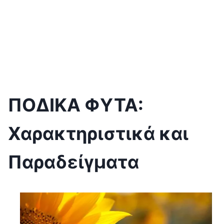
ΠΟΔΙΚΑ ΦΥΤΑ:
Χαρακτηριστικά και
Παραδείγματα