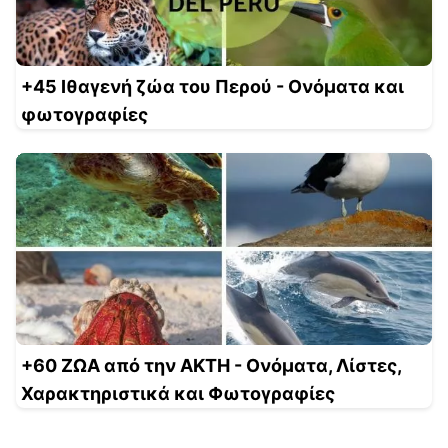
+45 Ιθαγενή ζώα του Περού - Ονόματα και
φωτογραφίες
+60 ΖΩΑ από την ΑΚΤΗ - Ονόματα, Λίστες,
Χαρακτηριστικά και Φωτογραφίες