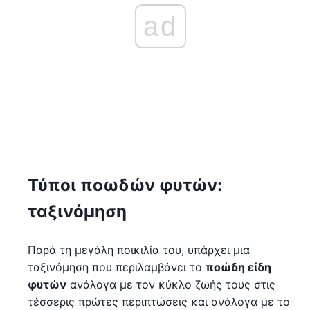
ad
Τύποι ποωδών φυτών:
ταξινόμηση
Παρά τη μεγάλη ποικιλία του, υπάρχει μια
ταξινόμηση που περιλαμβάνει το
ποώδη είδη
φυτών
ανάλογα με τον κύκλο ζωής τους στις
τέσσερις πρώτες περιπτώσεις και ανάλογα με το