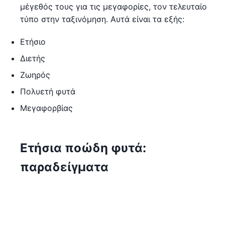
μέγεθός τους για τις μεγαφορίες, τον τελευταίο
τύπο στην ταξινόμηση. Αυτά είναι τα εξής:
Ετήσιο
Διετής
Ζωηρός
Πολυετή φυτά
Μεγαφορβίας
Ετήσια ποώδη φυτά:
παραδείγματα