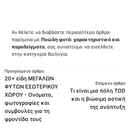
Αν θέλετε να διαβάσετε περισσότερα άρθρα
παρόμοια με
Ποώδη φυτά: χαρακτηριστικά και
παραδείγματα
, σας συνιστούμε να εισέλθετε
στην κατηγορία Βιολογία.
Προηγούμενο άρθρο
20+ είδη ΜΕΓΑΛΩΝ
Επόμενο άρθρο
ΦΥΤΩΝ ΕΣΩΤΕΡΙΚΟΥ
Τι είναι μια πόλη TOD
ΧΩΡΟΥ - Ονόματα,
και η βιώσιμη αστική
φωτογραφίες και
της ανάπτυξη
συμβουλές για τη
φροντίδα τους