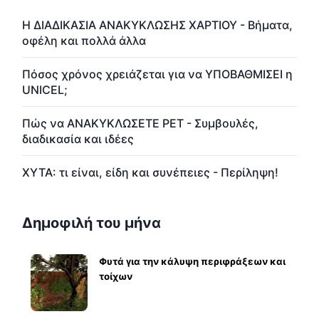
Η ΔΙΑΔΙΚΑΣΙΑ ΑΝΑΚΥΚΛΩΣΗΣ ΧΑΡΤΙΟΥ - Βήματα,
οφέλη και πολλά άλλα
Πόσος χρόνος χρειάζεται για να ΥΠΟΒΑΘΜΙΣΕΙ η
UNICEL;
Πώς να ΑΝΑΚΥΚΛΩΣΕΤΕ PET - Συμβουλές,
διαδικασία και ιδέες
ΧΥΤΑ: τι είναι, είδη και συνέπειες - Περίληψη!
Δημοφιλή του μήνα
Φυτά για την κάλυψη περιφράξεων και
τοίχων