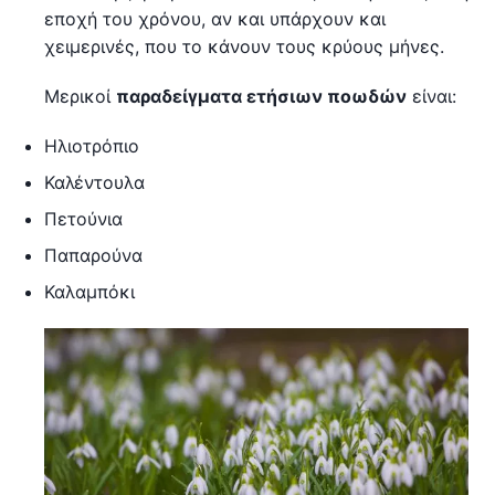
εποχή του χρόνου, αν και υπάρχουν και
χειμερινές, που το κάνουν τους κρύους μήνες.
Μερικοί
παραδείγματα ετήσιων ποωδών
είναι:
Ηλιοτρόπιο
Καλέντουλα
Πετούνια
Παπαρούνα
Καλαμπόκι