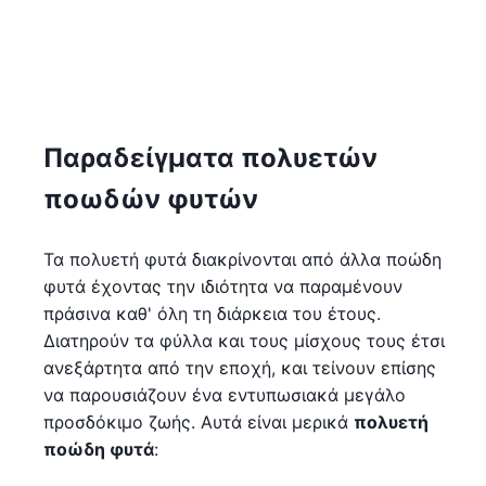
Παραδείγματα πολυετών
ποωδών φυτών
Τα πολυετή φυτά διακρίνονται από άλλα ποώδη
φυτά έχοντας την ιδιότητα να παραμένουν
πράσινα καθ' όλη τη διάρκεια του έτους.
Διατηρούν τα φύλλα και τους μίσχους τους έτσι
ανεξάρτητα από την εποχή, και τείνουν επίσης
να παρουσιάζουν ένα εντυπωσιακά μεγάλο
προσδόκιμο ζωής. Αυτά είναι μερικά
πολυετή
ποώδη φυτά
: