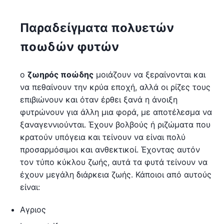
Παραδείγματα πολυετών
ποωδών φυτών
ο
ζωηρός ποώδης
μοιάζουν να ξεραίνονται και
να πεθαίνουν την κρύα εποχή, αλλά οι ρίζες τους
επιβιώνουν και όταν έρθει ξανά η άνοιξη
φυτρώνουν για άλλη μια φορά, με αποτέλεσμα να
ξαναγεννιούνται. Έχουν βολβούς ή ριζώματα που
κρατούν υπόγεια και τείνουν να είναι πολύ
προσαρμόσιμοι και ανθεκτικοί. Έχοντας αυτόν
τον τύπο κύκλου ζωής, αυτά τα φυτά τείνουν να
έχουν μεγάλη διάρκεια ζωής. Κάποιοι από αυτούς
είναι:
Αγριος