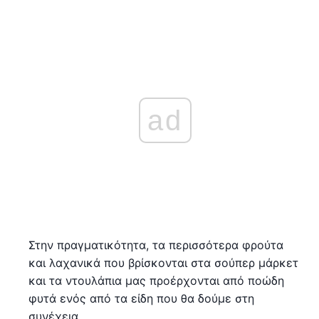
ad
Στην πραγματικότητα, τα περισσότερα φρούτα
και λαχανικά που βρίσκονται στα σούπερ μάρκετ
και τα ντουλάπια μας προέρχονται από ποώδη
φυτά ενός από τα είδη που θα δούμε στη
συνέχεια.