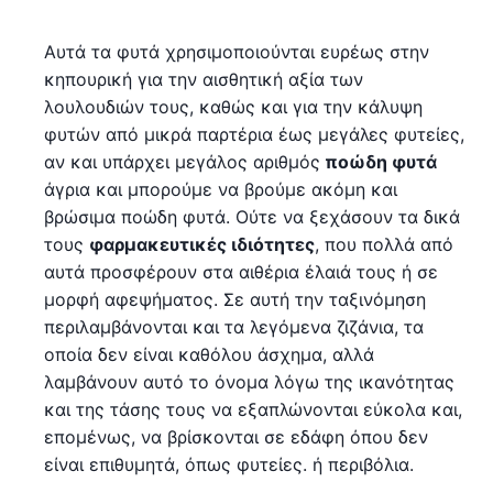
Αυτά τα φυτά χρησιμοποιούνται ευρέως στην
κηπουρική για την αισθητική αξία των
λουλουδιών τους, καθώς και για την κάλυψη
φυτών από μικρά παρτέρια έως μεγάλες φυτείες,
αν και υπάρχει μεγάλος αριθμός
ποώδη φυτά
άγρια και μπορούμε να βρούμε ακόμη και
βρώσιμα ποώδη φυτά. Ούτε να ξεχάσουν τα δικά
τους
φαρμακευτικές ιδιότητες
, που πολλά από
αυτά προσφέρουν στα αιθέρια έλαιά τους ή σε
μορφή αφεψήματος. Σε αυτή την ταξινόμηση
περιλαμβάνονται και τα λεγόμενα ζιζάνια, τα
οποία δεν είναι καθόλου άσχημα, αλλά
λαμβάνουν αυτό το όνομα λόγω της ικανότητας
και της τάσης τους να εξαπλώνονται εύκολα και,
επομένως, να βρίσκονται σε εδάφη όπου δεν
είναι επιθυμητά, όπως φυτείες. ή περιβόλια.