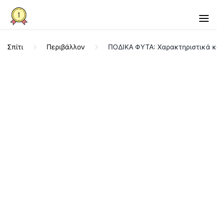
Σπίτι
Περιβάλλον
ΠΟΔΙΚΑ ΦΥΤΑ: Χαρακτηριστικά κ