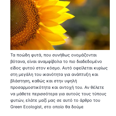
Τα ποώδη φυτά, που συνήθως ονομάζονται
βότανα, είναι αναμφίβολα το πιο διαδεδομένο
είδος φυτού στον κόσμο. Αυτό οφείλεται κυρίως
στη μεγάλη του ικανότητα για ανάπτυξη και
βλάστηση, καθώς και στην υψηλή
προσαρμοστικότητα και αντοχή του. Αν θέλετε
να μάθετε περισσότερα για αυτούς τους τύπους
φυτών, ελάτε μαζί μας σε αυτό το άρθρο του
Green Ecologist, στο οποίο θα δούμε