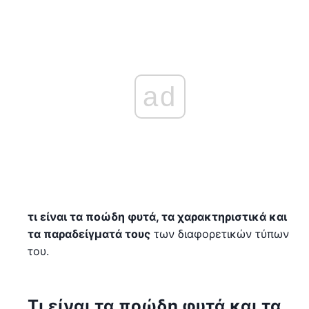
ad
τι είναι τα ποώδη φυτά, τα χαρακτηριστικά και
τα παραδείγματά τους
των διαφορετικών τύπων
του.
Τι είναι τα ποώδη φυτά και τα