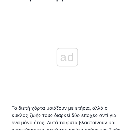
ad
Τα διετή χόρτα μοιάζουν με ετήσια, αλλά ο
κύκλος ζωής τους διαρκεί δύο εποχές αντί για
ένα μόνο έτος. Αυτά τα φυτά βλασταίνουν και
αναπτύσσονται κατά τον πρώτο χρόνο της ζωής