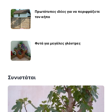
Πρωτότυπες ιδέες για να περιφράξετε
τον κήπο
Φυτά για μεγάλες γλάστρες
Συνιστάται