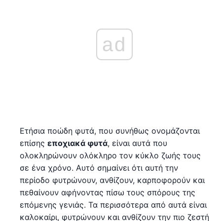
ad
Ετήσια ποώδη φυτά, που συνήθως ονομάζονται
επίσης
εποχιακά φυτά
, είναι αυτά που
ολοκληρώνουν ολόκληρο τον κύκλο ζωής τους
σε ένα χρόνο. Αυτό σημαίνει ότι αυτή την
περίοδο φυτρώνουν, ανθίζουν, καρποφορούν και
πεθαίνουν αφήνοντας πίσω τους σπόρους της
επόμενης γενιάς. Τα περισσότερα από αυτά είναι
καλοκαίρι, φυτρώνουν και ανθίζουν την πιο ζεστή