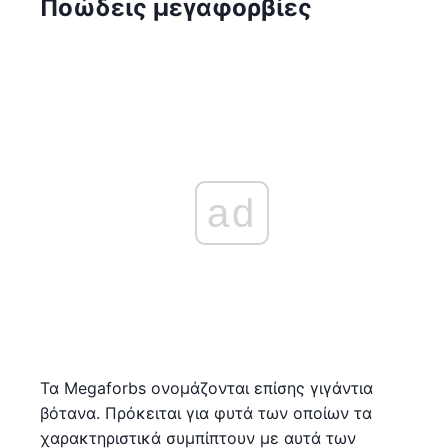
Ποώδεις μεγαφορβίες
ad
Τα Megaforbs ονομάζονται επίσης γιγάντια
βότανα. Πρόκειται για φυτά των οποίων τα
χαρακτηριστικά συμπίπτουν με αυτά των