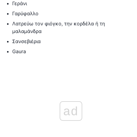
Γεράνι
Γαρύφαλλο
Λατρεύω τον φιόγκο, την κορδέλα ή τη
μαλαμάνδρα
Σανσεβιέρια
Gaura
ad