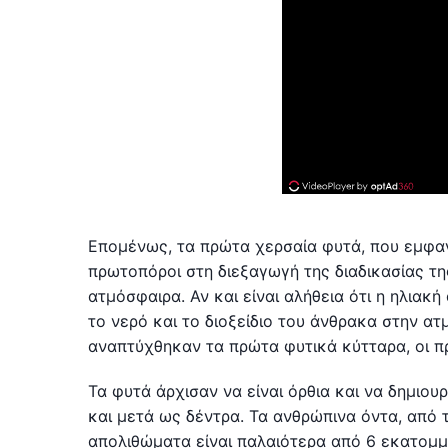
Επομένως, τα πρώτα χερσαία φυτά, που εμφαν
πρωτοπόροι στη διεξαγωγή της διαδικασίας 
ατμόσφαιρα. Αν και είναι αλήθεια ότι η ηλια
το νερό και το διοξείδιο του άνθρακα στην ατ
αναπτύχθηκαν τα πρώτα φυτικά κύτταρα, οι 
Τα φυτά άρχισαν να είναι όρθια και να δημιο
και μετά ως δέντρα. Τα ανθρώπινα όντα, από 
απολιθώματα είναι παλαιότερα από 6 εκατομμύ