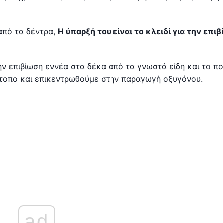
από τα δέντρα,
Η ύπαρξή του είναι το κλειδί για την επι
την επιβίωση εννέα στα δέκα από τα γνωστά είδη και το π
ότοπο και επικεντρωθούμε στην παραγωγή οξυγόνου.
ad