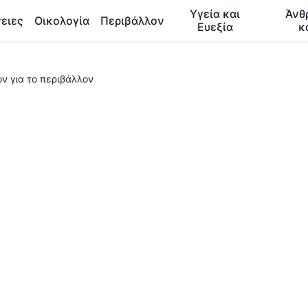
Υγεία και
Άνθ
ειες
Οικολογία
Περιβάλλον
Ευεξία
κ
ν για το περιβάλλον