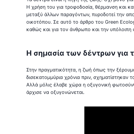
Η χρήση του για τροφοδοσία, θέρμανση και κ
μεταξύ άλλων παραγόντων, πυροδοτεί την απο
οικοτόπου. Σε αυτό το άρθρο του Green Ecolog
καθώς και για τον άνθρωπο και την υπόλοιπη 
Η σημασία των δέντρων για 
Στην πραγματικότητα, η ζωή όπως την ξέρουμ
δισεκατομμύρια χρόνια πριν, σχηματίστηκαν τ
Αλλά μόλις έλαβε χώρα η οξυγονική φωτοσύνθ
άρχισε να οξυγονώνεται.