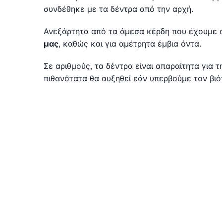
συνδέθηκε με τα δέντρα από την αρχή.
Ανεξάρτητα από τα άμεσα κέρδη που έχουμε 
μας
, καθώς και για αμέτρητα έμβια όντα.
Σε αριθμούς, τα δέντρα είναι απαραίτητα για 
πιθανότατα θα αυξηθεί εάν υπερβούμε τον βι