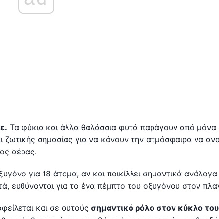
ε.
Τα φύκια και άλλα θαλάσσια φυτά παράγουν από μόνα
ναι ζωτικής σημασίας για να κάνουν την ατμόσφαιρα να αν
ος αέρας.
υγόνο για 18 άτομα, αν και ποικίλλει σημαντικά ανάλογα
υτά, ευθύνονται για το ένα πέμπτο του οξυγόνου στον πλα
οφείλεται και σε αυτούς
σημαντικό ρόλο στον κύκλο του