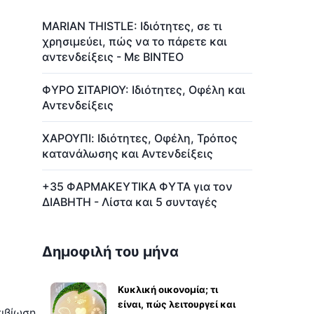
MARIAN THISTLE: Ιδιότητες, σε τι
χρησιμεύει, πώς να το πάρετε και
αντενδείξεις - Με ΒΙΝΤΕΟ
ΦΥΡΟ ΣΙΤΑΡΙΟΥ: Ιδιότητες, Οφέλη και
Αντενδείξεις
ΧΑΡΟΥΠΙ: Ιδιότητες, Οφέλη, Τρόπος
κατανάλωσης και Αντενδείξεις
+35 ΦΑΡΜΑΚΕΥΤΙΚΑ ΦΥΤΑ για τον
ΔΙΑΒΗΤΗ - Λίστα και 5 συνταγές
Δημοφιλή του μήνα
Κυκλική οικονομία; τι
είναι, πώς λειτουργεί και
ιβίωση.