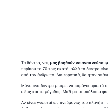
Τα δέντρα, ναι,
μας βοηθούν να αναπνεύσουμ
περίπου το 70 τοις εκατό, αλλά τα δέντρα εί
από τον άνθρωπο. Διαφορετικά, θα ήταν σπάνι
Μόνο ένα δέντρο μπορεί να παράγει αρκετό οξ
είδος και το μέγεθος. Μαζί με τα υπόλοιπα φ
Αν είναι γνωστοί ως πνεύμονες του πλανήτη, 