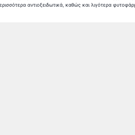
 περισσότερα αντιοξειδωτικά, καθώς και λιγότερα φυτοφά