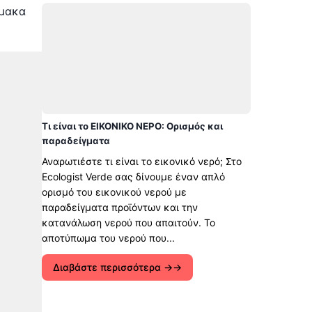
ρμακα
Τι είναι το ΕΙΚΟΝΙΚΟ ΝΕΡΟ: Ορισμός και
παραδείγματα
Αναρωτιέστε τι είναι το εικονικό νερό; Στο
Ecologist Verde σας δίνουμε έναν απλό
ορισμό του εικονικού νερού με
παραδείγματα προϊόντων και την
κατανάλωση νερού που απαιτούν. Το
αποτύπωμα του νερού που...
Διαβάστε περισσότερα →