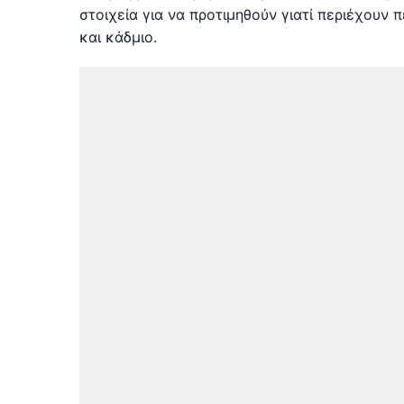
στοιχεία για να προτιμηθούν γιατί περιέχουν
και κάδμιο.