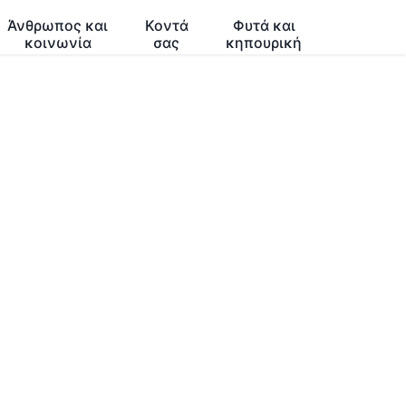
Άνθρωπος και
Κοντά
Φυτά και
κοινωνία
σας
κηπουρική