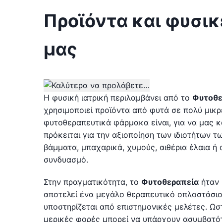
Προϊόντα και φυσικ
μας
Η φυσική ιατρική περιλαμβάνει από το
Φυτοθε
χρησιμοποιεί προϊόντα από φυτά σε πολύ μικ
φυτοθεραπευτικά φάρμακα είναι, για να μας κ
πρόκειται για την αξιοποίηση των ιδιοτήτων
βάμματα, μπαχαρικά, χυμούς, αιθέρια έλαια ή
συνδυασμό.
Στην πραγματικότητα, το
Φυτοθεραπεία
ήταν 
αποτελεί ένα μεγάλο θεραπευτικό οπλοστάσιο
υποστηρίζεται από επιστημονικές μελέτες. Ωστ
μερικές φορές μπορεί να υπάρχουν ασυμβατότ