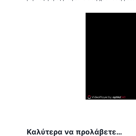
Καλύτερα να προλάβετε…