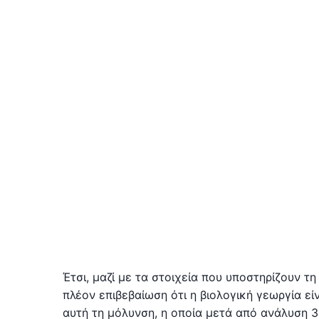
Έτσι, μαζί με τα στοιχεία που υποστηρίζουν τ
πλέον επιβεβαίωση ότι η βιολογική γεωργία εί
αυτή τη μόλυνση, η οποία μετά από ανάλυση