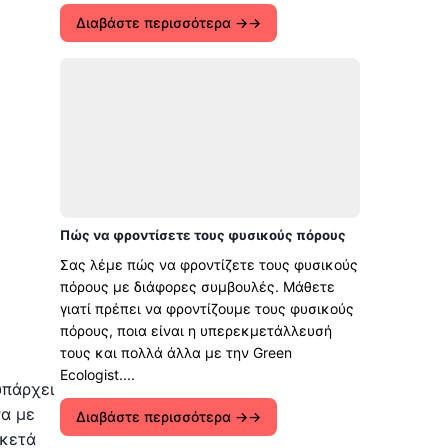
Διαβάστε περισσότερα →
Πώς να φροντίσετε τους φυσικούς πόρους
Σας λέμε πώς να φροντίζετε τους φυσικούς
πόρους με διάφορες συμβουλές. Μάθετε
γιατί πρέπει να φροντίζουμε τους φυσικούς
πόρους, ποια είναι η υπερεκμετάλλευσή
τους και πολλά άλλα με την Green
Ecologist....
υπάρχει
να με
Διαβάστε περισσότερα →
ρκετά