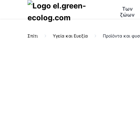
Των
ζώων
Σπίτι
Υγεία και Ευεξία
Προϊόντα και φυσ