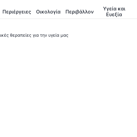
Υγεία και
Περιέργειες
Οικολογία
Περιβάλλον
Ευεξία
ικές θεραπείες για την υγεία μας