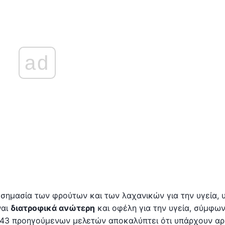
ad
η σημασία των φρούτων και των λαχανικών για την υγεία, 
ναι
διατροφικά ανώτερη
και οφέλη για την υγεία, σύμφω
 343 προηγούμενων μελετών αποκαλύπτει ότι υπάρχουν α