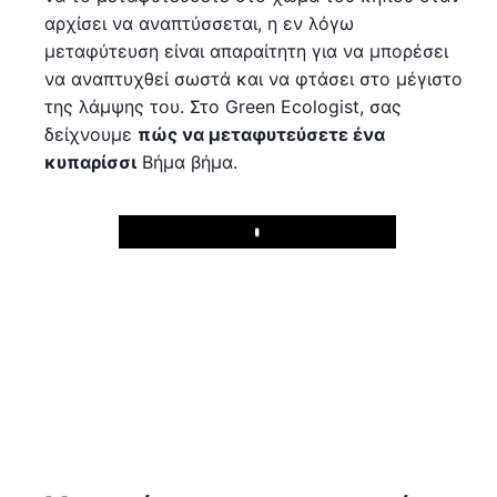
αρχίσει να αναπτύσσεται, η εν λόγω
μεταφύτευση είναι απαραίτητη για να μπορέσει
να αναπτυχθεί σωστά και να φτάσει στο μέγιστο
της λάμψης του. Στο Green Ecologist, σας
δείχνουμε
πώς να μεταφυτεύσετε ένα
κυπαρίσσι
Βήμα βήμα.
Play