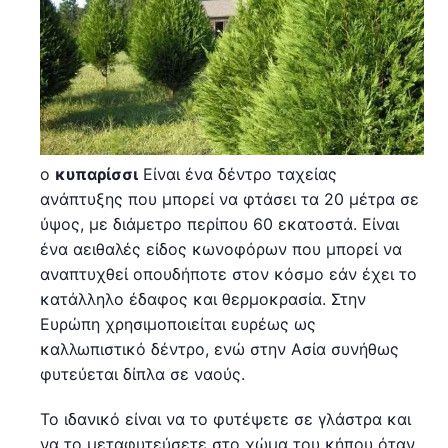
ο
κυπαρίσσι
Είναι ένα δέντρο ταχείας
ανάπτυξης που μπορεί να φτάσει τα 20 μέτρα σε
ύψος, με διάμετρο περίπου 60 εκατοστά. Είναι
ένα αειθαλές είδος κωνοφόρων που μπορεί να
αναπτυχθεί οπουδήποτε στον κόσμο εάν έχει το
κατάλληλο έδαφος και θερμοκρασία. Στην
Ευρώπη χρησιμοποιείται ευρέως ως
καλλωπιστικό δέντρο, ενώ στην Ασία συνήθως
φυτεύεται δίπλα σε ναούς.
Το ιδανικό είναι να το φυτέψετε σε γλάστρα και
να το μεταφυτεύσετε στο χώμα του κήπου όταν