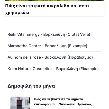
Πώς είναι το φυτό πικραλίδα και σε τι
χρησιμεύει;
Reiki Vital Energy - Βαρκελώνη (Ciutat Vella)
Maranatha Center - Βαρκελώνη (Eixample)
Au nom de la rose - Βαρκελώνη (Παράδειγμα)
Kriim Natural Cosmetics - Βαρκελώνη (Eixample)
Δημοφιλή του μήνα
Πώς να σεβαστείτε τα σήματα
κυκλοφορίας - Οικολόγος Πράσινος