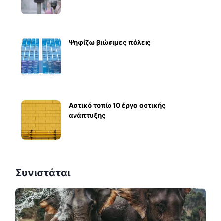
Ψηφίζω βιώσιμες πόλεις
Αστικό τοπίο 10 έργα αστικής
ανάπτυξης
Συνιστάται