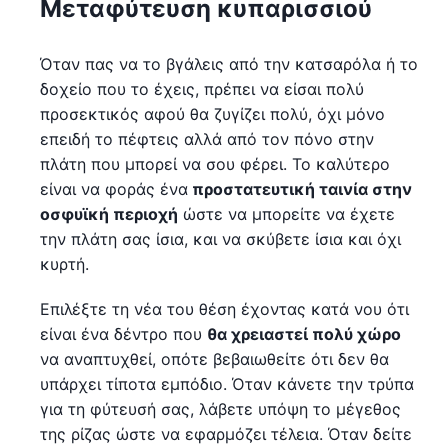
Μεταφύτευση κυπαρισσιού
Όταν πας να το βγάλεις από την κατσαρόλα ή το
δοχείο που το έχεις, πρέπει να είσαι πολύ
προσεκτικός αφού θα ζυγίζει πολύ, όχι μόνο
επειδή το πέφτεις αλλά από τον πόνο στην
πλάτη που μπορεί να σου φέρει. Το καλύτερο
είναι να φοράς ένα
προστατευτική ταινία στην
οσφυϊκή περιοχή
ώστε να μπορείτε να έχετε
την πλάτη σας ίσια, και να σκύβετε ίσια και όχι
κυρτή.
Επιλέξτε τη νέα του θέση έχοντας κατά νου ότι
είναι ένα δέντρο που
θα χρειαστεί πολύ χώρο
να αναπτυχθεί, οπότε βεβαιωθείτε ότι δεν θα
υπάρχει τίποτα εμπόδιο. Όταν κάνετε την τρύπα
για τη φύτευσή σας, λάβετε υπόψη το μέγεθος
της ρίζας ώστε να εφαρμόζει τέλεια. Όταν δείτε