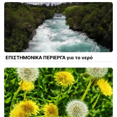
ΕΠΙΣΤΗΜΟΝΙΚΑ ΠΕΡΙΕΡΓΑ για το νερό