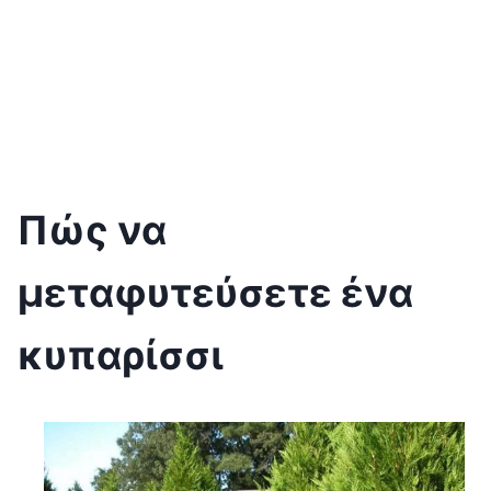
Πώς να
μεταφυτεύσετε ένα
κυπαρίσσι