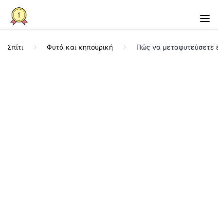
Σπίτι
Φυτά και κηπουρική
Πώς να μεταφυτεύσετε 