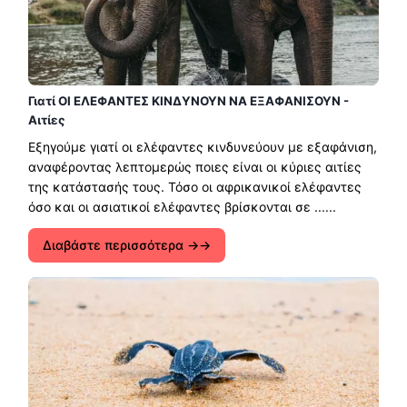
Γιατί ΟΙ ΕΛΕΦΑΝΤΕΣ ΚΙΝΔΥΝΟΥΝ ΝΑ ΕΞΑΦΑΝΙΣΟΥΝ -
Αιτίες
Εξηγούμε γιατί οι ελέφαντες κινδυνεύουν με εξαφάνιση,
αναφέροντας λεπτομερώς ποιες είναι οι κύριες αιτίες
της κατάστασής τους. Τόσο οι αφρικανικοί ελέφαντες
όσο και οι ασιατικοί ελέφαντες βρίσκονται σε ......
Διαβάστε περισσότερα →