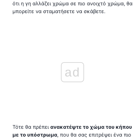
ότι η γη αλλάζει χρώμα σε πιο ανοιχτό χρώμα, θα
μπορείτε να σταματήσετε να σκάβετε.
ad
Τότε θα πρέπει
ανακατέψτε το χώμα του κήπου
με το υπόστρωμα
, που θα σας επιτρέψει ένα πιο