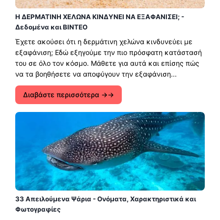
Η ΔΕΡΜΑΤΙΝΗ ΧΕΛΩΝΑ ΚΙΝΔΥΝΕΙ ΝΑ ΕΞΑΦΑΝΙΣΕΙ; -
Δεδομένα και ΒΙΝΤΕΟ
Έχετε ακούσει ότι η δερμάτινη χελώνα κινδυνεύει με
εξαφάνιση; Εδώ εξηγούμε την πιο πρόσφατη κατάστασή
του σε όλο τον κόσμο. Μάθετε για αυτά και επίσης πώς
να τα βοηθήσετε να αποφύγουν την εξαφάνιση...
Διαβάστε περισσότερα →
33 Απειλούμενα Ψάρια - Ονόματα, Χαρακτηριστικά και
Φωτογραφίες