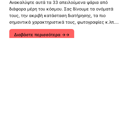
Ανακαλύψτε αυτά τα 33 απειλούμενα ψάρια από
διάφορα μέρη του κόσμου. Σας δίνουμε τα ονόματά
τους, την ακριβή κατάσταση διατήρησης, τα πιο
σημαντικά χαρακτηριστικά τους, φωτογραφίες κ.λπ....
Διαβάστε περισσότερα →
Εξερευνήστε οικολογικές λύσεις, βιώσιμη