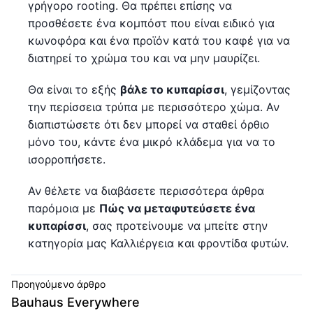
γρήγορο rooting. Θα πρέπει επίσης να
προσθέσετε ένα κομπόστ που είναι ειδικό για
κωνοφόρα και ένα προϊόν κατά του καφέ για να
διατηρεί το χρώμα του και να μην μαυρίζει.
Θα είναι το εξής
βάλε το κυπαρίσσι
, γεμίζοντας
την περίσσεια τρύπα με περισσότερο χώμα. Αν
διαπιστώσετε ότι δεν μπορεί να σταθεί όρθιο
μόνο του, κάντε ένα μικρό κλάδεμα για να το
ισορροπήσετε.
Αν θέλετε να διαβάσετε περισσότερα άρθρα
παρόμοια με
Πώς να μεταφυτεύσετε ένα
κυπαρίσσι
, σας προτείνουμε να μπείτε στην
κατηγορία μας Καλλιέργεια και φροντίδα φυτών.
Προηγούμενο άρθρο
Bauhaus Everywhere