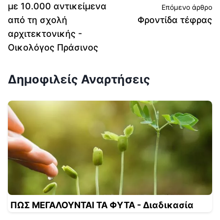
με 10.000 αντικείμενα
Επόμενο άρθρο
από τη σχολή
Φροντίδα τέφρας
αρχιτεκτονικής -
Οικολόγος Πράσινος
Δημοφιλείς Αναρτήσεις
ΠΩΣ ΜΕΓΑΛΟΥΝΤΑΙ ΤΑ ΦΥΤΑ - Διαδικασία