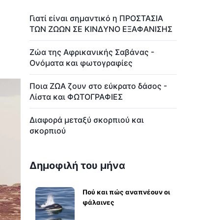
Γιατί είναι σημαντικό η ΠΡΟΣΤΑΣΙΑ
ΤΩΝ ΖΩΩΝ ΣΕ ΚΙΝΔΥΝΟ ΕΞΑΦΑΝΙΣΗΣ
Ζώα της Αφρικανικής Σαβάνας -
Ονόματα και φωτογραφίες
Ποια ΖΩΑ ζουν στο εύκρατο δάσος -
Λίστα και ΦΩΤΟΓΡΑΦΙΕΣ
Διαφορά μεταξύ σκορπιού και
σκορπιού
Δημοφιλή του μήνα
Πού και πώς αναπνέουν οι
φάλαινες