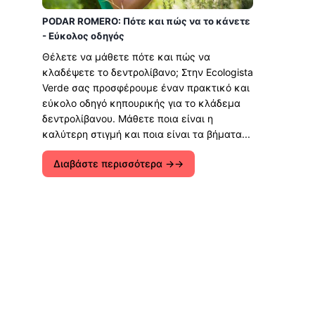
PODAR ROMERO: Πότε και πώς να το κάνετε
- Εύκολος οδηγός
Θέλετε να μάθετε πότε και πώς να
κλαδέψετε το δεντρολίβανο; Στην Ecologista
Verde σας προσφέρουμε έναν πρακτικό και
εύκολο οδηγό κηπουρικής για το κλάδεμα
δεντρολίβανου. Μάθετε ποια είναι η
καλύτερη στιγμή και ποια είναι τα βήματα...
Διαβάστε περισσότερα →