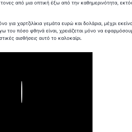
τονες από μια οπτική έξω από την καθημερινότητα, εκτό
όνο για χαρτζιλίκια γεμάτα ευρώ και δολάρια, μέχρι εκείν
όγω του πόσο φθηνά είναι, χρειάζεται μόνο να εφαρμόσου
τικές αισθήσεις αυτό το καλοκαίρι.
Play