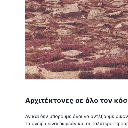
Αρχιτέκτονες σε όλο τον κό
Αν και δεν μπορούμε όλοι να αντέξουμε οικο
το όνειρο είναι δωρεάν και οι καλύτεροι προ