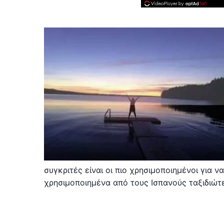
συγκριτές είναι οι πιο χρησιμοποιημένοι για ν
χρησιμοποιημένα από τους Ισπανούς ταξιδιώτες