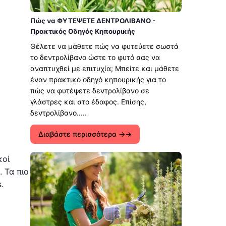
Πώς να ΦΥΤΕΨΕΤΕ ΔΕΝΤΡΟΛΙΒΑΝΟ -
Πρακτικός Οδηγός Κηπουρικής
Θέλετε να μάθετε πώς να φυτεύετε σωστά
το δεντρολίβανο ώστε το φυτό σας να
αναπτυχθεί με επιτυχία; Μπείτε και μάθετε
έναν πρακτικό οδηγό κηπουρικής για το
πώς να φυτέψετε δεντρολίβανο σε
γλάστρες και στο έδαφος. Επίσης,
δεντρολίβανο.....
Διαβάστε περισσότερα →
κοί
. Τα πιο
.