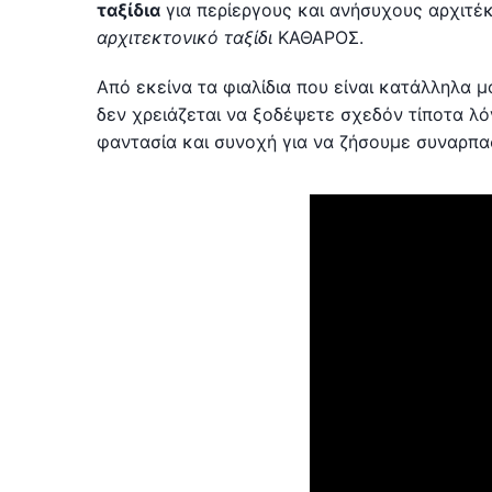
ταξίδια
για περίεργους και ανήσυχους αρχιτέκ
αρχιτεκτονικό ταξίδι
ΚΑΘΑΡΟΣ.
Από εκείνα τα φιαλίδια που είναι κατάλληλα μ
δεν χρειάζεται να ξοδέψετε σχεδόν τίποτα λ
φαντασία και συνοχή για να ζήσουμε συναρπασ