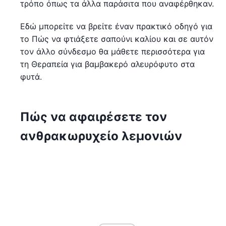
τρόπο όπως τα άλλα παράσιτα που αναφέρθηκαν.
Εδώ μπορείτε να βρείτε έναν πρακτικό οδηγό για
το Πώς να φτιάξετε σαπούνι καλίου και σε αυτόν
τον άλλο σύνδεσμο θα μάθετε περισσότερα για
τη Θεραπεία για βαμβακερό αλευρόφυτο στα
φυτά.
Πώς να αφαιρέσετε τον
ανθρακωρυχείο λεμονιών