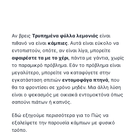
Αν βρεις
Τρυπημένα φύλλα λεμονιάς
είναι
πιθανό να είναι
κάμπιες
. Αυτά είναι εύκολο να
εντοπιστούν, οπότε, αν είναι λίγα, μπορείτε
αφαιρέστε τα με το χέρι
, πάντα με γάντια, χωρίς
το παραμικρό πρόβλημα. Εάν το πρόβλημα είναι
μεγαλύτερο, μπορείτε να καταφύγετε στην
εγκατάσταση σπιτιών
εντομοφάγα πτηνά
, που
θα τα φροντίσει σε χρόνο μηδέν. Μια άλλη λύση
είναι ο ψεκασμός με οικιακά εντομοκτόνα όπως
σαπούνι πιάτων ή καπνός.
Εδώ εξηγούμε περισσότερα για το Πώς να
εξαλείψετε την παρουσία κάμπιων με φυσικό
τρόπο.