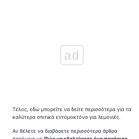
ad
Τέλος, εδώ μπορείτε να δείτε περισσότερα για τα
καλύτερα σπιτικά εντομοκτόνα για λεμονιές.
Αν θέλετε να διαβάσετε περισσότερα άρθρα
παρόμοια με
Πώς να εξαλείψετε ένα παράσιτο