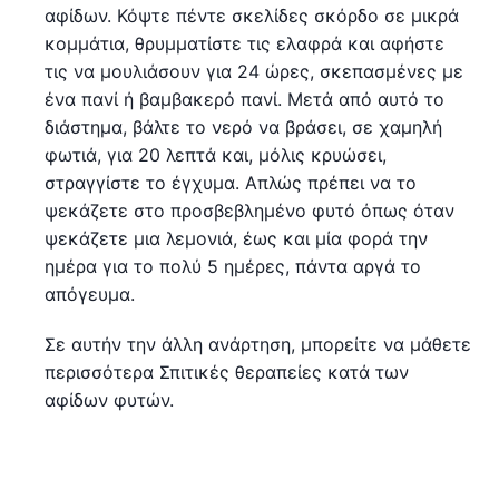
αφίδων. Κόψτε πέντε σκελίδες σκόρδο σε μικρά
κομμάτια, θρυμματίστε τις ελαφρά και αφήστε
τις να μουλιάσουν για 24 ώρες, σκεπασμένες με
ένα πανί ή βαμβακερό πανί. Μετά από αυτό το
διάστημα, βάλτε το νερό να βράσει, σε χαμηλή
φωτιά, για 20 λεπτά και, μόλις κρυώσει,
στραγγίστε το έγχυμα. Απλώς πρέπει να το
ψεκάζετε στο προσβεβλημένο φυτό όπως όταν
ψεκάζετε μια λεμονιά, έως και μία φορά την
ημέρα για το πολύ 5 ημέρες, πάντα αργά το
απόγευμα.
Σε αυτήν την άλλη ανάρτηση, μπορείτε να μάθετε
περισσότερα Σπιτικές θεραπείες κατά των
αφίδων φυτών.