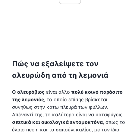
Πώς να εξαλείψετε τον
αλευρώδη από τη λεμονιά
Ο αλευρόβιος
είναι άλλο
πολύ κοινό παράσιτο
της λεμονιάς
, το οποίο επίσης βρίσκεται
συνήθως στην κάτω πλευρά των φύλλων.
Απέναντί της, το καλύτερο είναι να καταφύγεις
σπιτικά και οικολογικά εντομοκτόνα
, όπως το
έλαιο neem και το σαπούνι καλίου, με τον ίδιο