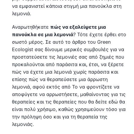
να εμφανιστεί κάποια στιγμή μια πανούκλα στη
λεμονιά.
Αναρωτηθήκατε
πώς να εξαλείψετε μια
πανούκλα σε μια λεμονιά
? Τότε έχετε έρθει στο
σωστό μέρος. Σε αυτό το άρθρο του Green
Ecologist σας δίνουμε μερικές συμβουλές για να
προστατεύσετε τις λεμονιές σας από ζημιές που
προκαλούνται από παράσιτα και, έτσι, να ξέρετε
πώς να έχετε μια λεμονιά χωρίς παράσιτα και
επίσης πώς να θεραπεύσετε μια άρρωστη
λεμονιά, αφού εκτός από Το να φροντίζετε να
αποφύγετε να αρρωστήσετε, μαθαίνοντας για τις
θεραπείες και τις θεραπείες που θα δείτε εδώ θα
είναι πολύ χρήσιμο, καθώς χρησιμεύουν τόσο για
την πρόληψη όσο και για τη θεραπεία της
λεμονιάς.