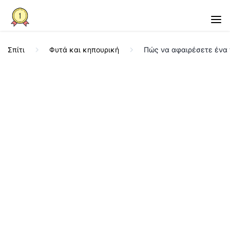
Σπίτι
Φυτά και κηπουρική
Πώς να αφαιρέσετε ένα 