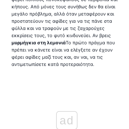
κήπους. Από μόνες τους συνήθως δεν θα είναι
μεγάλο πρόβλημα, αλλά όταν μεταφέρουν και
προστατεύουν τις αφίδες για να τις πάνε στα
φύλλα και να τραφούν με τις ζαχαρούχες
εκκρίσεις τους, το φυτό κινδυνεύει. Αν βρεις
μυρμήγκια στη λεμονιά
Το πρώτο πράγμα που
πρέπει να κάνετε είναι να ελέγξετε αν έχουν
φέρει αφίδες μαζί τους και, αν ναι, να τις
αντιμετωπίσετε κατά προτεραιότητα.
ad