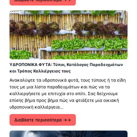
ΥΔΡΟΠΟΝΙΚΑ ΦΥΤΑ: Τύποι, Κατάλογος Παραδειγμάτων
και Τρόπος Καλλιέργειας τους
Ανακαλύψτε τα υδροπονικά φυτά, τους τύπους ή τα είδη
τους με μια λίστα παραδειγμάτων και πώς να τα
καλλιεργήσετε με επιτυχία στο σπίτι. Σας δείχνουμε
επίσης βήμα προς βήμα πώς να φτιάξετε μια οικιακή
υδροπονική καλλιέργεια...
Διαβάστε περισσότερα →