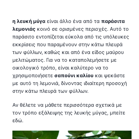
η λευκή μύγα
είναι άλλο ένα από τα
παράσιτα
λεμονιάς
κοινό σε ορισμένες περιοχές. Αυτό το
παράσιτο εντοπίζεται εύκολα από τις υπόλευκες
εκκρίσεις που παραμένουν στην κάτω πλευρά
των φύλλων, καθώς και από ένα είδος μαύρου
μελιτώματος. Για να το καταπολεμήσετε με
οικολογικό τρόπο, είναι καλύτερο να το
χρησιμοποιήσετε
σαπούνι καλίου
και ψεκάστε
με αυτό τη λεμονιά, δίνοντας ιδιαίτερη προσοχή
στην κάτω πλευρά των φύλλων.
Αν θέλετε να μάθετε περισσότερα σχετικά με
τον τρόπο εξάλειψης της λευκής μύγας, μπείτε
εδώ.