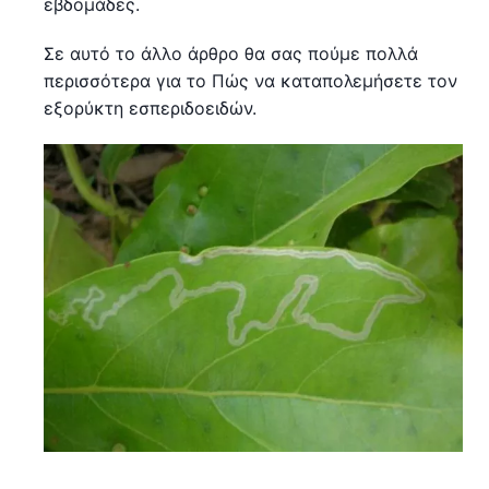
εβδομάδες.
Σε αυτό το άλλο άρθρο θα σας πούμε πολλά
περισσότερα για το Πώς να καταπολεμήσετε τον
εξορύκτη εσπεριδοειδών.