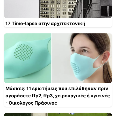
17 Time-lapse στην αρχιτεκτονική
Μάσκες: 11 ερωτήσεις που επιλύθηκαν πριν
αγοράσετε ffp2, ffp3, χειρουργικές ή υγιεινές
- Οικολόγος Πράσινος