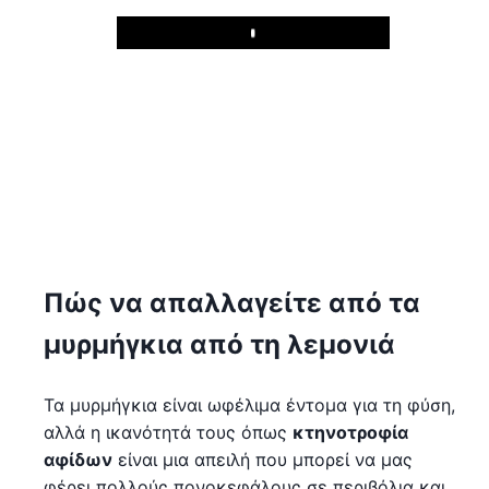
Play
Πώς να απαλλαγείτε από τα
μυρμήγκια από τη λεμονιά
Τα μυρμήγκια είναι ωφέλιμα έντομα για τη φύση,
αλλά η ικανότητά τους όπως
κτηνοτροφία
αφίδων
είναι μια απειλή που μπορεί να μας
φέρει πολλούς πονοκεφάλους σε περιβόλια και