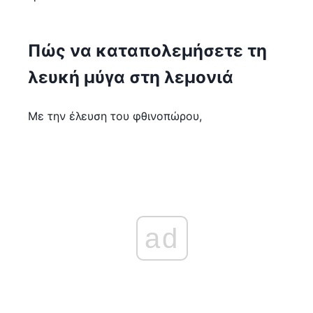
Πώς να καταπολεμήσετε τη
λευκή μύγα στη λεμονιά
Με την έλευση του φθινοπώρου,
ad