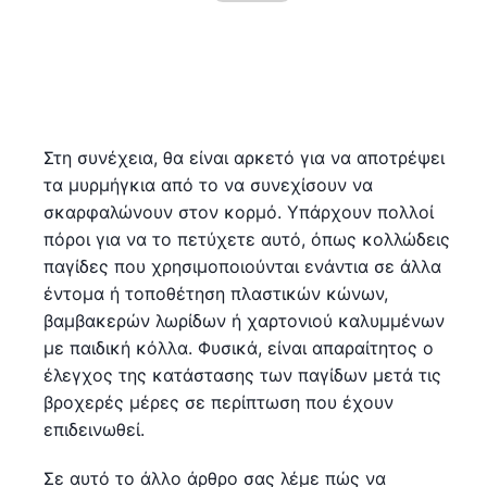
Στη συνέχεια, θα είναι αρκετό για να αποτρέψει
τα μυρμήγκια από το να συνεχίσουν να
σκαρφαλώνουν στον κορμό. Υπάρχουν πολλοί
πόροι για να το πετύχετε αυτό, όπως κολλώδεις
παγίδες που χρησιμοποιούνται ενάντια σε άλλα
έντομα ή τοποθέτηση πλαστικών κώνων,
βαμβακερών λωρίδων ή χαρτονιού καλυμμένων
με παιδική κόλλα. Φυσικά, είναι απαραίτητος ο
έλεγχος της κατάστασης των παγίδων μετά τις
βροχερές μέρες σε περίπτωση που έχουν
επιδεινωθεί.
Σε αυτό το άλλο άρθρο σας λέμε πώς να