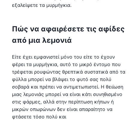
εξαλείψετε τα μυρμήγκια.
Πώς να αφαιρέσετε τις αφίδες
από μια λεμονιά
Είτε έχει εμφανιστεί μόνο του είτε το έχουν
φέρει τα μυρμήγκια, αυτό το μικρό έντομο που
τρέφεται ρουφώντας θρεπτικά συστατικά από τα
φύλλα μπορεί να βλάψει το φυτό σας πολύ
σοβαρά και πρέπει να αντιμετωπιστεί. Η θειίωση
μιας λεμονιάς μπορεί να είναι κάτι συνηθισμένο
στις φάρμες, αλλά στην περίπτωση κήπων ή
μικρών οπωρώνων δεν είναι απαραίτητο να
φτάσετε τόσο πολύ και