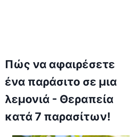
Πώς να αφαιρέσετε
ένα παράσιτο σε μια
λεμονιά - Θεραπεία
κατά 7 παρασίτων!