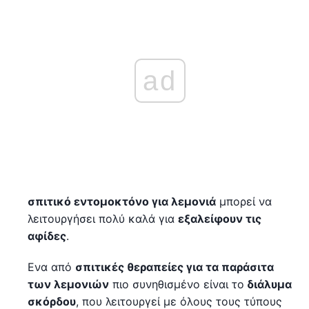
ad
σπιτικό εντομοκτόνο για λεμονιά
μπορεί να
λειτουργήσει πολύ καλά για
εξαλείφουν τις
αφίδες
.
Ενα από
σπιτικές θεραπείες για τα παράσιτα
των λεμονιών
πιο συνηθισμένο είναι το
διάλυμα
σκόρδου
, που λειτουργεί με όλους τους τύπους