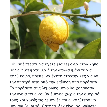
Εάν σκέφτεστε να έχετε μια λεμονιά στον κήπο,
μόλις φυτέψατε μια ή την απολαμβάνετε για
πολύ καιρό, πρέπει να έχετε στρατηγικές για να
την αποτρέψετε από την επίθεση από παράσιτα.
Τα παράσιτα στις λεμονιές μόνο θα χαλούσαν
την υγεία τους και θα έμενες χωρίς την ομορφιά
τους και χωρίς τις λεμονιές τους, καλύτερα να
μην συμβεί αυτό! Ωστόσο, δεν είναι ασυνήθιστο