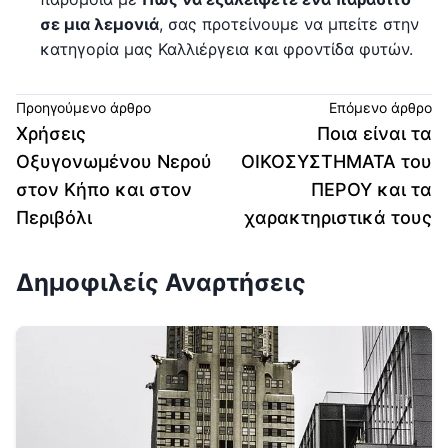
σε μια λεμονιά
, σας προτείνουμε να μπείτε στην
κατηγορία μας Καλλιέργεια και φροντίδα φυτών.
Προηγούμενο άρθρο
Επόμενο άρθρο
Χρήσεις
Ποια είναι τα
Οξυγονωμένου Νερού
ΟΙΚΟΣΥΣΤΗΜΑΤΑ του
στον Κήπο και στον
ΠΕΡΟΥ και τα
Περιβόλι
χαρακτηριστικά τους
Δημοφιλείς Αναρτήσεις