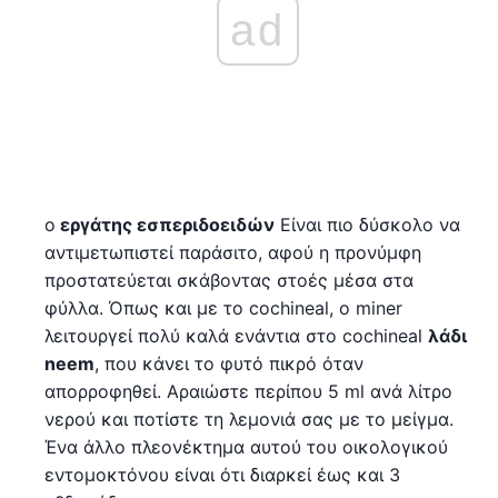
ad
ο
εργάτης εσπεριδοειδών
Είναι πιο δύσκολο να
αντιμετωπιστεί παράσιτο, αφού η προνύμφη
προστατεύεται σκάβοντας στοές μέσα στα
φύλλα. Όπως και με το cochineal, ο miner
λειτουργεί πολύ καλά ενάντια στο cochineal
λάδι
neem
, που κάνει το φυτό πικρό όταν
απορροφηθεί. Αραιώστε περίπου 5 ml ανά λίτρο
νερού και ποτίστε τη λεμονιά σας με το μείγμα.
Ένα άλλο πλεονέκτημα αυτού του οικολογικού
εντομοκτόνου είναι ότι διαρκεί έως και 3