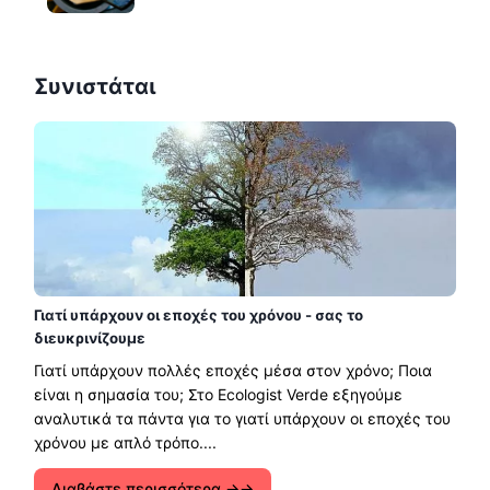
Συνιστάται
Γιατί υπάρχουν οι εποχές του χρόνου - σας το
διευκρινίζουμε
Γιατί υπάρχουν πολλές εποχές μέσα στον χρόνο; Ποια
είναι η σημασία του; Στο Ecologist Verde εξηγούμε
αναλυτικά τα πάντα για το γιατί υπάρχουν οι εποχές του
χρόνου με απλό τρόπο....
Διαβάστε περισσότερα →