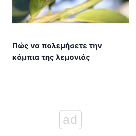
Πώς να πολεμήσετε την
κάμπια της λεμονιάς
ad