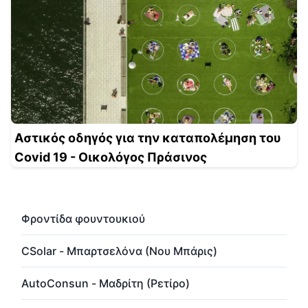
Αστικός οδηγός για την καταπολέμηση του
Covid 19 - Οικολόγος Πράσινος
Φροντίδα φουντουκιού
CSolar - Μπαρτσελόνα (Νου Μπάρις)
AutoConsun - Μαδρίτη (Ρετίρο)