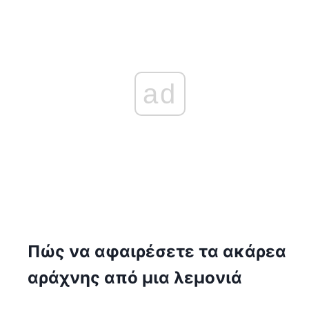
ad
Πώς να αφαιρέσετε τα ακάρεα
αράχνης από μια λεμονιά