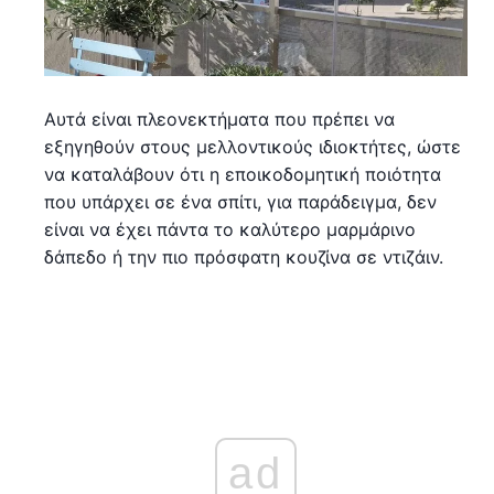
Αυτά είναι πλεονεκτήματα που πρέπει να
εξηγηθούν στους μελλοντικούς ιδιοκτήτες, ώστε
να καταλάβουν ότι η εποικοδομητική ποιότητα
που υπάρχει σε ένα σπίτι, για παράδειγμα, δεν
είναι να έχει πάντα το καλύτερο μαρμάρινο
δάπεδο ή την πιο πρόσφατη κουζίνα σε ντιζάιν.
ad