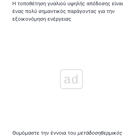
Η τοποθέτηση γυαλιού υψηλής απόδοσης είναι
ένας πολύ σημαντικός παράγοντας για την
εξοικονόμηση ενέργειας
ad
Θυμόμαστε την έννοια του
μετάδοση
θερμικός