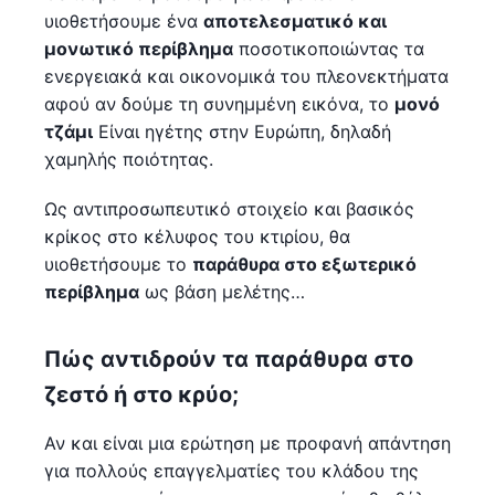
υιοθετήσουμε ένα
αποτελεσματικό και
μονωτικό περίβλημα
ποσοτικοποιώντας τα
ενεργειακά και οικονομικά του πλεονεκτήματα
αφού αν δούμε τη συνημμένη εικόνα, το
μονό
τζάμι
Είναι ηγέτης στην Ευρώπη, δηλαδή
χαμηλής ποιότητας.
Ως αντιπροσωπευτικό στοιχείο και βασικός
κρίκος στο κέλυφος του κτιρίου, θα
υιοθετήσουμε το
παράθυρα στο εξωτερικό
περίβλημα
ως βάση μελέτης…
Πώς αντιδρούν τα παράθυρα στο
ζεστό ή στο κρύο;
Αν και είναι μια ερώτηση με προφανή απάντηση
για πολλούς επαγγελματίες του κλάδου της