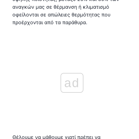
αναγκών μας σε θέρμανση ή κλιματισμό
οφείλονται σε απώλειες θερμότητας που
προέρχονται από τα παράθυρα.
ad
Θέλουμε να μάθουμε γιατί πρέπει να