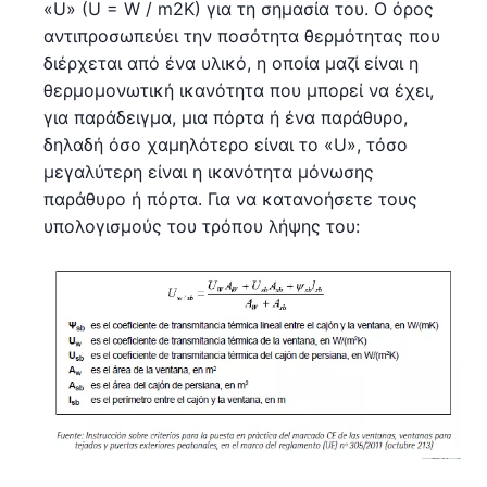
«U» (U = W / m2K) για τη σημασία του. Ο όρος
αντιπροσωπεύει την ποσότητα θερμότητας που
διέρχεται από ένα υλικό, η οποία μαζί είναι η
θερμομονωτική ικανότητα που μπορεί να έχει,
για παράδειγμα, μια πόρτα ή ένα παράθυρο,
δηλαδή όσο χαμηλότερο είναι το «U», τόσο
μεγαλύτερη είναι η ικανότητα μόνωσης
παράθυρο ή πόρτα. Για να κατανοήσετε τους
υπολογισμούς του τρόπου λήψης του: