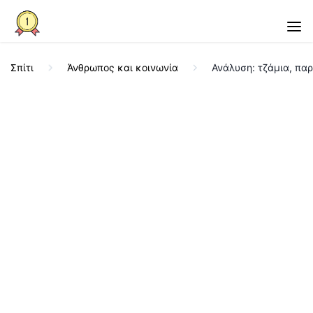
Σπίτι
Άνθρωπος και κοινωνία
Ανάλυση: τζάμια, πα