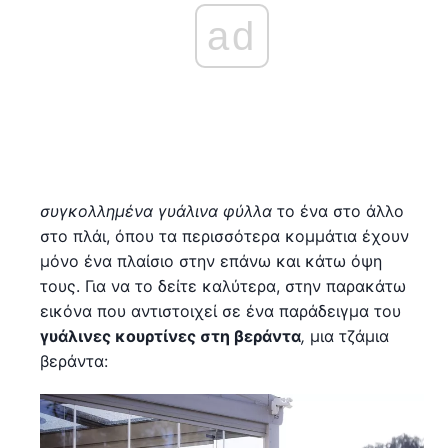
ad
συγκολλημένα γυάλινα φύλλα
το ένα στο άλλο
στο πλάι, όπου τα περισσότερα κομμάτια έχουν
μόνο ένα πλαίσιο στην επάνω και κάτω όψη
τους. Για να το δείτε καλύτερα, στην παρακάτω
εικόνα που αντιστοιχεί σε ένα παράδειγμα του
γυάλινες κουρτίνες στη βεράντα
,
μια τζάμια
βεράντα: