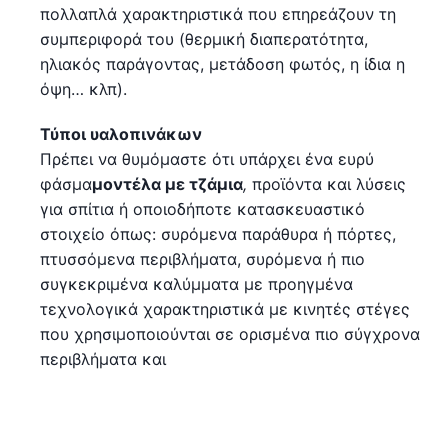
πολλαπλά χαρακτηριστικά που επηρεάζουν τη
συμπεριφορά του (θερμική διαπερατότητα,
ηλιακός παράγοντας, μετάδοση φωτός, η ίδια η
όψη… κλπ).
Τύποι υαλοπινάκων
Πρέπει να θυμόμαστε ότι υπάρχει ένα ευρύ
φάσμα
μοντέλα με τζάμια
,
προϊόντα και λύσεις
για σπίτια ή οποιοδήποτε κατασκευαστικό
στοιχείο όπως: συρόμενα παράθυρα ή πόρτες,
πτυσσόμενα περιβλήματα, συρόμενα ή πιο
συγκεκριμένα καλύμματα με προηγμένα
τεχνολογικά χαρακτηριστικά με κινητές στέγες
που χρησιμοποιούνται σε ορισμένα πιο σύγχρονα
περιβλήματα και