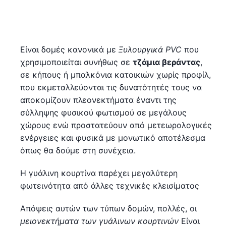
Είναι δομές κανονικά με
Ξυλουργικά PVC
που
χρησιμοποιείται συνήθως σε
τζάμια βεράντας
,
σε κήπους ή μπαλκόνια κατοικιών χωρίς προφίλ,
που εκμεταλλεύονται τις δυνατότητές τους να
αποκομίζουν πλεονεκτήματα έναντι της
σύλληψης φυσικού φωτισμού σε μεγάλους
χώρους ενώ προστατεύουν από μετεωρολογικές
ενέργειες και φυσικά με μονωτικό αποτέλεσμα
όπως θα δούμε στη συνέχεια.
Η γυάλινη κουρτίνα παρέχει μεγαλύτερη
φωτεινότητα από άλλες τεχνικές κλεισίματος
Απόψεις αυτών των τύπων δομών, πολλές, οι
μειονεκτήματα των γυάλινων κουρτινών
Είναι