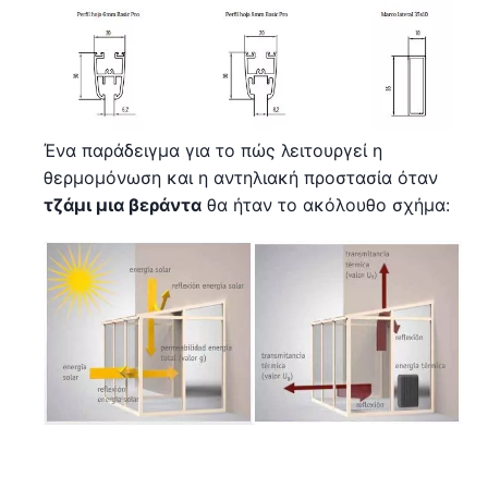
Ένα παράδειγμα για το πώς λειτουργεί η
θερμομόνωση και η αντηλιακή προστασία όταν
τζάμι μια βεράντα
θα ήταν το ακόλουθο σχήμα: