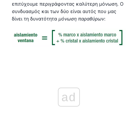
επιτύχουμε περιγράφοντας καλύτερη μόνωση. Ο
συνδυασμός και των δύο είναι αυτός που μας
δίνει τη δυνατότητα
μόνωση παραθύρων
:
ad