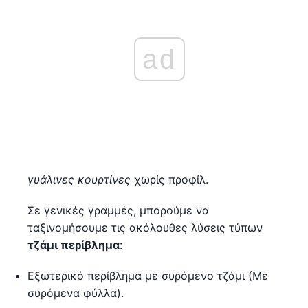
ad
γυάλινες κουρτίνες
χωρίς προφίλ.
Σε γενικές γραμμές, μπορούμε να
ταξινομήσουμε τις ακόλουθες λύσεις τύπων
τζάμι περίβλημα
:
Εξωτερικό περίβλημα με συρόμενο τζάμι (Με
συρόμενα φύλλα).