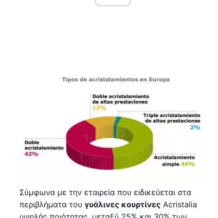
Σύμφωνα με την εταιρεία που ειδικεύεται στα
περιβλήματα του
γυάλινες κουρτίνες
Acristalia
υψηλής ποιότητας, μεταξύ 25% και 30% των