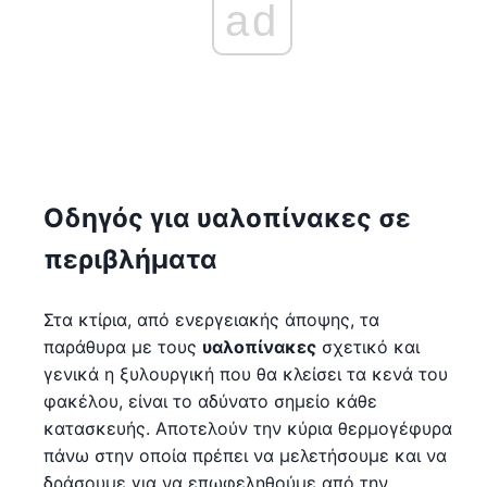
ad
Οδηγός για υαλοπίνακες σε
περιβλήματα
Στα κτίρια, από ενεργειακής άποψης, τα
παράθυρα με τους
υαλοπίνακες
σχετικό και
γενικά η ξυλουργική που θα κλείσει τα κενά του
φακέλου, είναι το αδύνατο σημείο κάθε
κατασκευής. Αποτελούν την κύρια θερμογέφυρα
πάνω στην οποία πρέπει να μελετήσουμε και να
δράσουμε για να επωφεληθούμε από την