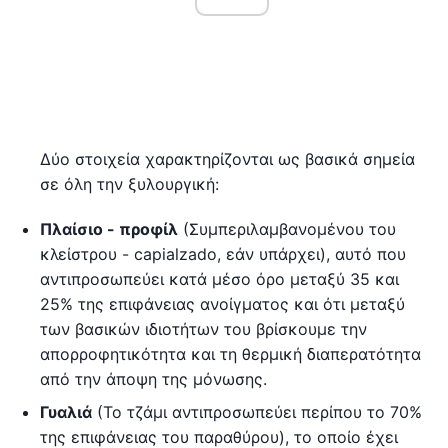
Δύο στοιχεία χαρακτηρίζονται ως βασικά σημεία
σε όλη την ξυλουργική:
Πλαίσιο - προφίλ
(Συμπεριλαμβανομένου του
κλείστρου - capialzado, εάν υπάρχει), αυτό που
αντιπροσωπεύει κατά μέσο όρο μεταξύ 35 και
25% της επιφάνειας ανοίγματος και ότι μεταξύ
των βασικών ιδιοτήτων του βρίσκουμε την
απορροφητικότητα και τη θερμική διαπερατότητα
από την άποψη της μόνωσης.
Γυαλιά
(Το τζάμι αντιπροσωπεύει περίπου το 70%
της επιφάνειας του παραθύρου), το οποίο έχει