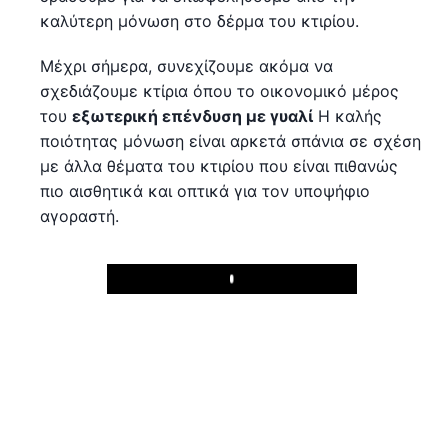
καλύτερη μόνωση στο δέρμα του κτιρίου.
Μέχρι σήμερα, συνεχίζουμε ακόμα να
σχεδιάζουμε κτίρια όπου το οικονομικό μέρος
του
εξωτερική επένδυση με γυαλί
Η καλής
ποιότητας μόνωση είναι αρκετά σπάνια σε σχέση
με άλλα θέματα του κτιρίου που είναι πιθανώς
πιο αισθητικά και οπτικά για τον υποψήφιο
αγοραστή.
Play