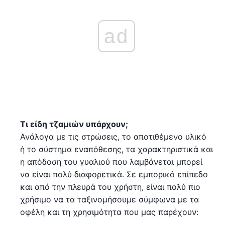
ad
Τι είδη τζαμιών υπάρχουν;
Ανάλογα με τις στρώσεις, το αποτιθέμενο υλικό
ή το σύστημα εναπόθεσης, τα χαρακτηριστικά και
η απόδοση του γυαλιού που λαμβάνεται μπορεί
να είναι πολύ διαφορετικά. Σε εμπορικό επίπεδο
και από την πλευρά του χρήστη, είναι πολύ πιο
χρήσιμο να τα ταξινομήσουμε σύμφωνα με τα
οφέλη και τη χρησιμότητα που μας παρέχουν: