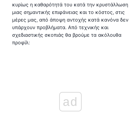
κυρίως η καθαρότητά του κατά την κρυστάλλωση
μιας σημαντικής επιφάνειας και το κόστος, στις
μέρες μας, από άποψη αντοχής κατά κανόνα δεν
υπάρχουν προβλήματα. Από τεχνικής και
σχεδιαστικής σκοπιάς θα βρούμε τα ακόλουθα
προφίλ:
ad