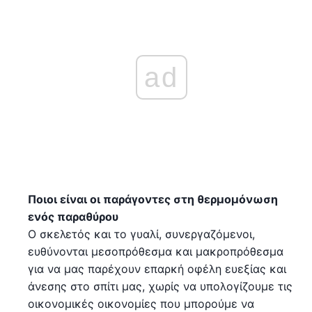
ad
Ποιοι είναι οι παράγοντες στη θερμομόνωση
ενός παραθύρου
Ο σκελετός και το γυαλί, συνεργαζόμενοι,
ευθύνονται μεσοπρόθεσμα και μακροπρόθεσμα
για να μας παρέχουν επαρκή οφέλη ευεξίας και
άνεσης στο σπίτι μας, χωρίς να υπολογίζουμε τις
οικονομικές οικονομίες που μπορούμε να