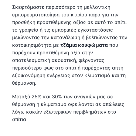
Σκεφτόμαστε περισσότερο τη μελλοντική
εμπορευματοποίηση του κτιρίου παρά για την
προσθήκη προστιθέμενης αξίας σε αυτό το σπίτι,
το γραφείο ή τις εμπορικές εγκαταστάσεις
μειώνοντας την κατανάλωση ή βελτιώνοντας την
κατοικησιμότητα με
τζάμια κουφώματα
που
παρέχουν προστιθέμενη αξία στην
αποτελεσματική ακουστική, φέρνοντας
περισσότερο φως στο σπίτι ή παρέχοντας απτή
εξοικονόμηση ενέργειας στον κλιματισμό και τη
θέρμανση.
Μεταξύ 25% και 30% των αναγκών μας σε
θέρμανση ή κλιματισμό οφείλονται σε απώλειες
λόγω κακών εξωτερικών περιβλημάτων στα
σπίτια