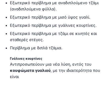
Εξωτερικό περίβλημα με αναδιπλούμενο τζάμι
(αναδιπλούμενα φύλλα).
Εξωτερικό περίβλημα με μισό ύψος γυαλί.
Εξωτερικό περίβλημα με γυάλινες κουρτίνες.
Εξωτερικό περίβλημα με τζάμι σε κινητές και
σταθερές στέγες.
Περίβλημα με διπλά τζάμια.
Γυάλινες κουρτίνες
Αντιπροσωπεύουν μια νέα λύση, εντός του
κουφώματα γυαλιού
, με την ιδιαιτερότητα που
είναι