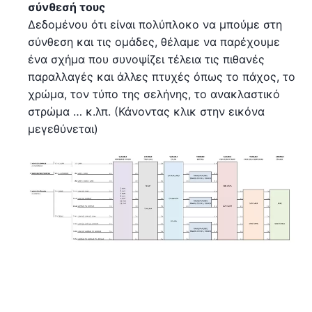
σύνθεσή τους
Δεδομένου ότι είναι πολύπλοκο να μπούμε στη
σύνθεση και τις ομάδες, θέλαμε να παρέχουμε
ένα σχήμα που συνοψίζει τέλεια τις πιθανές
παραλλαγές και άλλες πτυχές όπως το πάχος, το
χρώμα, τον τύπο της σελήνης, το ανακλαστικό
στρώμα … κ.λπ. (Κάνοντας κλικ στην εικόνα
μεγεθύνεται)