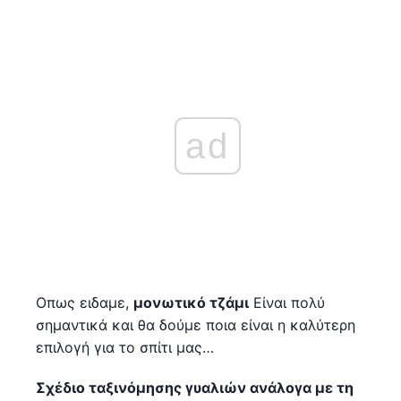
ad
Οπως ειδαμε,
μονωτικό τζάμι
Είναι πολύ
σημαντικά και θα δούμε ποια είναι η καλύτερη
επιλογή για το σπίτι μας…
Σχέδιο ταξινόμησης γυαλιών ανάλογα με τη