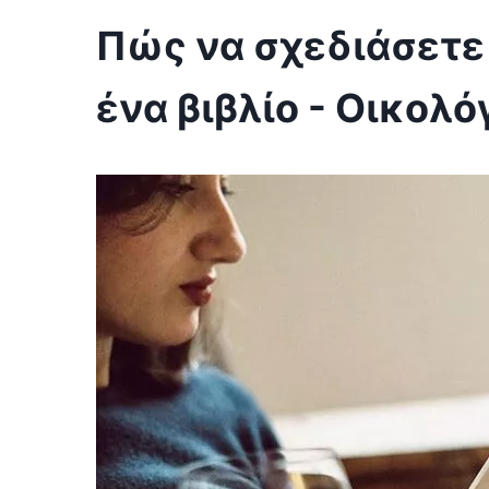
Πώς να σχεδιάσετε
ένα βιβλίο - Οικολ