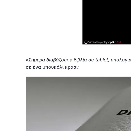
«Σήμερα διαβάζουμε βιβλία σε tablet, υπολογι
σε ένα μπουκάλι κρασί;