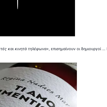
Play
στές και κινητά τηλέφωνα»
, επισημαίνουν οι δημιουργοί … Γ