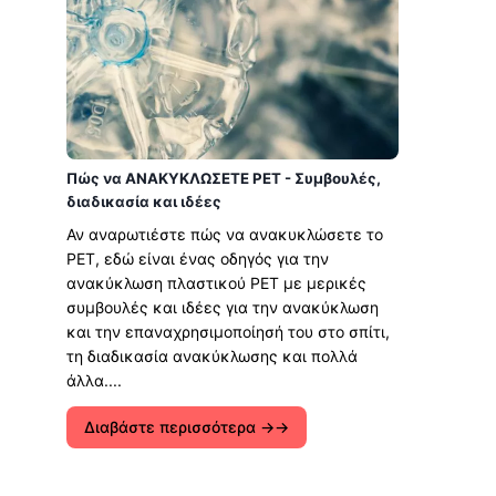
Πώς να ΑΝΑΚΥΚΛΩΣΕΤΕ PET - Συμβουλές,
διαδικασία και ιδέες
Αν αναρωτιέστε πώς να ανακυκλώσετε το
PET, εδώ είναι ένας οδηγός για την
ανακύκλωση πλαστικού PET με μερικές
συμβουλές και ιδέες για την ανακύκλωση
και την επαναχρησιμοποίησή του στο σπίτι,
τη διαδικασία ανακύκλωσης και πολλά
άλλα....
Διαβάστε περισσότερα →