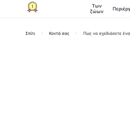
Των
Περιέργ
ζώων
Σπίτι
Κοντά σας
Πώς να σχεδιάσετε ένα