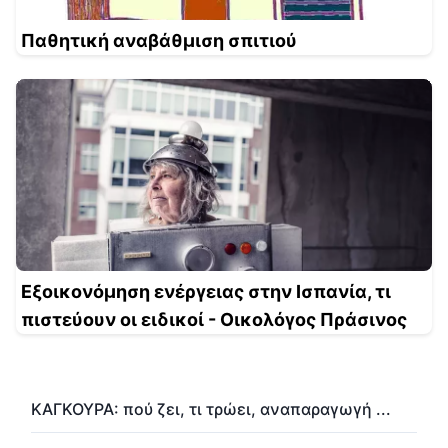
Παθητική αναβάθμιση σπιτιού
Εξοικονόμηση ενέργειας στην Ισπανία, τι
πιστεύουν οι ειδικοί - Οικολόγος Πράσινος
ΚΑΓΚΟΥΡΑ: πού ζει, τι τρώει, αναπαραγωγή ...