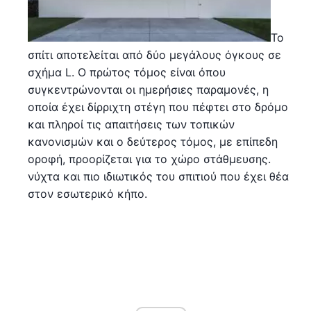
Το
σπίτι αποτελείται από δύο μεγάλους όγκους σε
σχήμα L. Ο πρώτος τόμος είναι όπου
συγκεντρώνονται οι ημερήσιες παραμονές, η
οποία έχει δίρριχτη στέγη που πέφτει στο δρόμο
και πληροί τις απαιτήσεις των τοπικών
κανονισμών και ο δεύτερος τόμος, με επίπεδη
οροφή, προορίζεται για το χώρο στάθμευσης.
νύχτα και πιο ιδιωτικός του σπιτιού που έχει θέα
στον εσωτερικό κήπο.