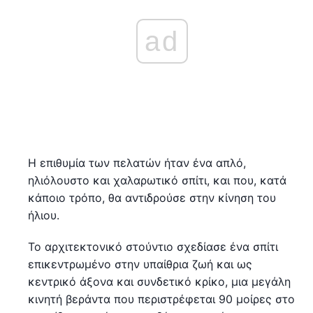
ad
Η επιθυμία των πελατών ήταν ένα απλό,
ηλιόλουστο και χαλαρωτικό σπίτι, και που, κατά
κάποιο τρόπο, θα αντιδρούσε στην κίνηση του
ήλιου.
Το αρχιτεκτονικό στούντιο σχεδίασε ένα σπίτι
επικεντρωμένο στην υπαίθρια ζωή και ως
κεντρικό άξονα και συνδετικό κρίκο, μια μεγάλη
κινητή βεράντα που περιστρέφεται 90 μοίρες στο