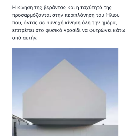
Η κίνηση της βεράντας και η ταχύτητά της
προσαρμόζονται στην περιπλάνηση του Ήλιου
που, όντας σε συνεχή κίνηση όλη την ημέρα,
επιτρέπει στο φυσικό γρασίδι να φυτρώνει κάτω
από αυτήν.