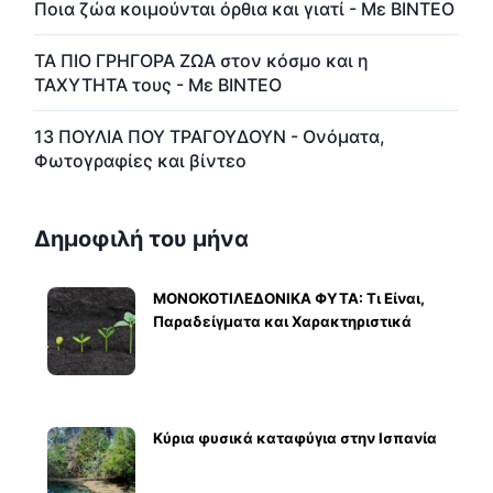
Ποια ζώα κοιμούνται όρθια και γιατί - Με ΒΙΝΤΕΟ
ΤΑ ΠΙΟ ΓΡΗΓΟΡΑ ΖΩΑ στον κόσμο και η
ΤΑΧΥΤΗΤΑ τους - Με ΒΙΝΤΕΟ
13 ΠΟΥΛΙΑ ΠΟΥ ΤΡΑΓΟΥΔΟΥΝ - Ονόματα,
Φωτογραφίες και βίντεο
Δημοφιλή του μήνα
ΜΟΝΟΚΟΤΙΛΕΔΟΝΙΚΑ ΦΥΤΑ: Τι Είναι,
Παραδείγματα και Χαρακτηριστικά
Κύρια φυσικά καταφύγια στην Ισπανία