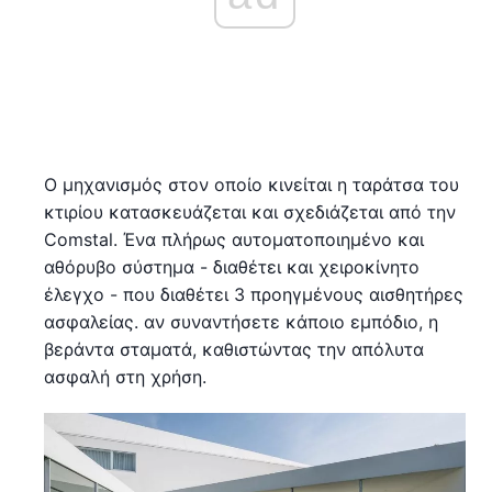
Ο μηχανισμός στον οποίο κινείται η ταράτσα του
κτιρίου κατασκευάζεται και σχεδιάζεται από την
Comstal. Ένα πλήρως αυτοματοποιημένο και
αθόρυβο σύστημα - διαθέτει και χειροκίνητο
έλεγχο - που διαθέτει 3 προηγμένους αισθητήρες
ασφαλείας. αν συναντήσετε κάποιο εμπόδιο, η
βεράντα σταματά, καθιστώντας την απόλυτα
ασφαλή στη χρήση.