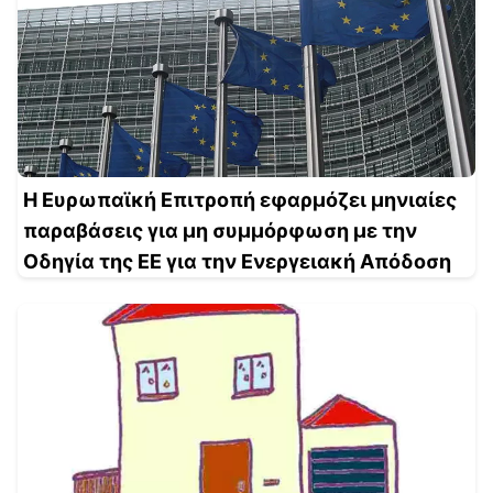
Η Ευρωπαϊκή Επιτροπή εφαρμόζει μηνιαίες
παραβάσεις για μη συμμόρφωση με την
Οδηγία της ΕΕ για την Ενεργειακή Απόδοση