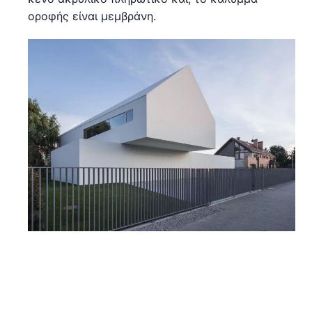
οροφής είναι μεμβράνη.