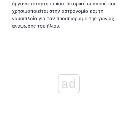
όργανο τεταρτημορίου. Ιστορική συσκευή που
χρησιμοποιείται στην αστρονομία και τη
ναυσιπλοΐα για τον προσδιορισμό της γωνίας
ανύψωσης του ήλιου.
ad