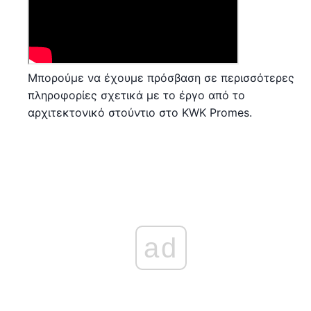
Μπορούμε να έχουμε πρόσβαση σε περισσότερες
πληροφορίες σχετικά με το έργο από το
αρχιτεκτονικό στούντιο στο KWK Promes.
ad