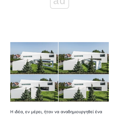
ad
Η ιδέα, εν μέρει, ήταν να αναδημιουργηθεί ένα