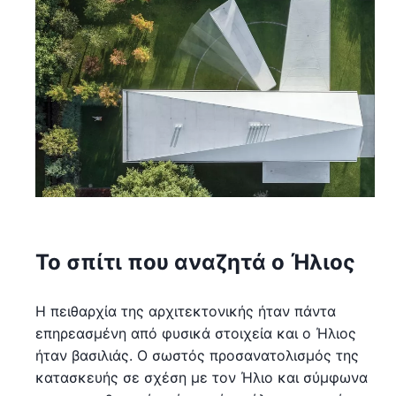
Το σπίτι που αναζητά ο Ήλιος
Η πειθαρχία της αρχιτεκτονικής ήταν πάντα
επηρεασμένη από φυσικά στοιχεία και ο Ήλιος
ήταν βασιλιάς. Ο σωστός προσανατολισμός της
κατασκευής σε σχέση με τον Ήλιο και σύμφωνα