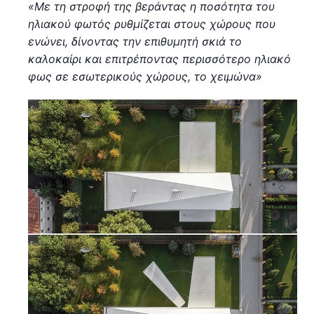
«Με τη στροφή της βεράντας η ποσότητα του
ηλιακού φωτός ρυθμίζεται στους χώρους που
ενώνει, δίνοντας την επιθυμητή σκιά το
καλοκαίρι και επιτρέποντας περισσότερο ηλιακό
φως σε εσωτερικούς χώρους, το χειμώνα»