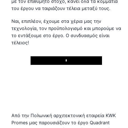
με τον επιθυμητό στόχο, κάνει όλα τα κομμάτια
του έργου να ταιριάζουν τέλεια μεταξύ τους.
Ναι, επιπλέον, έχουμε στα χέρια μας την
τεχνολογία, τον προϋπολογισμό και μπορούμε να
το εντάξουμε στο έργο. Ο συνδυασμός είναι
τέλειος!
Play
Από την Πολωνική αρχιτεκτονική εταιρεία KWK
Promes μας παρουσιάζουν το έργο Quadrant