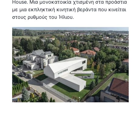
House. Μια μονοκατοικία χτισμένη στα προάστια
με μια εκπληκτική κινητική βεράντα που κινείται
στους ρυθμούς του Ήλιου.