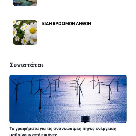
ΕΙΔΗ ΒΡΩΣΙΜΩΝ ΑΝΘΩΝ
Συνιστάται
Τα γραφήματα για τις ανανεώσιμες πηγές ενέργειας
μαθαίνουν από εικόνες