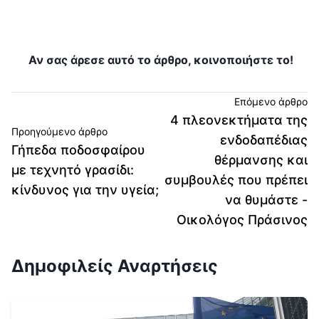
Αν σας άρεσε αυτό το άρθρο, κοινοποιήστε το!
Επόμενο άρθρο
4 πλεονεκτήματα της
Προηγούμενο άρθρο
ενδοδαπέδιας
Γήπεδα ποδοσφαίρου
θέρμανσης και
με τεχνητό γρασίδι:
συμβουλές που πρέπει
κίνδυνος για την υγεία;
να θυμάστε -
Οικολόγος Πράσινος
Δημοφιλείς Αναρτήσεις