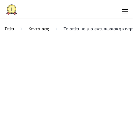
Σπίτι
Κοντά σας
Το σπίτι με μια εντυπωσιακή κινη