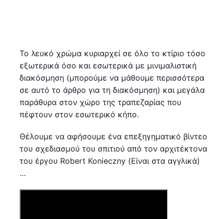
Το λευκό χρώμα κυριαρχεί σε όλο το κτίριο τόσο
εξωτερικά όσο και εσωτερικά με μινιμαλιστική
διακόσμηση (μπορούμε να μάθουμε περισσότερα
σε αυτό το άρθρο για τη διακόσμηση) και μεγάλα
παράθυρα στον χώρο της τραπεζαρίας που
πέφτουν στον εσωτερικό κήπο.
Θέλουμε να αφήσουμε ένα επεξηγηματικό βίντεο
του σχεδιασμού του σπιτιού από τον αρχιτέκτονα
του έργου Robert Konieczny (Είναι στα αγγλικά)
…