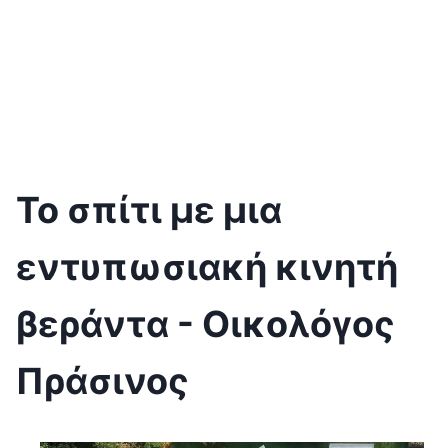
Το σπίτι με μια
εντυπωσιακή κινητή
βεράντα - Οικολόγος
Πράσινος