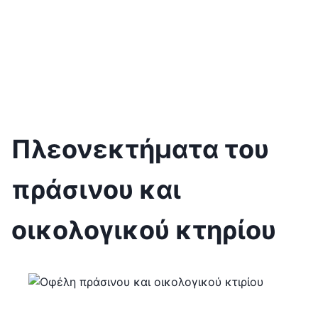
Πλεονεκτήματα του
πράσινου και
οικολογικού κτηρίου