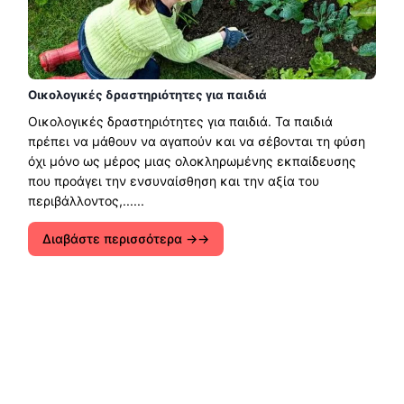
Οικολογικές δραστηριότητες για παιδιά
Οικολογικές δραστηριότητες για παιδιά. Τα παιδιά
πρέπει να μάθουν να αγαπούν και να σέβονται τη φύση
όχι μόνο ως μέρος μιας ολοκληρωμένης εκπαίδευσης
που προάγει την ενσυναίσθηση και την αξία του
περιβάλλοντος,......
Διαβάστε περισσότερα →