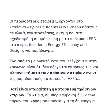
Οι περισσότερες εταιρείες, έρχονται στο
«
πράσινο κτίριο
«Ως πολυτέλεια υψηλού κόστους
σε υλικά, εγκαταστάσεις, ακόμη και στο
σχεδιασμό, η συμμόρφωση με τα πρότυπα LEED
στα κτίρια (Leader in Energy Efficiency and
Design), για παράδειγμα.
Ένα από τα μειονεκτήματα που ελέγχονται στην
κοινωνία είναι ότι δεν εξηγείται επαρκώς τι είναι
πλεονεκτήματα των πράσινων κτιρίων
έναντι
της παραδοσιακής κατασκευής. Αλλά…
Γιατί είναι απαραίτητη η κατασκευή πράσινων
κτιρίων;
Τα κτίρια, συμπεριλαμβανομένων των
πόρων που χρησιμοποιούνται για τη δημιουργία