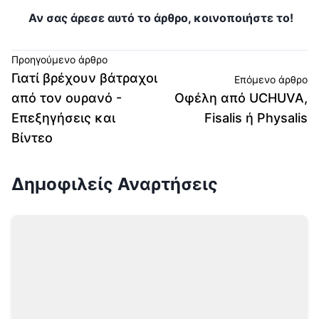
Αν σας άρεσε αυτό το άρθρο, κοινοποιήστε το!
Προηγούμενο άρθρο
Γιατί βρέχουν βάτραχοι
Επόμενο άρθρο
από τον ουρανό -
Οφέλη από UCHUVA,
Επεξηγήσεις και
Fisalis ή Physalis
Βίντεο
Δημοφιλείς Αναρτήσεις