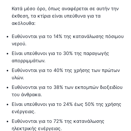
Κατά μέσο όρο, όπως αναφέρεται σε αυτήν την
έκθεση, τα κτίρια είναι υπεύθυνα για τα
ακόλουθα:
Ευθύνονται για το 14% της κατανάλωσης πόσιμου
νερού.
Είναι υπεύθυνοι για το 30% της παραγωγής
απορριμμάτων.
Ευθύνονται για το 40% της χρήσης των πρώτων
υλών.
Ευθύνονται για το 38% των εκπομπών διοξειδίου
του άνθρακα.
Είναι υπεύθυνοι για το 24% έως 50% της χρήσης
ενέργειας.
Ευθύνονται για το 72% της κατανάλωσης
ηλεκτρικής ενέργειας.