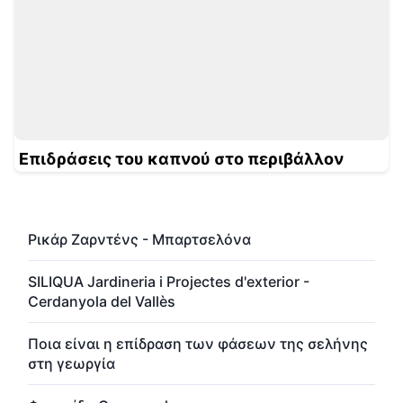
Επιδράσεις του καπνού στο περιβάλλον
Ρικάρ Ζαρντένς - Μπαρτσελόνα
SILIQUA Jardineria i Projectes d'exterior -
Cerdanyola del Vallès
Ποια είναι η επίδραση των φάσεων της σελήνης
στη γεωργία