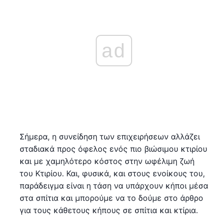
ad
Σήμερα, η συνείδηση των επιχειρήσεων αλλάζει
σταδιακά προς όφελος ενός πιο βιώσιμου κτιρίου
και με χαμηλότερο κόστος στην ωφέλιμη ζωή
του Κτιρίου. Και, φυσικά, και στους ενοίκους του,
παράδειγμα είναι η τάση να υπάρχουν κήποι μέσα
στα σπίτια και μπορούμε να το δούμε στο άρθρο
για τους κάθετους κήπους σε σπίτια και κτίρια.