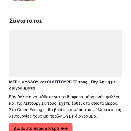
Συνιστάται
ΜΕΡΗ ΦΥΛΛΟΥ και ΟΙ ΛΕΙΤΟΥΡΓΙΕΣ τους - Περίληψη με
διαγράμματα
Εάν θέλετε να μάθετε για τα διάφορα μέρη ενός φύλλου
και τις λειτουργίες τους, έχετε έρθει στο σωστό μέρος.
Στο Green Ecologist θα βρείτε τα μέρη του φύλλου και τις
λειτουργίες τους με περίληψη με διάγραμμα...
Διαβάστε περισσότερα →