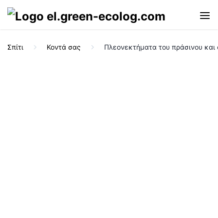
Σπίτι
Κοντά σας
Πλεονεκτήματα του πράσινου και 