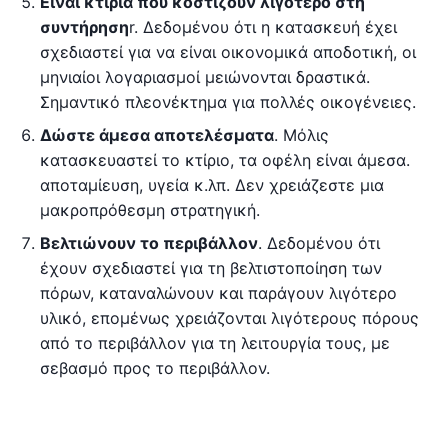
Είναι κτίρια που κοστίζουν λιγότερο στη
συντήρηση
r. Δεδομένου ότι η κατασκευή έχει
σχεδιαστεί για να είναι οικονομικά αποδοτική, οι
μηνιαίοι λογαριασμοί μειώνονται δραστικά.
Σημαντικό πλεονέκτημα για πολλές οικογένειες.
Δώστε άμεσα αποτελέσματα
. Μόλις
κατασκευαστεί το κτίριο, τα οφέλη είναι άμεσα.
αποταμίευση, υγεία κ.λπ. Δεν χρειάζεστε μια
μακροπρόθεσμη στρατηγική.
Βελτιώνουν το περιβάλλον
. Δεδομένου ότι
έχουν σχεδιαστεί για τη βελτιστοποίηση των
πόρων, καταναλώνουν και παράγουν λιγότερο
υλικό, επομένως χρειάζονται λιγότερους πόρους
από το περιβάλλον για τη λειτουργία τους, με
σεβασμό προς το περιβάλλον.