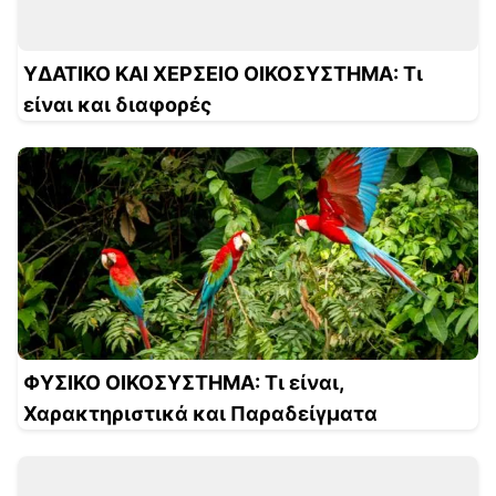
ΥΔΑΤΙΚΟ ΚΑΙ ΧΕΡΣΕΙΟ ΟΙΚΟΣΥΣΤΗΜΑ: Τι
είναι και διαφορές
ΦΥΣΙΚΟ ΟΙΚΟΣΥΣΤΗΜΑ: Τι είναι,
Χαρακτηριστικά και Παραδείγματα