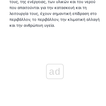
τους, της ενέργειας, των υλικών και του νερού
που απαιτούνται για την κατασκευή και τη
λειτουργία τους, έχουν σημαντική επίδραση στο
περιβάλλον, το περιβάλλον, την κλιματική αλλαγή
και την ανθρώπινη υγεία.
ad