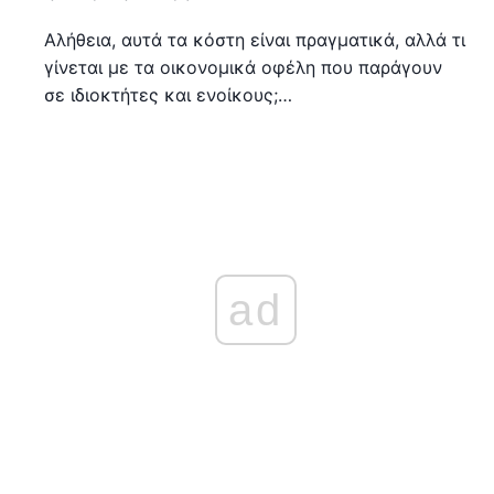
Αλήθεια, αυτά τα κόστη είναι πραγματικά, αλλά τι
γίνεται με τα οικονομικά οφέλη που παράγουν
σε ιδιοκτήτες και ενοίκους;…
ad