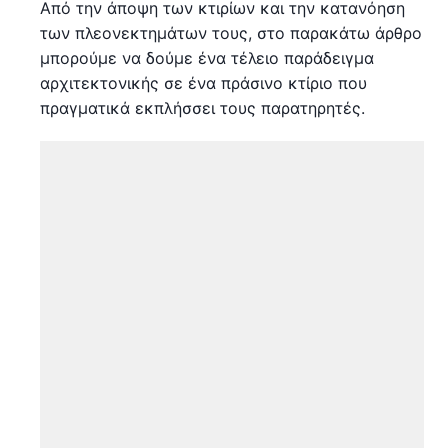
Από την άποψη των κτιρίων και την κατανόηση
των πλεονεκτημάτων τους, στο παρακάτω άρθρο
μπορούμε να δούμε ένα τέλειο παράδειγμα
αρχιτεκτονικής σε ένα πράσινο κτίριο που
πραγματικά εκπλήσσει τους παρατηρητές.