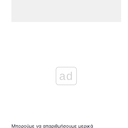
ad
Μπορούμε να απαριθμήσουμε μερικά