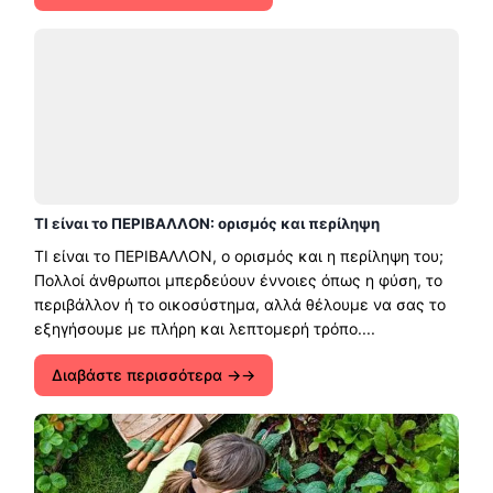
ΤΙ είναι το ΠΕΡΙΒΑΛΛΟΝ: ορισμός και περίληψη
ΤΙ είναι το ΠΕΡΙΒΑΛΛΟΝ, ο ορισμός και η περίληψη του;
Πολλοί άνθρωποι μπερδεύουν έννοιες όπως η φύση, το
περιβάλλον ή το οικοσύστημα, αλλά θέλουμε να σας το
εξηγήσουμε με πλήρη και λεπτομερή τρόπο....
Διαβάστε περισσότερα →