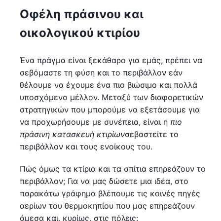
Οφέλη πράσινου και
οικολογικού κτιρίου
Ένα πράγμα είναι ξεκάθαρο για εμάς, πρέπει να
σεβόμαστε τη φύση και το περιβάλλον εάν
θέλουμε να έχουμε ένα πιο βιώσιμο και πολλά
υποσχόμενο μέλλον. Μεταξύ των διαφορετικών
στρατηγικών που μπορούμε να εξετάσουμε για
να προχωρήσουμε με συνέπεια, είναι η
πιο
πράσινη κατασκευή κτιρίων
σεβαστείτε το
περιβάλλον και τους ενοίκους του.
Πώς όμως τα κτίρια και τα σπίτια επηρεάζουν το
περιβάλλον; Για να μας δώσετε μια ιδέα, στο
παρακάτω γράφημα βλέπουμε τις κοινές πηγές
αερίων του θερμοκηπίου που μας επηρεάζουν
άμεσα και, κυρίως, στις πόλεις: