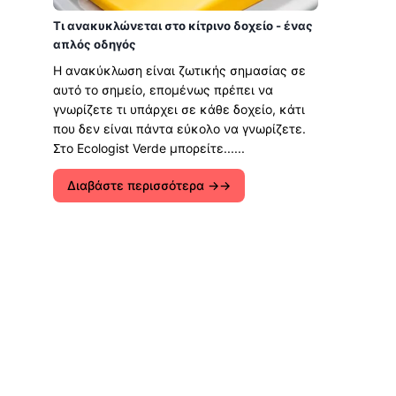
Τι ανακυκλώνεται στο κίτρινο δοχείο - ένας
απλός οδηγός
Η ανακύκλωση είναι ζωτικής σημασίας σε
αυτό το σημείο, επομένως πρέπει να
γνωρίζετε τι υπάρχει σε κάθε δοχείο, κάτι
που δεν είναι πάντα εύκολο να γνωρίζετε.
Στο Ecologist Verde μπορείτε......
Διαβάστε περισσότερα →