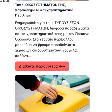
α και
Τύποι ΟΙΚΟΣΥΣΤΗΜΑΤΩΝ ΓΗΣ,
παραδείγματα και χαρακτηριστικά -
Περίληψη
Ενημερωθείτε για τους ΤΥΠΟΥΣ ΞΕΩΝ
ΟΙΚΟΣΥΣΤΗΜΑΤΩΝ, διάφορα παραδείγματα
και τα χαρακτηριστικά τους με τον Πράσινο
Οικολόγο. Στο χερσαίο περιβάλλον
μπορούμε να βρούμε παραδείγματα
χερσαίων οικοσυστημάτων: ζούγκλα,
σαβάνα...
Διαβάστε περισσότερα →