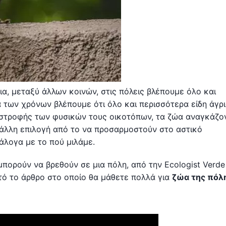
ρια, μεταξύ άλλων κοινών, στις πόλεις βλέπουμε όλο και
 των χρόνων βλέπουμε ότι όλο και περισσότερα είδη άγρ
στροφής των φυσικών τους οικοτόπων, τα ζώα αναγκάζον
 άλλη επιλογή από το να προσαρμοστούν στο αστικό
νάλογα με το πού μιλάμε.
πορούν να βρεθούν σε μια πόλη, από την Ecologist Verde
τό το άρθρο στο οποίο θα μάθετε πολλά για
ζώα της πόλ