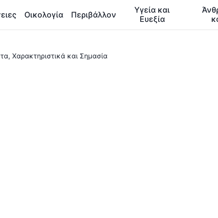
Υγεία και
Άνθ
ειες
Οικολογία
Περιβάλλον
Ευεξία
κ
στα, Χαρακτηριστικά και Σημασία