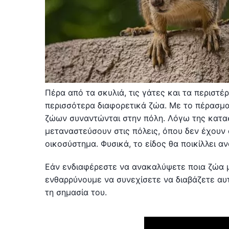
Πέρα από τα σκυλιά, τις γάτες και τα περιστέ
περισσότερα διαφορετικά ζώα. Με το πέρασμα
ζώων συναντώνται στην πόλη. Λόγω της κατα
μεταναστεύσουν στις πόλεις, όπου δεν έχουν
οικοσύστημα. Φυσικά, το είδος θα ποικίλλει α
Εάν ενδιαφέρεστε να ανακαλύψετε ποια ζώα μ
ενθαρρύνουμε να συνεχίσετε να διαβάζετε αυ
τη σημασία του.