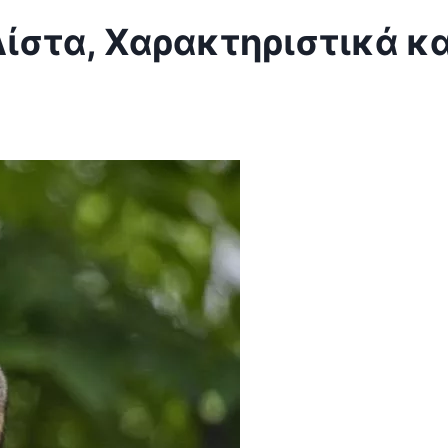
Λίστα, Χαρακτηριστικά κα