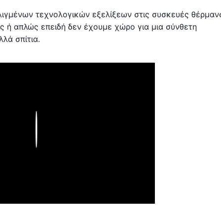
ελιγμένων τεχνολογικών εξελίξεων στις συσκευές θέρμαν
ές ή απλώς επειδή δεν έχουμε χώρο για μια σύνθετη
λά σπίτια.
Play