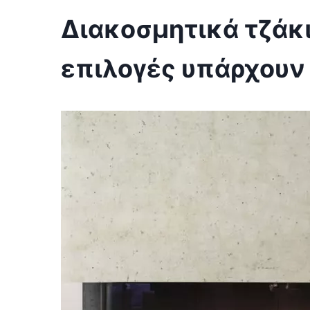
Διακοσμητικά τζάκια
επιλογές υπάρχουν 