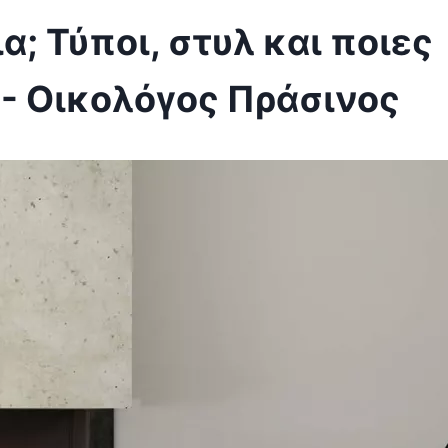
; Τύποι, στυλ και ποιες
- Οικολόγος Πράσινος