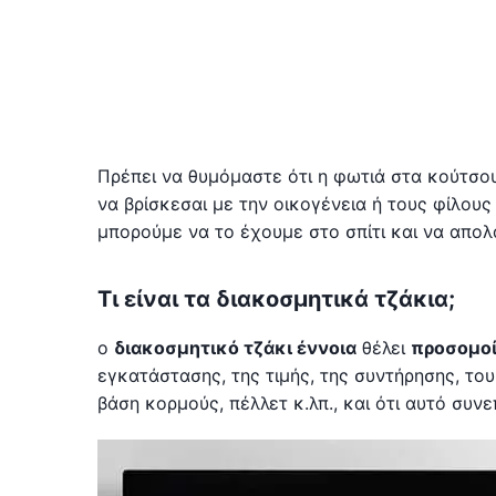
Πρέπει να θυμόμαστε ότι η φωτιά στα κούτσου
να βρίσκεσαι με την οικογένεια ή τους φίλους
μπορούμε να το έχουμε στο σπίτι και να απολ
Τι είναι τα διακοσμητικά τζάκια;
ο
διακοσμητικό τζάκι έννοια
θέλει
προσομοί
εγκατάστασης, της τιμής, της συντήρησης, το
βάση κορμούς, πέλλετ κ.λπ., και ότι αυτό συνε