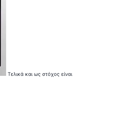
Τελικά και ως στόχος είναι