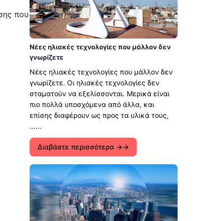
σης που
Νέες ηλιακές τεχνολογίες που μάλλον δεν
γνωρίζετε
Νέες ηλιακές τεχνολογίες που μάλλον δεν
γνωρίζετε. Οι ηλιακές τεχνολογίες δεν
σταματούν να εξελίσσονται. Μερικά είναι
πιο πολλά υποσχόμενα από άλλα, και
επίσης διαφέρουν ως προς τα υλικά τους,
......
Διαβάστε περισσότερα →