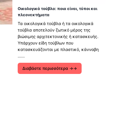
Οικολογικά τούβλα: ποια είναι, τύποι και
πλεονεκτήματα
Τα οικολογικά τούβλα ή τα οικολογικά
τούβλα αποτελούν ζωτικό μέρος της
βιώσιμης αρχιτεκτονικής ή κατασκευής.
Υπάρχουν είδη τούβλων που
κατασκευάζονται με πλαστικό, κάνναβη
......
Διαβάστε περισσότερα →