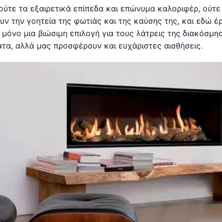
ύτε τα εξαιρετικά επίπεδα και επώνυμα καλοριφέρ, ούτε 
υν την γοητεία της φωτιάς και της καύσης της, και εδώ έ
αι μόνο μια βιώσιμη επιλογή για τους λάτρεις της διακόσμη
ατα, αλλά μας προσφέρουν και ευχάριστες αισθήσεις.