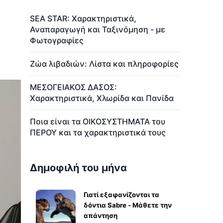
SEA STAR: Χαρακτηριστικά,
Αναπαραγωγή και Ταξινόμηση - με
Φωτογραφίες
Ζώα λιβαδιών: Λίστα και πληροφορίες
ΜΕΣΟΓΕΙΑΚΟΣ ΔΑΣΟΣ:
Χαρακτηριστικά, Χλωρίδα και Πανίδα
Ποια είναι τα ΟΙΚΟΣΥΣΤΗΜΑΤΑ του
ΠΕΡΟΥ και τα χαρακτηριστικά τους
Δημοφιλή του μήνα
Γιατί εξαφανίζονται τα
δόντια Sabre - Μάθετε την
απάντηση