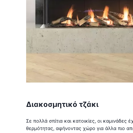
Διακοσμητικό τζάκι
Σε πολλά σπίτια και κατοικίες, οι καμινάδες έ
θερμότητας, αφήνοντας χώρο για άλλα πιο απ