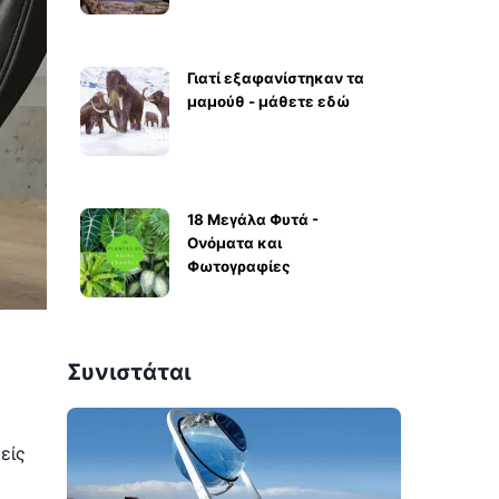
Γιατί εξαφανίστηκαν τα
μαμούθ - μάθετε εδώ
18 Μεγάλα Φυτά -
Ονόματα και
Φωτογραφίες
Συνιστάται
είς