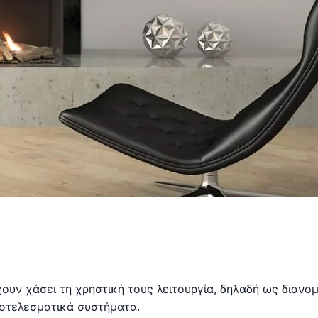
χουν χάσει τη χρηστική τους λειτουργία, δηλαδή ως διανομ
οτελεσματικά συστήματα.