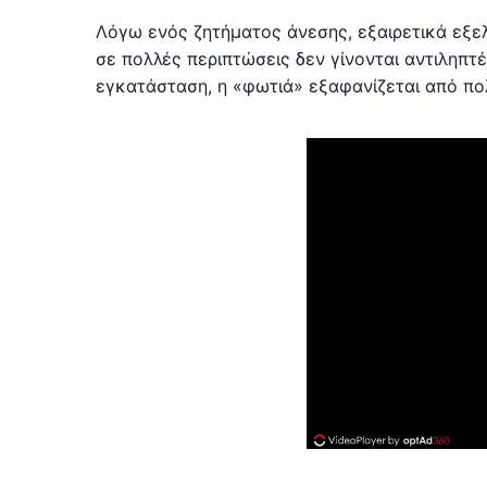
Λόγω ενός ζητήματος άνεσης, εξαιρετικά εξ
σε πολλές περιπτώσεις δεν γίνονται αντιληπτ
εγκατάσταση, η «φωτιά» εξαφανίζεται από πολ