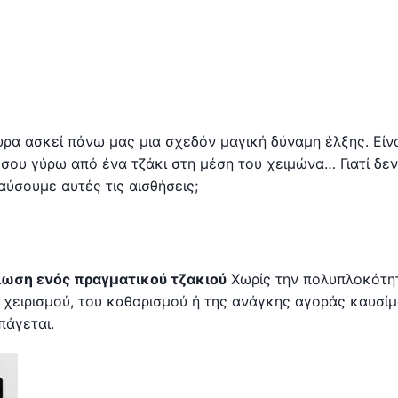
ρα ασκεί πάνω μας μια σχεδόν μαγική δύναμη έλξης. Είν
 σου γύρω από ένα τζάκι στη μέση του χειμώνα… Γιατί δεν
αύσουμε αυτές τις αισθήσεις;
ωση ενός πραγματικού τζακιού
Χωρίς την πολυπλοκότη
υ χειρισμού, του καθαρισμού ή της ανάγκης αγοράς καυσί
πάγεται.