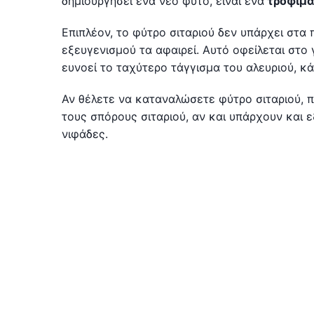
δημιουργήσει ένα νέο φυτό, είναι ένα
τρόφιμα
Επιπλέον, το φύτρο σιταριού δεν υπάρχει στα 
εξευγενισμού τα αφαιρεί. Αυτό οφείλεται στο 
ευνοεί το ταχύτερο τάγγισμα του αλευριού, κά
Αν θέλετε να καταναλώσετε φύτρο σιταριού, π
τους σπόρους σιταριού, αν και υπάρχουν και 
νιφάδες.