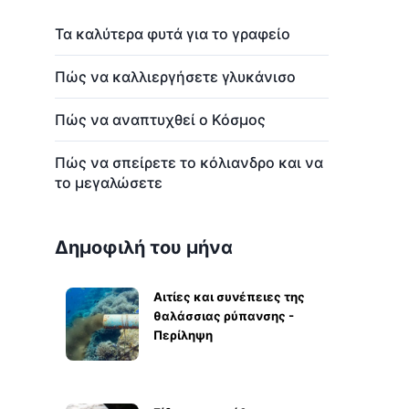
Τα καλύτερα φυτά για το γραφείο
Πώς να καλλιεργήσετε γλυκάνισο
Πώς να αναπτυχθεί ο Κόσμος
Πώς να σπείρετε το κόλιανδρο και να
το μεγαλώσετε
Δημοφιλή του μήνα
Αιτίες και συνέπειες της
θαλάσσιας ρύπανσης -
Περίληψη