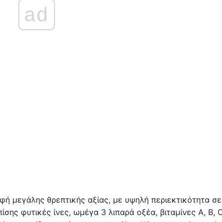
ad
οφή μεγάλης θρεπτικής αξίας, με υψηλή περιεκτικότητα σε
ίσης φυτικές ίνες, ωμέγα 3 λιπαρά οξέα, βιταμίνες A, B, 