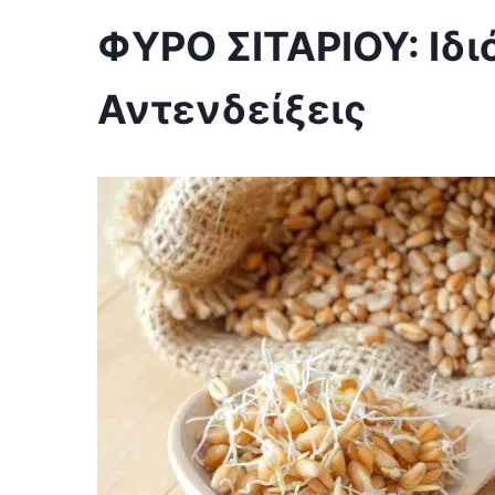
ΦΥΡΟ ΣΙΤΑΡΙΟΥ: Ιδι
Αντενδείξεις