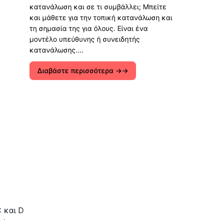
κατανάλωση και σε τι συμβάλλει; Μπείτε
και μάθετε για την τοπική κατανάλωση και
τη σημασία της για όλους. Είναι ένα
μοντέλο υπεύθυνης ή συνειδητής
κατανάλωσης....
Διαβάστε περισσότερα →
C και D