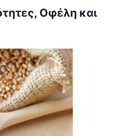
ότητες, Οφέλη και