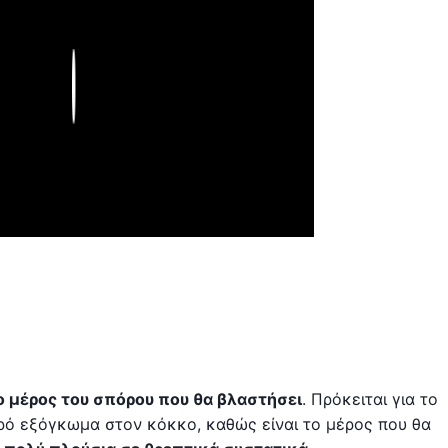
Play
το μέρος του σπόρου που θα βλαστήσει
. Πρόκειται για το
κρό εξόγκωμα στον κόκκο, καθώς είναι το μέρος που θα