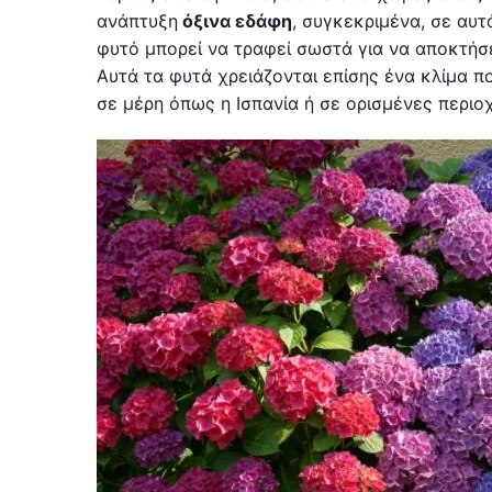
ανάπτυξη
όξινα εδάφη
, συγκεκριμένα, σε αυ
φυτό μπορεί να τραφεί σωστά για να αποκτήσε
Αυτά τα φυτά χρειάζονται επίσης ένα κλίμα π
σε μέρη όπως η Ισπανία ή σε ορισμένες περιο