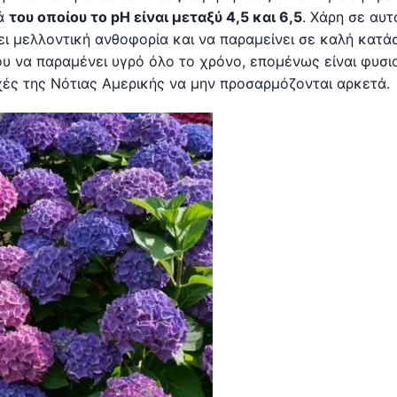
τά
του οποίου το pH είναι μεταξύ 4,5 και 6,5
. Χάρη σε αυτ
ι μελλοντική ανθοφορία και να παραμείνει σε καλή κατά
ου να παραμένει υγρό όλο το χρόνο, επομένως είναι φυσι
χές της Νότιας Αμερικής να μην προσαρμόζονται αρκετά.