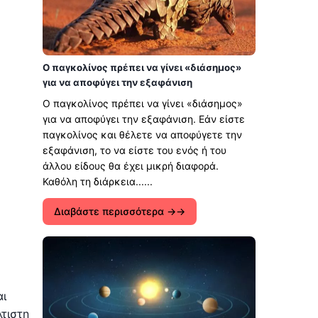
Ο παγκολίνος πρέπει να γίνει «διάσημος»
για να αποφύγει την εξαφάνιση
Ο παγκολίνος πρέπει να γίνει «διάσημος»
για να αποφύγει την εξαφάνιση. Εάν είστε
παγκολίνος και θέλετε να αποφύγετε την
εξαφάνιση, το να είστε του ενός ή του
άλλου είδους θα έχει μικρή διαφορά.
Καθόλη τη διάρκεια......
Διαβάστε περισσότερα →
ι
λτιστη