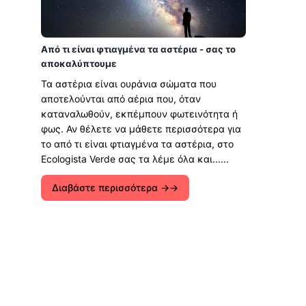
Από τι είναι φτιαγμένα τα αστέρια - σας το
αποκαλύπτουμε
Τα αστέρια είναι ουράνια σώματα που
αποτελούνται από αέρια που, όταν
καταναλωθούν, εκπέμπουν φωτεινότητα ή
φως. Αν θέλετε να μάθετε περισσότερα για
το από τι είναι φτιαγμένα τα αστέρια, στο
Ecologista Verde σας τα λέμε όλα και......
Διαβάστε περισσότερα →