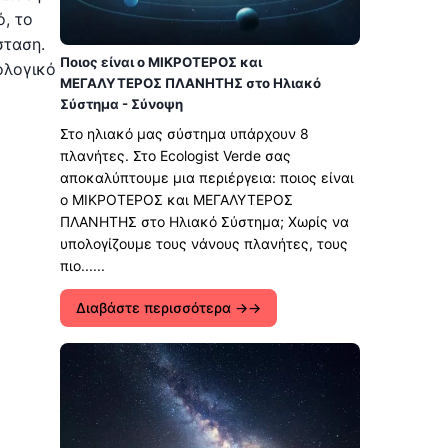
ό, το
σταση.
Ποιος είναι ο ΜΙΚΡΟΤΕΡΟΣ και
ολογικό
ΜΕΓΑΛΥΤΕΡΟΣ ΠΛΑΝΗΤΗΣ στο Ηλιακό
Σύστημα - Σύνοψη
Στο ηλιακό μας σύστημα υπάρχουν 8
πλανήτες. Στο Ecologist Verde σας
αποκαλύπτουμε μια περιέργεια: ποιος είναι
ο ΜΙΚΡΟΤΕΡΟΣ και ΜΕΓΑΛΥΤΕΡΟΣ
ΠΛΑΝΗΤΗΣ στο Ηλιακό Σύστημα; Χωρίς να
υπολογίζουμε τους νάνους πλανήτες, τους
πιο......
Διαβάστε περισσότερα →