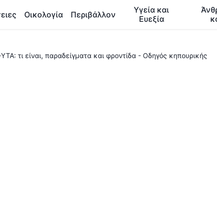
Υγεία και
Άνθ
ειες
Οικολογία
Περιβάλλον
Ευεξία
κ
ΤΑ: τι είναι, παραδείγματα και φροντίδα - Οδηγός κηπουρικής