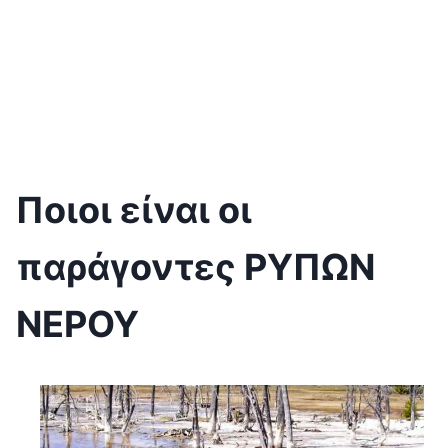
Ποιοι είναι οι
παράγοντες ΡΥΠΩΝ
ΝΕΡΟΥ