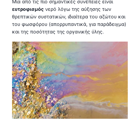
Μία από τις πιο σημαντικές συνέπειες είναι
ευτροφισμός
νερό λόγω της αύξησης των
θρεπτικών συστατικών, ιδιαίτερα του αζώτου και
του φωσφόρου (απορρυπαντικά, για παράδειγμα)
και της ποσότητας της οργανικής ύλης.