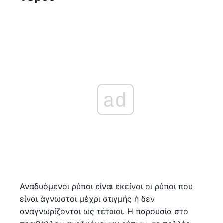
ad
Αναδυόμενοι ρύποι είναι εκείνοι οι ρύποι που
είναι άγνωστοι μέχρι στιγμής ή δεν
αναγνωρίζονται ως τέτοιοι. Η παρουσία στο