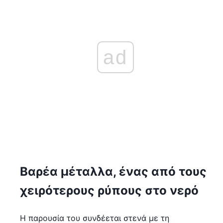
ad
Βαρέα μέταλλα, ένας από τους
χειρότερους ρύπους στο νερό
Η παρουσία του συνδέεται στενά με τη