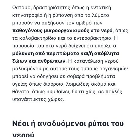
Ωστόσο, δραστηριότητες όπως η εντατική
κτηνοτροφία ή η ρύπανση από τα λύματα
μπορούν να αυξήσουν τον αριθμό των
παθογόνους μικροοργανισμούς στο νερό
, όπως
τα κολοβακτηρίδια και τα εντεροβακτήρια. Η
παρουσία του στο νερό δείχνει ότι υπήρξε α
μόλυνση από περιττώματα και/ή απόβλητα
ζώων και ανθρώπων
. Η κατανάλωση νερού
μολυσμένου με αυτούς τους τύπους οργανισμών
μπορεί να οδηγήσει σε σοβαρά προβλήματα
υγείας όπως διάρροια, λοιμώξεις ακόμα και
θάνατο, όπως συμβαίνει, δυστυχώς, σε πολλές
υπανάπτυκτες χώρες.
Νέοι ή αναδυόμενοι ρύποι του
νερού