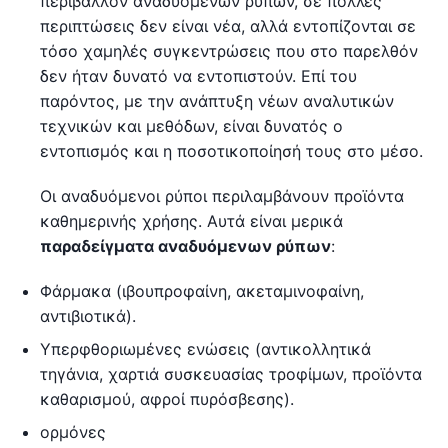
περιβάλλον αναδυόμενων ρύπων, σε πολλές
περιπτώσεις δεν είναι νέα, αλλά εντοπίζονται σε
τόσο χαμηλές συγκεντρώσεις που στο παρελθόν
δεν ήταν δυνατό να εντοπιστούν. Επί του
παρόντος, με την ανάπτυξη νέων αναλυτικών
τεχνικών και μεθόδων, είναι δυνατός ο
εντοπισμός και η ποσοτικοποίησή τους στο μέσο.
Οι αναδυόμενοι ρύποι περιλαμβάνουν προϊόντα
καθημερινής χρήσης. Αυτά είναι μερικά
παραδείγματα αναδυόμενων ρύπων
:
Φάρμακα (ιβουπροφαίνη, ακεταμινοφαίνη,
αντιβιοτικά).
Υπερφθοριωμένες ενώσεις (αντικολλητικά
τηγάνια, χαρτιά συσκευασίας τροφίμων, προϊόντα
καθαρισμού, αφροί πυρόσβεσης).
ορμόνες