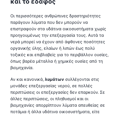
και το έδαφος
Οι περισσότερες ανθρώπινες δραστηριότητες
παράγουν λύματα που δεν μπορούν να
επιστραφούν στα υδάτινα οικοσυστήματα χωρίς
προηγουμένως την επεξεργασία τους. Αυτά τα
νερά μπορεί να έχουν από άφθονες ποσότητες
οργανικής ύλης, ελαίων ή λιπών έως πολύ
τοξικές και επιβλαβείς για το περιβάλλον ουσίες,
όπως βαρέα μέταλλα ή χημικές ουσίες από τη
βιομηχανία.
Αν και κανονικά,
λυμάτων
συλλέγονται στις
μονάδες επεξεργασίας νερού, σε πολλές
περιπτώσεις οι επεξεργασίες δεν επαρκούν. Σε
άλλες περιπτώσεις, οι πληθυσμοί και οι
βιομηχανίες απορρίπτουν λύματα απευθείας σε
ποτάμια ή άλλα υδάτινα οικοσυστήματα, είτε