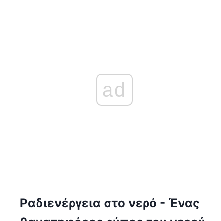
ad
Ραδιενέργεια στο νερό - Ένας