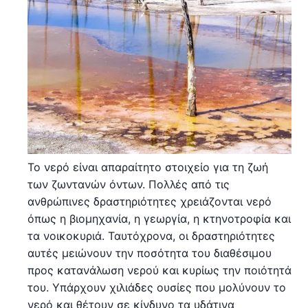
Το νερό είναι απαραίτητο στοιχείο για τη ζωή
των ζωντανών όντων. Πολλές από τις
ανθρώπινες δραστηριότητες χρειάζονται νερό
όπως η βιομηχανία, η γεωργία, η κτηνοτροφία και
τα νοικοκυριά. Ταυτόχρονα, οι δραστηριότητες
αυτές μειώνουν την ποσότητα του διαθέσιμου
προς κατανάλωση νερού και κυρίως την ποιότητά
του. Υπάρχουν χιλιάδες ουσίες που μολύνουν το
νερό και θέτουν σε κίνδυνο τα υδάτινα