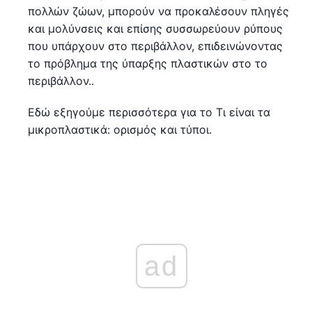
πολλών ζώων, μπορούν να προκαλέσουν πληγές
και μολύνσεις και επίσης συσσωρεύουν ρύπους
που υπάρχουν στο περιβάλλον, επιδεινώνοντας
το πρόβλημα της ύπαρξης πλαστικών στο το
περιβάλλον..
Εδώ εξηγούμε περισσότερα για το Τι είναι τα
μικροπλαστικά: ορισμός και τύποι.
ad