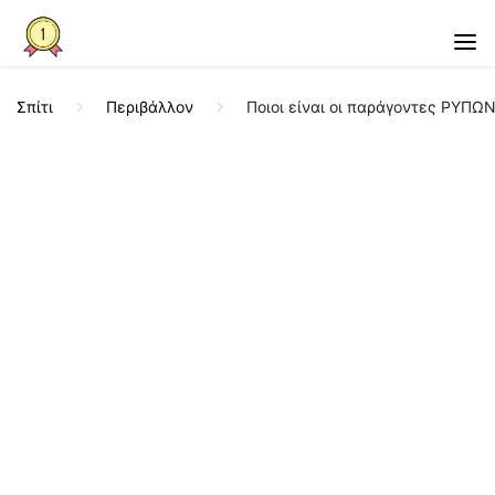
Σπίτι
Περιβάλλον
Ποιοι είναι οι παράγοντες ΡΥΠ