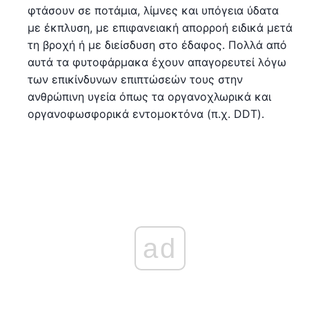
φτάσουν σε ποτάμια, λίμνες και υπόγεια ύδατα
με έκπλυση, με επιφανειακή απορροή ειδικά μετά
τη βροχή ή με διείσδυση στο έδαφος. Πολλά από
αυτά τα φυτοφάρμακα έχουν απαγορευτεί λόγω
των επικίνδυνων επιπτώσεών τους στην
ανθρώπινη υγεία όπως τα οργανοχλωρικά και
οργανοφωσφορικά εντομοκτόνα (π.χ. DDT).
ad