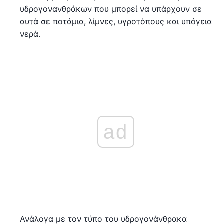
υδρογονανθράκων που μπορεί να υπάρχουν σε
αυτά σε ποτάμια, λίμνες, υγροτόπους και υπόγεια
νερά.
ad
Ανάλογα με τον τύπο του υδρογονάνθρακα