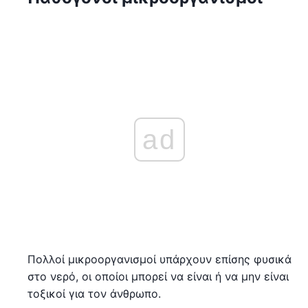
ad
Πολλοί μικροοργανισμοί υπάρχουν επίσης φυσικά
στο νερό, οι οποίοι μπορεί να είναι ή να μην είναι
τοξικοί για τον άνθρωπο.