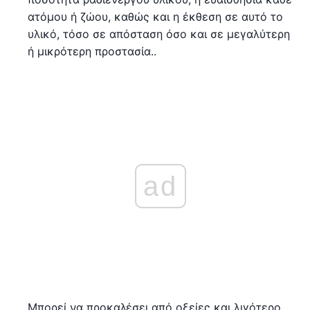
ατόμου ή ζώου, καθώς και η έκθεση σε αυτό το
υλικό, τόσο σε απόσταση όσο και σε μεγαλύτερη
ή μικρότερη προστασία..
ad
Μπορεί να προκαλέσει από οξείες και λιγότερο