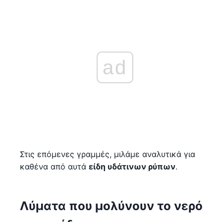
ad
Στις επόμενες γραμμές, μιλάμε αναλυτικά για
καθένα από αυτά
είδη υδάτινων ρύπων
.
Λύματα που μολύνουν το νερό