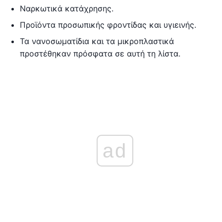
Ναρκωτικά κατάχρησης.
Προϊόντα προσωπικής φροντίδας και υγιεινής.
Τα νανοσωματίδια και τα μικροπλαστικά
προστέθηκαν πρόσφατα σε αυτή τη λίστα.
ad