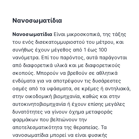
Νανοσωματίδια
Νανοσωματίδια
Είναι μικροσκοπικά, της τάξης
του ενός δισεκατομμυριοστού του μέτρου, και
συνήθως έχουν μέγεθος από 1 έως 100
νανόμετρα. Επί του παρόντος, αυτά παράγονται
από διαφορετικά υλικά και με διαφορετικούς
σκοπούς. Μπορούν να βρεθούν σε αθλητικά
ενδύματα για να αποτρέψουν τις δυσάρεστες
οσμές από τα υφάσματα, σε κρέμες ή αντηλιακά,
στην οικοδομική βιομηχανία, καθώς και στην
αυτοκινητοβιομηχανία ή έχουν επίσης μεγάλες
δυνατότητες να γίνουν όχημα μεταφοράς
φαρμάκων που βελτιώνουν την
αποτελεσματικότητα της θεραπείας. Τα
νανοσωματίδια μπορεί να είναι φυσικής