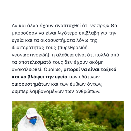
Αν και άλλα έχουν αναπτυχθεί ότι
να προρι
Θα
μπορούσαν να είναι λιγότερο επιβλαβή για την
υγεία και τα οικοσυστήματα λόγω της
ιδιαιτερότητάς τους (πυρεθροειδή,
νεονικοτινοειδή), η αλήθεια είναι ότι πολλά από
τα αποτελέσματά τους δεν έχουν ακόμη
ανακαλυφθεί. Ομοίως,
μπορεί να είναι τοξικό
και να βλάψει την υγεία
των υδάτινων
οικοσυστημάτων και των έμβιων όντων,
συμπεριλαμβανομένων των ανθρώπων.