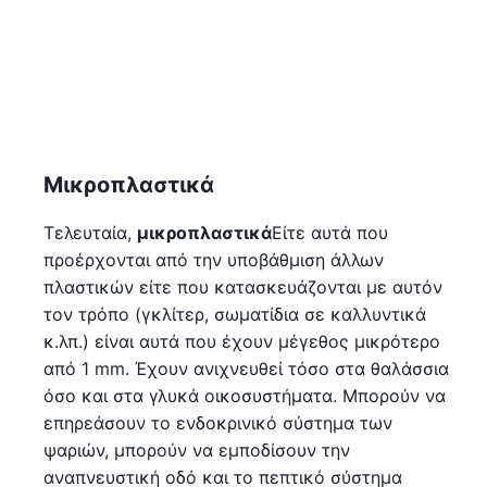
Μικροπλαστικά
Τελευταία,
μικροπλαστικά
Είτε αυτά που
προέρχονται από την υποβάθμιση άλλων
πλαστικών είτε που κατασκευάζονται με αυτόν
τον τρόπο (γκλίτερ, σωματίδια σε καλλυντικά
κ.λπ.) είναι αυτά που έχουν μέγεθος μικρότερο
από 1 mm. Έχουν ανιχνευθεί τόσο στα θαλάσσια
όσο και στα γλυκά οικοσυστήματα. Μπορούν να
επηρεάσουν το ενδοκρινικό σύστημα των
ψαριών, μπορούν να εμποδίσουν την
αναπνευστική οδό και το πεπτικό σύστημα