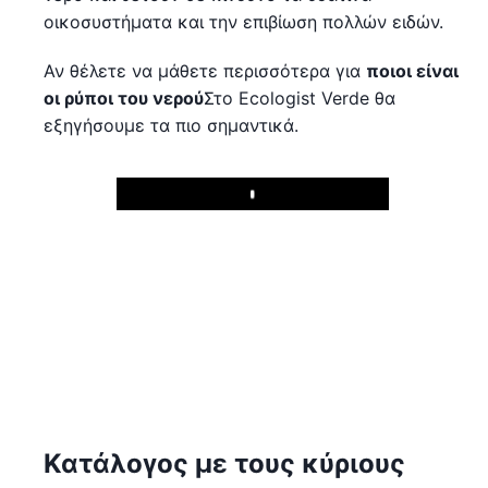
οικοσυστήματα και την επιβίωση πολλών ειδών.
Αν θέλετε να μάθετε περισσότερα για
ποιοι είναι
οι ρύποι του νερού
Στο Ecologist Verde θα
εξηγήσουμε τα πιο σημαντικά.
Play
Κατάλογος με τους κύριους