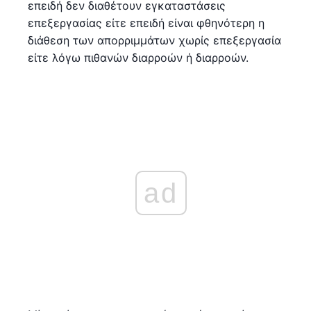
επειδή δεν διαθέτουν εγκαταστάσεις
επεξεργασίας είτε επειδή είναι φθηνότερη η
διάθεση των απορριμμάτων χωρίς επεξεργασία
είτε λόγω πιθανών διαρροών ή διαρροών.
ad