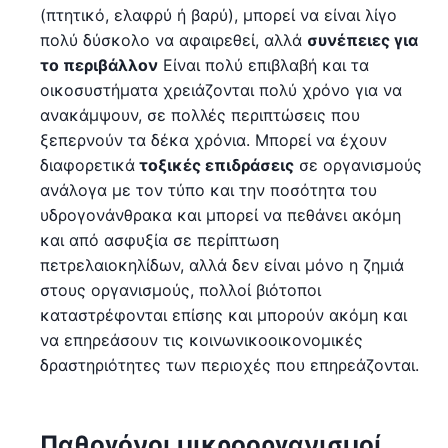
(πτητικό, ελαφρύ ή βαρύ), μπορεί να είναι λίγο
πολύ δύσκολο να αφαιρεθεί, αλλά
συνέπειες για
το περιβάλλον
Είναι πολύ επιβλαβή και τα
οικοσυστήματα χρειάζονται πολύ χρόνο για να
ανακάμψουν, σε πολλές περιπτώσεις που
ξεπερνούν τα δέκα χρόνια. Μπορεί να έχουν
διαφορετικά
τοξικές επιδράσεις
σε οργανισμούς
ανάλογα με τον τύπο και την ποσότητα του
υδρογονάνθρακα και μπορεί να πεθάνει ακόμη
και από ασφυξία σε περίπτωση
πετρελαιοκηλίδων, αλλά δεν είναι μόνο η ζημιά
στους οργανισμούς, πολλοί βιότοποι
καταστρέφονται επίσης και μπορούν ακόμη και
να επηρεάσουν τις κοινωνικοοικονομικές
δραστηριότητες των περιοχές που επηρεάζονται.
Παθογόνοι μικροοργανισμοί