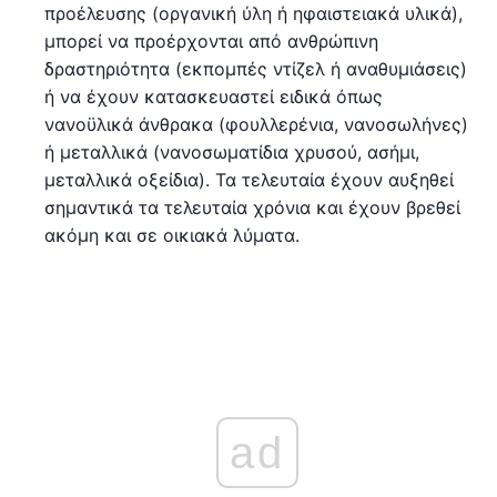
προέλευσης (οργανική ύλη ή ηφαιστειακά υλικά),
μπορεί να προέρχονται από ανθρώπινη
δραστηριότητα (εκπομπές ντίζελ ή αναθυμιάσεις)
ή να έχουν κατασκευαστεί ειδικά όπως
νανοϋλικά άνθρακα (φουλλερένια, νανοσωλήνες)
ή μεταλλικά (νανοσωματίδια χρυσού, ασήμι,
μεταλλικά οξείδια). Τα τελευταία έχουν αυξηθεί
σημαντικά τα τελευταία χρόνια και έχουν βρεθεί
ακόμη και σε οικιακά λύματα.
ad