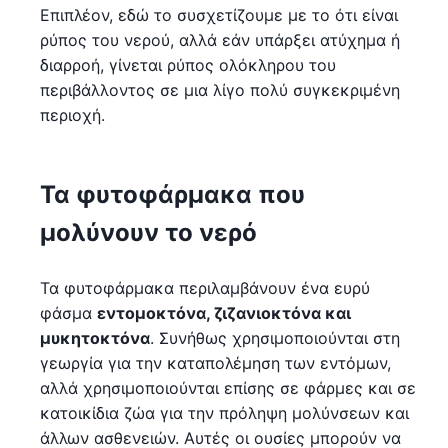
Επιπλέον, εδώ το συσχετίζουμε με το ότι είναι
ρύπος του νερού, αλλά εάν υπάρξει ατύχημα ή
διαρροή, γίνεται ρύπος ολόκληρου του
περιβάλλοντος σε μια λίγο πολύ συγκεκριμένη
περιοχή.
Τα φυτοφάρμακα που
μολύνουν το νερό
Τα φυτοφάρμακα περιλαμβάνουν ένα ευρύ
φάσμα
εντομοκτόνα, ζιζανιοκτόνα και
μυκητοκτόνα
. Συνήθως χρησιμοποιούνται στη
γεωργία για την καταπολέμηση των εντόμων,
αλλά χρησιμοποιούνται επίσης σε φάρμες και σε
κατοικίδια ζώα για την πρόληψη μολύνσεων και
άλλων ασθενειών. Αυτές οι ουσίες μπορούν να