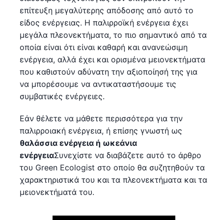
επίτευξη μεγαλύτερης απόδοσης από αυτό το
είδος ενέργειας. Η παλιρροϊκή ενέργεια έχει
μεγάλα πλεονεκτήματα, το πιο σημαντικό από τα
οποία είναι ότι είναι καθαρή και ανανεώσιμη
ενέργεια, αλλά έχει και ορισμένα μειονεκτήματα
που καθιστούν αδύνατη την αξιοποίησή της για
να μπορέσουμε να αντικαταστήσουμε τις
συμβατικές ενέργειες.
Εάν θέλετε να μάθετε περισσότερα για την
παλιρροιακή ενέργεια, ή επίσης γνωστή ως
θαλάσσια ενέργεια ή ωκεάνια
ενέργεια
Συνεχίστε να διαβάζετε αυτό το άρθρο
του Green Ecologist στο οποίο θα συζητηθούν τα
χαρακτηριστικά του και τα πλεονεκτήματα και τα
μειονεκτήματά του.