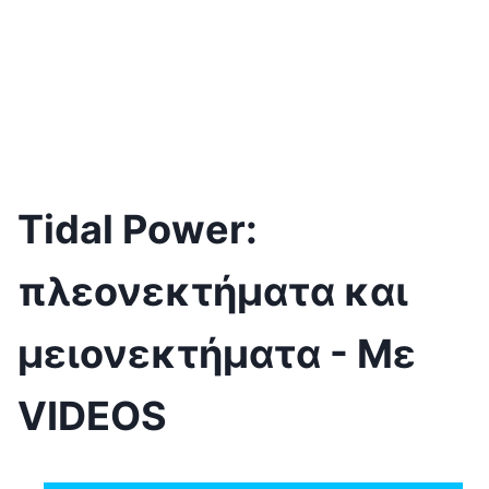
Tidal Power:
πλεονεκτήματα και
μειονεκτήματα - Με
VIDEOS