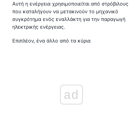
Αυτή η ενέργεια χρησιμοποιείται από στρόβιλους
που καταλήγουν να μετακινούν το μηχανικό
συγκρότημα ενός εναλλάκτη για την παραγωγή
ηλεκτρικής ενέργειας.
Επιπλέον, ένα άλλο από τα κύρια
ad