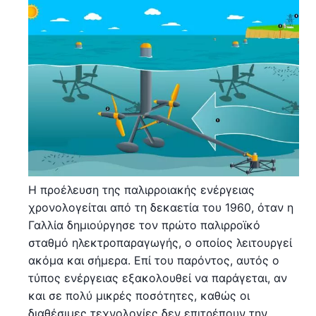
Η προέλευση της παλιρροιακής ενέργειας
χρονολογείται από τη δεκαετία του 1960, όταν η
Γαλλία δημιούργησε τον πρώτο παλιρροϊκό
σταθμό ηλεκτροπαραγωγής, ο οποίος λειτουργεί
ακόμα και σήμερα. Επί του παρόντος, αυτός ο
τύπος ενέργειας εξακολουθεί να παράγεται, αν
και σε πολύ μικρές ποσότητες, καθώς οι
διαθέσιμες τεχνολογίες δεν επιτρέπουν την