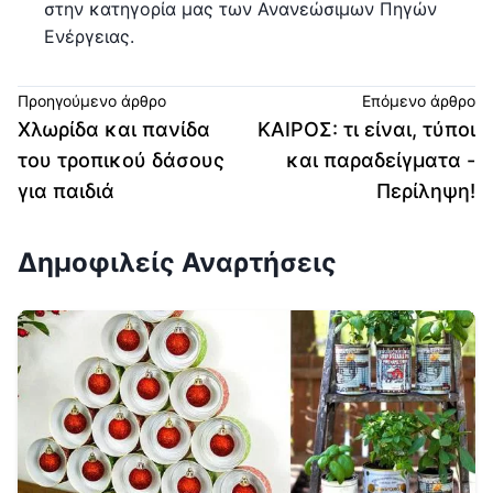
στην κατηγορία μας των Ανανεώσιμων Πηγών
Ενέργειας.
Προηγούμενο άρθρο
Επόμενο άρθρο
Χλωρίδα και πανίδα
ΚΑΙΡΟΣ: τι είναι, τύποι
του τροπικού δάσους
και παραδείγματα -
για παιδιά
Περίληψη!
Δημοφιλείς Αναρτήσεις