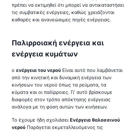
πρέπει να εκτιμηθεί ότι μπορεί να αντικαταστήσει
τις συμβατικές ενέργειες, καθώς χρειάζονται
καθαρές και ανανεώσιμες πηγές ενέργειας.
Παλιρροιακή ενέργεια και
ενέργεια κυμάτων
ο
ενέργεια του νερού
Είναι αυτό που λαμβάνεται
από την κινητική και δυναμική ενέργεια των
κινήσεων του νερού όπως τα ρεύματα, τα
κύματα και οι παλίρροιες. Γι' αυτό βρίσκουμε
διαφορές στον τρόπο απόκτησης ενέργειας
ανάλογα με τη φύση αυτών των κινήσεων.
Το έχουμε ήδη σχολιάσει
Ενέργεια θαλασσινού
νερού
Παράγεται εκμεταλλευόμενος τις