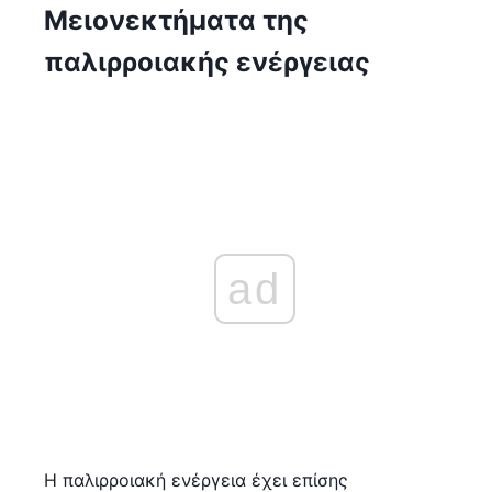
Μειονεκτήματα της
παλιρροιακής ενέργειας
ad
Η παλιρροιακή ενέργεια έχει επίσης