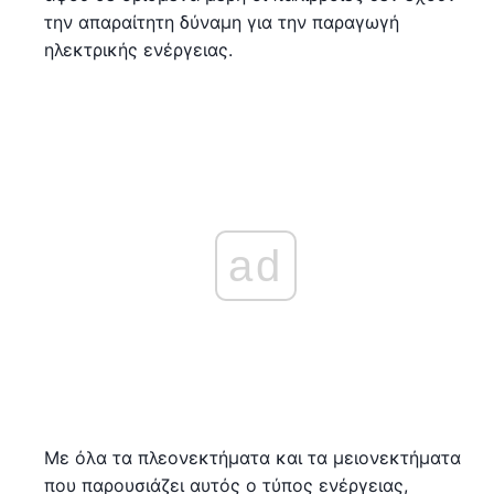
την απαραίτητη δύναμη για την παραγωγή
ηλεκτρικής ενέργειας.
ad
Με όλα τα πλεονεκτήματα και τα μειονεκτήματα
που παρουσιάζει αυτός ο τύπος ενέργειας,