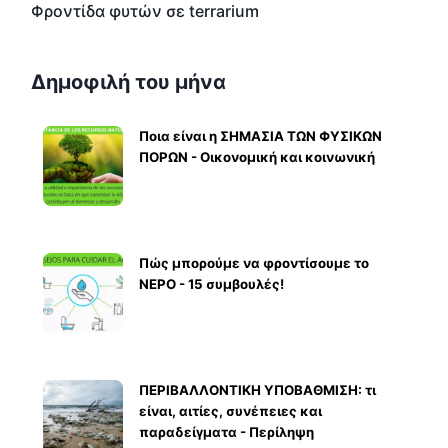
Φροντίδα φυτών σε terrarium
Δημοφιλή του μήνα
Ποια είναι η ΣΗΜΑΣΙΑ ΤΩΝ ΦΥΣΙΚΩΝ
ΠΟΡΩΝ - Οικονομική και κοινωνική
Πώς μπορούμε να φροντίσουμε το
ΝΕΡΟ - 15 συμβουλές!
ΠΕΡΙΒΑΛΛΟΝΤΙΚΗ ΥΠΟΒΑΘΜΙΣΗ: τι
είναι, αιτίες, συνέπειες και
παραδείγματα - Περίληψη