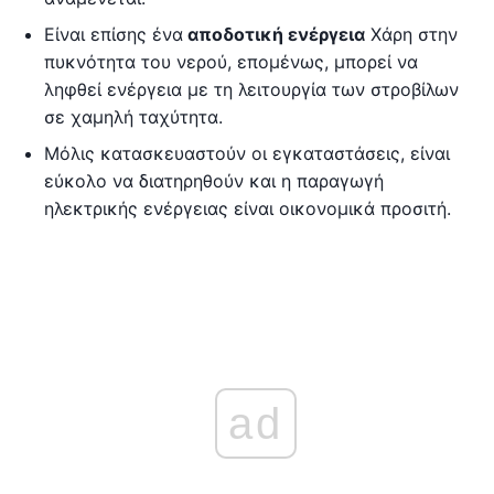
Είναι επίσης ένα
αποδοτική ενέργεια
Χάρη στην
πυκνότητα του νερού, επομένως, μπορεί να
ληφθεί ενέργεια με τη λειτουργία των στροβίλων
σε χαμηλή ταχύτητα.
Μόλις κατασκευαστούν οι εγκαταστάσεις, είναι
εύκολο να διατηρηθούν και η παραγωγή
ηλεκτρικής ενέργειας είναι οικονομικά προσιτή.
ad