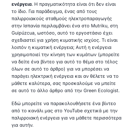
ενέργεια
. Η πραγματικότητα είναι ότι δεν είναι
το ίδιο. Για παράδειγμα, ένας από τους
παλιρροιακούς σταθμούς ηλεκτροπαραγωγής
στην Ισπανία περιλαμβάνει ένα στο Mutriku, στη
Guipúzcua, ωστόσο, αυτό το εργοστάσιο έχει
σχεδιαστεί για χρήση κυματικής ισχύος. Τι είναι
λοιπόν η κυματική ενέργεια; Αυτή η ενέργεια
χρησιμοποιεί την κίνηση των κυμάτων (μπορείτε
να δείτε ένα βίντεο για αυτό το θέμα στο τέλος
όλων σε αυτό το άρθρο) για να μπορέσει να
παράγει ηλεκτρική ενέργεια και αν θέλετε να το
μάθετε καλύτερα, σας προσκαλούμε να μπείτε
σε αυτό το άλλο άρθρο από την Green Ecologist.
Εδώ μπορείτε να παρακολουθήσετε ένα βίντεο
από το κανάλι μας στο YouTube σχετικά με την
παλιρροιακή ενέργεια για να μάθετε περισσότερα
για αυτήν.