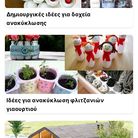
Δημιουργικές ιδέες για δοχεία
ανακύκλωσης
Ιδέες για ανακύκλωση φλιτζανιών
γιαουρτιού