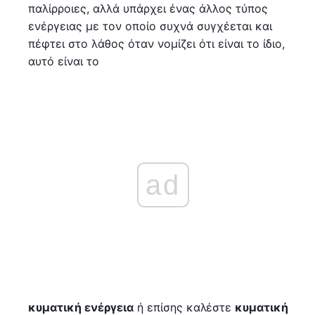
παλίρροιες, αλλά υπάρχει ένας άλλος τύπος
ενέργειας με τον οποίο συχνά συγχέεται και
πέφτει στο λάθος όταν νομίζει ότι είναι το ίδιο,
αυτό είναι το
ad
κυματική ενέργεια
ή επίσης καλέστε
κυματική