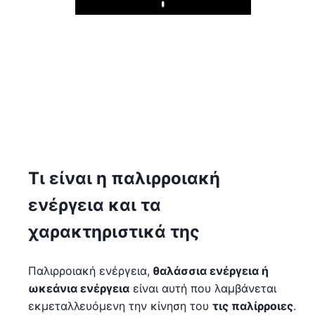
Play
Τι είναι η παλιρροιακή
ενέργεια και τα
χαρακτηριστικά της
Παλιρροιακή ενέργεια,
θαλάσσια ενέργεια ή
ωκεάνια ενέργεια
είναι αυτή που λαμβάνεται
εκμεταλλευόμενη την κίνηση του
τις παλίρροιες
.