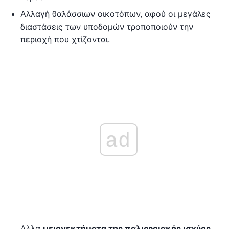
Αλλαγή θαλάσσιων οικοτόπων, αφού οι μεγάλες
διαστάσεις των υποδομών τροποποιούν την
περιοχή που χτίζονται.
ad
Αλλα
μειονεκτήματα της παλιρροιακής ισχύος