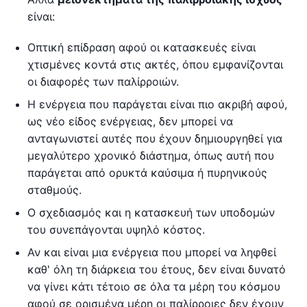
είναι:
Οπτική επίδραση αφού οι κατασκευές είναι
χτισμένες κοντά στις ακτές, όπου εμφανίζονται
οι διαφορές των παλίρροιών.
Η ενέργεια που παράγεται είναι πιο ακριβή αφού,
ως νέο είδος ενέργειας, δεν μπορεί να
ανταγωνιστεί αυτές που έχουν δημιουργηθεί για
μεγαλύτερο χρονικό διάστημα, όπως αυτή που
παράγεται από ορυκτά καύσιμα ή πυρηνικούς
σταθμούς.
Ο σχεδιασμός και η κατασκευή των υποδομών
του συνεπάγονται υψηλό κόστος.
Αν και είναι μια ενέργεια που μπορεί να ληφθεί
καθ' όλη τη διάρκεια του έτους, δεν είναι δυνατό
να γίνει κάτι τέτοιο σε όλα τα μέρη του κόσμου
αφού σε ορισμένα μέρη οι παλίρροιες δεν έχουν