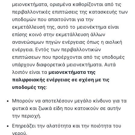
μειονεκτήματα, ορισμένα καθορίζονται από τις
περιβαλλοντικές επιπτώσεις της κατασκευής των
υποδομών που απαιτούνται για την
εκμετάλλευσή της, αυτό το μειονέκτημα είναι
επίσης κοινό στην εκμετάλλευση άλλων
ανανεώσιμων πηγών ενέργειας όπως η αιολική
ενέργεια. Εντός των περιβαλλοντικών
επιπτώσεων που προέρχονται από τις υποδομές
υπάρχουν διαφορετικά μειονεκτήματα. Αυτά
λοιπόν είναι τα
μειονεκτήματα της
παλιρροιακής ενέργειας σε σχέση με τις
υποδομές της
:
Μπορούν να αποτελέσουν μεγάλο κίνδυνο για τα
φυτικά και ζωικά είδη που κατοικούν σε αυτήν
την περιοχή.
Επηρεάζει την αλατότητα και την ποιότητα του
νερού.