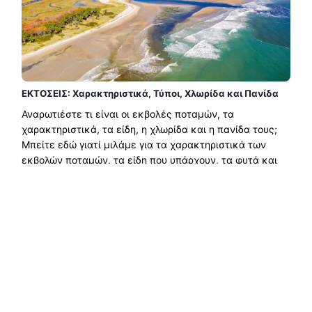
ΕΚΤΟΣΕΙΣ: Χαρακτηριστικά, Τύποι, Χλωρίδα και Πανίδα
Αναρωτιέστε τι είναι οι εκβολές ποταμών, τα
χαρακτηριστικά, τα είδη, η χλωρίδα και η πανίδα τους;
Μπείτε εδώ γιατί μιλάμε για τα χαρακτηριστικά των
εκβολών ποταμών, τα είδη που υπάρχουν, τα φυτά και
τα ζώα...
Διαβάστε περισσότερα →