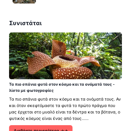
Συνιστάται
Τα πιο σπάνια φυτά στον κόσμο και τα ονόματά τους -
λίστα με φωτογραφίες
Τα πιο σπάνια φυτά στον κόσμο και τα ονόματά τους. Αν
και όταν σκεφτόμαστε τα φυτά το πρώτο πράγμα που
μας έρχεται στο μυαλό είναι τα δέντρα και τα βότανα, ο
φυτικός κόσμος είναι ένας από τους......
Διαβάστε περισσότερα →