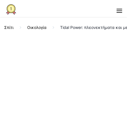
Σπίτι
Οικολογία
Tidal Power: πλεονεκτήματα και 