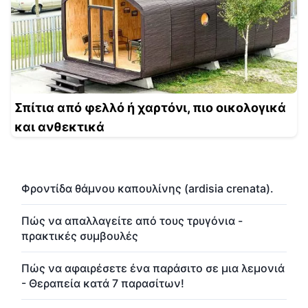
Σπίτια από φελλό ή χαρτόνι, πιο οικολογικά
και ανθεκτικά
Φροντίδα θάμνου καπουλίνης (ardisia crenata).
Πώς να απαλλαγείτε από τους τρυγόνια -
πρακτικές συμβουλές
Πώς να αφαιρέσετε ένα παράσιτο σε μια λεμονιά
- Θεραπεία κατά 7 παρασίτων!