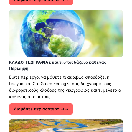
ΚΛΑΔΟΙ ΓΕΩΓΡΑΦΙΑΣ και τι σπουδάζει ο καθένας -
Περίληψη!
Είστε περίεργοι να μάθετε τι ακριβώς σπουδάζει η
Γεωγραφία; Στο Green Ecologist σας δείχνουμε τους
διαφορετικούς κλάδους της γεωγραφίας και τι μελετά ο
καθένας από αυτούς....
Διαβάστε περισσότερα →