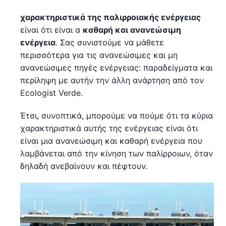
χαρακτηριστικά της παλιρροιακής ενέργειας
είναι ότι είναι α
καθαρή και ανανεώσιμη
ενέργεια
. Σας συνιστούμε να μάθετε
περισσότερα για τις ανανεώσιμες και μη
ανανεώσιμες πηγές ενέργειας: παραδείγματα και
περίληψη με αυτήν την άλλη ανάρτηση από τον
Ecologist Verde.
Έτσι, συνοπτικά, μπορούμε να πούμε ότι τα κύρια
χαρακτηριστικά αυτής της ενέργειας είναι ότι
είναι μια ανανεώσιμη και καθαρή ενέργεια που
λαμβάνεται από την κίνηση των παλίρροιων, όταν
δηλαδή ανεβαίνουν και πέφτουν.