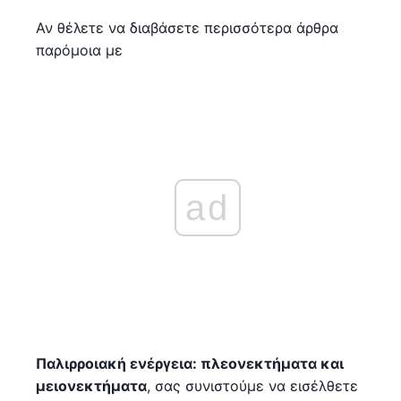
Αν θέλετε να διαβάσετε περισσότερα άρθρα
παρόμοια με
ad
Παλιρροιακή ενέργεια: πλεονεκτήματα και
μειονεκτήματα
, σας συνιστούμε να εισέλθετε