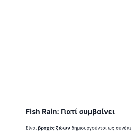
Fish Rain: Γιατί συμβαίνει
Είναι
βροχές ζώων
δημιουργούνται ως συνέπε