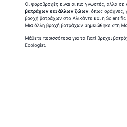
Οι ψαροβροχές είναι οι πιο γνωστές, αλλά σε
βατράχων και άλλων ζώων
, όπως αράχνες, 
βροχή βατράχων στο Αλικάντε και η Scientific
Μια άλλη βροχή βατράχων σημειώθηκε στη Μα
Μάθετε περισσότερα για το Γιατί βρέχει βατρ
Ecologist.