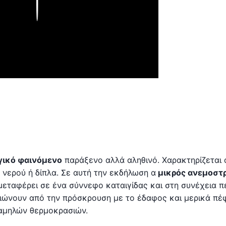
Play
γικό φαινόμενο
παράξενο αλλά αληθινό. Χαρακτηρίζεται
 νερού ή δίπλα. Σε αυτή την εκδήλωση α
μικρός ανεμοστ
μεταφέρει σε ένα σύννεφο καταιγίδας και στη συνέχεια 
βιώνουν από την πρόσκρουση με το έδαφος και μερικά πέ
αμηλών θερμοκρασιών.