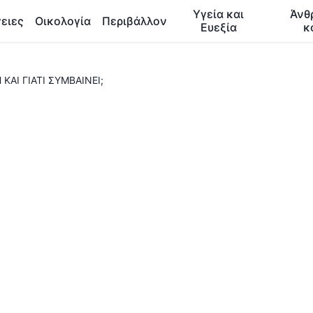
Υγεία και
Άνθ
ειες
Οικολογία
Περιβάλλον
Ευεξία
κ
 ΚΑΙ ΓΙΑΤΙ ΣΥΜΒΑΙΝΕΙ;