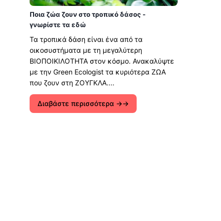
Ποια ζώα ζουν στο τροπικό δάσος -
γνωρίστε τα εδώ
Τα τροπικά δάση είναι ένα από τα
οικοσυστήματα με τη μεγαλύτερη
ΒΙΟΠΟΙΚΙΛΟΤΗΤΑ στον κόσμο. Ανακαλύψτε
με την Green Ecologist τα κυριότερα ΖΩΑ
που ζουν στη ΖΟΥΓΚΛΑ....
Διαβάστε περισσότερα →