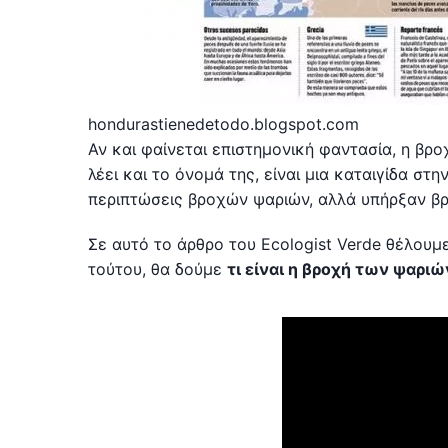
hondurastienedetodo.blogspot.com
Αν και φαίνεται επιστημονική φαντασία, η βρ
λέει και το όνομά της, είναι μια καταιγίδα στ
περιπτώσεις βροχών ψαριών, αλλά υπήρξαν βρ
Σε αυτό το άρθρο του Ecologist Verde θέλουμ
τούτου, θα δούμε
τι είναι η βροχή των ψαριών