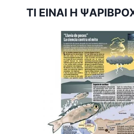
ΤΙ ΕΙΝΑΙ Η ΨΑΡΙΒΡΟ