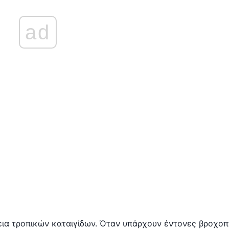
ad
ια τροπικών καταιγίδων. Όταν υπάρχουν έντονες βροχο