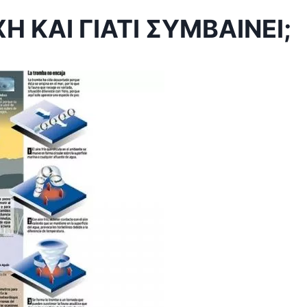
ΧΗ ΚΑΙ ΓΙΑΤΙ ΣΥΜΒΑΙΝΕΙ;