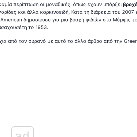
 καμία περίπτωση οι μοναδικές, όπως έχουν υπάρξει
βροχ
γαρίδες και άλλα καρκινοειδή. Κατά τη διάρκεια του 2007 
 American δημοσίευσε για μια βροχή φιδιών στο Μέμφις το
σαχουσέτη το 1953.
άχια από τον ουρανό με αυτό το άλλο άρθρο από την Gree
ad