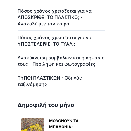
Πόσος χρόνος χρειάζεται για να
ΑΠΟΣΚΡΙΘΕΙ ΤΟ ΠΛΑΣΤΙΚΟ; -
Ανακαλύψτε τον καιρό
Πόσος χρόνος χρειάζεται για να
ΥΠΟΣΤΕΛΕΙΨΕΙ ΤΟ ΓΥΑΛΙ;
Ανακύκλωση συμβόλων και η σημασία
τους - Περίληψη και φωτογραφίες
ΤΥΠΟΙ ΠΛΑΣΤΙΚΩΝ - Οδηγός
ταξινόμησης
Δημοφιλή του μήνα
ΜΟΛΟΝΟΥΝ ΤΑ
ΜΠΑΛΟΝΙΑ; -