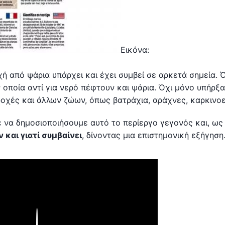
Εικόνα:
οχή από ψάρια υπάρχει και έχει συμβεί σε αρκετά σημεία.
ην οποία αντί για νερό πέφτουν και ψάρια. Όχι μόνο υπήρξ
οχές και άλλων ζώων, όπως βατράχια, αράχνες, καρκινο
ε να δημοσιοποιήσουμε αυτό το περίεργο γεγονός και, ως
 και γιατί συμβαίνει
, δίνοντας μια επιστημονική εξήγηση