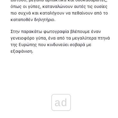
όπως οι γύπες, καταναλώνουν αυτές τις ουσίες
πιο συχνά και καταλήγουν να πεθαίνουν από το
καταποθέν δηλητήριο.
Στην παρακάτω φωτογραφία βλέπουμε έναν
γενειοφόρο γύπα, ένα από τα μεγαλύτερα πτηνά
της Ευρώπης που κινδυνεύει σοβαρά με
εξαφάνιση.
ad