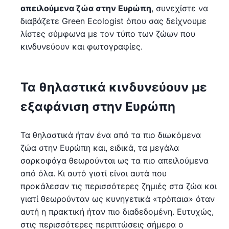
απειλούμενα ζώα στην Ευρώπη
, συνεχίστε να
διαβάζετε Green Ecologist όπου σας δείχνουμε
λίστες σύμφωνα με τον τύπο των ζώων που
κινδυνεύουν και φωτογραφίες.
Τα θηλαστικά κινδυνεύουν με
εξαφάνιση στην Ευρώπη
Τα θηλαστικά ήταν ένα από τα πιο διωκόμενα
ζώα στην Ευρώπη και, ειδικά, τα μεγάλα
σαρκοφάγα θεωρούνται ως τα πιο απειλούμενα
από όλα. Κι αυτό γιατί είναι αυτά που
προκάλεσαν τις περισσότερες ζημιές στα ζώα και
γιατί θεωρούνταν ως κυνηγετικά «τρόπαια» όταν
αυτή η πρακτική ήταν πιο διαδεδομένη. Ευτυχώς,
στις περισσότερες περιπτώσεις σήμερα ο