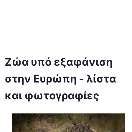
Ζώα υπό εξαφάνιση
στην Ευρώπη - λίστα
και φωτογραφίες