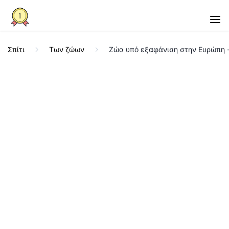
Σπίτι
Των ζώων
Ζώα υπό εξαφάνιση στην Ευρώπη -