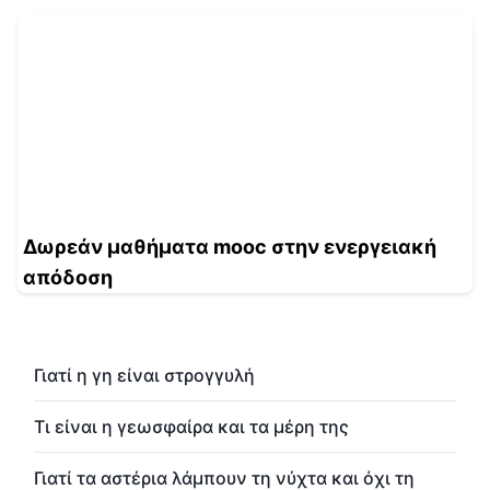
Δωρεάν μαθήματα mooc στην ενεργειακή
απόδοση
Γιατί η γη είναι στρογγυλή
Τι είναι η γεωσφαίρα και τα μέρη της
Γιατί τα αστέρια λάμπουν τη νύχτα και όχι τη