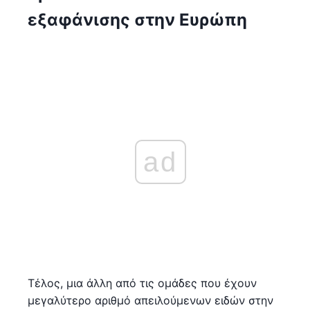
εξαφάνισης στην Ευρώπη
ad
Τέλος, μια άλλη από τις ομάδες που έχουν
μεγαλύτερο αριθμό απειλούμενων ειδών στην