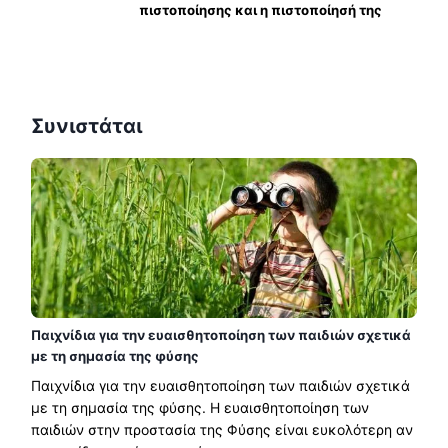
πιστοποίησης και η πιστοποίησή της
Συνιστάται
Παιχνίδια για την ευαισθητοποίηση των παιδιών σχετικά
με τη σημασία της φύσης
Παιχνίδια για την ευαισθητοποίηση των παιδιών σχετικά
με τη σημασία της φύσης. Η ευαισθητοποίηση των
παιδιών στην προστασία της Φύσης είναι ευκολότερη αν