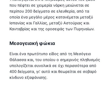
που πέφτει σε χειμερία νάρκη μειώνεται σε
περίπου 200 δείγματα σε ελευθερία, από τα
οποία ένα μεγάλο μέρος κατανέμεται μεταξύ
Ισπανίας και Γαλλίας, μεταξύ Αστούριας και
Κανταβρίας και της οροσειράς των Πυρηναίων.
Μεσογειακή φώκια
Είναι ένα πρωτότυπο είδος από τη Μεσόγειο
Θάλασσα και, του οποίου ο σημερινός πληθυσμός
υπολογίζεται συνολικά σε όχι περισσότερα από
400 δείγματα, γι' αυτό και θεωρείται σε σοβαρό
κίνδυνο εξαφάνισης.