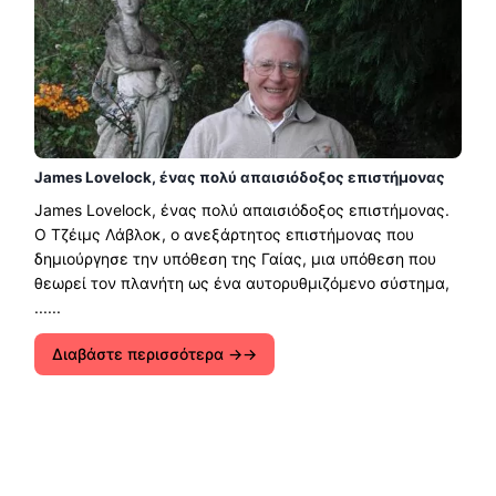
James Lovelock, ένας πολύ απαισιόδοξος επιστήμονας
James Lovelock, ένας πολύ απαισιόδοξος επιστήμονας.
Ο Τζέιμς Λάβλοκ, ο ανεξάρτητος επιστήμονας που
δημιούργησε την υπόθεση της Γαίας, μια υπόθεση που
θεωρεί τον πλανήτη ως ένα αυτορυθμιζόμενο σύστημα,
......
Διαβάστε περισσότερα →