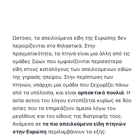
Ωστόσο, τα απειλούμενα είδη της Ευρώπης δεν
περιορίζονται στα θηλαστικά. Στην
πραγματικότητα, τα πτηνά είναι μια άλλη από τις
ομάδες ζώων που εμφανίζονται περισσότερα
είδη στους καταλόγους των απειλούμενων ειδών
της γηραιάς ηπείρου. Στην περίπτωση των
πτηνών, υπάρχει μια ομάδα που ξεχωρίζει πάνω
από τα υπόλοιπα, και είναι
αρπακτικά πουλιά
. Η
αιτία αυτού του λόγου εντοπίζεται κυρίως σε δύο
αιτίες που τα επηρεάζουν άμεσα λόγω του
μεγέθους και του είδους της διατροφής τους.
Ανάμεσα σε
τα πιο απειλούμενα είδη πτηνών
στην Ευρώπη
περιλαμβάνουν τα εξής: