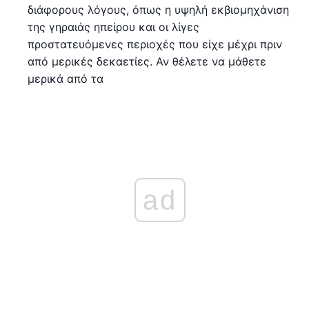
διάφορους λόγους, όπως η υψηλή εκβιομηχάνιση
της γηραιάς ηπείρου και οι λίγες
προστατευόμενες περιοχές που είχε μέχρι πριν
από μερικές δεκαετίες. Αν θέλετε να μάθετε
μερικά από τα
ad