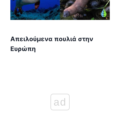
Απειλούμενα πουλιά στην
Ευρώπη
ad