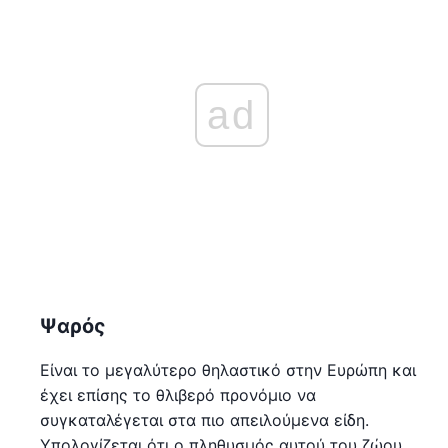
ad
Ψαρός
Είναι το μεγαλύτερο θηλαστικό στην Ευρώπη και
έχει επίσης το θλιβερό προνόμιο να
συγκαταλέγεται στα πιο απειλούμενα είδη.
Υπολογίζεται ότι ο πληθυσμός αυτού του ζώου