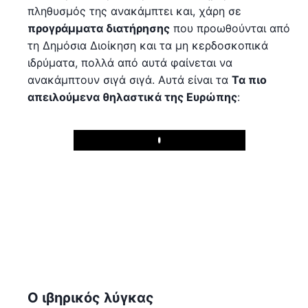
πληθυσμός της ανακάμπτει και, χάρη σε
προγράμματα διατήρησης
που προωθούνται από
τη Δημόσια Διοίκηση και τα μη κερδοσκοπικά
ιδρύματα, πολλά από αυτά φαίνεται να
ανακάμπτουν σιγά σιγά. Αυτά είναι τα
Τα πιο
απειλούμενα θηλαστικά της Ευρώπης
:
Play
Ο ιβηρικός λύγκας