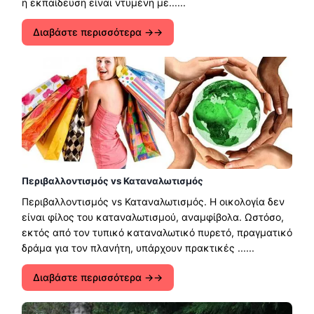
η εκπαίδευση είναι ντυμένη με......
Διαβάστε περισσότερα →
Περιβαλλοντισμός vs Καταναλωτισμός
Περιβαλλοντισμός vs Καταναλωτισμός. Η οικολογία δεν
είναι φίλος του καταναλωτισμού, αναμφίβολα. Ωστόσο,
εκτός από τον τυπικό καταναλωτικό πυρετό, πραγματικό
δράμα για τον πλανήτη, υπάρχουν πρακτικές ......
Διαβάστε περισσότερα →