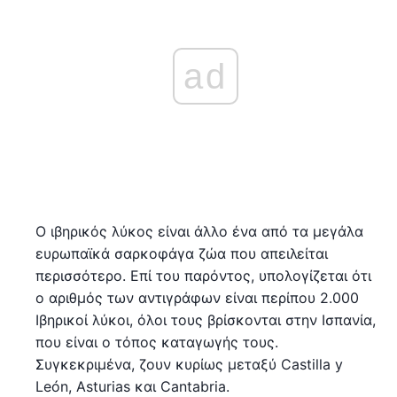
ad
Ο ιβηρικός λύκος είναι άλλο ένα από τα μεγάλα
ευρωπαϊκά σαρκοφάγα ζώα που απειλείται
περισσότερο. Επί του παρόντος, υπολογίζεται ότι
ο αριθμός των αντιγράφων είναι περίπου 2.000
Ιβηρικοί λύκοι, όλοι τους βρίσκονται στην Ισπανία,
που είναι ο τόπος καταγωγής τους.
Συγκεκριμένα, ζουν κυρίως μεταξύ Castilla y
León, Asturias και Cantabria.