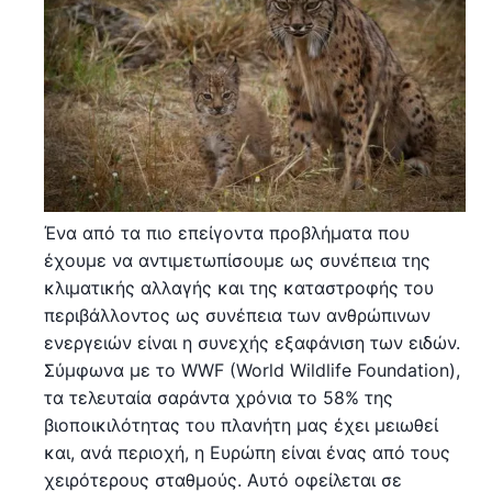
Ένα από τα πιο επείγοντα προβλήματα που
έχουμε να αντιμετωπίσουμε ως συνέπεια της
κλιματικής αλλαγής και της καταστροφής του
περιβάλλοντος ως συνέπεια των ανθρώπινων
ενεργειών είναι η συνεχής εξαφάνιση των ειδών.
Σύμφωνα με το WWF (World Wildlife Foundation),
τα τελευταία σαράντα χρόνια το 58% της
βιοποικιλότητας του πλανήτη μας έχει μειωθεί
και, ανά περιοχή, η Ευρώπη είναι ένας από τους
χειρότερους σταθμούς. Αυτό οφείλεται σε