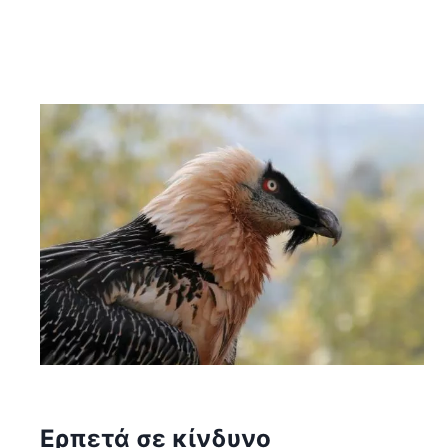
Ερπετά σε κίνδυνο