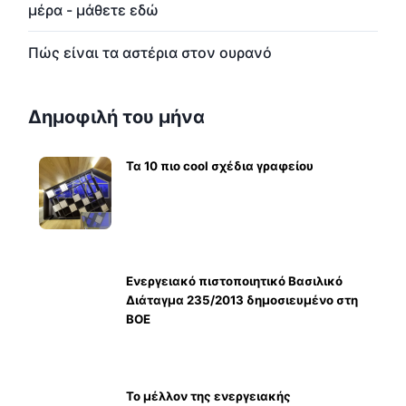
μέρα - μάθετε εδώ
Πώς είναι τα αστέρια στον ουρανό
Δημοφιλή του μήνα
Τα 10 πιο cool σχέδια γραφείου
Ενεργειακό πιστοποιητικό Βασιλικό
Διάταγμα 235/2013 δημοσιευμένο στη
ΒΟΕ
Το μέλλον της ενεργειακής