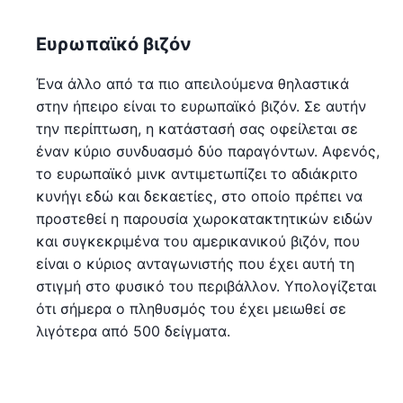
Ευρωπαϊκό βιζόν
Ένα άλλο από τα πιο απειλούμενα θηλαστικά
στην ήπειρο είναι το ευρωπαϊκό βιζόν. Σε αυτήν
την περίπτωση, η κατάστασή σας οφείλεται σε
έναν κύριο συνδυασμό δύο παραγόντων. Αφενός,
το ευρωπαϊκό μινκ αντιμετωπίζει το αδιάκριτο
κυνήγι εδώ και δεκαετίες, στο οποίο πρέπει να
προστεθεί η παρουσία χωροκατακτητικών ειδών
και συγκεκριμένα του αμερικανικού βιζόν, που
είναι ο κύριος ανταγωνιστής που έχει αυτή τη
στιγμή στο φυσικό του περιβάλλον. Υπολογίζεται
ότι σήμερα ο πληθυσμός του έχει μειωθεί σε
λιγότερα από 500 δείγματα.