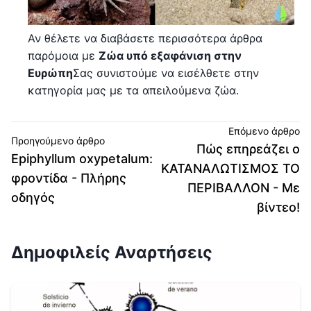
Αν θέλετε να διαβάσετε περισσότερα άρθρα
παρόμοια με
Ζώα υπό εξαφάνιση στην
Ευρώπη
Σας συνιστούμε να εισέλθετε στην
κατηγορία μας με τα απειλούμενα ζώα.
Επόμενο άρθρο
Προηγούμενο άρθρο
Πώς επηρεάζει ο
Epiphyllum oxypetalum:
ΚΑΤΑΝΑΛΩΤΙΣΜΟΣ ΤΟ
φροντίδα - Πλήρης
ΠΕΡΙΒΑΛΛΟΝ - Με
οδηγός
βίντεο!
Δημοφιλείς Αναρτήσεις