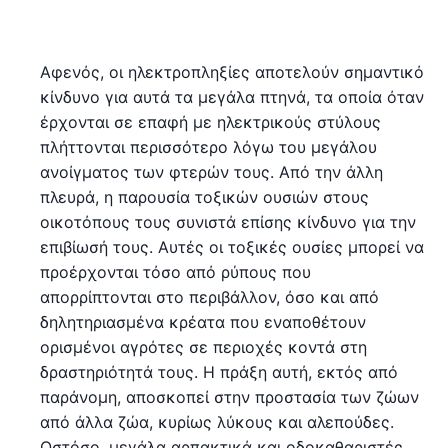
Αφενός, οι ηλεκτροπληξίες αποτελούν σημαντικό
κίνδυνο για αυτά τα μεγάλα πτηνά, τα οποία όταν
έρχονται σε επαφή με ηλεκτρικούς στύλους
πλήττονται περισσότερο λόγω του μεγάλου
ανοίγματος των φτερών τους. Από την άλλη
πλευρά, η παρουσία τοξικών ουσιών στους
οικοτόπους τους συνιστά επίσης κίνδυνο για την
επιβίωσή τους. Αυτές οι τοξικές ουσίες μπορεί να
προέρχονται τόσο από ρύπους που
απορρίπτονται στο περιβάλλον, όσο και από
δηλητηριασμένα κρέατα που εναποθέτουν
ορισμένοι αγρότες σε περιοχές κοντά στη
δραστηριότητά τους. Η πράξη αυτή, εκτός από
παράνομη, αποσκοπεί στην προστασία των ζώων
από άλλα ζώα, κυρίως λύκους και αλεπούδες.
Ωστόσο, μεγάλα αρπακτικά και οδοκαθαριστές,