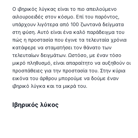
Ο ιβηρικός λύγκας είναι το πιο απειλούμενο
αιλουροειδές στον κόσμο. Επί του παρόντος,
υπάρχουν λιγότερα από 100 ζωντανά δείγματα
στη φύση. Αυτό είναι ένα καλό παράδειγμα του
πώς η προστασία που έγινε τα τελευταία χρόνια
κατάφερε να σταματήσει τον θάνατο των
τελευταίων δειγμάτων. Ωστόσο, με έναν τόσο
μικρό πληθυσμό, είναι απαραίτητο να αυξηθούν οι
προσπάθειες για την προστασία του. Στην κύρια
εικόνα του άρθρου μπορούμε να δούμε έναν
ιβηρικό λύγκα και τα μικρά του.
Ιβηρικός λύκος