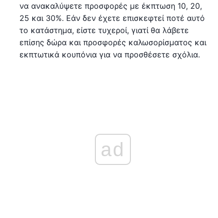
να ανακαλύψετε προσφορές με έκπτωση 10, 20,
25 και 30%. Εάν δεν έχετε επισκεφτεί ποτέ αυτό
το κατάστημα, είστε τυχεροί, γιατί θα λάβετε
επίσης δώρα και προσφορές καλωσορίσματος και
εκπτωτικά κουπόνια για να προσθέσετε σχόλια.
ad