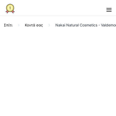
Σπίτι
Κοντά σας
Nakai Natural Cosmetics - Valdemo