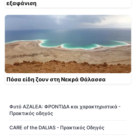
εξαφάνιση
Πόσα είδη ζουν στη Νεκρά Θάλασσα
Φυτό AZALEA: ΦΡΟΝΤΙΔΑ και χαρακτηριστικά -
Πρακτικός οδηγός
CARE of the DALIAS - Πρακτικός Οδηγός