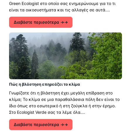
Green Ecologist στο οποίο σας ενημερώνουμε για το τι
είναι τα οικοσυστήματα και τις αλλαγές σε αυτά....
Διαβάστε περισσότερα →
Πώς η βλάστηση επηρεάζει το κλίμα
Γνωρίζατε ότι η βλάστηση έχει μεγάλη επίδραση στο
κλίμα; Το κλίμα σε μια παραθαλάσσια πόλη δεν είναι το
ίδιο όπως στο εσωτερικό ή στη ζούγκλα ή στην έρημο.
Στο Ecologist Verde σας τα λέμε όλα....
Διαβάστε περισσότερα →