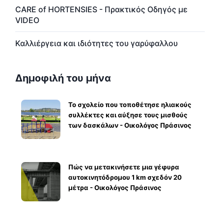
CARE of HORTENSIES - Πρακτικός Οδηγός με
VIDEO
Καλλιέργεια και ιδιότητες του γαρύφαλλου
Δημοφιλή του μήνα
Το σχολείο που τοποθέτησε ηλιακούς
συλλέκτες και αύξησε τους μισθούς
των δασκάλων - Οικολόγος Πράσινος
Πώς να μετακινήσετε μια γέφυρα
αυτοκινητόδρομου 1 km σχεδόν 20
μέτρα - Οικολόγος Πράσινος