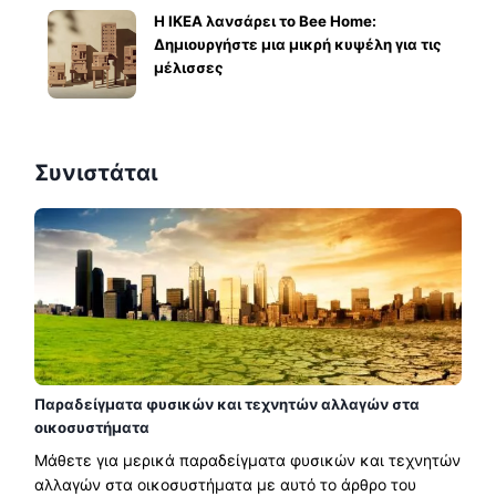
Η IKEA λανσάρει το Bee Home:
Δημιουργήστε μια μικρή κυψέλη για τις
μέλισσες
Συνιστάται
Παραδείγματα φυσικών και τεχνητών αλλαγών στα
οικοσυστήματα
Μάθετε για μερικά παραδείγματα φυσικών και τεχνητών
αλλαγών στα οικοσυστήματα με αυτό το άρθρο του