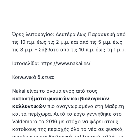
Ώρες λειτουργίας: Δευτέρα έως Παρασκευή από
τις 10 π.μ. έως τις 2 μ.μ. και από τις 5 μ.μ. έως
τις 8 μ.μ. - Σάββατο από τις 10 π.μ. έως τη 1 μ.μ.
Ιστοσελίδα: https://www.nakai.es/
Κοινωνικά δίκτυα:
Nakai είναι το όνομα ενός από τους
καταστήματα φυσικών και βιολογικών
καλλυντικών
πιο αναγνωρισμένα στη Μαδρίτη
και τα περίχωρα. Αυτό το έργο γεννήθηκε στο
Valdemoro το 2016 με στόχο να φέρει στους
κατοίκους της περιοχής όλα τα νέα σε φυσικά,
οικολογικά και βιολογικά καλλυντικά, αλλά, με