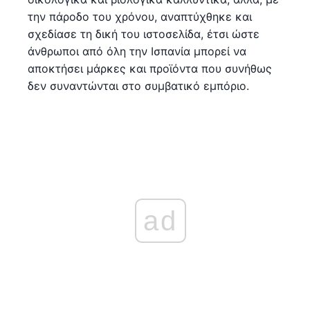
την πάροδο του χρόνου, αναπτύχθηκε και
σχεδίασε τη δική του ιστοσελίδα, έτσι ώστε
άνθρωποι από όλη την Ισπανία μπορεί να
αποκτήσει μάρκες και προϊόντα που συνήθως
δεν συναντώνται στο συμβατικό εμπόριο.
ad