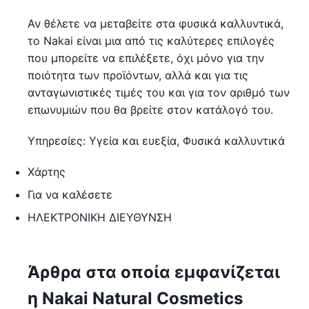
Αν θέλετε να μεταβείτε στα φυσικά καλλυντικά,
το Nakai είναι μια από τις καλύτερες επιλογές
που μπορείτε να επιλέξετε, όχι μόνο για την
ποιότητα των προϊόντων, αλλά και για τις
ανταγωνιστικές τιμές του και για τον αριθμό των
επωνυμιών που θα βρείτε στον κατάλογό του.
Υπηρεσίες: Υγεία και ευεξία, Φυσικά καλλυντικά
Χάρτης
Για να καλέσετε
ΗΛΕΚΤΡΟΝΙΚΗ ΔΙΕΥΘΥΝΣΗ
Άρθρα στα οποία εμφανίζεται
η Nakai Natural Cosmetics