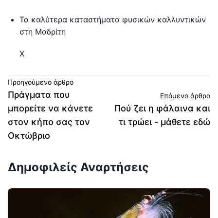
Τα καλύτερα καταστήματα φυσικών καλλυντικών
στη Μαδρίτη
Χ
Προηγούμενο άρθρο
Πράγματα που
Επόμενο άρθρο
μπορείτε να κάνετε
Πού ζει η φάλαινα και
στον κήπο σας τον
τι τρώει - μάθετε εδώ
Οκτώβριο
Δημοφιλείς Αναρτήσεις