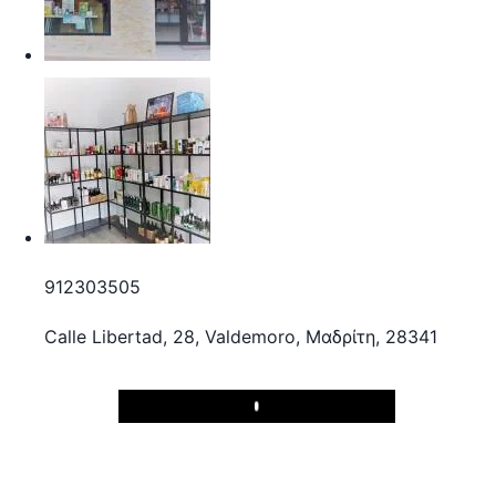
912303505
Calle Libertad, 28, Valdemoro, Μαδρίτη, 28341
Play