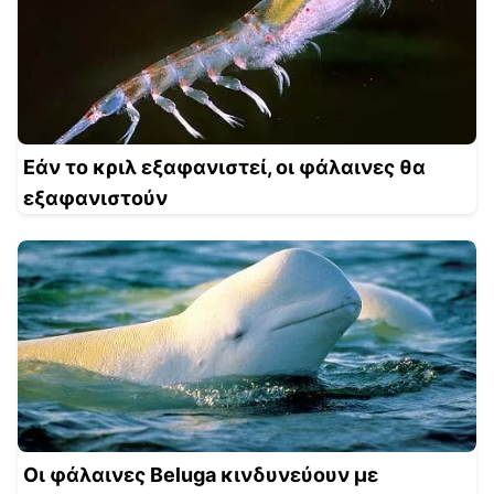
Εάν το κριλ εξαφανιστεί, οι φάλαινες θα
εξαφανιστούν
Οι φάλαινες Beluga κινδυνεύουν με