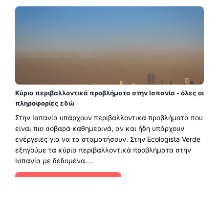
Κύρια περιβαλλοντικά προβλήματα στην Ισπανία - όλες οι
πληροφορίες εδώ
Στην Ισπανία υπάρχουν περιβαλλοντικά προβλήματα που
είναι πιο σοβαρά καθημερινά, αν και ήδη υπάρχουν
ενέργειες για να τα σταματήσουν. Στην Ecologista Verde
εξηγούμε τα κύρια περιβαλλοντικά προβλήματα στην
Ισπανία με δεδομένα....
Διαβάστε περισσότερα →