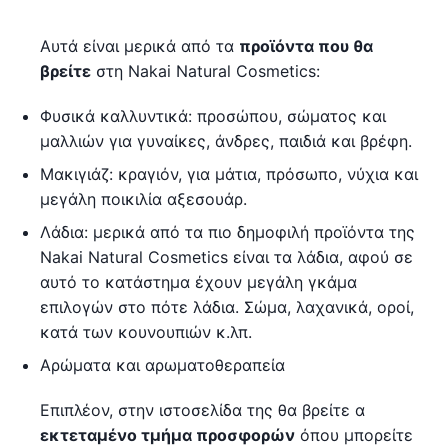
Αυτά είναι μερικά από τα
προϊόντα που θα
βρείτε
στη Nakai Natural Cosmetics:
Φυσικά καλλυντικά: προσώπου, σώματος και
μαλλιών για γυναίκες, άνδρες, παιδιά και βρέφη.
Μακιγιάζ: κραγιόν, για μάτια, πρόσωπο, νύχια και
μεγάλη ποικιλία αξεσουάρ.
Λάδια: μερικά από τα πιο δημοφιλή προϊόντα της
Nakai Natural Cosmetics είναι τα λάδια, αφού σε
αυτό το κατάστημα έχουν μεγάλη γκάμα
επιλογών στο πότε λάδια. Σώμα, λαχανικά, οροί,
κατά των κουνουπιών κ.λπ.
Αρώματα και αρωματοθεραπεία
Επιπλέον, στην ιστοσελίδα της θα βρείτε α
εκτεταμένο τμήμα προσφορών
όπου μπορείτε