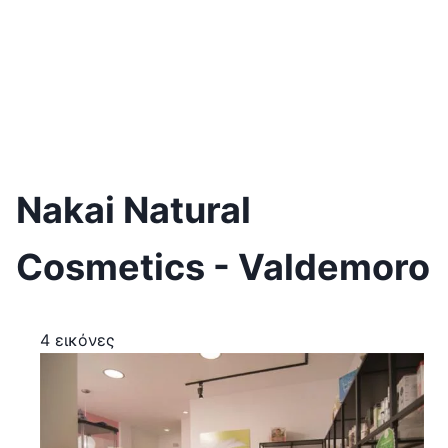
Nakai Natural
Cosmetics - Valdemoro
4 εικόνες