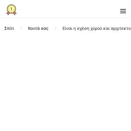
Σπίτι
Κοντά σας
Είναι η σχέση χορού και αρχιτεκτ