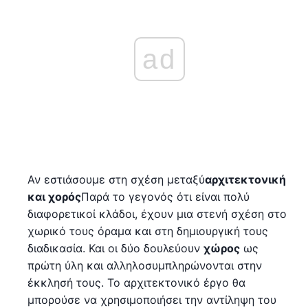
ad
Αν εστιάσουμε στη σχέση μεταξύ
αρχιτεκτονική
και χορός
Παρά το γεγονός ότι είναι πολύ
διαφορετικοί κλάδοι, έχουν μια στενή σχέση στο
χωρικό τους όραμα και στη δημιουργική τους
διαδικασία. Και οι δύο δουλεύουν
χώρος
ως
πρώτη ύλη και αλληλοσυμπληρώνονται στην
έκκλησή τους. Το αρχιτεκτονικό έργο θα
μπορούσε να χρησιμοποιήσει την αντίληψη του