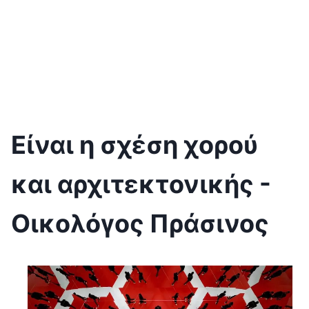
Είναι η σχέση χορού
και αρχιτεκτονικής -
Οικολόγος Πράσινος