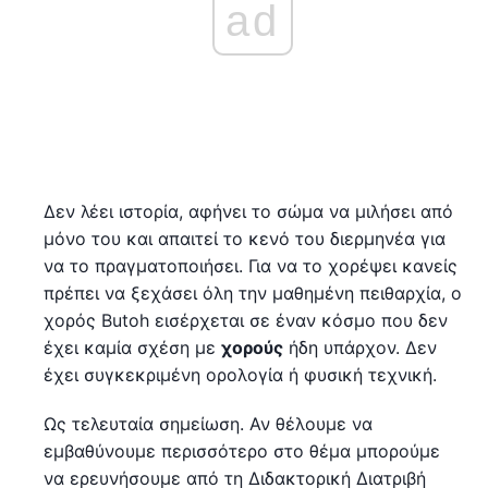
ad
Δεν λέει ιστορία, αφήνει το σώμα να μιλήσει από
μόνο του και απαιτεί το κενό του διερμηνέα για
να το πραγματοποιήσει. Για να το χορέψει κανείς
πρέπει να ξεχάσει όλη την μαθημένη πειθαρχία, ο
χορός Butoh εισέρχεται σε έναν κόσμο που δεν
έχει καμία σχέση με
χορούς
ήδη υπάρχον. Δεν
έχει συγκεκριμένη ορολογία ή φυσική τεχνική.
Ως τελευταία σημείωση. Αν θέλουμε να
εμβαθύνουμε περισσότερο στο θέμα μπορούμε
να ερευνήσουμε από τη Διδακτορική Διατριβή