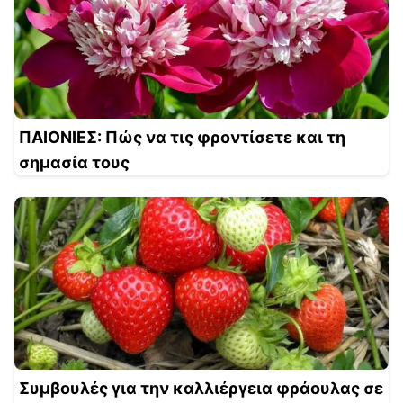
ΠΑΙΟΝΙΕΣ: Πώς να τις φροντίσετε και τη
σημασία τους
Συμβουλές για την καλλιέργεια φράουλας σε