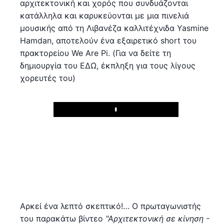
αρχιτεκτονική και χορός που συνδυάζονται
κατάλληλα και καρυκεύονται με μια πινελιά
μουσικής από τη Λιβανέζα καλλιτέχνιδα Yasmine
Hamdan, αποτελούν ένα εξαιρετικό short του
πρακτορείου We Are Pi. (Για να δείτε τη
δημιουργία του ΕΔΩ, έκπληξη για τους λίγους
χορευτές του)
Play
Αρκεί ένα λεπτό σκεπτικό!… Ο πρωταγωνιστής
του παρακάτω βίντεο
"Αρχιτεκτονική σε κίνηση -