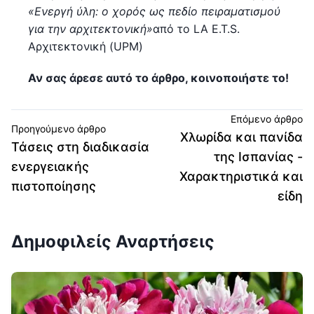
«Ενεργή ύλη: ο χορός ως πεδίο πειραματισμού
για την αρχιτεκτονική»
από το LA E.T.S.
Αρχιτεκτονική (UPM)
Αν σας άρεσε αυτό το άρθρο, κοινοποιήστε το!
Επόμενο άρθρο
Προηγούμενο άρθρο
Χλωρίδα και πανίδα
Τάσεις στη διαδικασία
της Ισπανίας -
ενεργειακής
Χαρακτηριστικά και
πιστοποίησης
είδη
Δημοφιλείς Αναρτήσεις