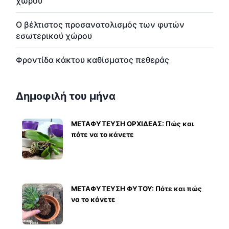
χώρου
Ο βέλτιστος προσανατολισμός των φυτών
εσωτερικού χώρου
Φροντίδα κάκτου καθίσματος πεθεράς
Δημοφιλή του μήνα
ΜΕΤΑΦΥΤΕΥΣΗ ΟΡΧΙΔΕΑΣ: Πώς και
πότε να το κάνετε
ΜΕΤΑΦΥΤΕΥΣΗ ΦΥΤΟΥ: Πότε και πώς
να το κάνετε