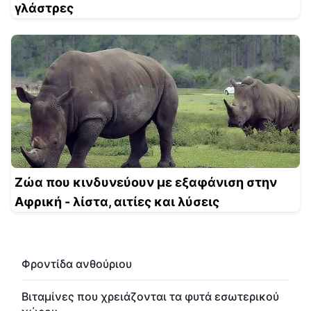
γλάστρες
Ζώα που κινδυνεύουν με εξαφάνιση στην
Αφρική - λίστα, αιτίες και λύσεις
Φροντίδα ανθούριου
Βιταμίνες που χρειάζονται τα φυτά εσωτερικού