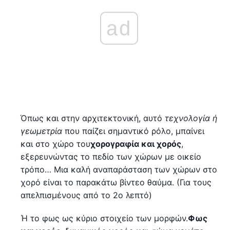
ad
Όπως και στην αρχιτεκτονική, αυτό
τεχνολογία ή
γεωμετρία
που παίζει σημαντικό ρόλο, μπαίνει
και στο χώρο του
χορογραφία και χορός
,
εξερευνώντας το πεδίο των χώρων με οικείο
τρόπο… Μια καλή αναπαράσταση των χώρων στο
χορό είναι το παρακάτω βίντεο θαύμα. (Για τους
απελπισμένους από το 2ο λεπτό)
Ή το φως ως κύριο στοιχείο των μορφών.
Φως