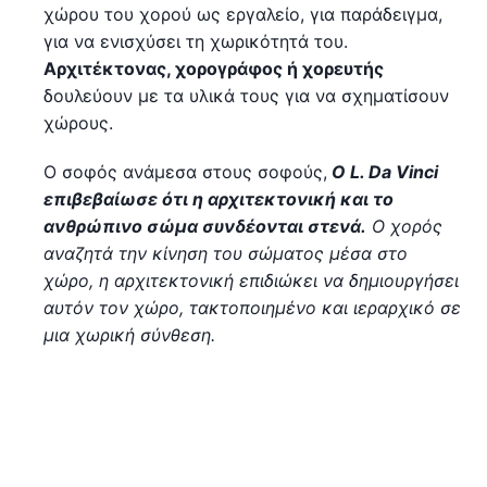
χώρου του χορού ως εργαλείο, για παράδειγμα,
για να ενισχύσει τη χωρικότητά του.
Αρχιτέκτονας, χορογράφος ή χορευτής
δουλεύουν με τα υλικά τους για να σχηματίσουν
χώρους.
Ο σοφός ανάμεσα στους σοφούς,
Ο L. Da Vinci
επιβεβαίωσε ότι η αρχιτεκτονική και το
ανθρώπινο σώμα συνδέονται στενά.
Ο χορός
αναζητά την κίνηση του σώματος μέσα στο
χώρο, η αρχιτεκτονική επιδιώκει να δημιουργήσει
αυτόν τον χώρο, τακτοποιημένο και ιεραρχικό σε
μια χωρική σύνθεση.