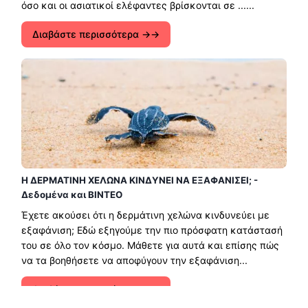
όσο και οι ασιατικοί ελέφαντες βρίσκονται σε ......
Διαβάστε περισσότερα →
Η ΔΕΡΜΑΤΙΝΗ ΧΕΛΩΝΑ ΚΙΝΔΥΝΕΙ ΝΑ ΕΞΑΦΑΝΙΣΕΙ; -
Δεδομένα και ΒΙΝΤΕΟ
Έχετε ακούσει ότι η δερμάτινη χελώνα κινδυνεύει με
εξαφάνιση; Εδώ εξηγούμε την πιο πρόσφατη κατάστασή
του σε όλο τον κόσμο. Μάθετε για αυτά και επίσης πώς
να τα βοηθήσετε να αποφύγουν την εξαφάνιση...
Διαβάστε περισσότερα →