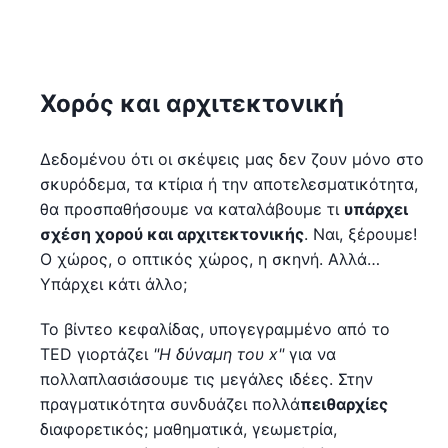
Χορός και αρχιτεκτονική
Δεδομένου ότι οι σκέψεις μας δεν ζουν μόνο στο
σκυρόδεμα, τα κτίρια ή την αποτελεσματικότητα,
θα προσπαθήσουμε να καταλάβουμε τι
υπάρχει
σχέση χορού και αρχιτεκτονικής
. Ναι, ξέρουμε!
Ο χώρος, ο οπτικός χώρος, η σκηνή. Αλλά…
Υπάρχει κάτι άλλο;
Το βίντεο κεφαλίδας, υπογεγραμμένο από το
TED γιορτάζει
"Η δύναμη του x"
για να
πολλαπλασιάσουμε τις μεγάλες ιδέες. Στην
πραγματικότητα συνδυάζει πολλά
πειθαρχίες
διαφορετικός; μαθηματικά, γεωμετρία,