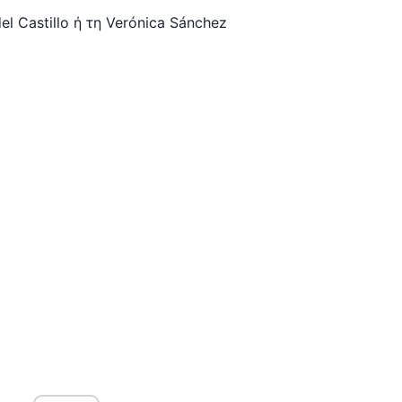
l Castillo ή τη Verónica Sánchez