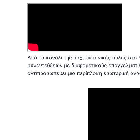
Από το κανάλι της αρχιτεκτονικής πύλης στο 
συνεντεύξεων με διαφορετικούς επαγγελματί
αντιπροσωπεύει μια περίπλοκη εσωτερική α