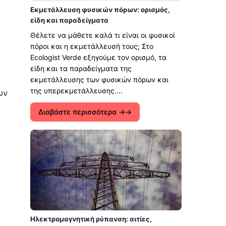
Εκμετάλλευση φυσικών πόρων: ορισμός,
είδη και παραδείγματα
Θέλετε να μάθετε καλά τι είναι οι φυσικοί
πόροι και η εκμετάλλευσή τους; Στο
Ecologist Verde εξηγούμε τον ορισμό, τα
είδη και τα παραδείγματα της
εκμετάλλευσης των φυσικών πόρων και
της υπερεκμετάλλευσης....
ων
Διαβάστε περισσότερα →
Ηλεκτρομαγνητική ρύπανση: αιτίες,