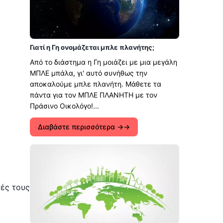
Γιατί η Γη ονομάζεται μπλε πλανήτης;
Από το διάστημα η Γη μοιάζει με μια μεγάλη
ΜΠΛΕ μπάλα, γι' αυτό συνήθως την
αποκαλούμε μπλε πλανήτη. Μάθετε τα
πάντα για τον ΜΠΛΕ ΠΛΑΝΗΤΗ με τον
Πράσινο Οικολόγο!...
Διαβάστε περισσότερα →
τές τους