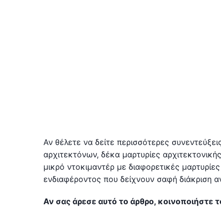
Αν θέλετε να δείτε περισσότερες συνεντεύξει
αρχιτεκτόνων, δέκα μαρτυρίες αρχιτεκτονική
μικρό ντοκιμαντέρ με διαφορετικές μαρτυρίες
ενδιαφέροντος που δείχνουν σαφή διάκριση α
Αν σας άρεσε αυτό το άρθρο, κοινοποιήστε τ