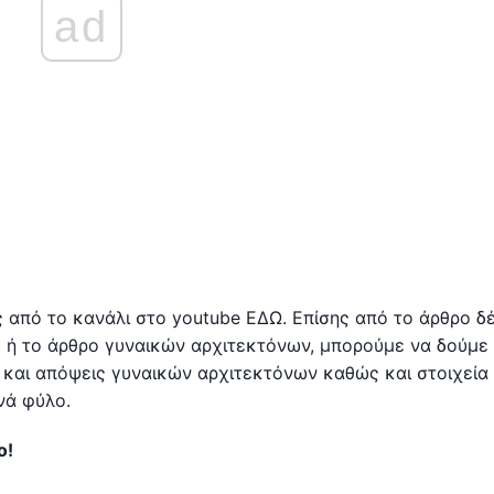
ad
ς από το κανάλι στο youtube ΕΔΩ. Επίσης από το άρθρο δ
ς ή το άρθρο γυναικών αρχιτεκτόνων, μπορούμε να δούμε
 και απόψεις γυναικών αρχιτεκτόνων καθώς και στοιχεία
νά φύλο.
ο!