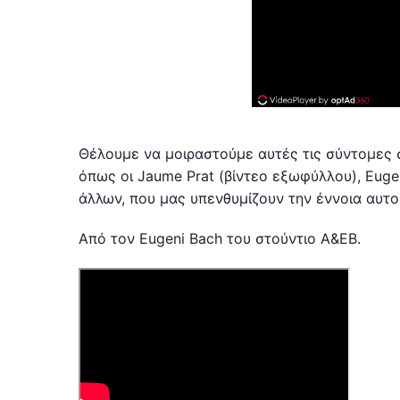
Θέλουμε να μοιραστούμε αυτές τις σύντομες 
όπως οι Jaume Prat (βίντεο εξωφύλλου), Eugen
άλλων, που μας υπενθυμίζουν την έννοια αυτ
Από τον Eugeni Bach του στούντιο A&EB.