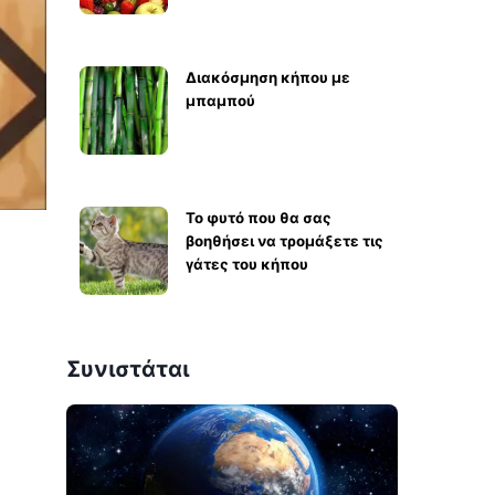
Διακόσμηση κήπου με
μπαμπού
Το φυτό που θα σας
βοηθήσει να τρομάξετε τις
γάτες του κήπου
Συνιστάται