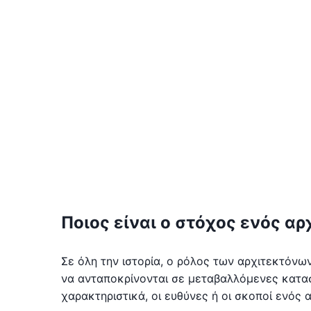
Ποιος είναι ο στόχος ενός αρ
Σε όλη την ιστορία, ο ρόλος των αρχιτεκτόνω
να ανταποκρίνονται σε μεταβαλλόμενες κατασ
χαρακτηριστικά, οι ευθύνες ή οι σκοποί ενός 