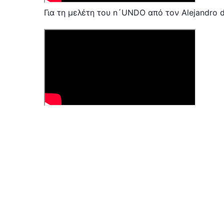
Για τη μελέτη του n´UNDO από τον Alejandro de