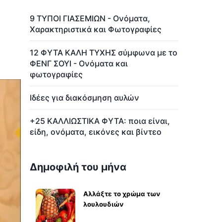
9 ΤΥΠΟΙ ΓΙΑΣΕΜΙΩΝ - Ονόματα,
Χαρακτηριστικά και Φωτογραφίες
12 ΦΥΤΑ ΚΑΛΗ ΤΥΧΗΣ σύμφωνα με το
ΦΕΝΓ ΣΟΥΙ - Ονόματα και
φωτογραφίες
Ιδέες για διακόσμηση αυλών
+25 ΚΑΛΛΙΩΣΤΙΚΑ ΦΥΤΑ: ποια είναι,
είδη, ονόματα, εικόνες και βίντεο
Δημοφιλή του μήνα
Αλλάξτε το χρώμα των
λουλουδιών