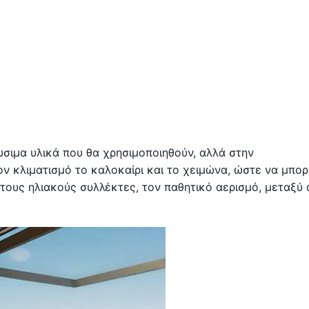
ώσιμα υλικά που θα χρησιμοποιηθούν, αλλά στην
ον κλιματισμό το καλοκαίρι και το χειμώνα, ώστε να μπορ
στους ηλιακούς συλλέκτες, τον παθητικό αερισμό, μεταξύ