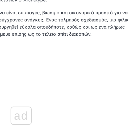
α είναι συμπαγές, βιώσιμο και οικονομικά προσιτό για να
 σύγχρονες ανάγκες. Ένας τολμηρός σχεδιασμός, μια φιλι
ουργηθεί εύκολα οπουδήποτε, καθώς και ως ένα πλήρως
ευε επίσης ως το τέλειο σπίτι διακοπών.
ad