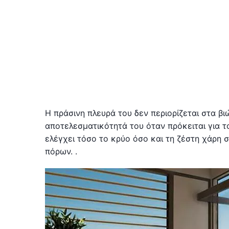
Η πράσινη πλευρά του δεν περιορίζεται στα βι
αποτελεσματικότητά του όταν πρόκειται για τ
ελέγχει τόσο το κρύο όσο και τη ζέστη χάρη 
πόρων. .