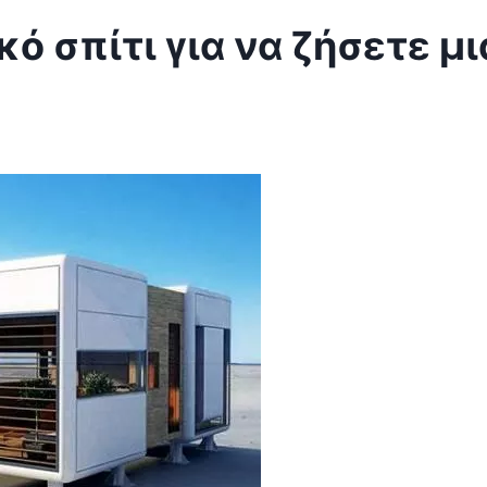
κό σπίτι για να ζήσετε μι