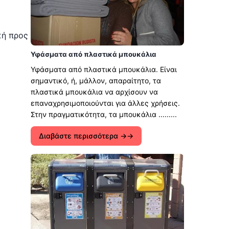
κή προς
Υφάσματα από πλαστικά μπουκάλια
Υφάσματα από πλαστικά μπουκάλια. Είναι
σημαντικό, ή, μάλλον, απαραίτητο, τα
πλαστικά μπουκάλια να αρχίσουν να
επαναχρησιμοποιούνται για άλλες χρήσεις.
Στην πραγματικότητα, τα μπουκάλια .........
Διαβάστε περισσότερα →