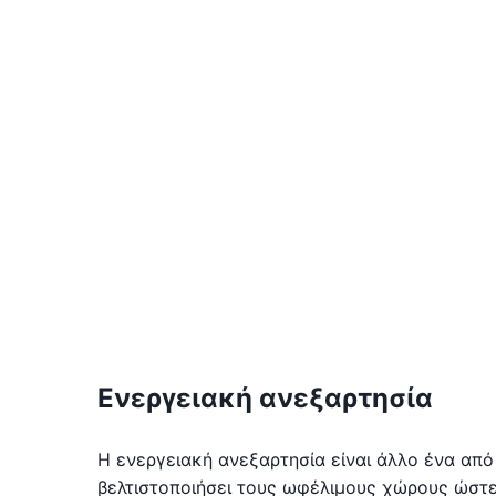
Ενεργειακή ανεξαρτησία
Η ενεργειακή ανεξαρτησία είναι άλλο ένα απ
βελτιστοποιήσει τους ωφέλιμους χώρους ώστε