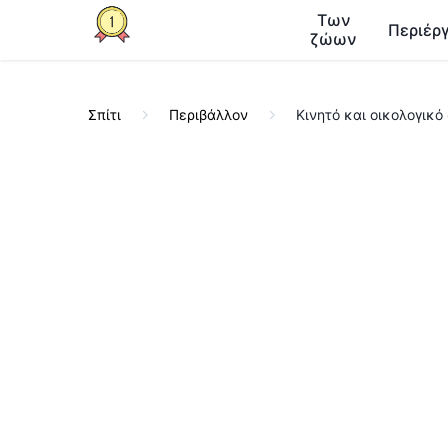
Των
Περιέργ
ζώων
Σπίτι
Περιβάλλον
Κινητό και οικολογικό