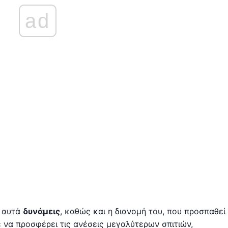
ad
ό αυτά
δυνάμεις
, καθώς και η διανομή του, που προσπαθεί
 να προσφέρει τις ανέσεις μεγαλύτερων σπιτιών,