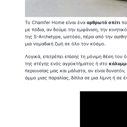
Το Chamfer Home είναι ένα
αρθρωτό σπίτι
πο
με πόδια, αν δούμε την εμφάνιση, την κινητι
της S-Archetype, ωστόσο, πέρα από την αισθητ
μια νομαδική ζωή σε όλο τον κόσμο.
Λογικά, επιτρέπει επίσης τη μόνιμη θέση του
της στέγης ενός αγροκτήματος ή στο
κάλυμμ
περιουσίας μας και μάλιστα, αν είναι δυνατόν
άμμο μιας παραλίας, δίπλα σε μια λίμνη ή σε έ