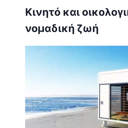
Κινητό και οικολογι
νομαδική ζωή