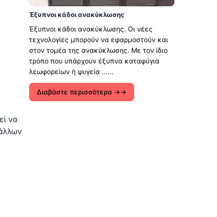
Έξυπνοι κάδοι ανακύκλωσης
Έξυπνοι κάδοι ανακύκλωσης. Οι νέες
τεχνολογίες μπορούν να εφαρμοστούν και
στον τομέα της ανακύκλωσης. Με τον ίδιο
τρόπο που υπάρχουν έξυπνα καταφύγια
λεωφορείων ή ψυγεία ......
Διαβάστε περισσότερα →
εί να
 άλλων