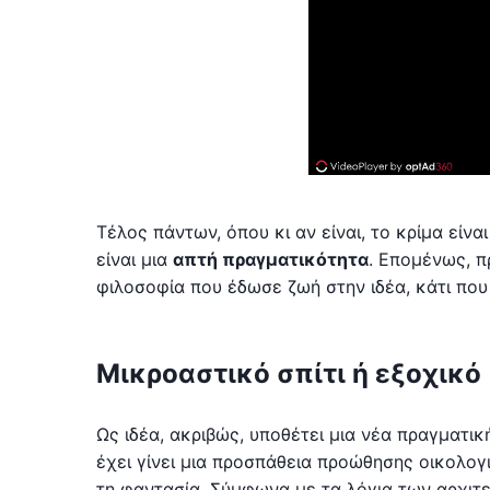
Τέλος πάντων, όπου κι αν είναι, το κρίμα είναι
είναι μια
απτή πραγματικότητα
. Επομένως, π
φιλοσοφία που έδωσε ζωή στην ιδέα, κάτι που 
Μικροαστικό σπίτι ή εξοχικό
Ως ιδέα, ακριβώς, υποθέτει μια νέα πραγματικ
έχει γίνει μια προσπάθεια προώθησης οικολογ
τη φαντασία. Σύμφωνα με τα λόγια των αρχιτ