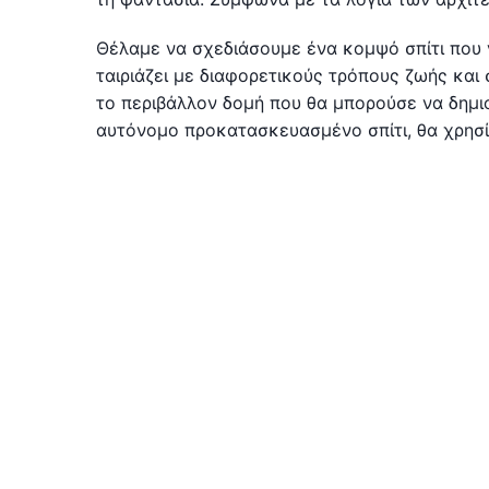
Θέλαμε να σχεδιάσουμε ένα κομψό σπίτι που ν
ταιριάζει με διαφορετικούς τρόπους ζωής και
το περιβάλλον δομή που θα μπορούσε να δημι
αυτόνομο προκατασκευασμένο σπίτι, θα χρησίμ