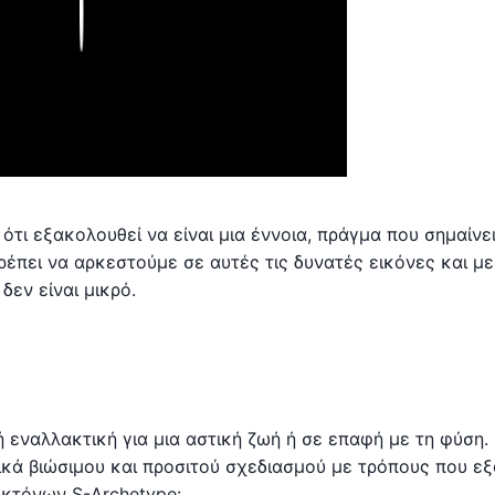
Play
 ότι εξακολουθεί να είναι μια έννοια, πράγμα που σημαίνει
ρέπει να αρκεστούμε σε αυτές τις δυνατές εικόνες και με
δεν είναι μικρό.
ή εναλλακτική για μια αστική ζωή ή σε επαφή με τη φύση.
ικά βιώσιμου και προσιτού σχεδιασμού με τρόπους που ε
εκτόνων S-Archetype: