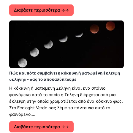
Διαβάστε περισσότερα →
Πώς και πότε συμβαίνει η κόκκινη ή ματωμένη έκλειψη
σελήνης - σας το αποκαλύπτουμε
Η κόκκινη ή ματωμένη Σελήνη είναι ένα σπάνιο
φαινόμενο κατά το οποίο η Σελήνη διέρχεται από μια
έκλειψη στην οποία χρωματίζεται από ένα κόκκινο φως.
Στο Ecologist Verde σας λέμε τα πάντα για αυτό το
φαινόμενο....
Διαβάστε περισσότερα →