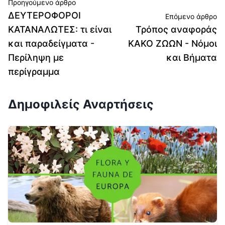
Προηγούμενο άρθρο
ΔΕΥΤΕΡΟΦΟΡΟΙ
Επόμενο άρθρο
ΚΑΤΑΝΑΛΩΤΕΣ: τι είναι
Τρόπος αναφοράς
και παραδείγματα -
ΚΑΚΟ ΖΩΩΝ - Νόμοι
Περίληψη με
και Βήματα
περίγραμμα
Δημοφιλείς Αναρτήσεις