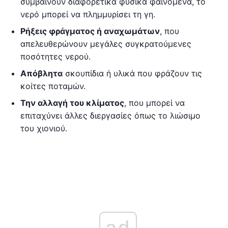
συμβαίνουν διαφορετικά φυσικά φαινόμενα, το
νερό μπορεί να πλημμυρίσει τη γη.
Ρήξεις φράγματος ή αναχωμάτων
, που
απελευθερώνουν μεγάλες συγκρατούμενες
ποσότητες νερού.
Απόβλητα
σκουπίδια ή υλικά που φράζουν τις
κοίτες ποταμών.
Την αλλαγή του κλίματος
, που μπορεί να
επιταχύνει άλλες διεργασίες όπως το λιώσιμο
του χιονιού.
ad