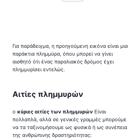
Για παράδειγμα, η προηγούμενη εικόνα είναι μια
παράκτια πλημμύρα, όπου μπορεί να γίνει
αισθητό ότι ένας παραλιακός δρόμος έχει
πλημμυρίσει εντελώς.
Αιτίες πλημμυρών
ο
κύριες αιτίες των πλημμυρών
Είναι
πολλαπλά, αλλά σε γενικές γραμμές μπορούμε
να τα ταξινομήσουμε ως φυσικά ή ως συνέπεια
της ανθρώπινης δραστηριότητας: