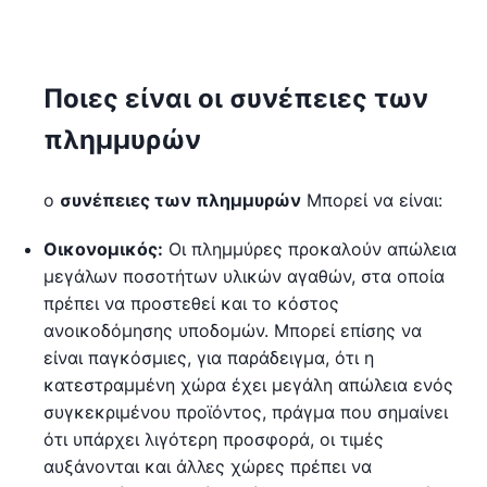
Ποιες είναι οι συνέπειες των
πλημμυρών
ο
συνέπειες των πλημμυρών
Μπορεί να είναι:
Οικονομικός:
Οι πλημμύρες προκαλούν απώλεια
μεγάλων ποσοτήτων υλικών αγαθών, στα οποία
πρέπει να προστεθεί και το κόστος
ανοικοδόμησης υποδομών. Μπορεί επίσης να
είναι παγκόσμιες, για παράδειγμα, ότι η
κατεστραμμένη χώρα έχει μεγάλη απώλεια ενός
συγκεκριμένου προϊόντος, πράγμα που σημαίνει
ότι υπάρχει λιγότερη προσφορά, οι τιμές
αυξάνονται και άλλες χώρες πρέπει να