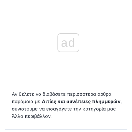
ad
Αν θέλετε να διαβάσετε περισσότερα άρθρα
παρόμοια με
Αιτίες και συνέπειες πλημμυρών
,
συνιστούμε να εισαγάγετε την κατηγορία μας
Άλλο περιβάλλον.