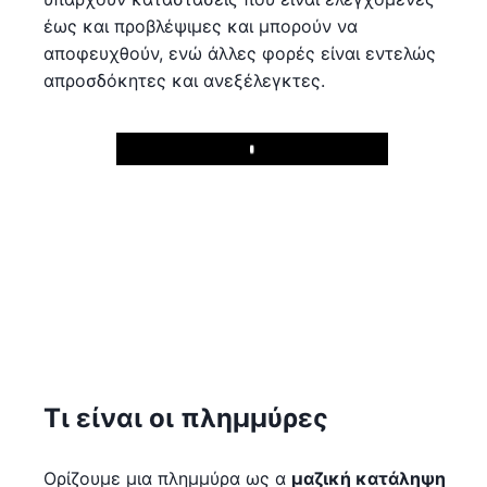
έως και προβλέψιμες και μπορούν να
αποφευχθούν, ενώ άλλες φορές είναι εντελώς
απροσδόκητες και ανεξέλεγκτες.
Play
Τι είναι οι πλημμύρες
Ορίζουμε μια πλημμύρα ως α
μαζική κατάληψη