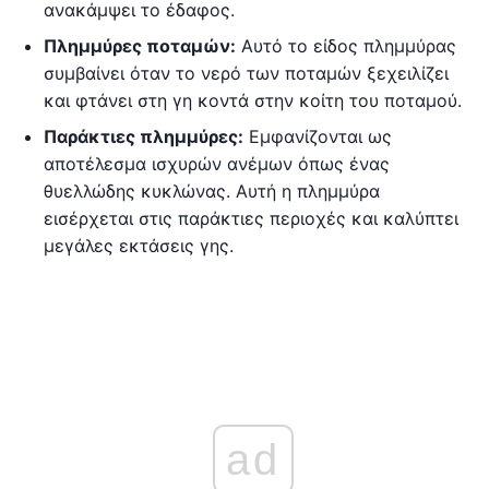
ανακάμψει το έδαφος.
Πλημμύρες ποταμών:
Αυτό το είδος πλημμύρας
συμβαίνει όταν το νερό των ποταμών ξεχειλίζει
και φτάνει στη γη κοντά στην κοίτη του ποταμού.
Παράκτιες πλημμύρες:
Εμφανίζονται ως
αποτέλεσμα ισχυρών ανέμων όπως ένας
θυελλώδης κυκλώνας. Αυτή η πλημμύρα
εισέρχεται στις παράκτιες περιοχές και καλύπτει
μεγάλες εκτάσεις γης.
ad