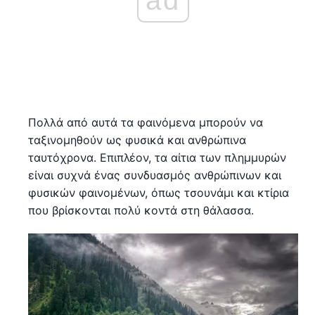
Πολλά από αυτά τα φαινόμενα μπορούν να
ταξινομηθούν ως φυσικά και ανθρώπινα
ταυτόχρονα. Επιπλέον, τα αίτια των πλημμυρών
είναι συχνά ένας συνδυασμός ανθρώπινων και
φυσικών φαινομένων, όπως τσουνάμι και κτίρια
που βρίσκονται πολύ κοντά στη θάλασσα.