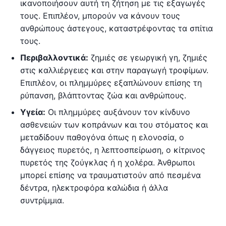
ικανοποιήσουν αυτή τη ζήτηση με τις εξαγωγές
τους. Επιπλέον, μπορούν να κάνουν τους
ανθρώπους άστεγους, καταστρέφοντας τα σπίτια
τους.
Περιβαλλοντικά:
ζημιές σε γεωργική γη, ζημιές
στις καλλιέργειες και στην παραγωγή τροφίμων.
Επιπλέον, οι πλημμύρες εξαπλώνουν επίσης τη
ρύπανση, βλάπτοντας ζώα και ανθρώπους.
Υγεία:
Οι πλημμύρες αυξάνουν τον κίνδυνο
ασθενειών των κοπράνων και του στόματος και
μεταδίδουν παθογόνα όπως η ελονοσία, ο
δάγγειος πυρετός, η λεπτοσπείρωση, ο κίτρινος
πυρετός της ζούγκλας ή η χολέρα. Άνθρωποι
μπορεί επίσης να τραυματιστούν από πεσμένα
δέντρα, ηλεκτροφόρα καλώδια ή άλλα
συντρίμμια.