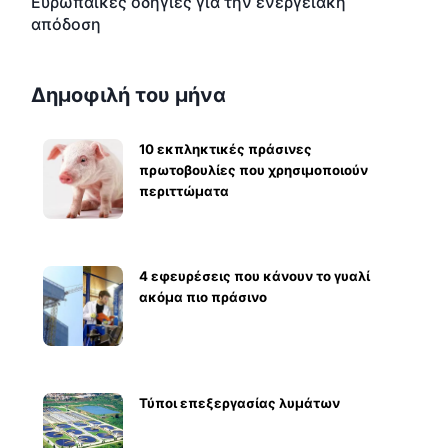
Ευρωπαϊκές οδηγίες για την ενεργειακή
απόδοση
Δημοφιλή του μήνα
10 εκπληκτικές πράσινες
πρωτοβουλίες που χρησιμοποιούν
περιττώματα
4 εφευρέσεις που κάνουν το γυαλί
ακόμα πιο πράσινο
Τύποι επεξεργασίας λυμάτων