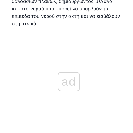
θαλάσσιων πλακών, δημιουργώντας μεγάλα
κύματα νερού που μπορεί να υπερβούν τα
επίπεδα του νερού στην ακτή και να εισβάλουν
στη στεριά.
ad