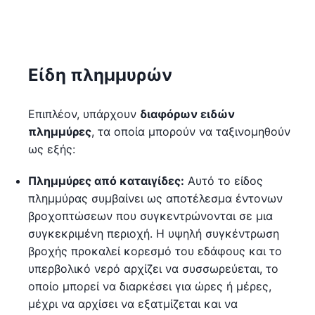
Είδη πλημμυρών
Επιπλέον, υπάρχουν
διαφόρων ειδών
πλημμύρες
, τα οποία μπορούν να ταξινομηθούν
ως εξής:
Πλημμύρες από καταιγίδες:
Αυτό το είδος
πλημμύρας συμβαίνει ως αποτέλεσμα έντονων
βροχοπτώσεων που συγκεντρώνονται σε μια
συγκεκριμένη περιοχή. Η υψηλή συγκέντρωση
βροχής προκαλεί κορεσμό του εδάφους και το
υπερβολικό νερό αρχίζει να συσσωρεύεται, το
οποίο μπορεί να διαρκέσει για ώρες ή μέρες,
μέχρι να αρχίσει να εξατμίζεται και να