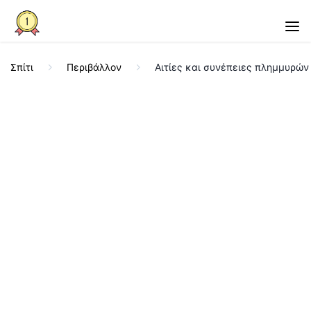
Σπίτι
Περιβάλλον
Αιτίες και συνέπειες πλημμυρών