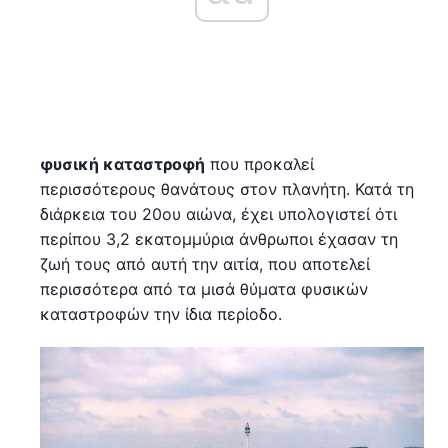
φυσική καταστροφή
που προκαλεί
περισσότερους θανάτους στον πλανήτη. Κατά τη
διάρκεια του 20ου αιώνα, έχει υπολογιστεί ότι
περίπου 3,2 εκατομμύρια άνθρωποι έχασαν τη
ζωή τους από αυτή την αιτία, που αποτελεί
περισσότερα από τα μισά θύματα φυσικών
καταστροφών την ίδια περίοδο.