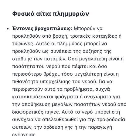
Φυσικά αίτια πλημμυρών
Έντονες βροχοπτώσεις:
Μπορούν να
προκληθούν από βροχή, τροπικές καταιγίδες ή
τυφώνες. Αυτές οι πλημμύρες μπορεί να
προκληθούν ως συνέπεια της αύξησης της
στάθμης των ποταμών. Όσο μεγαλύτερη είναι η
ποσότητα του νερού που πέφτει και όσο
περισσότερο βρέχει, τόσο μεγαλύτερη είναι η
πιθανότητα υπερχείλισης του νερού. Για να
περιοριστούν αυτά τα προβλήματα, συχνά
κατασκευάζονται φράγματα ή αναχώματα για
την αποθήκευση μεγάλων ποσοτήτων νερού από
διαφορετικές πηγές. Αυτό το νερό μπορεί στη
συνέχεια να απελευθερωθεί για την τροφοδοσία
φυτειών, την άρδευση γης ή την παραγωγή
ενέργειας.