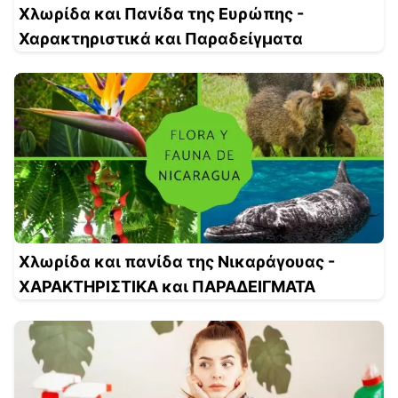
Χλωρίδα και Πανίδα της Ευρώπης -
Χαρακτηριστικά και Παραδείγματα
Χλωρίδα και πανίδα της Νικαράγουας -
ΧΑΡΑΚΤΗΡΙΣΤΙΚΑ και ΠΑΡΑΔΕΙΓΜΑΤΑ