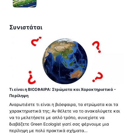
Συνιστάται
Τι είναι η ΒΙΟΣΦΑΙΡΑ: Στρώματα και Χαρακτηριστικά -
Περίληψη
Αναρωτιέστε τι είναι η βιόσφαιρα, τα στρώματα και τα
χαρακτηριστικά της; Αν θέλετε να το ανακαλύψετε και
να το μελετήσετε με απλό τρόπο, συνεχίστε να
διαβάζετε Green Ecologist γιατί σας φέρνουμε μια
περίληψη με πολύ πρακτικά σχήματα...