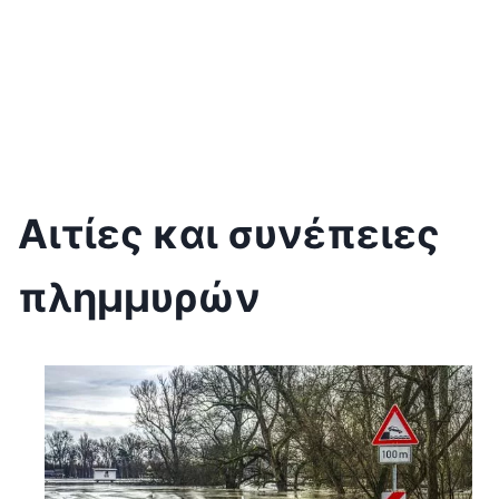
Αιτίες και συνέπειες
πλημμυρών