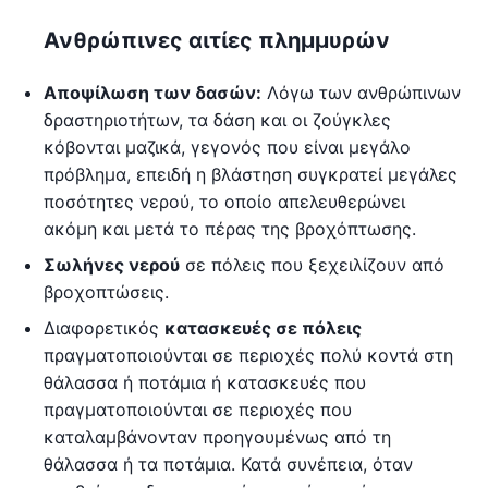
Ανθρώπινες αιτίες πλημμυρών
Αποψίλωση των δασών:
Λόγω των ανθρώπινων
δραστηριοτήτων, τα δάση και οι ζούγκλες
κόβονται μαζικά, γεγονός που είναι μεγάλο
πρόβλημα, επειδή η βλάστηση συγκρατεί μεγάλες
ποσότητες νερού, το οποίο απελευθερώνει
ακόμη και μετά το πέρας της βροχόπτωσης.
Σωλήνες νερού
σε πόλεις που ξεχειλίζουν από
βροχοπτώσεις.
Διαφορετικός
κατασκευές σε πόλεις
πραγματοποιούνται σε περιοχές πολύ κοντά στη
θάλασσα ή ποτάμια ή κατασκευές που
πραγματοποιούνται σε περιοχές που
καταλαμβάνονταν προηγουμένως από τη
θάλασσα ή τα ποτάμια. Κατά συνέπεια, όταν