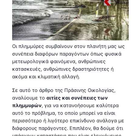
Οι πλημμύρες συμβαίνουν στον πλανήτη μας ως
συνέπεια διαφόρων παραγόντων όπως φυσικά
μετεωρολογικά φαινόμενα, ανθρώπινες
κατασκευές, ανθρώπινες δραστηριότητες ή
ακόμα και κλιματική αλλαγή.
Σε αυτό το άρθρο της Πράσινης Οικολογίας,
αναλύουμε το
αιτίες και συνέπειες των
πλημμυρών
, για να κατανοήσουμε καλύτερα
αυτό το πρόβλημα, το οποίο μπορεί να είναι
περισσότερο ή λιγότερο επικίνδυνο ανάλογα με
διάφορους παράγοντες. Επιπλέον, θα δούμε ότι
υπάρχουν καταστάσεις που είναι ελεγχόμενες