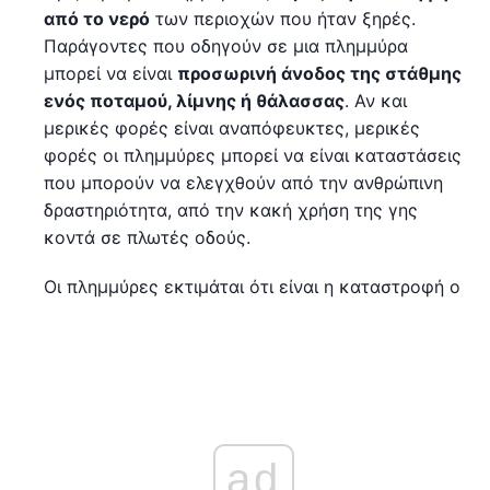
από το νερό
των περιοχών που ήταν ξηρές.
Παράγοντες που οδηγούν σε μια πλημμύρα
μπορεί να είναι
προσωρινή άνοδος της στάθμης
ενός ποταμού, λίμνης ή θάλασσας
. Αν και
μερικές φορές είναι αναπόφευκτες, μερικές
φορές οι πλημμύρες μπορεί να είναι καταστάσεις
που μπορούν να ελεγχθούν από την ανθρώπινη
δραστηριότητα, από την κακή χρήση της γης
κοντά σε πλωτές οδούς.
Οι πλημμύρες εκτιμάται ότι είναι η καταστροφή ο
ad