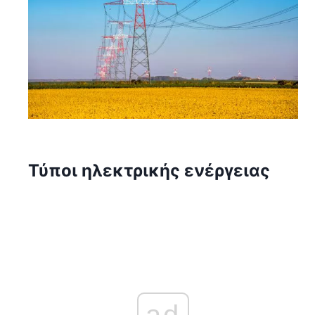
Τύποι ηλεκτρικής ενέργειας