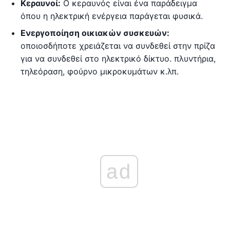
Κεραυνοί:
Ο κεραυνός είναι ένα παράδειγμα
όπου η ηλεκτρική ενέργεια παράγεται φυσικά.
Ενεργοποίηση οικιακών συσκευών:
οποιοσδήποτε χρειάζεται να συνδεθεί στην πρίζα
για να συνδεθεί στο ηλεκτρικό δίκτυο. πλυντήρια,
τηλεόραση, φούρνο μικροκυμάτων κ.λπ.
ad