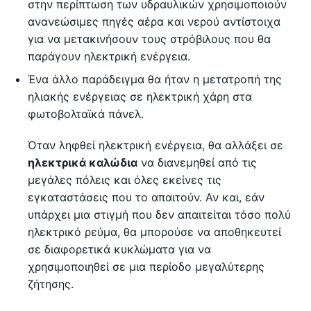
στην περίπτωση των υδραυλικών χρησιμοποιούν
ανανεώσιμες πηγές αέρα και νερού αντίστοιχα
για να μετακινήσουν τους στρόβιλους που θα
παράγουν ηλεκτρική ενέργεια.
Ένα άλλο παράδειγμα θα ήταν η μετατροπή της
ηλιακής ενέργειας σε ηλεκτρική χάρη στα
φωτοβολταϊκά πάνελ.
Όταν ληφθεί ηλεκτρική ενέργεια, θα αλλάξει σε
ηλεκτρικά καλώδια
να διανεμηθεί από τις
μεγάλες πόλεις και όλες εκείνες τις
εγκαταστάσεις που το απαιτούν. Αν και, εάν
υπάρχει μια στιγμή που δεν απαιτείται τόσο πολύ
ηλεκτρικό ρεύμα, θα μπορούσε να αποθηκευτεί
σε διαφορετικά κυκλώματα για να
χρησιμοποιηθεί σε μια περίοδο μεγαλύτερης
ζήτησης.