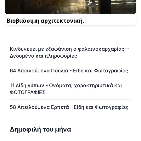
Βιοβιώσιμη αρχιτεκτονική.
Κινδυνεύει με εξαφάνιση ο φαλαινοκαρχαρίας; -
Δεδομένα και πληροφορίες
64 Απειλούμενα Πουλιά - Είδη και Φωτογραφίες
11 είδη γύπων - Ονόματα, χαρακτηριστικά και
ΦΩΤΟΓΡΑΦΙΕΣ
58 Απειλούμενα Ερπετά - Είδη και Φωτογραφίες
Δημοφιλή του μήνα