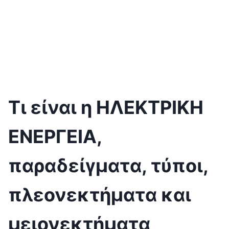
Τι είναι η ΗΛΕΚΤΡΙΚΗ
ΕΝΕΡΓΕΙΑ,
παραδείγματα, τύποι,
πλεονεκτήματα και
μειονεκτήματα