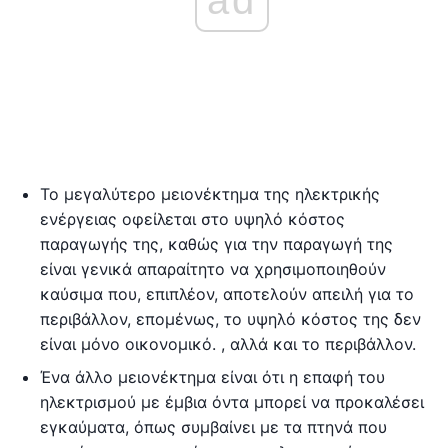
Το μεγαλύτερο μειονέκτημα της ηλεκτρικής
ενέργειας οφείλεται στο υψηλό κόστος
παραγωγής της, καθώς για την παραγωγή της
είναι γενικά απαραίτητο να χρησιμοποιηθούν
καύσιμα που, επιπλέον, αποτελούν απειλή για το
περιβάλλον, επομένως, το υψηλό κόστος της δεν
είναι μόνο οικονομικό. , αλλά και το περιβάλλον.
Ένα άλλο μειονέκτημα είναι ότι η επαφή του
ηλεκτρισμού με έμβια όντα μπορεί να προκαλέσει
εγκαύματα, όπως συμβαίνει με τα πτηνά που