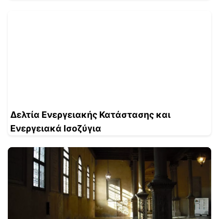
Δελτία Ενεργειακής Κατάστασης και
Ενεργειακά Ισοζύγια