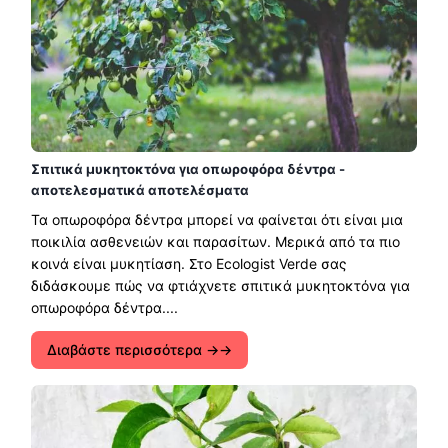
Σπιτικά μυκητοκτόνα για οπωροφόρα δέντρα -
αποτελεσματικά αποτελέσματα
Τα οπωροφόρα δέντρα μπορεί να φαίνεται ότι είναι μια
ποικιλία ασθενειών και παρασίτων. Μερικά από τα πιο
κοινά είναι μυκητίαση. Στο Ecologist Verde σας
διδάσκουμε πώς να φτιάχνετε σπιτικά μυκητοκτόνα για
οπωροφόρα δέντρα....
Διαβάστε περισσότερα →