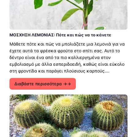
ΜΟΣΧΗΣΗ ΛΕΜΟΝΙΑΣ: Πότε και πώς να το κάνετε
Μάθετε πότε και πώς να μπολιάζετε μια λεμονιά για να
έχετε αυτά τα φρέσκα φρούτα στο σπίτι σας. Αυτό το
δέντρο είναι ένα από τα πιο καλλιεργημένα στον
εμβολιασμό με άλλα εσπεριδοειδή, καθώς είναι εύκολο
στη φροντίδα και παράγει πλούσιους καρπούς....
Διαβάστε περισσότερα →