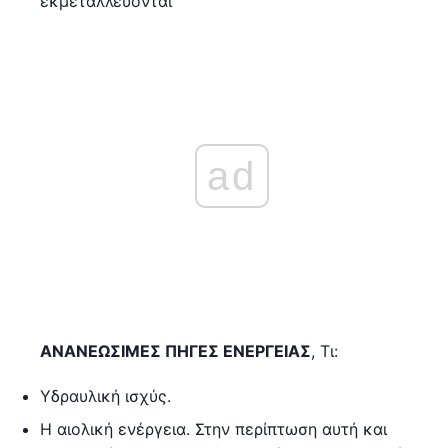
εκμεταλλεύονται
ad
ΑΝΑΝΕΩΣΙΜΕΣ ΠΗΓΕΣ ΕΝΕΡΓΕΙΑΣ
, Τι:
Υδραυλική ισχύς.
Η αιολική ενέργεια. Στην περίπτωση αυτή και