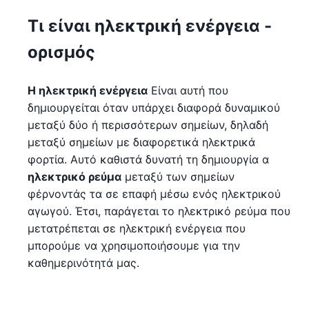
Τι είναι ηλεκτρική ενέργεια -
ορισμός
Η ηλεκτρική ενέργεια
Είναι αυτή που
δημιουργείται όταν υπάρχει διαφορά δυναμικού
μεταξύ δύο ή περισσότερων σημείων, δηλαδή
μεταξύ σημείων με διαφορετικά ηλεκτρικά
φορτία. Αυτό καθιστά δυνατή τη δημιουργία α
ηλεκτρικό ρεύμα
μεταξύ των σημείων
φέρνοντάς τα σε επαφή μέσω ενός ηλεκτρικού
αγωγού. Έτσι, παράγεται το ηλεκτρικό ρεύμα που
μετατρέπεται σε ηλεκτρική ενέργεια που
μπορούμε να χρησιμοποιήσουμε για την
καθημερινότητά μας.