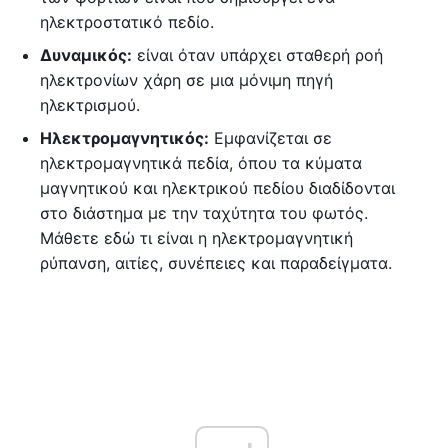
ηλεκτροστατικό πεδίο.
Δυναμικός:
είναι όταν υπάρχει σταθερή ροή
ηλεκτρονίων χάρη σε μια μόνιμη πηγή
ηλεκτρισμού.
Ηλεκτρομαγνητικός:
Εμφανίζεται σε
ηλεκτρομαγνητικά πεδία, όπου τα κύματα
μαγνητικού και ηλεκτρικού πεδίου διαδίδονται
στο διάστημα με την ταχύτητα του φωτός.
Μάθετε εδώ τι είναι η ηλεκτρομαγνητική
ρύπανση, αιτίες, συνέπειες και παραδείγματα.