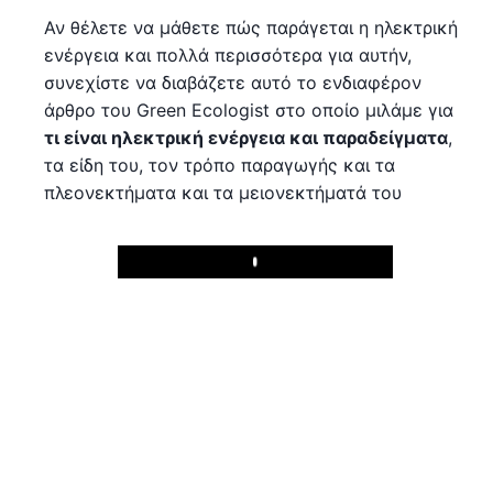
Αν θέλετε να μάθετε πώς παράγεται η ηλεκτρική
ενέργεια και πολλά περισσότερα για αυτήν,
συνεχίστε να διαβάζετε αυτό το ενδιαφέρον
άρθρο του Green Ecologist στο οποίο μιλάμε για
τι είναι ηλεκτρική ενέργεια και παραδείγματα
,
τα είδη του, τον τρόπο παραγωγής και τα
πλεονεκτήματα και τα μειονεκτήματά του
Play