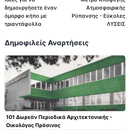
δημιουργήσετε έναν
Ατμοσφαιρικής
όμορφο κήπο με
Ρύπανσης - Εύκολες
τριαντάφυλλα
ΛΥΣΕΙΣ
Δημοφιλείς Αναρτήσεις
101 Δωρεάν Περιοδικά Αρχιτεκτονικής -
Οικολόγος Πράσινος