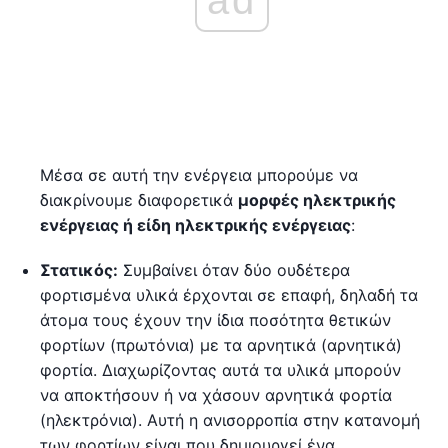
ad
Μέσα σε αυτή την ενέργεια μπορούμε να
διακρίνουμε διαφορετικά
μορφές ηλεκτρικής
ενέργειας ή είδη ηλεκτρικής ενέργειας
:
Στατικός:
Συμβαίνει όταν δύο ουδέτερα
φορτισμένα υλικά έρχονται σε επαφή, δηλαδή τα
άτομα τους έχουν την ίδια ποσότητα θετικών
φορτίων (πρωτόνια) με τα αρνητικά (αρνητικά)
φορτία. Διαχωρίζοντας αυτά τα υλικά μπορούν
να αποκτήσουν ή να χάσουν αρνητικά φορτία
(ηλεκτρόνια). Αυτή η ανισορροπία στην κατανομή
των φορτίων είναι που δημιουργεί ένα