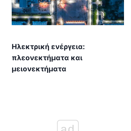
Ηλεκτρική ενέργεια:
πλεονεκτήματα και
μειονεκτήματα
ad