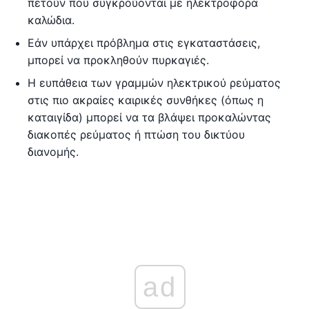
πετούν που συγκρούονται με ηλεκτροφόρα
καλώδια.
Εάν υπάρχει πρόβλημα στις εγκαταστάσεις,
μπορεί να προκληθούν πυρκαγιές.
Η ευπάθεια των γραμμών ηλεκτρικού ρεύματος
στις πιο ακραίες καιρικές συνθήκες (όπως η
καταιγίδα) μπορεί να τα βλάψει προκαλώντας
διακοπές ρεύματος ή πτώση του δικτύου
διανομής.
ad