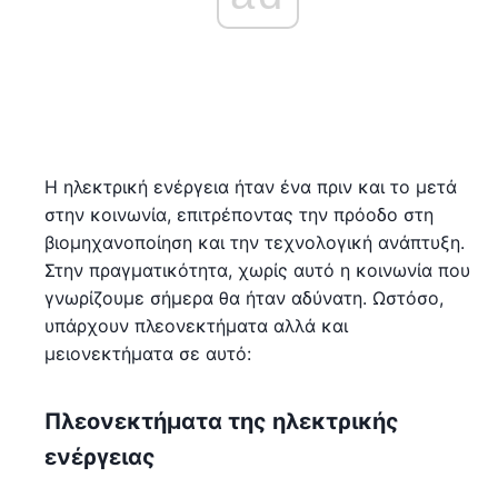
Η ηλεκτρική ενέργεια ήταν ένα πριν και το μετά
στην κοινωνία, επιτρέποντας την πρόοδο στη
βιομηχανοποίηση και την τεχνολογική ανάπτυξη.
Στην πραγματικότητα, χωρίς αυτό η κοινωνία που
γνωρίζουμε σήμερα θα ήταν αδύνατη. Ωστόσο,
υπάρχουν πλεονεκτήματα αλλά και
μειονεκτήματα σε αυτό:
Πλεονεκτήματα της ηλεκτρικής
ενέργειας