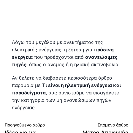
Λόγω του μεγάλου μειονεκτήματος της
ηλεκτρικής ενέργειας, η ζήτηση για
πράσινη
ενέργεια
που προέρχονται από
ανανεώσιμες
πηγές
, όπως ο άνεμος ή η ηλιακή ακτινοβολία.
Αν θέλετε να διαβάσετε περισσότερα άρθρα
παρόμοια με
Τι είναι η ηλεκτρική ενέργεια και
παραδείγματα
, σας συνιστούμε να εισαγάγετε
την κατηγορία των μη ανανεώσιμων πηγών
ενέργειας.
Προηγούμενο άρθρο
Επόμενο άρθρο
Ιδέες για να
Μέτρα Αποφυγής