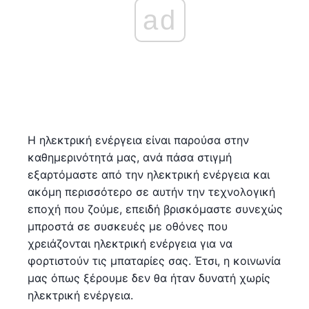
ad
Η ηλεκτρική ενέργεια είναι παρούσα στην
καθημερινότητά μας, ανά πάσα στιγμή
εξαρτόμαστε από την ηλεκτρική ενέργεια και
ακόμη περισσότερο σε αυτήν την τεχνολογική
εποχή που ζούμε, επειδή βρισκόμαστε συνεχώς
μπροστά σε συσκευές με οθόνες που
χρειάζονται ηλεκτρική ενέργεια για να
φορτιστούν τις μπαταρίες σας. Έτσι, η κοινωνία
μας όπως ξέρουμε δεν θα ήταν δυνατή χωρίς
ηλεκτρική ενέργεια.