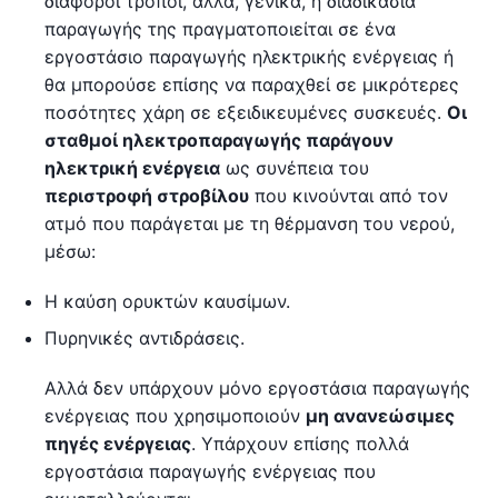
διάφοροι τρόποι, αλλά, γενικά, η διαδικασία
παραγωγής της πραγματοποιείται σε ένα
εργοστάσιο παραγωγής ηλεκτρικής ενέργειας ή
θα μπορούσε επίσης να παραχθεί σε μικρότερες
ποσότητες χάρη σε εξειδικευμένες συσκευές.
Οι
σταθμοί ηλεκτροπαραγωγής παράγουν
ηλεκτρική ενέργεια
ως συνέπεια του
περιστροφή στροβίλου
που κινούνται από τον
ατμό που παράγεται με τη θέρμανση του νερού,
μέσω:
Η καύση ορυκτών καυσίμων.
Πυρηνικές αντιδράσεις.
Αλλά δεν υπάρχουν μόνο εργοστάσια παραγωγής
ενέργειας που χρησιμοποιούν
μη ανανεώσιμες
πηγές ενέργειας
. Υπάρχουν επίσης πολλά
εργοστάσια παραγωγής ενέργειας που