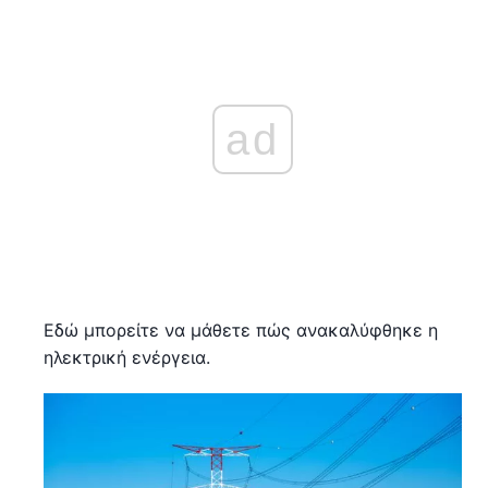
ad
Εδώ μπορείτε να μάθετε πώς ανακαλύφθηκε η
ηλεκτρική ενέργεια.