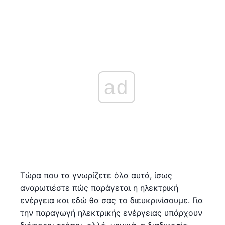
ad
Τώρα που τα γνωρίζετε όλα αυτά, ίσως
αναρωτιέστε πώς παράγεται η ηλεκτρική
ενέργεια και εδώ θα σας το διευκρινίσουμε. Για
την παραγωγή ηλεκτρικής ενέργειας υπάρχουν