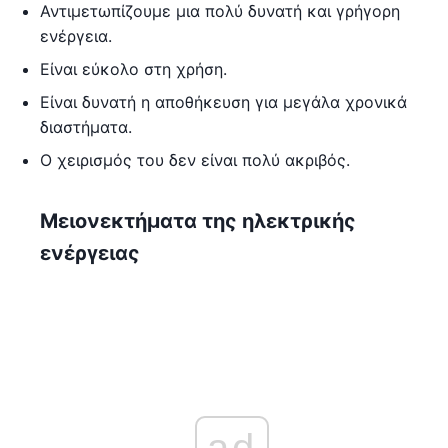
Αντιμετωπίζουμε μια πολύ δυνατή και γρήγορη
ενέργεια.
Είναι εύκολο στη χρήση.
Είναι δυνατή η αποθήκευση για μεγάλα χρονικά
διαστήματα.
Ο χειρισμός του δεν είναι πολύ ακριβός.
Μειονεκτήματα της ηλεκτρικής
ενέργειας
ad