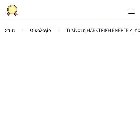
Σπίτι
Οικολογία
Τι είναι η ΗΛΕΚΤΡΙΚΗ ΕΝΕΡΓΕΙΑ, π