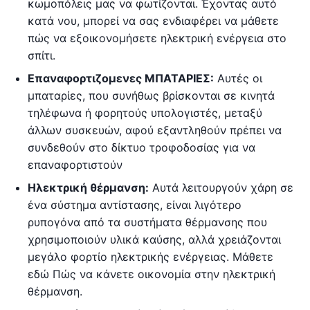
κωμοπόλεις μας να φωτίζονται. Έχοντας αυτό
κατά νου, μπορεί να σας ενδιαφέρει να μάθετε
πώς να εξοικονομήσετε ηλεκτρική ενέργεια στο
σπίτι.
Επαναφορτιζομενες ΜΠΑΤΑΡΙΕΣ:
Αυτές οι
μπαταρίες, που συνήθως βρίσκονται σε κινητά
τηλέφωνα ή φορητούς υπολογιστές, μεταξύ
άλλων συσκευών, αφού εξαντληθούν πρέπει να
συνδεθούν στο δίκτυο τροφοδοσίας για να
επαναφορτιστούν
Ηλεκτρική θέρμανση:
Αυτά λειτουργούν χάρη σε
ένα σύστημα αντίστασης, είναι λιγότερο
ρυπογόνα από τα συστήματα θέρμανσης που
χρησιμοποιούν υλικά καύσης, αλλά χρειάζονται
μεγάλο φορτίο ηλεκτρικής ενέργειας. Μάθετε
εδώ Πώς να κάνετε οικονομία στην ηλεκτρική
θέρμανση.