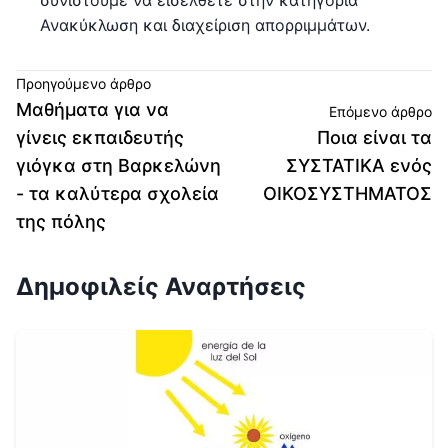
Ανακύκλωση και διαχείριση απορριμμάτων.
Προηγούμενο άρθρο
Μαθήματα για να
Επόμενο άρθρο
γίνεις εκπαιδευτής
Ποια είναι τα
γιόγκα στη Βαρκελώνη
ΣΥΣΤΑΤΙΚΑ ενός
- τα καλύτερα σχολεία
ΟΙΚΟΣΥΣΤΗΜΑΤΟΣ
της πόλης
Δημοφιλείς Αναρτήσεις