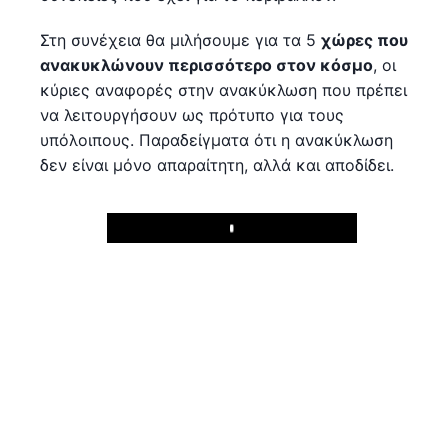
Στη συνέχεια θα μιλήσουμε για τα 5
χώρες που
ανακυκλώνουν περισσότερο στον κόσμο
, οι
κύριες αναφορές στην ανακύκλωση που πρέπει
να λειτουργήσουν ως πρότυπο για τους
υπόλοιπους. Παραδείγματα ότι η ανακύκλωση
δεν είναι μόνο απαραίτητη, αλλά και αποδίδει.
Play