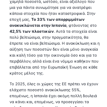
χαμηλά ποσοστά, ωστόσο, είναι αξιόλογο που
μια για πάντα συνωμότησε για να ανατρέψει
κάποια στοιχεία που ήταν καταστροφικά. Στην
εποχή μας,
Το 33% των απορριμμάτων
ανακυκλώνεται στην Ισπανία
, φτάνοντας στο
42,5% των πλαστικών
. Αυτά τα στοιχεία είναι
πολύ βελτιώσιμα, στην πραγματικότητα, θα
έπρεπε να είναι βελτιώσιμα. Η ανακύκλωση και η
αύξηση των ποσοστών δεν είναι μόνο αναγκαία
και καλή τόσο για την οικονομία όσο και για το
περιβάλλον, αλλά είναι ένα νόμιμο καθήκον που
επιβάλλεται από την Ευρωπαϊκή Ένωση σε κάθε
κράτος μέλος της.
Το 2025, όλες οι χώρες της ΕΕ πρέπει να έχουν
ελάχιστο ποσοστό ανακύκλωσης 55%,
επομένως, η Ισπανία έχει ακόμη πολλή δουλειά
να κάνει και, επομένως, να προσεγγίσει τα