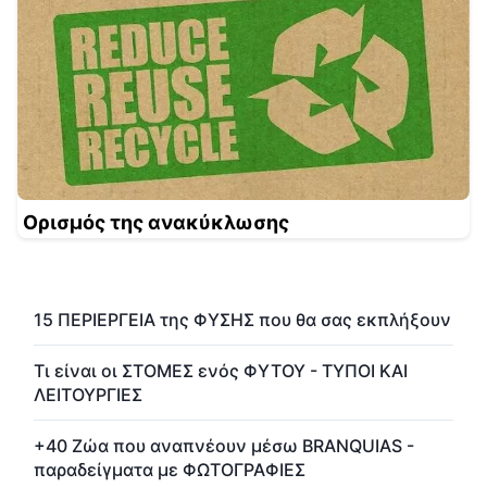
Ορισμός της ανακύκλωσης
15 ΠΕΡΙΕΡΓΕΙΑ της ΦΥΣΗΣ που θα σας εκπλήξουν
Τι είναι οι ΣΤΟΜΕΣ ενός ΦΥΤΟΥ - ΤΥΠΟΙ ΚΑΙ
ΛΕΙΤΟΥΡΓΙΕΣ
+40 Ζώα που αναπνέουν μέσω BRANQUIAS -
παραδείγματα με ΦΩΤΟΓΡΑΦΙΕΣ