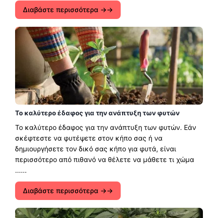
Διαβάστε περισσότερα →
Το καλύτερο έδαφος για την ανάπτυξη των φυτών
Το καλύτερο έδαφος για την ανάπτυξη των φυτών. Εάν
σκέφτεστε να φυτέψετε στον κήπο σας ή να
δημιουργήσετε τον δικό σας κήπο για φυτά, είναι
περισσότερο από πιθανό να θέλετε να μάθετε τι χώμα
......
Διαβάστε περισσότερα →