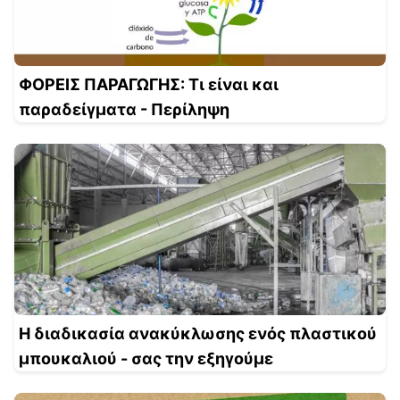
ΦΟΡΕΙΣ ΠΑΡΑΓΩΓΗΣ: Τι είναι και
παραδείγματα - Περίληψη
Η διαδικασία ανακύκλωσης ενός πλαστικού
μπουκαλιού - σας την εξηγούμε