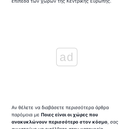
επίπεδα των χωρών της Κεντρικής Ευρώπης.
ad
Αν θέλετε να διαβάσετε περισσότερα άρθρα
παρόμοια με
Ποιες είναι οι χώρες που
ανακυκλώνουν περισσότερο στον κόσμο
, σας
συνιστούμε να εισέλθετε στην κατηγορία