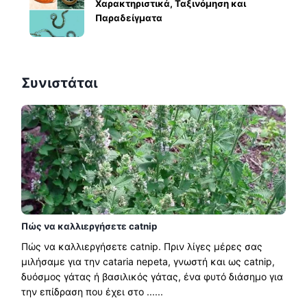
Χαρακτηριστικά, Ταξινόμηση και
Παραδείγματα
Συνιστάται
Πώς να καλλιεργήσετε catnip
Πώς να καλλιεργήσετε catnip. Πριν λίγες μέρες σας
μιλήσαμε για την cataria nepeta, γνωστή και ως catnip,
δυόσμος γάτας ή βασιλικός γάτας, ένα φυτό διάσημο για
την επίδραση που έχει στο ......