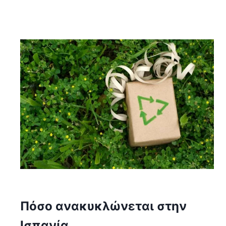
Πόσο ανακυκλώνεται στην
Ισπανία