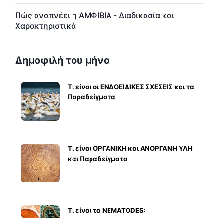
Πώς αναπνέει η ΑΜΦΙΒΙΑ - Διαδικασία και
Χαρακτηριστικά
Δημοφιλή του μήνα
Τι είναι οι ΕΝΔΟΕΙΔΙΚΕΣ ΣΧΕΣΕΙΣ και τα
Παραδείγματα
Τι είναι ΟΡΓΑΝΙΚΗ και ΑΝΟΡΓΑΝΗ ΥΛΗ
και Παραδείγματα
Τι είναι τα NEMATODES: