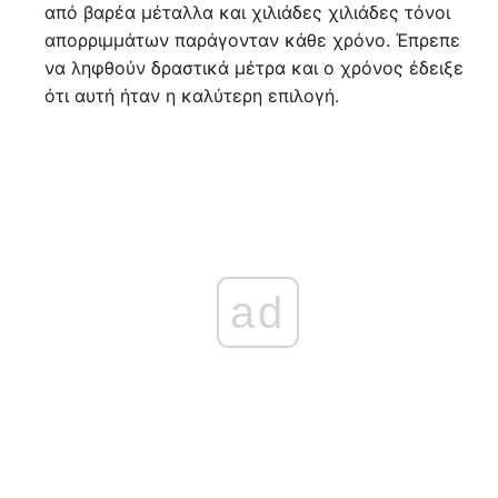
από βαρέα μέταλλα και χιλιάδες χιλιάδες τόνοι
απορριμμάτων παράγονταν κάθε χρόνο. Έπρεπε
να ληφθούν δραστικά μέτρα και ο χρόνος έδειξε
ότι αυτή ήταν η καλύτερη επιλογή.
ad