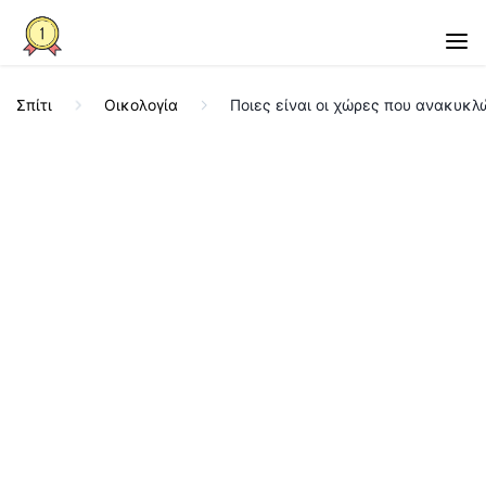
Σπίτι
Οικολογία
Ποιες είναι οι χώρες που ανακυκ