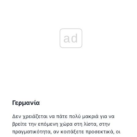
ad
Γερμανία
Δεν χρειάζεται να πάτε πολύ μακριά για να
βρείτε την επόμενη χώρα στη λίστα, στην
πραγματικότητα, αν κοιτάξετε προσεκτικά, οι