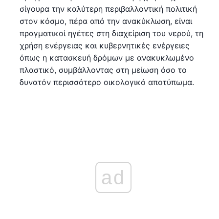
σίγουρα την καλύτερη περιβαλλοντική πολιτική
στον κόσμο, πέρα από την ανακύκλωση, είναι
πραγματικοί ηγέτες στη διαχείριση του νερού, τη
χρήση ενέργειας και κυβερνητικές ενέργειες
όπως η κατασκευή δρόμων με ανακυκλωμένο
πλαστικό, συμβάλλοντας στη μείωση όσο το
δυνατόν περισσότερο οικολογικό αποτύπωμα.
ad