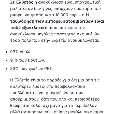
Σε
Ελβετός
η ανακύκλωση είναι υποχρεωτική,
μάλιστα, αν δεν γίνει, υπάρχουν πρόστιμα που
μπορεί να φτάσουν τα 10.000 ευρώ. ο
Η
ταξινόμηση των εμπορευματοκιβωτίων είναι
πολύ εξαντλητική
, που επιτρέπει την
ανακύκλωση μεγάλης ποσότητας σκουπιδιών.
Τόσο πολύ που στην Ελβετία ανακυκλώνεται:
93% γυαλί.
91% των κουτιών.
83% των φιαλών PET.
Η Ελβετία είναι το παράδειγμα ότι μια από τις
καλύτερες λύσεις στα περιβαλλοντικά
προβλήματα είναι η ανακύκλωση των
απορριμμάτων, κάτι που όλο και περισσότερο
θεωρείται καλό, όχι μόνο για το περιβάλλον,
αλλά αντιπροσωπεύει επίσης μεγάλη οικονομία