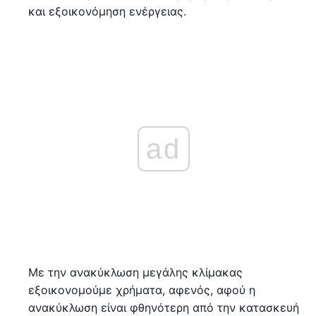
και εξοικονόμηση ενέργειας.
ad
Με την ανακύκλωση μεγάλης κλίμακας
εξοικονομούμε χρήματα, αφενός, αφού η
ανακύκλωση είναι φθηνότερη από την κατασκευή