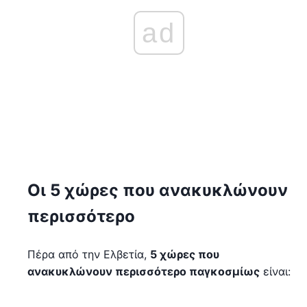
ad
Οι 5 χώρες που ανακυκλώνουν
περισσότερο
Πέρα από την Ελβετία,
5 χώρες που
ανακυκλώνουν περισσότερο παγκοσμίως
είναι: