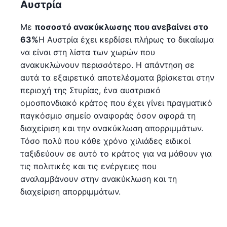
Αυστρία
Με
ποσοστό ανακύκλωσης που ανεβαίνει στο
63%
Η Αυστρία έχει κερδίσει πλήρως το δικαίωμα
να είναι στη λίστα των χωρών που
ανακυκλώνουν περισσότερο. Η απάντηση σε
αυτά τα εξαιρετικά αποτελέσματα βρίσκεται στην
περιοχή της Στυρίας, ένα αυστριακό
ομοσπονδιακό κράτος που έχει γίνει πραγματικό
παγκόσμιο σημείο αναφοράς όσον αφορά τη
διαχείριση και την ανακύκλωση απορριμμάτων.
Τόσο πολύ που κάθε χρόνο χιλιάδες ειδικοί
ταξιδεύουν σε αυτό το κράτος για να μάθουν για
τις πολιτικές και τις ενέργειες που
αναλαμβάνουν στην ανακύκλωση και τη
διαχείριση απορριμμάτων.