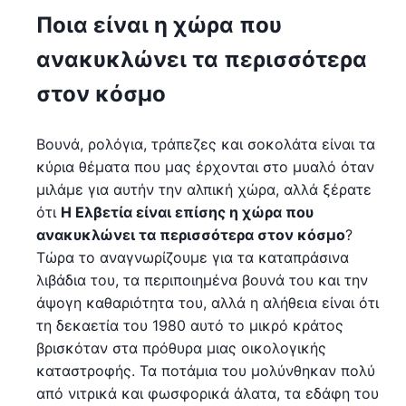
Ποια είναι η χώρα που
ανακυκλώνει τα περισσότερα
στον κόσμο
Βουνά, ρολόγια, τράπεζες και σοκολάτα είναι τα
κύρια θέματα που μας έρχονται στο μυαλό όταν
μιλάμε για αυτήν την αλπική χώρα, αλλά ξέρατε
ότι
Η Ελβετία είναι επίσης η χώρα που
ανακυκλώνει τα περισσότερα στον κόσμο
?
Τώρα το αναγνωρίζουμε για τα καταπράσινα
λιβάδια του, τα περιποιημένα βουνά του και την
άψογη καθαριότητα του, αλλά η αλήθεια είναι ότι
τη δεκαετία του 1980 αυτό το μικρό κράτος
βρισκόταν στα πρόθυρα μιας οικολογικής
καταστροφής. Τα ποτάμια του μολύνθηκαν πολύ
από νιτρικά και φωσφορικά άλατα, τα εδάφη του