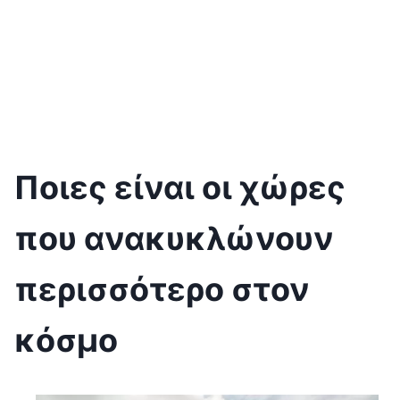
Ποιες είναι οι χώρες
που ανακυκλώνουν
περισσότερο στον
κόσμο