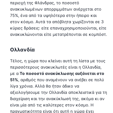
περιοχή της Φλάνδρας, το ποσοστό
ανακυκλωμένων απορριμμάτων ανέρχεται στο
75%, ένα από τα υψηλότερα στην ήπειρο και
στον κόσμο. Αυτά τα απόβλητα χωρίζονται σε 3
κύριες δράσεις: είτε επαναχρησιμοποιούνται, είτε
ανακυκλώνονται είτε μετατρέπονται σε κομπόστ.
Ολλανδία
Τέλος, η χώρα που κλείνει αυτή τη λίστα με τους
περισσότερους ανακυκλωτές είναι η Ολλανδία,
με α
Το ποσοστό ανακύκλωσης αυξάνεται στο
51%
, αριθμός που αναμένουν να ανέβει σε πολύ
λίγα χρόνια. Αλλά θα ήταν άδικο να
αξιολογήσουμε την Ολλανδία αποκλειστικά για τη
διαχείριση και την ανακύκλωσή της, ακόμα κι αν
είναι μία από τις καλύτερες στον κόσμο. Η
πραγματικότητα είναι ότι αυτή η χώρα έχει