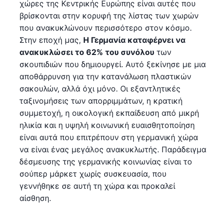
χώρες της Κεντρικής Ευρώπης είναι αυτές που
βρίσκονται στην κορυφή της λίστας των χωρών
που ανακυκλώνουν περισσότερο στον κόσμο.
Στην εποχή μας,
Η Γερμανία καταφέρνει να
ανακυκλώσει το 62% του συνόλου
των
σκουπιδιών που δημιουργεί. Αυτό ξεκίνησε με μια
αποθάρρυνση για την κατανάλωση πλαστικών
σακουλών, αλλά όχι μόνο. Οι εξαντλητικές
ταξινομήσεις των απορριμμάτων, η κρατική
συμμετοχή, η οικολογική εκπαίδευση από μικρή
ηλικία και η υψηλή κοινωνική ευαισθητοποίηση
είναι αυτά που επιτρέπουν στη γερμανική χώρα
να είναι ένας μεγάλος ανακυκλωτής. Παράδειγμα
δέσμευσης της γερμανικής κοινωνίας είναι το
σούπερ μάρκετ χωρίς συσκευασία, που
γεννήθηκε σε αυτή τη χώρα και προκαλεί
αίσθηση.