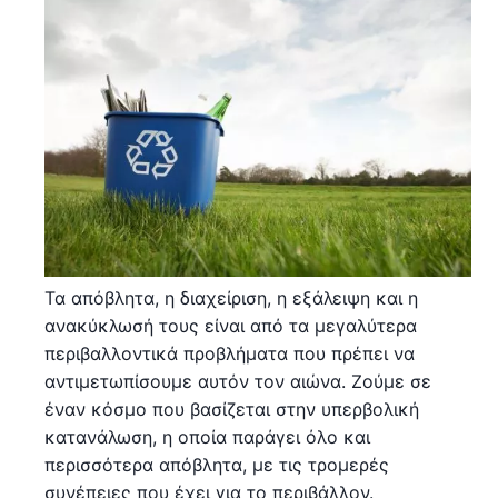
Τα απόβλητα, η διαχείριση, η εξάλειψη και η
ανακύκλωσή τους είναι από τα μεγαλύτερα
περιβαλλοντικά προβλήματα που πρέπει να
αντιμετωπίσουμε αυτόν τον αιώνα. Ζούμε σε
έναν κόσμο που βασίζεται στην υπερβολική
κατανάλωση, η οποία παράγει όλο και
περισσότερα απόβλητα, με τις τρομερές
συνέπειες που έχει για το περιβάλλον.