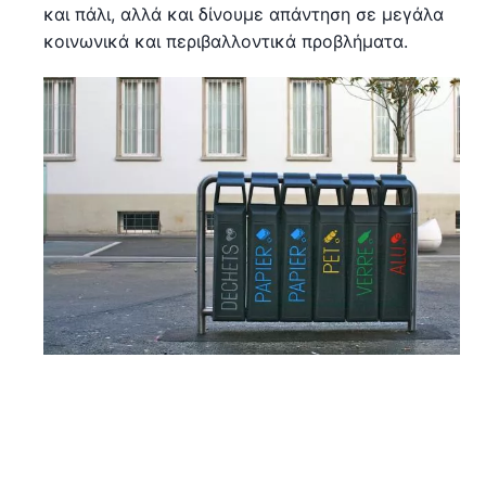
και πάλι, αλλά και δίνουμε απάντηση σε μεγάλα
κοινωνικά και περιβαλλοντικά προβλήματα.