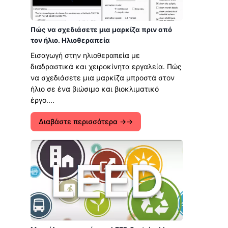
Πώς να σχεδιάσετε μια μαρκίζα πριν από
τον ήλιο. Ηλιοθεραπεία
Εισαγωγή στην ηλιοθεραπεία με
διαδραστικά και χειροκίνητα εργαλεία. Πώς
να σχεδιάσετε μια μαρκίζα μπροστά στον
ήλιο σε ένα βιώσιμο και βιοκλιματικό
έργο....
Διαβάστε περισσότερα →