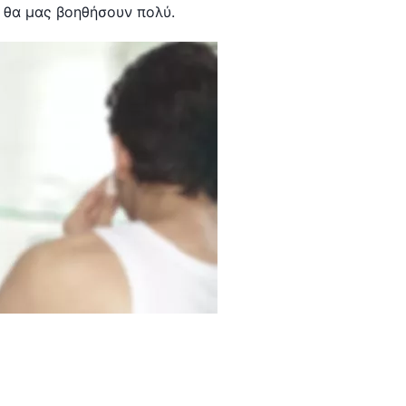
θα μας βοηθήσουν πολύ.