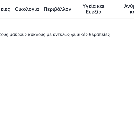
Υγεία και
Άνθ
ειες
Οικολογία
Περιβάλλον
Ευεξία
κ
τους μαύρους κύκλους με εντελώς φυσικές θεραπείες