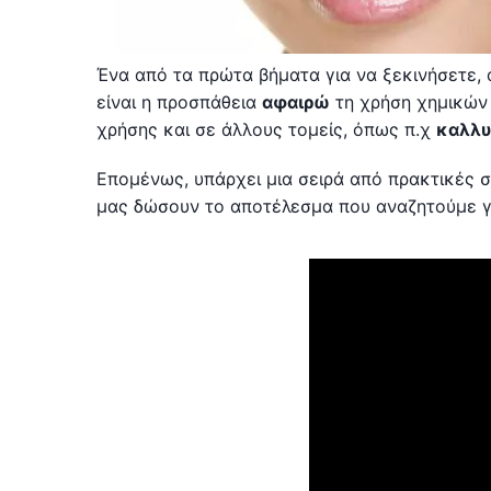
Ένα από τα πρώτα βήματα για να ξεκινήσετε, 
είναι η προσπάθεια
αφαιρώ
τη χρήση χημικών 
χρήσης και σε άλλους τομείς, όπως π.χ
καλλυ
Επομένως, υπάρχει μια σειρά από πρακτικές σ
μας δώσουν το αποτέλεσμα που αναζητούμε γι