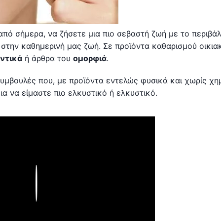
από σήμερα, να ζήσετε μια πιο σεβαστή ζωή με το περιβά
στην καθημερινή μας ζωή. Σε προϊόντα καθαρισμού οικια
ντικά
ή άρθρα του
ομορφιά
.
υμβουλές που, με προϊόντα εντελώς φυσικά και χωρίς χημ
α να είμαστε πιο ελκυστικό ή ελκυστικό.
Play