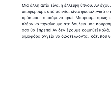
Μια άλλη αιτία είναι η έλλειψη ύπνου. Αν έχο
υποφέρουμε από αϋπνία, είναι φυσιολογικό ο
πρόσωπο το επόμενο πρωί. Μπορούμε όμως κα
πλέον να πηγαίνουμε στη δουλειά μας κουρασ
όσο θα έπρεπε! Αν δεν έχουμε κοιμηθεί καλά, 
αιμοφόρα αγγεία να διαστέλλονται, κάτι που θ