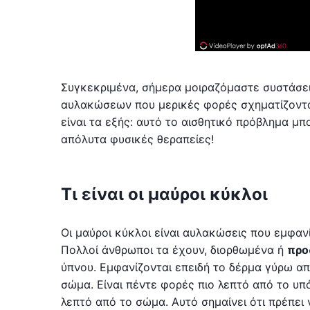
Συγκεκριμένα, σήμερα μοιραζόμαστε συστάσει
αυλακώσεων που μερικές φορές σχηματίζοντα
είναι τα εξής: αυτό το αισθητικό πρόβλημα μπ
απόλυτα φυσικές θεραπείες!
Τι είναι οι μαύροι κύκλοι
Οι μαύροι κύκλοι είναι αυλακώσεις που εμφα
Πολλοί άνθρωποι τα έχουν, διορθωμένα ή
προ
ύπνου. Εμφανίζονται επειδή το δέρμα γύρω απ
σώμα. Είναι πέντε φορές πιο λεπτό από το υπό
λεπτό από το σώμα. Αυτό σημαίνει ότι πρέπει 