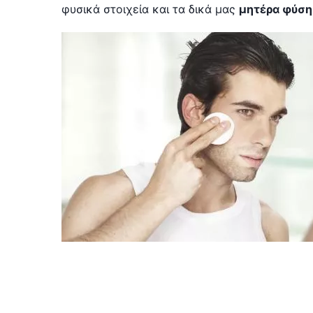
φυσικά στοιχεία και τα δικά μας
μητέρα φύση