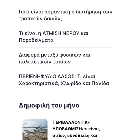
Γιατί είναι σημαντική η διατήρηση των
τροπικών δασών;
Τι είναι η ΑΤΜΙΣΗ ΝΕΡΟΥ και
Παραδείγματα
Διαφορά μεταξύ φυσικών και
πολιτιστικών τοπίων
ΠΕΡΙΕΝΗΦΥΛΙΟ ΔΑΣΟΣ: Τι είναι,
Χαρακτηριστικά, Χλωρίδα και Πανίδα
Δημοφιλή του μήνα
ΠΕΡΙΒΑΛΛΟΝΤΙΚΗ
ΥΠΟΒΑΘΜΙΣΗ: τι είναι,
αιτίες, συνέπειες και