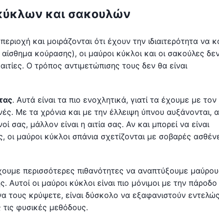
 κύκλων και σακουλών
 περιοχή και μοιράζονται ότι έχουν την ιδιαιτερότητα να 
αίσθημα κούρασης), οι μαύροι κύκλοι και οι σακούλες δεν
 αιτίες. Ο τρόπος αντιμετώπισης τους δεν θα είναι
τας
. Αυτά είναι τα πιο ενοχλητικά, γιατί τα έχουμε με τον
ινές. Με τα χρόνια και με την έλλειψη ύπνου αυξάνονται, 
ί σας, μάλλον είναι η αιτία σας. Αν και μπορεί να είναι
ς, οι μαύροι κύκλοι σπάνια σχετίζονται με σοβαρές ασθένε
έχουμε περισσότερες πιθανότητες να αναπτύξουμε μαύρου
 Αυτοί οι μαύροι κύκλοι είναι πιο μόνιμοι με την πάροδο
να τους κρύψετε, είναι δύσκολο να εξαφανιστούν εντελώς
 τις φυσικές μεθόδους.