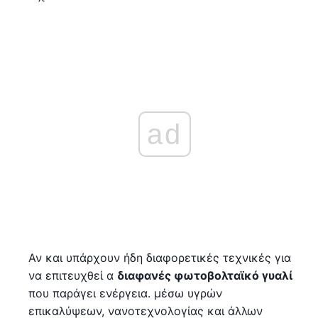
ad
Αν και υπάρχουν ήδη διαφορετικές τεχνικές για
να επιτευχθεί α
διαφανές φωτοβολταϊκό γυαλί
που παράγει ενέργεια. μέσω υγρών
επικαλύψεων, νανοτεχνολογίας και άλλων