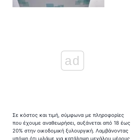
ad
Σε κόστος και τιμή, σύμφωνα με πληροφορίες
που έχουμε αναθεωρήσει, αυξάνεται από 18 έως
20% στην οικοδομική ξυλουργική. Λαμβάνοντας
υπόψη ότι μιλάμε για κατάληψη μεγάλου μέρους