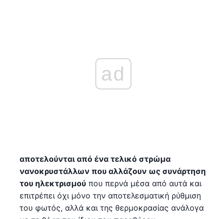
ad
αποτελούνται από ένα τελικό στρώμα
νανοκρυστάλλων που αλλάζουν ως συνάρτηση
του ηλεκτρισμού
που περνά μέσα από αυτά και
επιτρέπει όχι μόνο την αποτελεσματική ρύθμιση
του φωτός, αλλά και της θερμοκρασίας ανάλογα