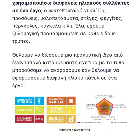
χρησιμοποιήσω διαφανείς ηλιακούς συλλέκτες
σε ένα έργο;
ο
φωτοβολταϊκό γυαλί
Για;
προσόψεις, υαλοπετάσματα, στέγες, φεγγίτες,
πέργκολες, κάγκελα κ.λπ. Έλα, έχουμε
ξυλουργική προσαρμοσμένη σε κάθε είδους
τρύπες.
Θέλουμε να δώσουμε μια πραγματική ιδέα από
έναν Ισπανό κατασκευαστή σχετικά με το τι θα
μπορούσαμε να αγοράσουμε εάν θέλουμε να
εφαρμόσουμε διαφανή ηλιακά πάνελ σε ένα
έργο: