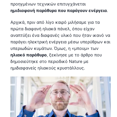
προηγμένων τεχνικών επιτυγχάνεται
ημιδιαφανή παράθυρα που παράγουν ενέργεια
.
Αρχικά, πριν από λίγο καιρό μιλήσαμε για τα
πρώτα διαφανή ηλιακά πάνελ, όπου είχαν
αναπτύξει ένα διαφανές υλικό που ήταν ικανό να
παράγει ηλεκτρική ενέργεια μέσω υπερύθρων και
υπεριωδών κυμάτων. Όμως, η «μπουμ» των
ηλιακό παράθυρο
, ξεκίνησε με το άρθρο που
δημοσιεύτηκε στο περιοδικό Nature με
ημιδιαφανείς ηλιακούς κρυστάλλους.