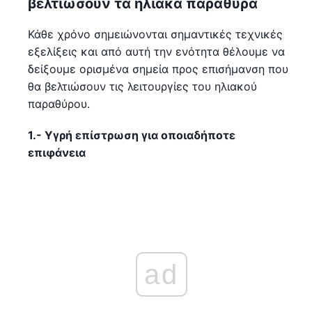
βελτιώσουν τα ηλιακά παράθυρα
Κάθε χρόνο σημειώνονται σημαντικές τεχνικές
εξελίξεις και από αυτή την ενότητα θέλουμε να
δείξουμε ορισμένα σημεία προς επισήμανση που
θα βελτιώσουν τις λειτουργίες του ηλιακού
παραθύρου.
1.- Υγρή επίστρωση για οποιαδήποτε
επιφάνεια
ad