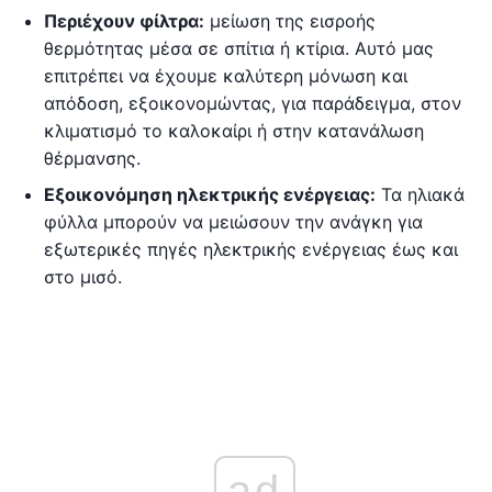
Περιέχουν φίλτρα:
μείωση της εισροής
θερμότητας μέσα σε σπίτια ή κτίρια. Αυτό μας
επιτρέπει να έχουμε καλύτερη μόνωση και
απόδοση, εξοικονομώντας, για παράδειγμα, στον
κλιματισμό το καλοκαίρι ή στην κατανάλωση
θέρμανσης.
Εξοικονόμηση ηλεκτρικής ενέργειας:
Τα ηλιακά
φύλλα μπορούν να μειώσουν την ανάγκη για
εξωτερικές πηγές ηλεκτρικής ενέργειας έως και
στο μισό.
ad