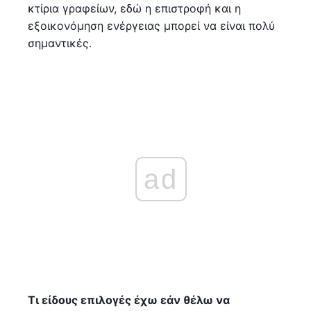
κτίρια γραφείων, εδώ η επιστροφή και η
εξοικονόμηση ενέργειας μπορεί να είναι πολύ
σημαντικές.
ad
Τι είδους επιλογές έχω εάν θέλω να