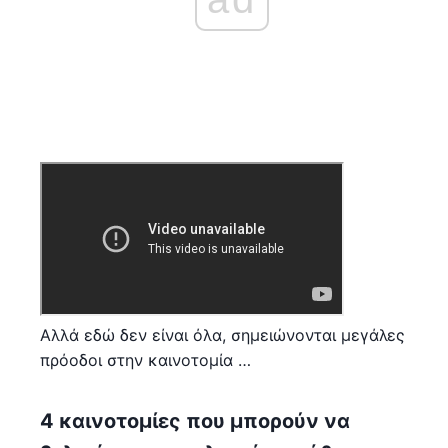
Αλλά εδώ δεν είναι όλα, σημειώνονται μεγάλες
πρόοδοι στην καινοτομία …
4 καινοτομίες που μπορούν να