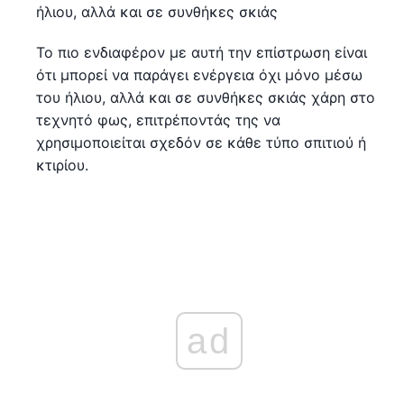
ήλιου, αλλά και σε συνθήκες σκιάς
Το πιο ενδιαφέρον με αυτή την επίστρωση είναι
ότι μπορεί να παράγει ενέργεια όχι μόνο μέσω
του ήλιου, αλλά και σε συνθήκες σκιάς χάρη στο
τεχνητό φως, επιτρέποντάς της να
χρησιμοποιείται σχεδόν σε κάθε τύπο σπιτιού ή
κτιρίου.
ad