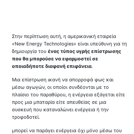
Στην περίπτωση αυτή, η αμερικανική εταιρεία
«New Energy Technologies» είναι υπεύθυνη για τη
δημιουργία του
ένας τύπος υγρής επίστρωσης
που θα μπορούσε να εφαρμοστεί σε
οποιαδήποτε διαφανή επιφάνεια
.
Μια επίστρωση ικανή να απορροφά φως και
μέσω αγωγών, οι οποίοι συνδέονται με το
πλαίσιο του παραθύρου, η ενέργεια εξάγεται είτε
προς μια μπαταρία είτε απευθείας σε μια
συσκευή που καταναλώνει ενέργεια ή την
τροφοδοτεί.
μπορεί να παράγει ενέργεια όχι μόνο μέσω του