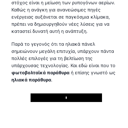
στόχος είναι η μείωση των ρυπογόνων αερίων.
Καθώς η ανάγκη για ανανεώσιμες πηγές
ενέργειας αυξάνεται σε παγκόσμια κλίμακα,
πρέπει να δημιουργηθούν νέες λύσεις για να
καταστεί δυνατή αυτή η ανάπτυξη.
Παρά το γεγονός ότι τα ηλιακά πάνελ
σημειώνουν μεγάλη επιτυχία, υπάρχουν πάντα
πολλές επιλογές για τη βελτίωση της
υπάρχουσας τεχνολογίας. Και εδώ είναι που το
φωτοβολταϊκά παράθυρα
ή επίσης γνωστό ως
ηλιακά παράθυρα
.
Play