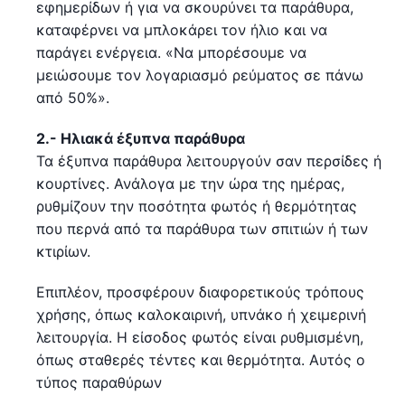
εφημερίδων ή για να σκουρύνει τα παράθυρα,
καταφέρνει να μπλοκάρει τον ήλιο και να
παράγει ενέργεια. «Να μπορέσουμε να
μειώσουμε τον λογαριασμό ρεύματος σε πάνω
από 50%».
2.- Ηλιακά έξυπνα παράθυρα
Τα έξυπνα παράθυρα λειτουργούν σαν περσίδες ή
κουρτίνες. Ανάλογα με την ώρα της ημέρας,
ρυθμίζουν την ποσότητα φωτός ή θερμότητας
που περνά από τα παράθυρα των σπιτιών ή των
κτιρίων.
Επιπλέον, προσφέρουν διαφορετικούς τρόπους
χρήσης, όπως καλοκαιρινή, υπνάκο ή χειμερινή
λειτουργία. Η είσοδος φωτός είναι ρυθμισμένη,
όπως σταθερές τέντες και θερμότητα. Αυτός ο
τύπος παραθύρων