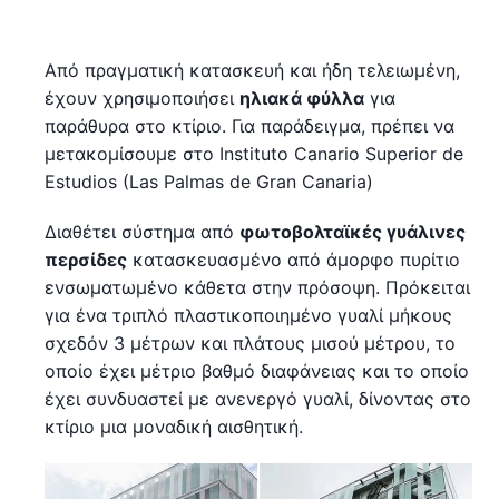
Από πραγματική κατασκευή και ήδη τελειωμένη,
έχουν χρησιμοποιήσει
ηλιακά φύλλα
για
παράθυρα στο κτίριο. Για παράδειγμα, πρέπει να
μετακομίσουμε στο Instituto Canario Superior de
Estudios (Las Palmas de Gran Canaria)
Διαθέτει σύστημα από
φωτοβολταϊκές γυάλινες
περσίδες
κατασκευασμένο από άμορφο πυρίτιο
ενσωματωμένο κάθετα στην πρόσοψη. Πρόκειται
για ένα τριπλό πλαστικοποιημένο γυαλί μήκους
σχεδόν 3 μέτρων και πλάτους μισού μέτρου, το
οποίο έχει μέτριο βαθμό διαφάνειας και το οποίο
έχει συνδυαστεί με ανενεργό γυαλί, δίνοντας στο
κτίριο μια μοναδική αισθητική.