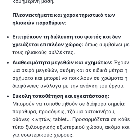
καθημερινή βάση.
Πλεονεκτήματα και χαρακτηριστικά των
ηλιακών παραθύρων
:
Επιτρέπουν τη διέλευση του φωτός και δεν
χρειάζεται επιπλέον χώρος:
όπως συμβαίνει με
τους ηλιακούς συλλέκτες.
Διαθεσιμότητα μεγεθών και σχημάτων
: Έχουν
μια σειρά μεγεθών, ακόμη και σε ειδικά μέτρα ή
σχήματα και μπορεί να ποικίλουν σε χρώματα ή
διαφάνειες ανάλογα με την ανάγκη του έργου.
Εύκολη τοποθέτηση και εγκατάσταση:
Μπορούν να τοποθετηθούν σε διάφορα σημεία:
παράθυρα, προσόψεις, τζάμια αυτοκινήτου,
οθόνες κινητών, tablet… Προσαρμόζεται σε κάθε
τύπο ξυλουργικής εξωτερικού χώρου, ακόμα και
για εσωτερικούς χώρους.