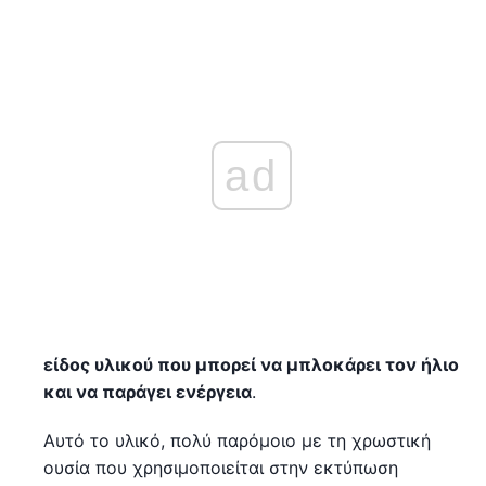
ad
είδος υλικού που μπορεί να μπλοκάρει τον ήλιο
και να παράγει ενέργεια
.
Αυτό το υλικό, πολύ παρόμοιο με τη χρωστική
ουσία που χρησιμοποιείται στην εκτύπωση