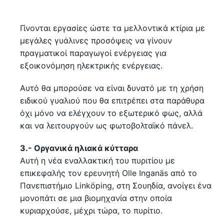
Γίνονται εργασίες ώστε τα μελλοντικά κτίρια με
μεγάλες γυάλινες προσόψεις να γίνουν
πραγματικοί παραγωγοί ενέργειας για
εξοικονόμηση ηλεκτρικής ενέργειας.
Αυτό θα μπορούσε να είναι δυνατό με τη χρήση
ειδικού γυαλιού που θα επιτρέπει στα παράθυρα
όχι μόνο να ελέγχουν το εξωτερικό φως, αλλά
και να λειτουργούν ως φωτοβολταϊκό πάνελ.
3.- Οργανικά ηλιακά κύτταρα
Αυτή η νέα εναλλακτική του πυριτίου με
επικεφαλής τον ερευνητή Olle Inganäs από το
Πανεπιστήμιο Linköping, στη Σουηδία, ανοίγει ένα
μονοπάτι σε μια βιομηχανία στην οποία
κυριαρχούσε, μέχρι τώρα, το πυρίτιο.