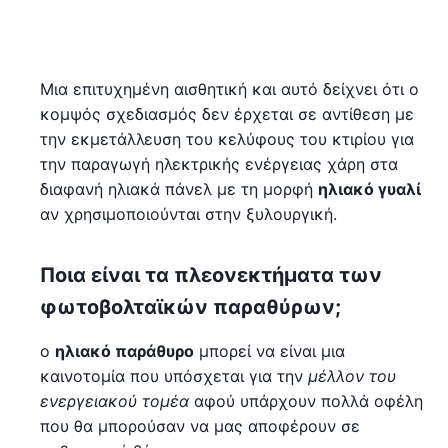
Μια επιτυχημένη αισθητική και αυτό δείχνει ότι ο
κομψός σχεδιασμός δεν έρχεται σε αντίθεση με
την εκμετάλλευση του κελύφους του κτιρίου για
την παραγωγή ηλεκτρικής ενέργειας χάρη στα
διαφανή ηλιακά πάνελ με τη μορφή
ηλιακό γυαλί
αν χρησιμοποιούνται στην ξυλουργική.
Ποια είναι τα πλεονεκτήματα των
φωτοβολταϊκών παραθύρων;
ο
ηλιακό παράθυρο
μπορεί να είναι μια
καινοτομία που υπόσχεται για την
μέλλον του
ενεργειακού τομέα
αφού υπάρχουν πολλά οφέλη
που θα μπορούσαν να μας αποφέρουν σε