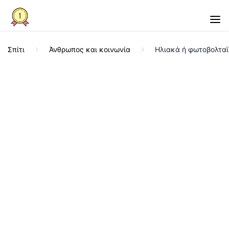
Σπίτι
Άνθρωπος και κοινωνία
Ηλιακά ή φωτοβολταϊ