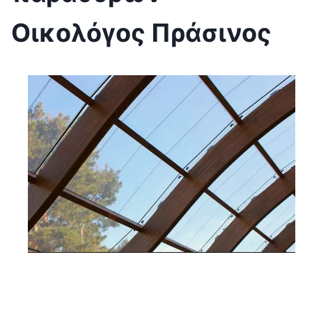
Οικολόγος Πράσινος