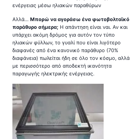
ενέργειας μέσω ηλιακών παραθύρων
Αλλά…
Μπορώ να αγοράσω ένα φωτοβολταϊκό
παράθυρο σήμερα;
Η απάντηση είναι ναι. Αν και
υπάρχει ακόμη δρόμος για αυτόν τον τύπο
ηλιακών φύλλων, το γυαλί που είναι λιγότερο
διαφανές από ένα κανονικό παράθυρο (70%
διαφάνεια) πωλείται ήδη σε όλο τον κόσμο, αλλά
με περισσότερο από αποδεκτή ικανότητα
παραγωγής ηλεκτρικής ενέργειας.