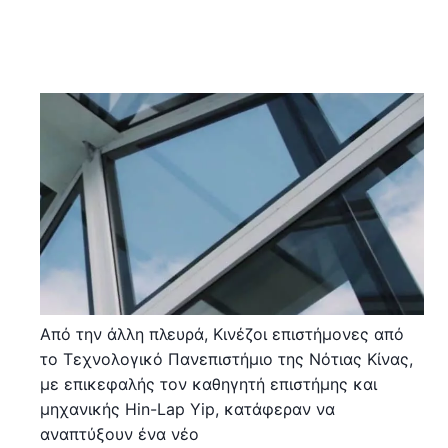
Από την άλλη πλευρά, Κινέζοι επιστήμονες από
το Τεχνολογικό Πανεπιστήμιο της Νότιας Κίνας,
με επικεφαλής τον καθηγητή επιστήμης και
μηχανικής Hin-Lap Yip, κατάφεραν να
αναπτύξουν ένα νέο