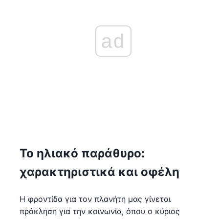
ad
Το ηλιακό παράθυρο:
χαρακτηριστικά και οφέλη
Η φροντίδα για τον πλανήτη μας γίνεται
πρόκληση για την κοινωνία, όπου ο κύριος