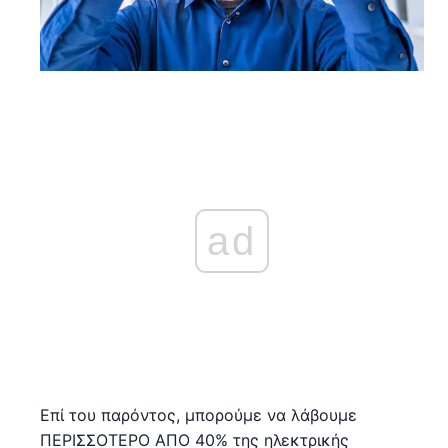
ad
Επί του παρόντος, μπορούμε να λάβουμε
ΠΕΡΙΣΣΟΤΕΡΟ ΑΠΟ 40% της ηλεκτρικής