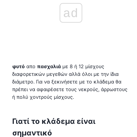
ad
φυτό
απο
πασχαλιά
με 8 ή 12 μίσχους
διαφορετικών μεγεθών αλλά όλοι με την ίδια
διάμετρο. Για να ξεκινήσετε με το κλάδεμα θα
πρέπει να αφαιρέσετε τους νεκρούς, άρρωστους
ή πολύ χοντρούς μίσχους.
Γιατί το κλάδεμα είναι
σημαντικό