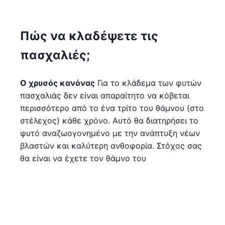
Πώς να κλαδέψετε τις
πασχαλιές;
Ο χρυσός κανόνας
Για το κλάδεμα των φυτών
πασχαλιάς δεν είναι απαραίτητο να κόβεται
περισσότερο από το ένα τρίτο του θάμνου (στο
στέλεχος) κάθε χρόνο. Αυτό θα διατηρήσει το
φυτό αναζωογονημένο με την ανάπτυξη νέων
βλαστών και καλύτερη ανθοφορία. Στόχος σας
θα είναι να έχετε τον θάμνο του