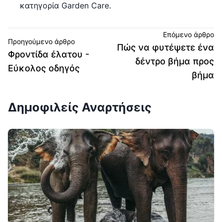
κατηγορία Garden Care.
Επόμενο άρθρο
Προηγούμενο άρθρο
Πώς να φυτέψετε ένα
Φροντίδα έλατου -
δέντρο βήμα προς
Εύκολος οδηγός
βήμα
Δημοφιλείς Αναρτήσεις