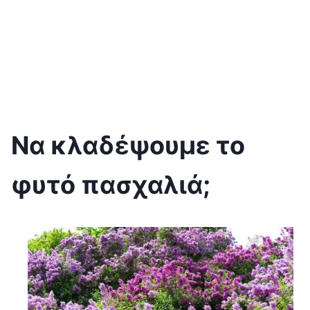
Να κλαδέψουμε το
φυτό πασχαλιά;