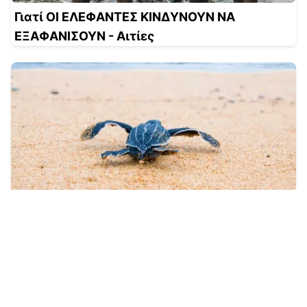
Γιατί ΟΙ ΕΛΕΦΑΝΤΕΣ ΚΙΝΔΥΝΟΥΝ ΝΑ
ΕΞΑΦΑΝΙΣΟΥΝ - Αιτίες
Η ΔΕΡΜΑΤΙΝΗ ΧΕΛΩΝΑ ΚΙΝΔΥΝΕΙ ΝΑ
ΕΞΑΦΑΝΙΣΕΙ; - Δεδομένα και ΒΙΝΤΕΟ