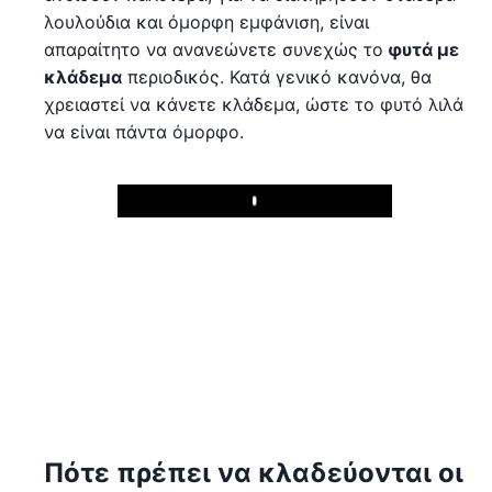
λουλούδια και όμορφη εμφάνιση, είναι
απαραίτητο να ανανεώνετε συνεχώς το
φυτά με
κλάδεμα
περιοδικός. Κατά γενικό κανόνα, θα
χρειαστεί να κάνετε κλάδεμα, ώστε το φυτό λιλά
να είναι πάντα όμορφο.
Play
Πότε πρέπει να κλαδεύονται οι