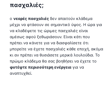
πασχαλιές;
ο
νεαρές πασχαλιές
δεν απαιτούν κλάδεμα
μέχρι να φτάσουν σε σημαντικό ύψος. Η ώρα για
να κλαδέψετε τις ώριμες πασχαλιές είναι
αμέσως αφού ξεθωριάσουν. Είναι κάτι που
πρέπει να κάνετε για να διασφαλίσετε ότι
μπορείτε να έχετε πασχαλιές κάθε εποχή, ακόμα
κι αν πρέπει να θυσιάσετε μερικά λουλούδια. Το
πρώιμο κλάδεμα θα σας βοηθήσει να έχετε το
φυτέψτε περισσότερη ενέργεια
για να
αναπτυχθεί.