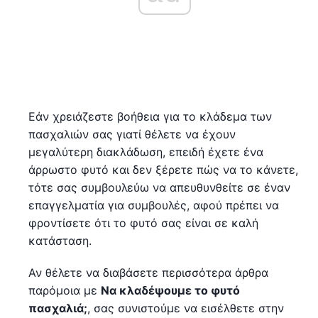
Εάν χρειάζεστε βοήθεια για το κλάδεμα των
πασχαλιών σας γιατί θέλετε να έχουν
μεγαλύτερη διακλάδωση, επειδή έχετε ένα
άρρωστο φυτό και δεν ξέρετε πώς να το κάνετε,
τότε σας συμβουλεύω να απευθυνθείτε σε έναν
επαγγελματία για συμβουλές, αφού πρέπει να
φροντίσετε ότι το φυτό σας είναι σε καλή
κατάσταση.
Αν θέλετε να διαβάσετε περισσότερα άρθρα
παρόμοια με
Να κλαδέψουμε το φυτό
πασχαλιά;
, σας συνιστούμε να εισέλθετε στην