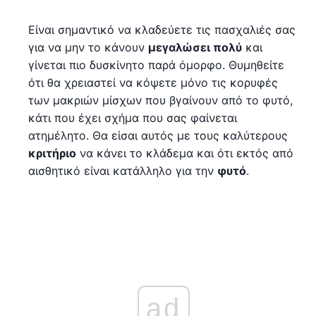
Είναι σημαντικό να κλαδεύετε τις πασχαλιές σας
για να μην το κάνουν
μεγαλώσει πολύ
και
γίνεται πιο δυσκίνητο παρά όμορφο. Θυμηθείτε
ότι θα χρειαστεί να κόψετε μόνο τις κορυφές
των μακριών μίσχων που βγαίνουν από το φυτό,
κάτι που έχει σχήμα που σας φαίνεται
ατημέλητο. Θα είσαι αυτός με τους καλύτερους
κριτήριο
να κάνει το κλάδεμα και ότι εκτός από
αισθητικό είναι κατάλληλο για την
φυτό
.
ad