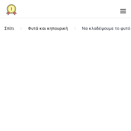
Σπίτι
Φυτά και κηπουρική
Να κλαδέψουμε το φυτό