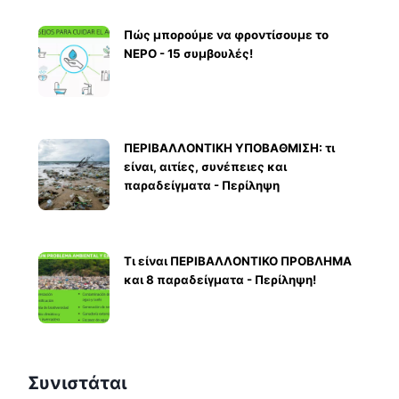
Πώς μπορούμε να φροντίσουμε το
ΝΕΡΟ - 15 συμβουλές!
ΠΕΡΙΒΑΛΛΟΝΤΙΚΗ ΥΠΟΒΑΘΜΙΣΗ: τι
είναι, αιτίες, συνέπειες και
παραδείγματα - Περίληψη
Τι είναι ΠΕΡΙΒΑΛΛΟΝΤΙΚΟ ΠΡΟΒΛΗΜΑ
και 8 παραδείγματα - Περίληψη!
Συνιστάται