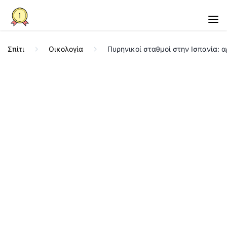
Σπίτι
Οικολογία
Πυρηνικοί σταθμοί στην Ισπανία: α