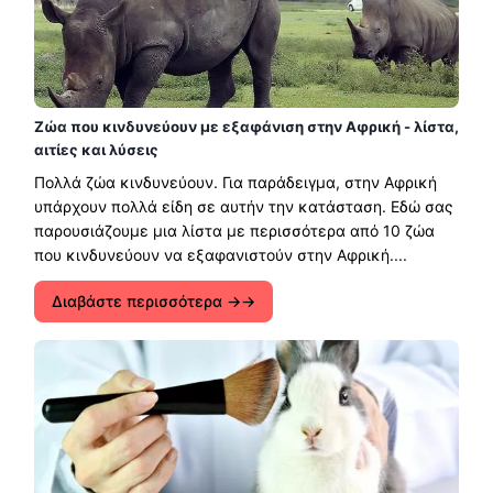
Ζώα που κινδυνεύουν με εξαφάνιση στην Αφρική - λίστα,
αιτίες και λύσεις
Πολλά ζώα κινδυνεύουν. Για παράδειγμα, στην Αφρική
υπάρχουν πολλά είδη σε αυτήν την κατάσταση. Εδώ σας
παρουσιάζουμε μια λίστα με περισσότερα από 10 ζώα
που κινδυνεύουν να εξαφανιστούν στην Αφρική....
Διαβάστε περισσότερα →