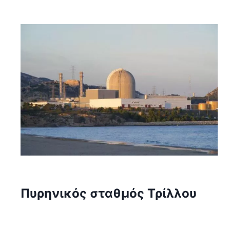
Πυρηνικός σταθμός Τρίλλου