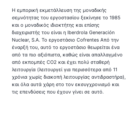
Η εμπορική εκμετάλλευση της μοναδικής
σεμνότητας του εργοστασίου ξεκίνησε το 1985
και ο μοναδικός ιδιοκτήτης και επίσης
διαχειριστής του είναι η Iberdrola Generación
Nuclear, S.A. Το εργοστάσιο Cofrentes Από την
έναρξή του, αυτό το εργοστάσιο θεωρείται ένα
από τα πιο αξιόπιστα, καθώς είναι απαλλαγμένο
από εκπομπές CO2 και έχει πολύ σταθερή
λειτουργία (λειτουργεί για περισσότερα από 11
χρόνια χωρίς διακοπή λειτουργίας αντιδραστήρα),
και όλα αυτά χάρη στο τον εκσυγχρονισμό και
τις επενδύσεις που έχουν γίνει σε αυτό.