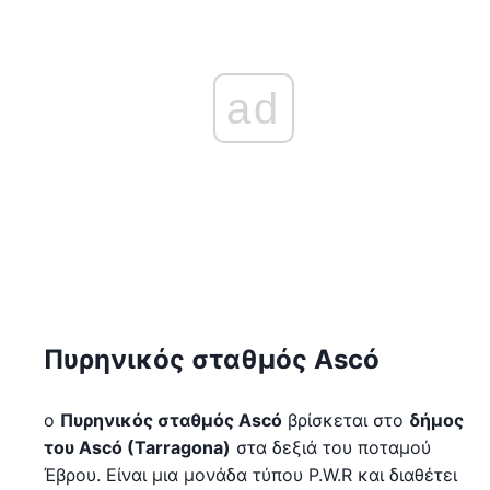
ad
Πυρηνικός σταθμός Ascó
ο
Πυρηνικός σταθμός Ascó
βρίσκεται στο
δήμος
του Ascó (Tarragona)
στα δεξιά του ποταμού
Έβρου. Είναι μια μονάδα τύπου P.W.R και διαθέτει