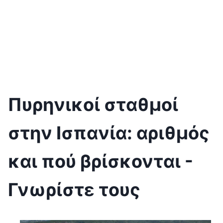
Πυρηνικοί σταθμοί
στην Ισπανία: αριθμός
και πού βρίσκονται -
Γνωρίστε τους