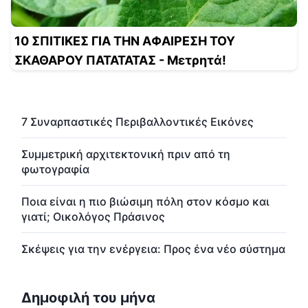
10 ΣΠΙΤΙΚΕΣ ΓΙΑ ΤΗΝ ΑΦΑΙΡΕΣΗ ΤΟΥ
ΣΚΑΘΑΡΟΥ ΠΑΤΑΤΑΤΑΣ - Μετρητά!
7 Συναρπαστικές Περιβαλλοντικές Εικόνες
Συμμετρική αρχιτεκτονική πριν από τη
φωτογραφία
Ποια είναι η πιο βιώσιμη πόλη στον κόσμο και
γιατί; Οικολόγος Πράσινος
Σκέψεις για την ενέργεια: Προς ένα νέο σύστημα
Δημοφιλή του μήνα