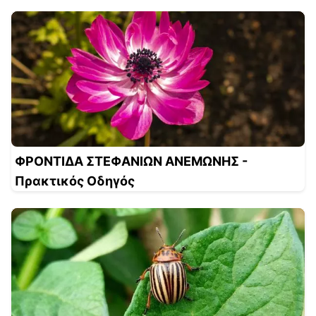
ΦΡΟΝΤΙΔΑ ΣΤΕΦΑΝΙΩΝ ΑΝΕΜΩΝΗΣ -
Πρακτικός Οδηγός