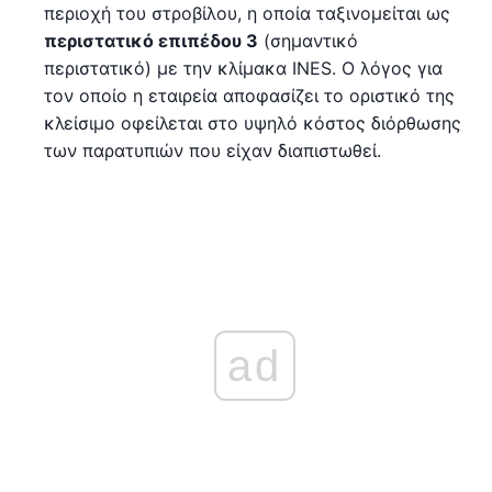
περιοχή του στροβίλου, η οποία ταξινομείται ως
περιστατικό επιπέδου 3
(σημαντικό
περιστατικό) με την κλίμακα INES. Ο λόγος για
τον οποίο η εταιρεία αποφασίζει το οριστικό της
κλείσιμο οφείλεται στο υψηλό κόστος διόρθωσης
των παρατυπιών που είχαν διαπιστωθεί.
ad