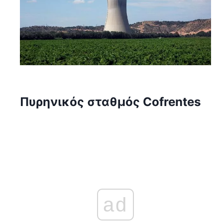
Πυρηνικός σταθμός Cofrentes
ad