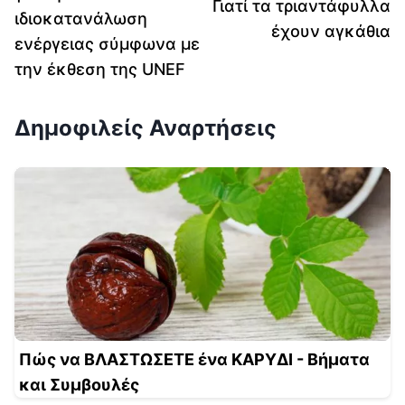
Γιατί τα τριαντάφυλλα
ιδιοκατανάλωση
έχουν αγκάθια
ενέργειας σύμφωνα με
την έκθεση της UNEF
Δημοφιλείς Αναρτήσεις
Πώς να ΒΛΑΣΤΩΣΕΤΕ ένα ΚΑΡΥΔΙ - Βήματα
και Συμβουλές