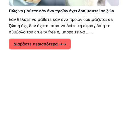
Πώς να μάθετε εάν ένα προϊόν έχει δοκιμαστεί σε ζώα
Εάν θέλετε να μάθετε εάν ένα προϊόν δοκιμάζεται σε
ζώα ή όχι, δεν έχετε παρά να δείτε τη σφραγίδα ή το
σύμβολο του cruelty free ή, μπορείτε να ......
Διαβάστε περισσότερα →