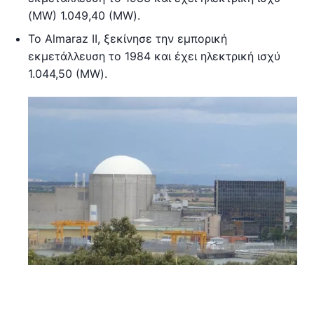
(MW) 1.049,40 (MW).
Το Almaraz II, ξεκίνησε την εμπορική
εκμετάλλευση το 1984 και έχει ηλεκτρική ισχύ
1.044,50 (MW).