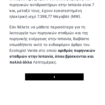
πυρηνικών αντιδραστήρων στην Ισπανία είναι 7
και, μεταξύ τους, έχουν εγκατεστημένη
ηλεκτρική ισχύ 7.398,77 Μεγαβάτ (MW).
Εάν θέλετε να μάθετε περισσότερα για τη
λειτουργία των πυρηνικών σταθμών και της
πυρηνικής ενέργειας στην Ισπανία, διαβάστε
οπωσδήποτε αυτό το ενδιαφέρον άρθρο του
Ecologist Verde στο οποίο
αριθμός πυρηνικών
σταθμών στην Ισπανία, όπου βρίσκονται και
πολλά άλλα
Λεπτομέριες.
Play