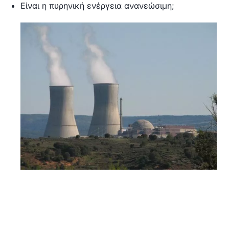
Είναι η πυρηνική ενέργεια ανανεώσιμη;