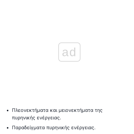
ad
Πλεονεκτήματα και μειονεκτήματα της
πυρηνικής ενέργειας.
Παραδείγματα πυρηνικής ενέργειας.