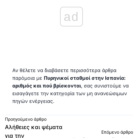
ad
Αν θέλετε να διαβάσετε περισσότερα άρθρα
παρόμοια με
Πυρηνικοί σταθμοί στην Ισπανία:
αριθμός και πού βρίσκονται
, σας συνιστούμε να
εισαγάγετε την κατηγορία των μη ανανεώσιμων
πηγών ενέργειας.
Προηγούμενο άρθρο
Αλήθειες και ψέματα
Επόμενο άρθρο
για την