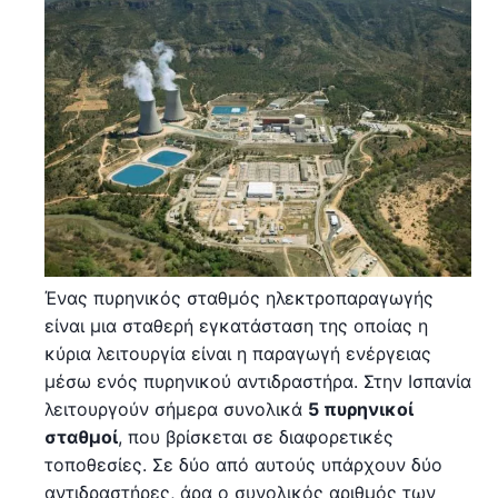
Ένας πυρηνικός σταθμός ηλεκτροπαραγωγής
είναι μια σταθερή εγκατάσταση της οποίας η
κύρια λειτουργία είναι η παραγωγή ενέργειας
μέσω ενός πυρηνικού αντιδραστήρα. Στην Ισπανία
λειτουργούν σήμερα συνολικά
5 πυρηνικοί
σταθμοί
, που βρίσκεται σε διαφορετικές
τοποθεσίες. Σε δύο από αυτούς υπάρχουν δύο
αντιδραστήρες, άρα ο συνολικός αριθμός των