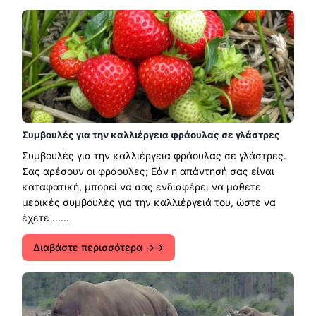
Συμβουλές για την καλλιέργεια φράουλας σε γλάστρες
Συμβουλές για την καλλιέργεια φράουλας σε γλάστρες.
Σας αρέσουν οι φράουλες; Εάν η απάντησή σας είναι
καταφατική, μπορεί να σας ενδιαφέρει να μάθετε
μερικές συμβουλές για την καλλιέργειά του, ώστε να
έχετε ......
Διαβάστε περισσότερα →