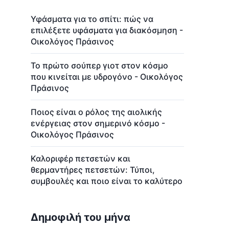
Υφάσματα για το σπίτι: πώς να
επιλέξετε υφάσματα για διακόσμηση -
Οικολόγος Πράσινος
Το πρώτο σούπερ γιοτ στον κόσμο
που κινείται με υδρογόνο - Οικολόγος
Πράσινος
Ποιος είναι ο ρόλος της αιολικής
ενέργειας στον σημερινό κόσμο -
Οικολόγος Πράσινος
Καλοριφέρ πετσετών και
θερμαντήρες πετσετών: Τύποι,
συμβουλές και ποιο είναι το καλύτερο
Δημοφιλή του μήνα