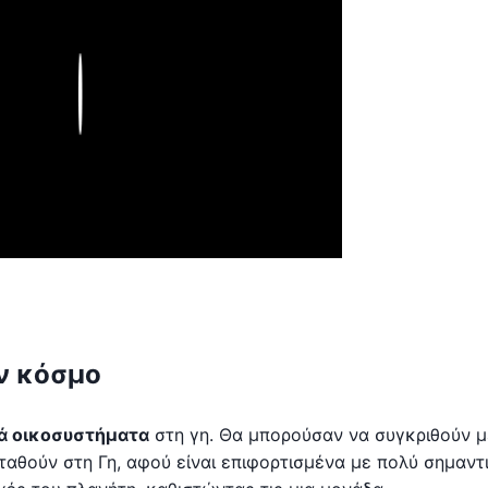
Play
ν κόσμο
ά οικοσυστήματα
στη γη. Θα μπορούσαν να συγκριθούν μ
αθούν στη Γη, αφού είναι επιφορτισμένα με πολύ σημαντ