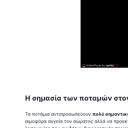
Η σημασία των ποταμών στο
Τα ποτάμια αντιπροσωπεύουν
πολύ σημαντικ
αιμοφόρα αγγεία του σώματος αλλά να προεκτ