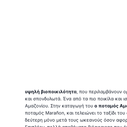
υψηλή βιοποικιλότητα
, που περιλαμβάνουν ο
και σπονδυλωτά. Ένα από τα πιο ποικίλα και 
Αμαζονίου. Στην καταγωγή του
ο ποταμός Αμ
ποταμός Marañon, και τελειώνει το ταξίδι του 
δεύτερη μόνο μετά τους ωκεανούς όσον αφορά