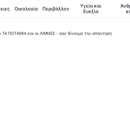
Υγεία και
Άνθ
ειες
Οικολογία
Περιβάλλον
Ευεξία
κ
Α ΤΑ ΠΟΤΑΜΙΑ και οι ΛΙΜΝΕΣ - σας δίνουμε την απάντηση