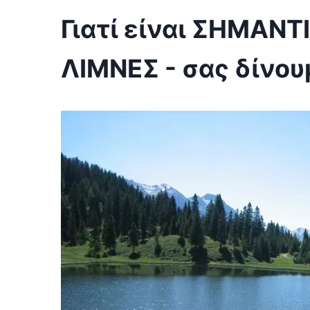
Γιατί είναι ΣΗΜΑΝΤ
ΛΙΜΝΕΣ - σας δίνο