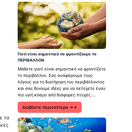
Γιατί είναι σημαντικό να φροντίζουμε το
ΠΕΡΙΒΑΛΛΟΝ
Μάθετε γιατί είναι σημαντικό να φροντίζετε
το περιβάλλον. Σας αναφέρουμε τους
λόγους για τη διατήρηση του περιβάλλοντος
και σας δίνουμε ιδέες για να πετύχετε έναν
πιο υγιή κόσμο από διάφορες πτυχές....
Διαβάστε περισσότερα →
ε τα
ικές