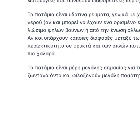
λειτουργίες που συνδέουν διαφορετικές περιο
Τα ποτάμια είναι υδάτινα ρεύματα, γενικά με χ
νερού (αν και μπορεί να έχουν ένα ορισμένο 
λιώσιμο ψηλών βουνών ή από την ένωση άλλω
Αν και υπάρχουν κάποιες διαφορές μεταξύ των
περιεκτικότητα σε ορυκτά και των απλών ποτα
πιο χαλαρά.
Τα ποτάμια είναι μέρη μεγάλης σημασίας για τ
ζωντανά όντα και φιλοξενούν μεγάλη ποσότη